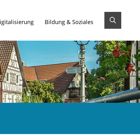
gitalisierung
Bildung & Soziales