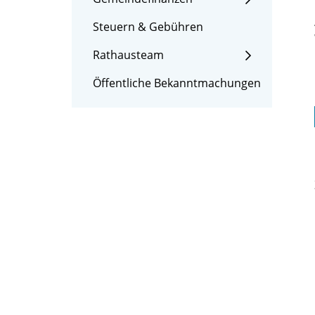
Steuern & Gebühren
Rathausteam
Öffentliche Bekanntmachungen