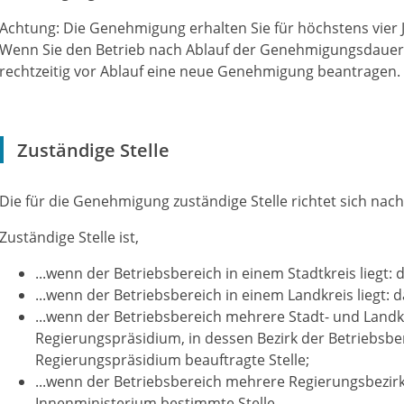
Achtung: Die Genehmigung erhalten Sie für höchstens vier 
Wenn Sie den Betrieb nach Ablauf der Genehmigungsdauer
rechtzeitig vor Ablauf eine neue Genehmigung beantragen.
Zuständige Stelle
Die für die Genehmigung zuständige Stelle richtet sich nac
Zuständige Stelle ist,
...wenn der Betriebsbereich in einem Stadtkreis liegt:
...wenn der Betriebsbereich in einem Landkreis liegt:
...wenn der Betriebsbereich mehrere Stadt- und Landk
Regierungspräsidium, in dessen Bezirk der Betriebsber
Regierungspräsidium beauftragte Stelle;
...wenn der Betriebsbereich mehrere Regierungsbezirke
Innenministerium bestimmte Stelle.