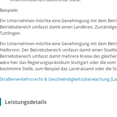
Beispiele:
Ein Unternehmen möchte eine Genehmigung mit dem Betrie
Betriebsbereich umfasst damit einen Landkreis. Zuständige 
Tuttlingen.
Ein Unternehmen möchte eine Genehmigung mit dem Betrie
Heilbronn. Der Betriebsbereich umfasst damit einen Stadtk
Betriebsbereich umfasst damit mehrere Kreise des gleichen
wäre hier das Regierungspräsidium Stuttgart oder die vom
bestimmte Stelle, zum Beispiel das Landratsamt oder die S
Straßenverkehrsrecht & Geschwindigkeitsüberwachung [La
Leistungsdetails