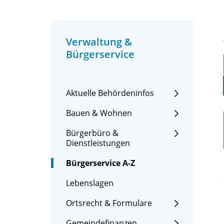
Verwaltung &
Bürgerservice
Aktuelle Behördeninfos
Bauen & Wohnen
Bürgerbüro &
Dienstleistungen
Bürgerservice A-Z
Lebenslagen
Ortsrecht & Formulare
Gemeindefinanzen