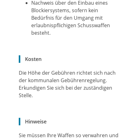
Nachweis über den Einbau eines
Blockiersystems, sofern
kein
Bedürfnis für den Umgang mit
erlaubnispflichigen Schusswaffen
besteht.
Kosten
Die Höhe der Gebühren richtet sich nach
der kommunalen Gebührenregelung.
Erkundigen Sie sich bei der zuständigen
Stelle.
Hinweise
Sie müssen Ihre Waffen so verwahren und