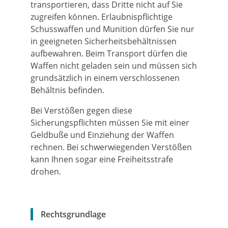
transportieren, dass Dritte nicht auf Sie
zugreifen können. Erlaubnispflichtige
Schusswaffen und Munition dürfen Sie nur
in geeigneten Sicherheitsbehältnissen
aufbewahren. Beim Transport dürfen die
Waffen nicht geladen sein und müssen sich
grundsätzlich in einem verschlossenen
Behältnis befinden.
Bei Verstößen gegen diese
Sicherungspflichten müssen Sie mit einer
Geldbuße und Einziehung der Waffen
rechnen. Bei schwerwiegenden Verstößen
kann Ihnen sogar eine Freiheitsstrafe
drohen.
Rechtsgrundlage