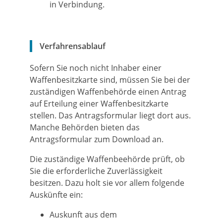
in Verbindung.
Verfahrensablauf
Sofern Sie noch nicht Inhaber einer
Waffenbesitzkarte sind, müssen Sie bei der
zuständigen Waffenbehörde einen Antrag
auf Erteilung einer Waffenbesitzkarte
stellen.
Das Antragsformular liegt dort aus.
Manche Behörden bieten das
Antragsformular zum Download an.
Die zuständige Waffenbeehörde prüft, ob
Sie die erforderliche Zuverlässigkeit
besitzen. Dazu holt sie vor allem folgende
Auskünfte ein:
Auskunft aus dem