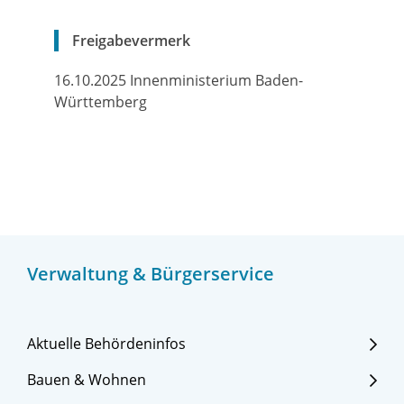
Freigabevermerk
16.10.2025 Innenministerium Baden-
Württemberg
Verwaltung & Bürgerservice
Aktuelle Behördeninfos
Bauen & Wohnen