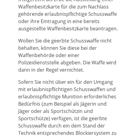
Waffenbesitzkarte für die zum Nachlass
gehörende erlaubnispflichtige Schusswaffe
oder ihre Eintragung in eine bereits
ausgestellte Waffenbesitzkarte beantragen.
Wollen Sie die geerbte Schusswaffe nicht
behalten, können Sie diese bei der
Waffenbehörde oder einer
Polizeidienststelle abgeben. Die Waffe wird
dann in der Regel vernichtet.
Sofern Sie nicht über ein für den Umgang
mit erlaubnispflichtigen Schusswaffen und
erlaubnispflichtige Munition erforderliches
Bedürfnis (zum Beispiel als Jägerin und
Jäger oder als Sportschützin und
Sportschütze) verfügen, ist die geerbte
Schusswaffe durch ein dem Stand der
Technik entsprechendes Blockiersystem zu