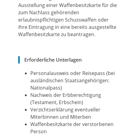
Ausstellung einer Waffenbesitzkarte für die
zum Nachlass gehörenden
erlaubnispflichtigen Schusswaffen oder
ihre Eintragung in eine bereits ausgestellte
Waffenbesitzkarte zu beantragen.
Erforderliche Unterlagen
Personalausweis oder Reisepass (bei
ausländischen Staatsangehörigen:
Nationalpass)
Nachweis der Erbberechtigung
(Testament, Erbschein)
Verzichtserklärung eventueller
Miterbinnen und Miterben
Waffenbesitzkarte der verstorbenen
Person