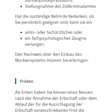
Bundespolizeipräsidiums
Stellungnahme des Zollkriminalamtes
Hat die zuständige Behörde Bedenken, ob
Sie persönlich geeignet sind, kann sie ein
amts- oder fachärztliches oder
ein fachpsychologisches Zeugnis
verlangen.
Den Nachweis über den Einbau des
Blockiersystems müssen Sie erbringen.
Fristen
Als Erben haben Sie binnen eines Monats
nach der Annahme der Erbschaft oder dem
Ablauf der für die Ausschlagung der
Erbschaft vorgeschriebenen Frist die