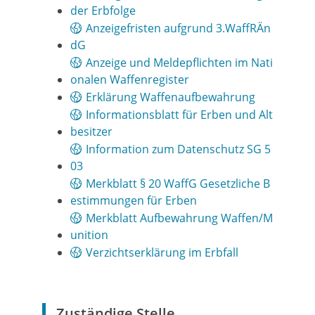
der Erbfolge
Anzeigefristen aufgrund 3.WaffRÄn
dG
Anzeige und Meldepflichten im Nati
onalen Waffenregister
Erklärung Waffenaufbewahrung
Informationsblatt für Erben und Alt
besitzer
Information zum Datenschutz SG 5
03
Merkblatt § 20 WaffG Gesetzliche B
estimmungen für Erben
Merkblatt Aufbewahrung Waffen/M
unition
Verzichtserklärung im Erbfall
Zuständige Stelle