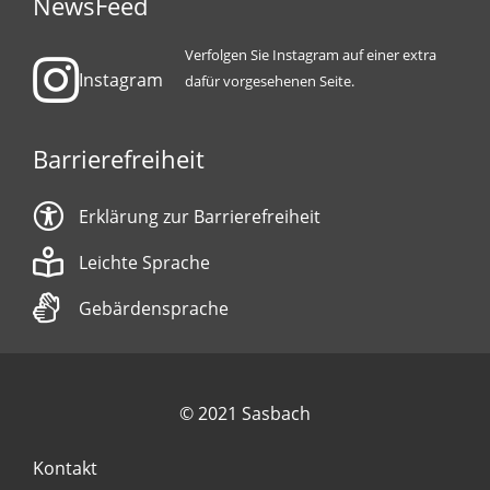
NewsFeed
Verfolgen Sie Instagram auf einer extra
Instagram
dafür vorgesehenen Seite.
Barrierefreiheit
Erklärung zur Barrierefreiheit
Leichte Sprache
Gebärdensprache
© 2021 Sasbach
Kontakt