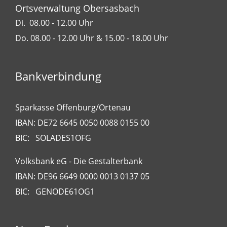
Ortsverwaltung Obersasbach
Di. 08.00 - 12.00 Uhr
Do. 08.00 - 12.00 Uhr & 15.00 - 18.00 Uhr
Bankverbindung
Sparkasse Offenburg/Ortenau
IBAN: DE72 6645 0050 0088 0155 00
BIC: SOLADES1OFG
Volksbank eG - Die Gestalterbank
IBAN: DE96 6649 0000 0013 0137 05
BIC: GENODE61OG1