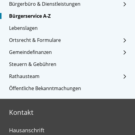
Bürgerbüro & Dienstleistungen
Bürgerservice A-Z
Lebenslagen
Ortsrecht & Formulare
Gemeindefinanzen
Steuern & Gebühren
Rathausteam
Öffentliche Bekanntmachungen
Kontakt
Hausanschrift