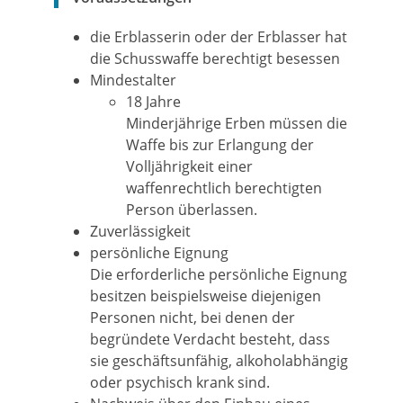
die Erblasserin oder der Erblasser hat
die Schusswaffe berechtigt besessen
Mindestalter
18 Jahre
Minderjährige Erben müssen die
Waffe bis zur Erlangung der
Volljährigkeit einer
waffenrechtlich berechtigten
Person überlassen.
Zuverlässigkeit
persönliche Eignung
Die erforderliche persönliche Eignung
besitzen beispielsweise diejenigen
Personen nicht, bei denen der
begründete Verdacht besteht, dass
sie geschäftsunfähig, alkoholabhängig
oder psychisch krank sind.