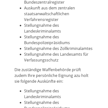
Bundeszentralregister
Auskunft aus dem zentralen
staatsanwaltschaftlichen
Verfahrensregister
Stellungnahme des
Landeskriminalamts
Stellungnahme des
Bundespolizeipräsidiums
Stellungnahme des Zollkriminalamtes
Stellungnahme des Landesamts für
Verfassungsschutz
Die zuständige Waffenbehörde prüft
zudem Ihre persönliche Eignung azu holt
sie folgende Auskünfte ein:
Stellungnahme des
Landeskriminalamts
Stellungnahme des