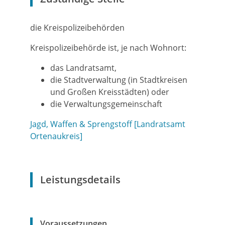
die Kreispolizeibehörden
Kreispolizeibehörde ist, je nach Wohnort:
das Landratsamt,
die Stadtverwaltung (in Stadtkreisen
und Großen Kreisstädten) oder
die Verwaltungsgemeinschaft
Jagd, Waffen & Sprengstoff [Landratsamt
Ortenaukreis]
Leistungsdetails
Voraussetzungen