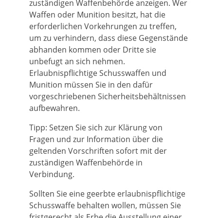
zuständigen Waffenbehörde anzeigen.
Wer
Waffen oder Munition besitzt, hat die
erforderlichen Vorkehrungen zu treffen,
um zu verhindern, dass diese Gegenstände
abhanden kommen oder Dritte sie
unbefugt an sich nehmen.
Erlaubnispflichtige Schusswaffen und
Munition müssen Sie in den dafür
vorgeschriebenen Sicherheitsbehältnissen
aufbewahren.
Tipp: Setzen Sie sich zur Klärung von
Fragen und zur Information über die
geltenden Vorschriften sofort mit der
zuständigen Waffenbehörde in
Verbindung.
Sollten Sie eine geerbte erlaubnispflichtige
Schusswaffe behalten wollen, müssen Sie
fristgerecht als
Erbe die Ausstellung einer