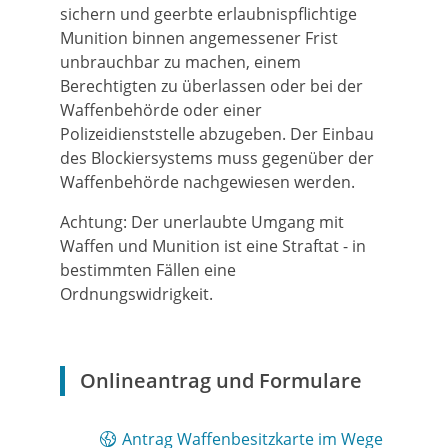
sichern und geerbte erlaubnispflichtige
Munition binnen angemessener Frist
unbrauchbar zu machen, einem
Berechtigten zu überlassen oder bei der
Waffenbehörde oder einer
Polizeidienststelle abzugeben.
Der Einbau
des Blockiersystems muss gegenüber der
Waffenbehörde nachgewiesen werden.
Achtung:
Der unerlaubte Umgang mit
Waffen und Munition ist eine Straftat - in
bestimmten Fällen eine
Ordnungswidrigkeit.
Onlineantrag und Formulare
Antrag Waffenbesitzkarte im Wege