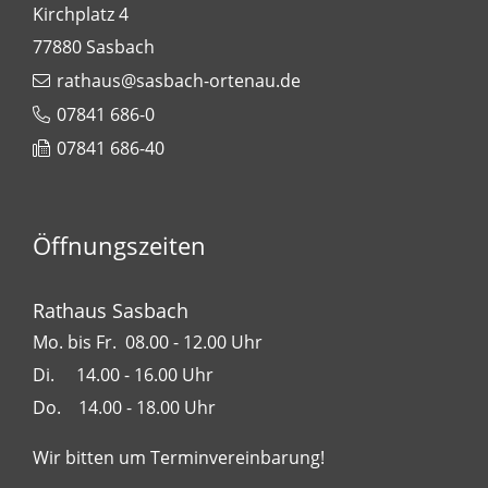
Kirchplatz 4
77880
Sasbach
rathaus@sasbach-ortenau.de
07841 686-0
07841 686-40
Öffnungszeiten
Rathaus Sasbach
Mo. bis Fr. 08.00 - 12.00 Uhr
Di. 14.00 - 16.00 Uhr
Do. 14.00 - 18.00 Uhr
Wir bitten um Terminvereinbarung!