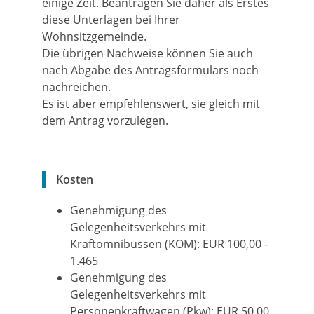
einige Zeit. Beantragen Sie daher als Erstes
diese Unterlagen bei Ihrer
Wohnsitzgemeinde.
Die übrigen Nachweise können Sie auch
nach Abgabe des Antragsformulars noch
nachreichen.
Es ist aber empfehlenswert, sie gleich mit
dem Antrag vorzulegen.
Kosten
Genehmigung des
Gelegenheitsverkehrs mit
Kraftomnibussen (KOM): EUR 100,00 -
1.465
Genehmigung des
Gelegenheitsverkehrs mit
Personenkraftwagen (Pkw): EUR 50,00