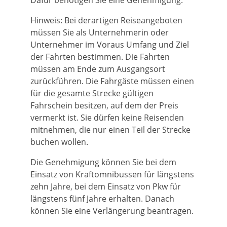
Dafür benötigen Sie eine Genehmigung.
Hinweis: Bei derartigen Reiseangeboten
müssen Sie als Unternehmerin oder
Unternehmer im Voraus Umfang und Ziel
der Fahrten bestimmen. Die Fahrten
müssen am Ende zum Ausgangsort
zurückführen. Die Fahrgäste müssen einen
für die gesamte Strecke gültigen
Fahrschein besitzen, auf dem der Preis
vermerkt ist. Sie dürfen keine Reisenden
mitnehmen, die nur einen Teil der Strecke
buchen wollen.
Die Genehmigung können Sie bei dem
Einsatz von Kraftomnibussen für längstens
zehn Jahre, bei dem Einsatz von Pkw für
längstens fünf Jahre erhalten. Danach
können Sie eine Verlängerung beantragen.