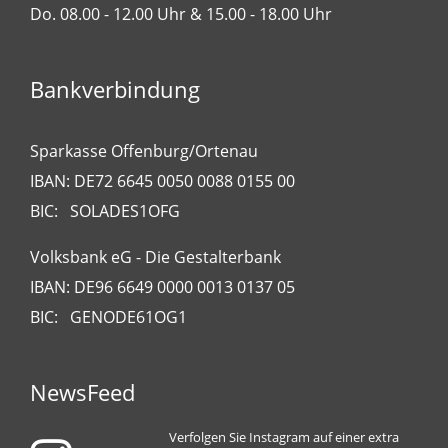
Do. 08.00 - 12.00 Uhr & 15.00 - 18.00 Uhr
Bankverbindung
Sparkasse Offenburg/Ortenau
IBAN: DE72 6645 0050 0088 0155 00
BIC: SOLADES1OFG
Volksbank eG - Die Gestalterbank
IBAN: DE96 6649 0000 0013 0137 05
BIC: GENODE61OG1
NewsFeed
Verfolgen Sie Instagram auf einer extra