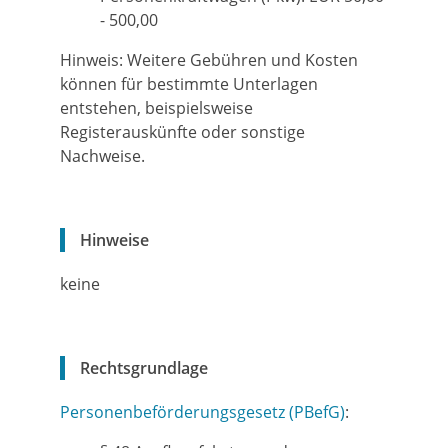
- 500,00
Hinweis: Weitere Gebühren und Kosten
können für bestimmte Unterlagen
entstehen, beispielsweise
Registerauskünfte oder sonstige
Nachweise.
Hinweise
keine
Rechtsgrundlage
Personenbeförderungsgesetz (PBefG)
: