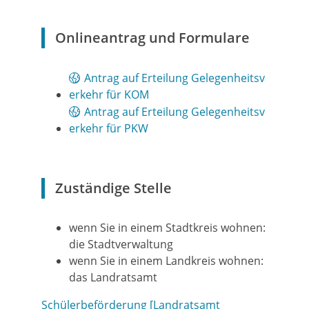
Onlineantrag und Formulare
Antrag auf Erteilung Gelegenheitsv
erkehr für KOM
Antrag auf Erteilung Gelegenheitsv
erkehr für PKW
Zuständige Stelle
wenn Sie in einem Stadtkreis wohnen:
die Stadtverwaltung
wenn Sie in einem Landkreis wohnen:
das Landratsamt
Schülerbeförderung [Landratsamt