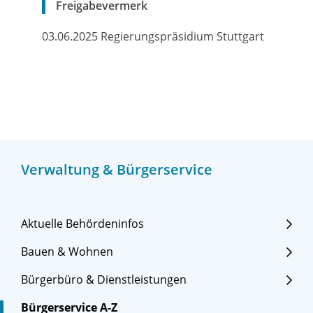
Freigabevermerk
03.06.2025 Regierungspräsidium Stuttgart
Verwaltung & Bürgerservice
Aktuelle Behördeninfos
Bauen & Wohnen
Bürgerbüro & Dienstleistungen
Bürgerservice A-Z