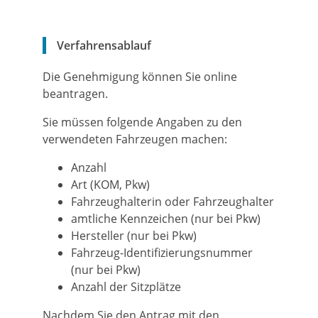
Verfahrensablauf
Die Genehmigung können Sie online
beantragen.
Sie müssen folgende Angaben zu den
verwendeten Fahrzeugen machen:
Anzahl
Art (KOM, Pkw)
Fahrzeughalterin oder Fahrzeughalter
amtliche Kennzeichen (nur bei Pkw)
Hersteller (nur bei Pkw)
Fahrzeug-Identifizierungsnummer
(nur bei Pkw)
Anzahl der Sitzplätze
Nachdem Sie den Antrag mit den