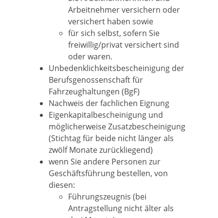
Arbeitnehmer versichern oder
versichert haben sowie
für sich selbst, sofern Sie
freiwillig/privat versichert sind
oder waren.
Unbedenklichkeitsbescheinigung der
Berufsgenossenschaft für
Fahrzeughaltungen (BgF)
Nachweis der fachlichen Eignung
Eigenkapitalbescheinigung und
möglicherweise Zusatzbescheinigung
(Stichtag für beide nicht länger als
zwölf Monate zurückliegend)
wenn Sie andere Personen zur
Geschäftsführung bestellen, von
diesen:
Führungszeugnis (bei
Antragstellung nicht älter als