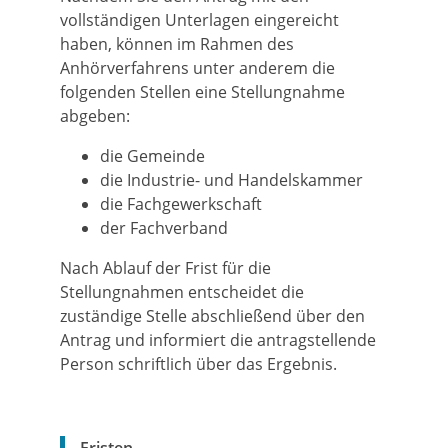
vollständigen Unterlagen eingereicht
haben, können im Rahmen des
Anhörverfahrens unter anderem die
folgenden Stellen eine Stellungnahme
abgeben:
die Gemeinde
die Industrie- und Handelskammer
die Fachgewerkschaft
der Fachverband
Nach Ablauf der Frist für die
Stellungnahmen entscheidet die
zuständige Stelle abschließend über den
Antrag und informiert die antragstellende
Person schriftlich über das Ergebnis.