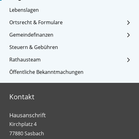
Lebenslagen
Ortsrecht & Formulare
Gemeindefinanzen
Steuern & Gebühren
Rathausteam
Öffentliche Bekanntmachungen
Kontakt
Hausanschrift
Kirchplatz 4
77880
Sasbach