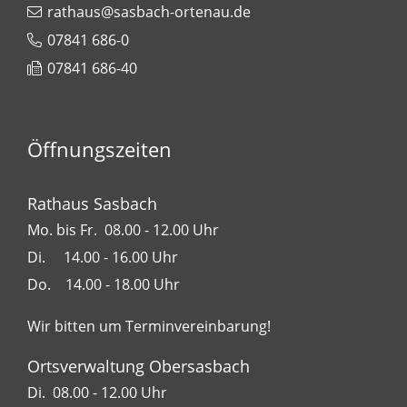
rathaus@sasbach-ortenau.de
07841 686-0
07841 686-40
Öffnungszeiten
Rathaus Sasbach
Mo. bis Fr. 08.00 - 12.00 Uhr
Di. 14.00 - 16.00 Uhr
Do. 14.00 - 18.00 Uhr
Wir bitten um Terminvereinbarung!
Ortsverwaltung Obersasbach
Di. 08.00 - 12.00 Uhr