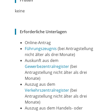
Fristen
keine
Erforderliche Unterlagen
Online-Antrag
Führungszeugnis
(bei Antragstellung
nicht älter als drei Monate)
Auskunft aus dem
Gewerbezentralregister
(bei
Antragstellung nicht älter als drei
Monate)
Auszug aus dem
Verkehrszentralregister
(bei
Antragstellung nicht älter als drei
Monate)
Auszug aus dem Handels- oder