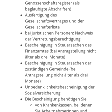
Genossenschaftsregister (als
beglaubigte Abschriften)
Ausfertigung des
Gesellschaftsvertrages und der
Gesellschafterliste
bei juristischen Personen: Nachweis
der Vertretungsberechtigung
Bescheinigung in Steuersachen des
Finanzamtes (bei Antragstellung nicht
älter als drei Monate)
Bescheinigung in Steuersachen der
zuständigen Gemeinde (bei
Antragstellung nicht älter als drei
Monate)
Unbedenklichkeitsbescheinigung der
Sozialversicherung
Die Bescheinigung benötigen Sie
von Krankenkassen, bei denen
Sie Arbeitnehmerinnen und