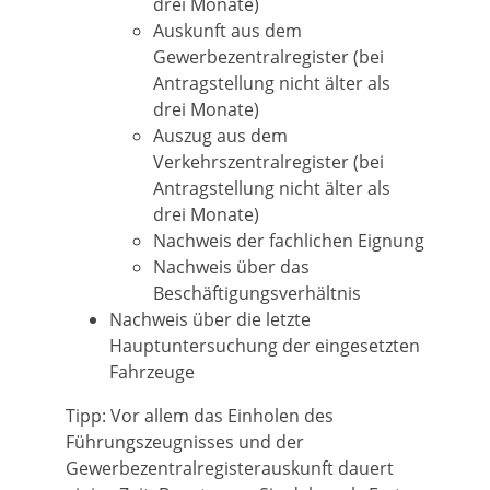
drei Monate)
Auskunft aus dem
Gewerbezentralregister (bei
Antragstellung nicht älter als
drei Monate)
Auszug aus dem
Verkehrszentralregister (bei
Antragstellung nicht älter als
drei Monate)
Nachweis der fachlichen Eignung
Nachweis über das
Beschäftigungsverhältnis
Nachweis über die letzte
Hauptuntersuchung der eingesetzten
Fahrzeuge
Tipp: Vor allem das Einholen des
Führungszeugnisses und der
Gewerbezentralregisterauskunft dauert