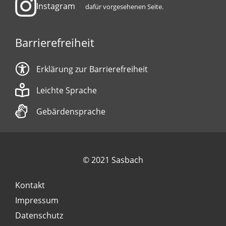
Instagram
dafür vorgesehenen Seite.
Barrierefreiheit
Erklärung zur Barrierefreiheit
Leichte Sprache
Gebärdensprache
© 2021 Sasbach
Kontakt
Impressum
Datenschutz