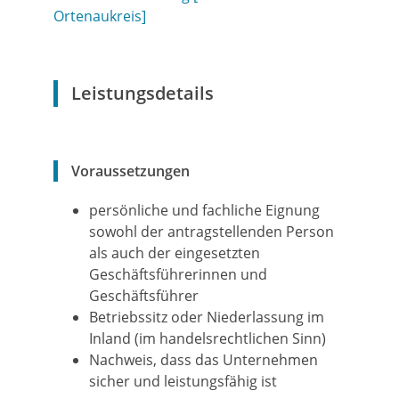
Ortenaukreis]
Leistungsdetails
Voraussetzungen
persönliche und fachliche Eignung
sowohl der antragstellenden Person
als auch der eingesetzten
Geschäftsführerinnen und
Geschäftsführer
Betriebssitz oder Niederlassung im
Inland
(im handelsrechtlichen Sinn)
Nachweis, dass das Unternehmen
sicher und leistungsfähig ist