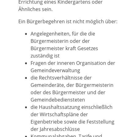
Errichtung eines Kindergartens oder
Ähnliches sein.
Ein Bürgerbegehren ist nicht möglich über:
Angelegenheiten, für die die
Bürgermeisterin oder der
Bürgermeister kraft Gesetzes
zuständig ist
Fragen der inneren Organisation der
Gemeindeverwaltung
die Rechtsverhältnisse der
Gemeinderäte, der Bürgermeisterin
oder des Bürgermeister und der
Gemeindebediensteten
die Haushaltssatzung einschließlich
der Wirtschaftspläne der
Eigenbetriebe sowie die Feststellung
der Jahresabschlüsse
Kommunalabgaben, Tarife und