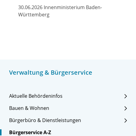
30.06.2026 Innenministerium Baden-
Württemberg
Verwaltung & Bürgerservice
Aktuelle Behördeninfos
Bauen & Wohnen
Bürgerbüro & Dienstleistungen
Bürgerservice A-Z