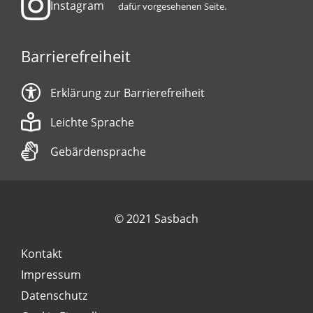
Instagram
dafür vorgesehenen Seite.
Barrierefreiheit
Erklärung zur Barrierefreiheit
Leichte Sprache
Gebärdensprache
© 2021 Sasbach
Kontakt
Impressum
Datenschutz