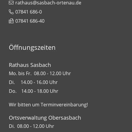
rathaus@sasbach-ortenau.de
07841 686-0
07841 686-40
Öffnungszeiten
Rathaus Sasbach
Mo. bis Fr. 08.00 - 12.00 Uhr
Di. 14.00 - 16.00 Uhr
Do. 14.00 - 18.00 Uhr
Wir bitten um Terminvereinbarung!
Ortsverwaltung Obersasbach
Di. 08.00 - 12.00 Uhr