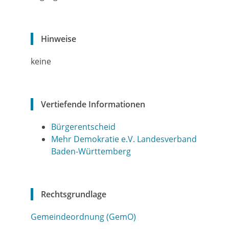
Hinweise
keine
Vertiefende Informationen
Bürgerentscheid
Mehr Demokratie e.V. Landesverband
Baden-Württemberg
Rechtsgrundlage
Gemeindeordnung (GemO)