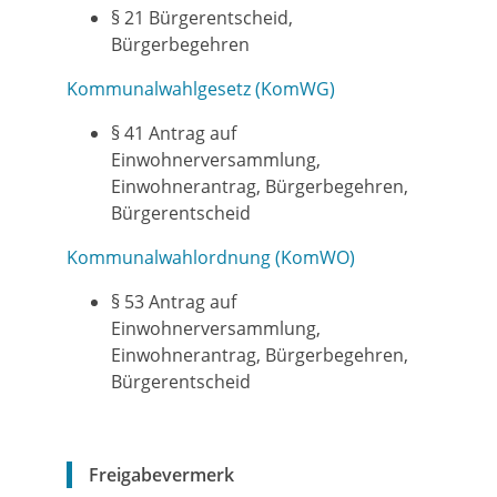
§ 21 Bürgerentscheid,
Bürgerbegehren
Kommunalwahlgesetz (KomWG)
§ 41 Antrag auf
Einwohnerversammlung,
Einwohnerantrag, Bürgerbegehren,
Bürgerentscheid
Kommunalwahlordnung (KomWO)
§ 53 Antrag auf
Einwohnerversammlung,
Einwohnerantrag, Bürgerbegehren,
Bürgerentscheid
Freigabevermerk