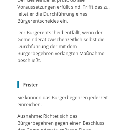
Der Gemeinderat prüft, ob alle
Voraussetzungen erfüllt sind. Trifft das zu,
leitet er die Durchführung eines
Bürgerentscheides ein.
Der Bürgerentscheid entfällt, wenn der
Gemeinderat zwischenzeitlich selbst die
Durchführung der mit dem
Bürgerbegehren verlangten Maßnahme
beschließt.
Fristen
Sie können das Bürgerbegehren jederzeit
einreichen.
Ausnahme: Richtet sich das
Bürgerbegehren gegen einen Beschluss