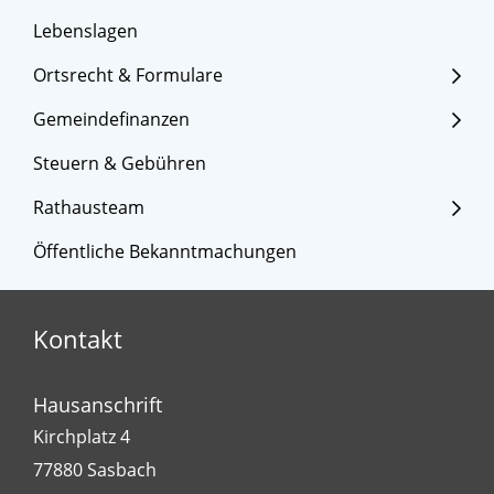
Lebenslagen
Ortsrecht & Formulare
Gemeindefinanzen
Steuern & Gebühren
Rathausteam
Öffentliche Bekanntmachungen
Kontakt
Hausanschrift
Kirchplatz 4
77880
Sasbach