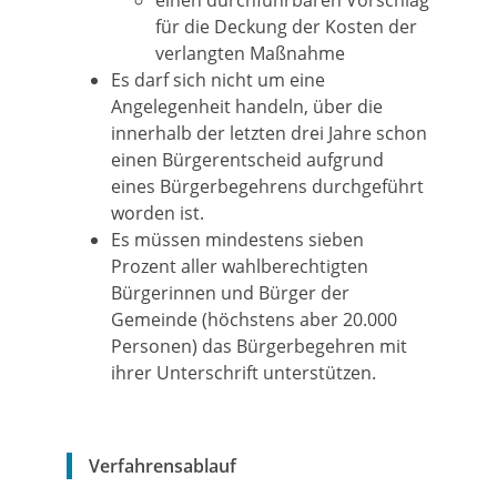
einen durchführbaren Vorschlag
für die Deckung der Kosten der
verlangten Maßnahme
Es darf sich nicht um eine
Angelegenheit handeln, über die
innerhalb der letzten drei Jahre schon
einen Bürgerentscheid aufgrund
eines Bürgerbegehrens durchgeführt
worden ist.
Es müssen mindestens sieben
Prozent aller wahlberechtigten
Bürgerinnen und Bürger der
Gemeinde (höchstens aber 20.000
Personen) das Bürgerbegehren mit
ihrer Unterschrift unterstützen.
Verfahrensablauf