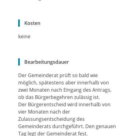
Kosten
keine
Bearbeitungsdauer
Der Gemeinderat prüft so bald wie
möglich, spätestens aber innerhalb von
zwei Monaten nach Eingang des Antrags,
ob das Bürgerbegehren zulässig ist.
Der Bürgerentscheid wird innerhalb von
vier Monaten nach der
Zulassungsentscheidung des
Gemeinderats durchgeführt. Den genauen
Tag legt der Gemeinderat fest.