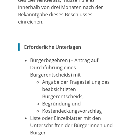
des Gemeinderats, müssen Sie es
innerhalb von drei Monaten nach der
Bekanntgabe dieses Beschlusses
einreichen.
Erforderliche Unterlagen
Bürgerbegehren (= Antrag auf
Durchführung eines
Bürgerentscheids) mit
Angabe der Fragestellung des
beabsichtigten
Bürgerentscheids,
Begründung und
Kostendeckungsvorschlag
Liste oder Einzelblätter mit den
Unterschriften der Bürgerinnen und
Bürger