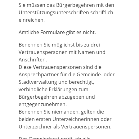
Sie müssen das Bürgerbegehren mit den
Unterstützungsunterschriften schriftlich
einreichen.
Amtliche Formulare gibt es nicht.
Benennen Sie möglichst bis zu drei
Vertrauenspersonen mit Namen und
Anschriften.
Diese Vertrauens
personen
sind die
Ansprechpartner für die Gemeinde- oder
Stadtverwaltung und berechtigt,
verbindliche Erklärungen zum
Bürgerbegehren abzugeben und
entgegenzunehmen.
Benennen Sie niemanden, gelten die
beiden ersten Unterzeichnerinnen oder
Unterzeichner als Vertrauenspersonen.