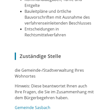
Entgelte
Bauleitpläne und örtliche
Bauvorschriften
mit Ausnahme des
verfahrenseinleitenden Beschlusses
Entscheidungen in
Rechtsmittelverfahren
Zuständige Stelle
die Gemeinde-/Stadtverwaltung Ihres
Wohnortes
Hinweis: Diese beantwortet Ihnen auch
Ihre Fragen, die Sie im Zusammenhang mit
dem Bürgerbegehren haben.
Gemeinde Sasbach