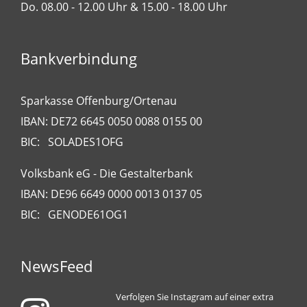
Do. 08.00 - 12.00 Uhr & 15.00 - 18.00 Uhr
Bankverbindung
Sparkasse Offenburg/Ortenau
IBAN: DE72 6645 0050 0088 0155 00
BIC: SOLADES1OFG
Volksbank eG - Die Gestalterbank
IBAN: DE96 6649 0000 0013 0137 05
BIC: GENODE61OG1
NewsFeed
Verfolgen Sie Instagram auf einer extra