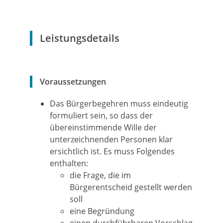
Leistungsdetails
Voraussetzungen
Das Bürgerbegehren muss eindeutig
formuliert sein, so dass der
übereinstimmende Wille der
unterzeichnenden Personen klar
ersichtlich ist. Es muss Folgendes
enthalten:
die Frage, die im
Bürgerentscheid gestellt werden
soll
eine Begründung