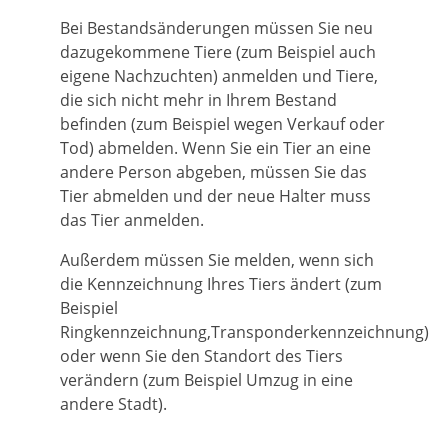
Bei Bestandsänderungen müssen Sie neu
dazugekommene Tiere (zum Beispiel auch
eigene Nachzuchten) anmelden und Tiere,
die sich nicht mehr in Ihrem Bestand
befinden (zum Beispiel wegen Verkauf oder
Tod) abmelden. Wenn Sie ein Tier an eine
andere Person abgeben, müssen Sie das
Tier abmelden und der neue Halter muss
das Tier anmelden.
Außerdem müssen Sie melden, wenn sich
die Kennzeichnung Ihres Tiers ändert (zum
Beispiel
Ringkennzeichnung,Transponderkennzeichnung)
oder wenn Sie den Standort des Tiers
verändern (zum Beispiel Umzug in eine
andere Stadt).