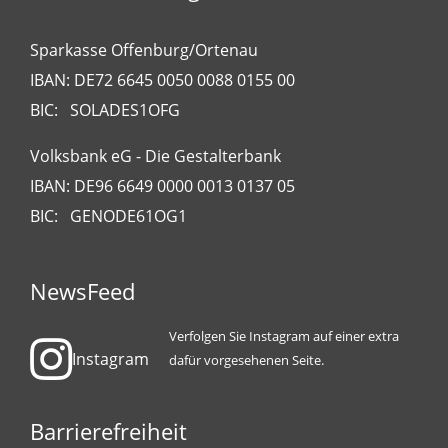
Sparkasse Offenburg/Ortenau
IBAN: DE72 6645 0050 0088 0155 00
BIC: SOLADES1OFG
Volksbank eG - Die Gestalterbank
IBAN: DE96 6649 0000 0013 0137 05
BIC: GENODE61OG1
NewsFeed
Verfolgen Sie Instagram auf einer extra
Instagram
dafür vorgesehenen Seite.
Barrierefreiheit