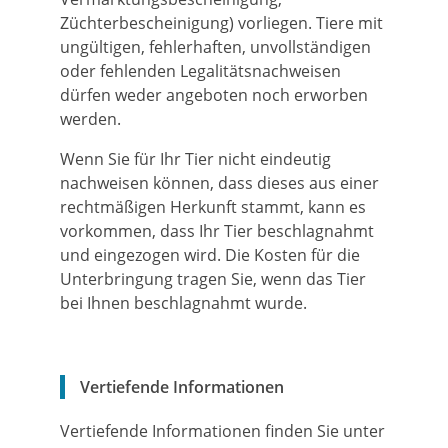
Züchterbescheinigung) vorliegen. Tiere mit
ungültigen, fehlerhaften, unvollständigen
oder fehlenden Legalitätsnachweisen
dürfen weder angeboten noch erworben
werden.
Wenn Sie für Ihr Tier nicht eindeutig
nachweisen können, dass dieses aus einer
rechtmäßigen Herkunft stammt, kann es
vorkommen, dass Ihr Tier beschlagnahmt
und eingezogen wird. Die Kosten für die
Unterbringung tragen Sie, wenn das Tier
bei Ihnen beschlagnahmt wurde.
Vertiefende Informationen
Vertiefende Informationen finden Sie unter