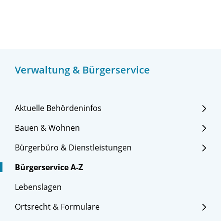
Verwaltung & Bürgerservice
Aktuelle Behördeninfos
Bauen & Wohnen
Bürgerbüro & Dienstleistungen
Bürgerservice A-Z
Lebenslagen
Ortsrecht & Formulare