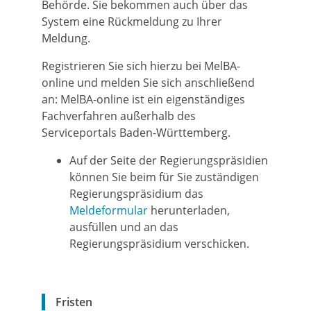
Behörde. Sie bekommen auch über das
System eine Rückmeldung zu Ihrer
Meldung.
Registrieren Sie sich hierzu bei MelBA-
online und melden Sie sich anschließend
an: MelBA-online ist ein eigenständiges
Fachverfahren außerhalb des
Serviceportals Baden-Württemberg.
Auf der Seite der Regierungspräsidien
können Sie beim für Sie zuständigen
Regierungspräsidium das
Meldeformular
herunterladen,
ausfüllen und an das
Regierungspräsidium verschicken.
Fristen