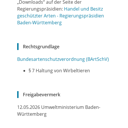
„Downloads“ auf der Seite der
Regierungspräsidien:
Handel und Besitz
geschützter Arten -
Regierungspräsidien
Baden-Württemberg
Rechtsgrundlage
Bundesartenschutzverordnung (BArtSchV)
§ 7 Haltung von Wirbeltieren
Freigabevermerk
12.05.2026 Umweltministerium Baden-
Württemberg