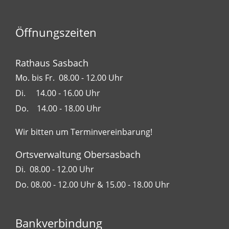
Öffnungszeiten
Rathaus Sasbach
Mo. bis Fr. 08.00 - 12.00 Uhr
Di. 14.00 - 16.00 Uhr
Do. 14.00 - 18.00 Uhr
Wir bitten um Terminvereinbarung!
Ortsverwaltung Obersasbach
Di. 08.00 - 12.00 Uhr
Do. 08.00 - 12.00 Uhr & 15.00 - 18.00 Uhr
Bankverbindung