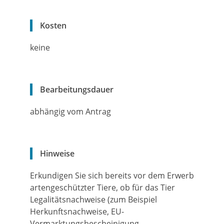
Kosten
keine
Bearbeitungsdauer
abhängig vom Antrag
Hinweise
Erkundigen Sie sich bereits vor dem Erwerb
artengeschützter Tiere, ob für das Tier
Legalitätsnachweise (zum Beispiel
Herkunftsnachweise, EU-
Vermarktungsbescheinigung,