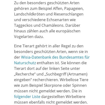
Zu den besonders geschützten Arten
gehören zum Beispiel Affen, Papageien,
Landschildkröten und Riesenschlangen
und verschiedene Echsenarten wie
Taggeckos und Chamäleons. Darüber
hinaus zählen auch alle europäischen
Vogelarten dazu.
Eine Tierart gehört in aller Regel zu den
besonders geschützten Arten, wenn sie in
der
Wisia-Datenbank des Bundesamtes für
Naturschutz
enthalten ist. Sie können die
Tierart dort auf der linken Seite unter
„Recherche“ und „Suchbegriff (Artnamen)
eingeben“ recherchieren. Wirbellose Tiere
wie zum Beispiel Skorpione oder Spinnen
müssen nicht gemeldet werden. Die in
folgender Liste
dargestellten Wirbeltiere
müssen ebenfalls nicht gemeldet werden.