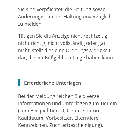
Sie sind verpflichtet, die Haltung sowie
Änderungen an der Haltung unverzüglich
zu melden.
Tätigen Sie die Anzeige nicht rechtzeitig,
nicht richtig, nicht vollständig oder gar
nicht, stellt dies eine Ordnungswidrigkeit
dar, die ein Bußgeld zur Folge haben kann.
Erforderliche Unterlagen
Bei der Meldung reichen Sie diverse
Informationen und Unterlagen zum Tier ein
(zum Beispiel Tierart, Geburtsdatum,
Kaufdatum, Vorbesitzer, Elterntiere,
Kennzeichen, Züchterbescheinigung).