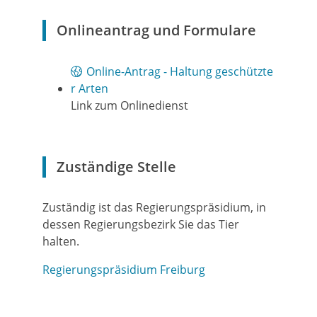
Onlineantrag und Formulare
Online-Antrag - Haltung geschützte
r Arten
Link zum Onlinedienst
Zuständige Stelle
Zuständig ist das Regierungspräsidium, in
dessen Regierungsbezirk Sie das Tier
halten.
Regierungspräsidium Freiburg