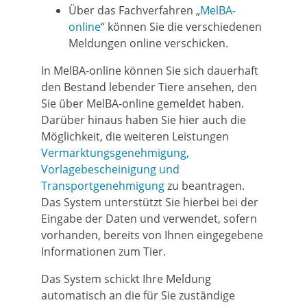
Über das Fachverfahren „
MelBA-
online
“ können Sie die verschiedenen
Meldungen online verschicken.
In MelBA-online können Sie sich dauerhaft
den Bestand lebender Tiere ansehen, den
Sie über MelBA-online gemeldet haben.
Darüber hinaus haben Sie hier auch die
Möglichkeit, die weiteren Leistungen
Vermarktungsgenehmigung,
Vorlagebescheinigung und
Transportgenehmigung
zu beantragen.
Das System unterstützt Sie hierbei bei der
Eingabe der Daten und verwendet, sofern
vorhanden, bereits von Ihnen eingegebene
Informationen zum Tier.
Das System schickt Ihre Meldung
automatisch an die für Sie zuständige