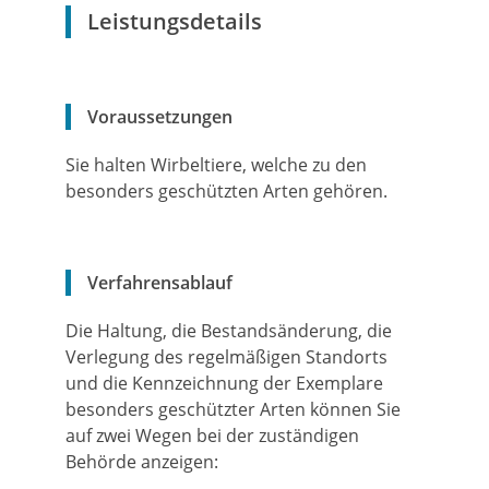
Leistungsdetails
Voraussetzungen
Sie halten Wirbeltiere, welche zu den
besonders geschützten Arten gehören.
Verfahrensablauf
Die Haltung, die Bestandsänderung, die
Verlegung des regelmäßigen Standorts
und die Kennzeichnung der Exemplare
besonders geschützter Arten können Sie
auf zwei Wegen bei der zuständigen
Behörde anzeigen: