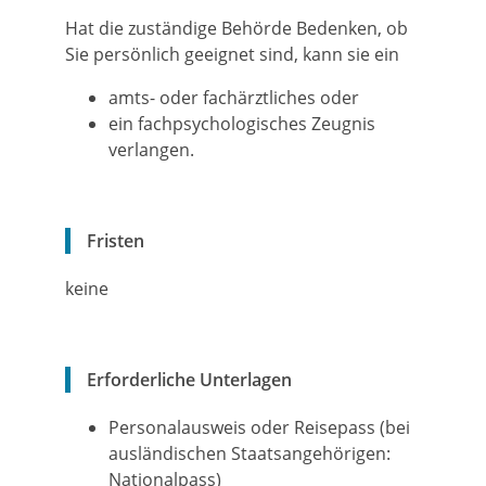
Hat die zuständige Behörde Bedenken, ob
Sie persönlich geeignet sind, kann sie ein
amts- oder fachärztliches oder
ein fachpsychologisches Zeugnis
verlangen.
Fristen
keine
Erforderliche Unterlagen
Personalausweis oder Reisepass (bei
ausländischen Staatsangehörigen:
Nationalpass)