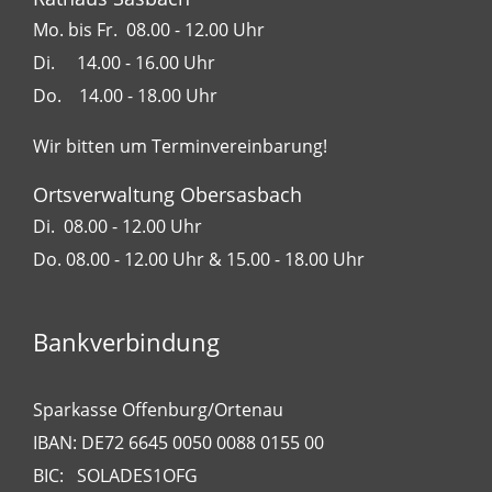
Mo. bis Fr. 08.00 - 12.00 Uhr
Di. 14.00 - 16.00 Uhr
Do. 14.00 - 18.00 Uhr
Wir bitten um Terminvereinbarung!
Ortsverwaltung Obersasbach
Di. 08.00 - 12.00 Uhr
Do. 08.00 - 12.00 Uhr & 15.00 - 18.00 Uhr
Bankverbindung
Sparkasse Offenburg/Ortenau
IBAN: DE72 6645 0050 0088 0155 00
BIC: SOLADES1OFG