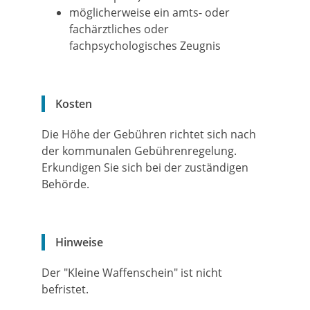
möglicherweise ein amts- oder
fachärztliches oder
fachpsychologisches Zeugnis
Kosten
Die Höhe der Gebühren richtet sich nach
der kommunalen Gebührenregelung.
Erkundigen Sie sich bei der zuständigen
Behörde.
Hinweise
Der "Kleine Waffenschein" ist nicht
befristet.