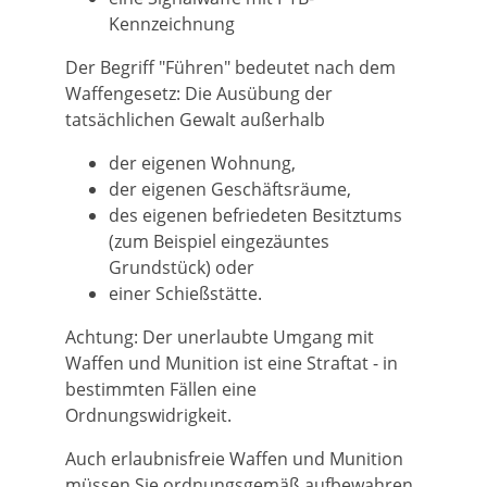
Kennzeichnung
Der Begriff "Führen" bedeutet nach dem
Waffengesetz: Die Ausübung der
tatsächlichen Gewalt außerhalb
der eigenen Wohnung,
der eigenen Geschäftsräume,
des eigenen befriedeten Besitztums
(zum Beispiel eingezäuntes
Grundstück) oder
einer Schießstätte.
Achtung:
Der unerlaubte Umgang mit
Waffen und Munition ist eine Straftat - in
bestimmten Fällen eine
Ordnungswidrigkeit.
Auch erlaubnisfreie Waffen und Munition
müssen Sie ordnungsgemäß aufbewahren.