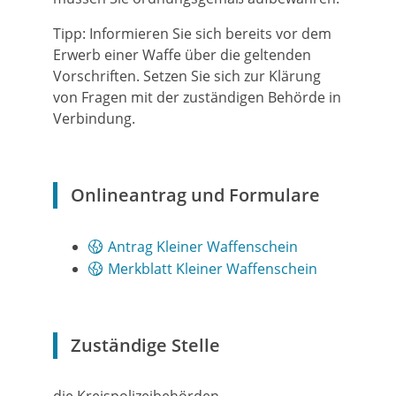
Tipp:
Informieren Sie sich bereits vor dem
Erwerb einer Waffe über die geltenden
Vorschriften. Setzen Sie sich zur Klärung
von Fragen mit der zuständigen Behörde in
Verbindung.
Onlineantrag und Formulare
Antrag Kleiner Waffenschein
Merkblatt Kleiner Waffenschein
Zuständige Stelle