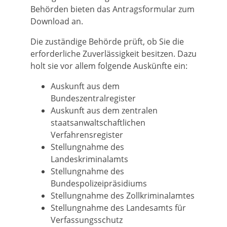
Behörden bieten das Antragsformular zum
Download an.
Die zuständige Behörde prüft, ob Sie die
erforderliche
Zuverlässigkeit besitzen. Dazu
holt sie vor allem folgende Auskünfte ein:
Auskunft aus dem
Bundeszentralregister
Auskunft aus dem zentralen
staatsanwaltschaftlichen
Verfahrensregister
Stellungnahme des
Landeskriminalamts
Stellungnahme des
Bundespolizeipräsidiums
Stellungnahme des Zollkriminalamtes
Stellungnahme des Landesamts für
Verfassungsschutz