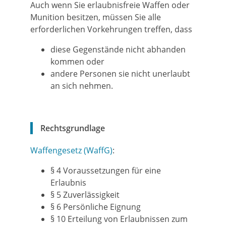
Auch wenn Sie erlaubnisfreie Waffen oder
Munition besitzen, müssen Sie alle
erforderlichen Vorkehrungen treffen, dass
diese Gegenstände nicht abhanden
kommen oder
andere Personen sie nicht unerlaubt
an sich nehmen.
Rechtsgrundlage
Waffengesetz (WaffG)
:
§ 4
Voraussetzungen für eine
Erlaubnis
§ 5
Zuverlässigkeit
§ 6
Persönliche Eignung
§ 10
Erteilung von Erlaubnissen zum