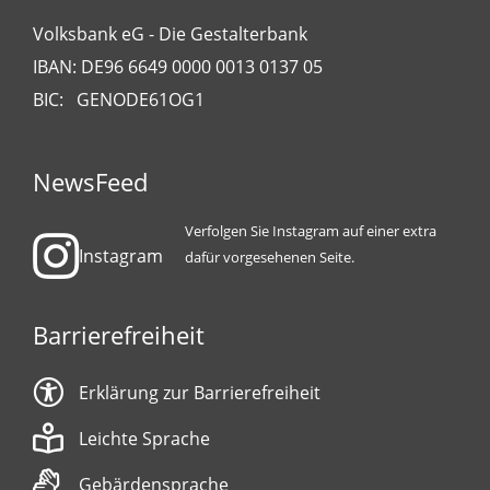
Volksbank eG - Die Gestalterbank
IBAN: DE96 6649 0000 0013 0137 05
BIC: GENODE61OG1
NewsFeed
Verfolgen Sie Instagram auf einer extra
Instagram
dafür vorgesehenen Seite.
Barrierefreiheit
Erklärung zur Barrierefreiheit
Leichte Sprache
Gebärdensprache