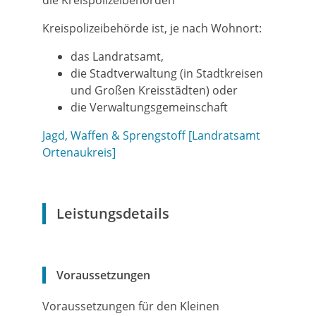
die Kreispolizeibehörden
Kreispolizeibehörde ist, je nach Wohnort:
das Landratsamt,
die Stadtverwaltung (in Stadtkreisen
und Großen Kreisstädten) oder
die Verwaltungsgemeinschaft
Jagd, Waffen & Sprengstoff [Landratsamt
Ortenaukreis]
Leistungsdetails
Voraussetzungen
Voraussetzungen für den Kleinen