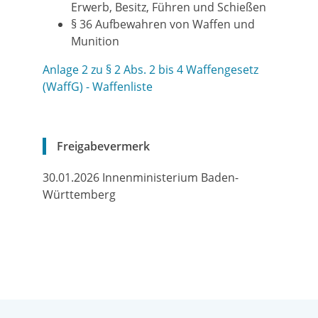
Erwerb, Besitz, Führen und Schießen
§ 36
Aufbewahren von Waffen und
Munition
Anlage 2 zu § 2 Abs. 2 bis 4 Waffengesetz
(WaffG) - Waffenliste
Freigabevermerk
30.01.2026
Innenministerium Baden-
Württemberg