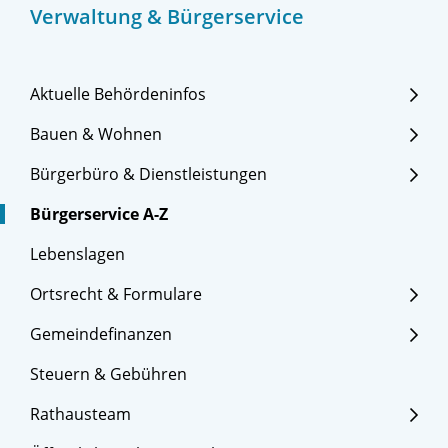
Verwaltung & Bürgerservice
Aktuelle Behördeninfos
Bauen & Wohnen
Bürgerbüro & Dienstleistungen
Bürgerservice A-Z
Lebenslagen
Ortsrecht & Formulare
Gemeindefinanzen
Steuern & Gebühren
Rathausteam