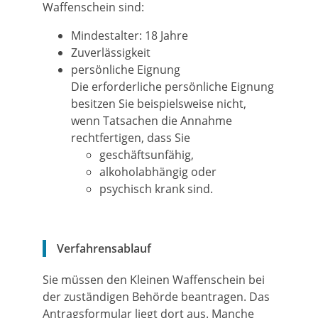
Waffenschein sind:
Mindestalter: 18 Jahre
Zuverlässigkeit
persönliche Eignung
Die erforderliche persönliche Eignung
besitzen Sie beispielsweise nicht,
wenn Tatsachen die Annahme
rechtfertigen, dass Sie
geschäftsunfähig,
alkoholabhängig oder
psychisch krank sind.
Verfahrensablauf
Sie müssen den Kleinen Waffenschein bei
der zuständigen Behörde beantragen.
Das
Antragsformular liegt dort aus. Manche