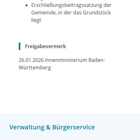
Erschließungsbeitragssatzung der
Gemeinde, in der das Grundstück
liegt
Freigabevermerk
26.01.2026
Innenministerium Baden-
Württemberg
Verwaltung & Bürgerservice