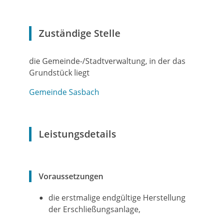
Zuständige Stelle
die Gemeinde-/Stadtverwaltung, in der das
Grundstück liegt
Gemeinde Sasbach
Leistungsdetails
Voraussetzungen
die erstmalige endgültige Herstellung
der Erschließungsanlage,