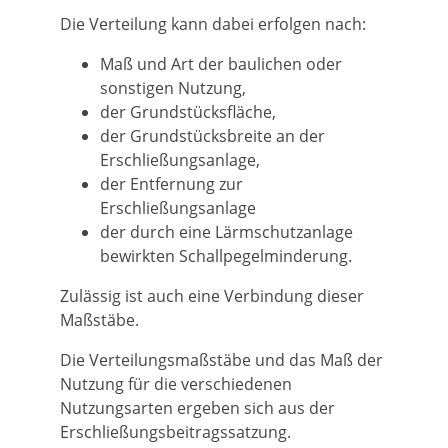
Die Verteilung kann dabei erfolgen nach:
Maß und Art der baulichen oder
sonstigen Nutzung,
der Grundstücksfläche,
der Grundstücksbreite an der
Erschließungsanlage,
der Entfernung zur
Erschließungsanlage
der durch eine Lärmschutzanlage
bewirkten Schallpegelminderung.
Zulässig ist auch eine Verbindung dieser
Maßstäbe.
Die Verteilungsmaßstäbe und das Maß der
Nutzung für die verschiedenen
Nutzungsarten ergeben sich aus der
Erschließungsbeitragssatzung.