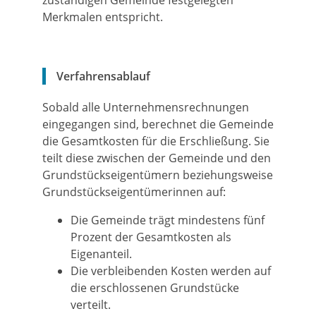
zuständigen Gemeinde festgelegten
Merkmalen entspricht.
Verfahrensablauf
Sobald alle Unternehmensrechnungen
eingegangen sind, berechnet die Gemeinde
die Gesamtkosten für die Erschließung. Sie
teilt diese zwischen der Gemeinde und den
Grundstückseigentümern beziehungsweise
Grundstückseigentümerinnen auf:
Die Gemeinde trägt mindestens fünf
Prozent der Gesamtkosten als
Eigenanteil.
Die verbleibenden Kosten werden auf
die erschlossenen Grundstücke
verteilt.