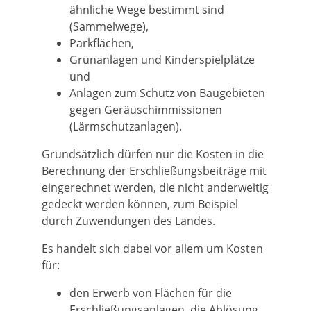
ähnliche Wege bestimmt sind
(Sammelwege),
Parkflächen,
Grünanlagen und Kinderspielplätze
und
Anlagen zum Schutz von Baugebieten
gegen Geräuschimmissionen
(Lärmschutzanlagen).
Grundsätzlich dürfen nur die Kosten in die
Berechnung der Erschließungsbeiträge mit
eingerechnet werden, die nicht anderweitig
gedeckt werden können, zum Beispiel
durch Zuwendungen des Landes.
Es handelt sich dabei vor allem um Kosten
für:
den Erwerb von Flächen für die
Erschließungsanlagen, die Ablösung