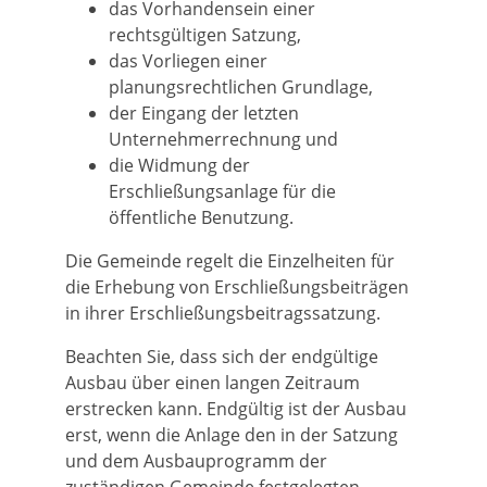
das Vorhandensein einer
rechtsgültigen Satzung,
das Vorliegen einer
planungsrechtlichen Grundlage,
der Eingang der letzten
Unternehmerrechnung und
die Widmung der
Erschließungsanlage für die
öffentliche Benutzung.
Die Gemeinde regelt die Einzelheiten für
die Erhebung von Erschließungsbeiträgen
in ihrer Erschließungsbeitragssatzung.
Beachten Sie, dass sich der endgültige
Ausbau über einen langen Zeitraum
erstrecken kann. Endgültig ist der Ausbau
erst, wenn die Anlage den in der Satzung
und dem Ausbauprogramm der