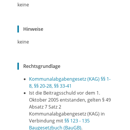
keine
Hinweise
keine
Rechtsgrundlage
Kommunalabgabengesetz (KAG) §§ 1-
8, §§ 20-28, §§ 33-41
Ist die Beitragsschuld vor dem 1.
Oktober 2005 entstanden, gelten § 49
Absatz 7 Satz 2
Kommunalabgabengesetz (KAG) in
Verbindung mit
§§ 123 - 135
Baugesetzbuch (BauGB)
.