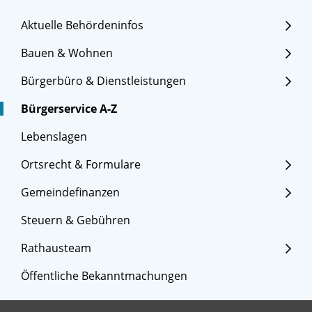
Aktuelle Behördeninfos
Bauen & Wohnen
Bürgerbüro & Dienstleistungen
Bürgerservice A-Z
Lebenslagen
Ortsrecht & Formulare
Gemeindefinanzen
Steuern & Gebühren
Rathausteam
Öffentliche Bekanntmachungen