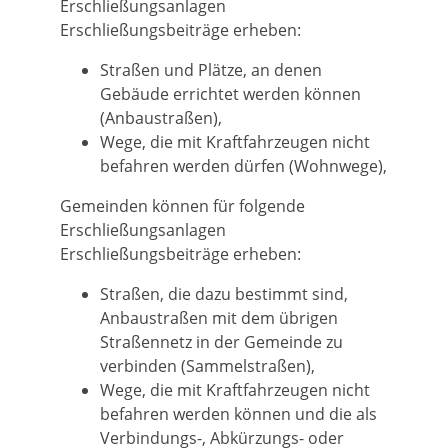
Erschließungsanlagen
Erschließungsbeiträge erheben:
Straßen und Plätze, an denen
Gebäude errichtet werden können
(Anbaustraßen),
Wege, die mit Kraftfahrzeugen nicht
befahren werden dürfen (Wohnwege),
Gemeinden können für folgende
Erschließungsanlagen
Erschließungsbeiträge erheben:
Straßen, die dazu bestimmt sind,
Anbaustraßen mit dem übrigen
Straßennetz in der Gemeinde zu
verbinden (Sammelstraßen),
Wege, die mit Kraftfahrzeugen nicht
befahren werden können und die als
Verbindungs-, Abkürzungs- oder