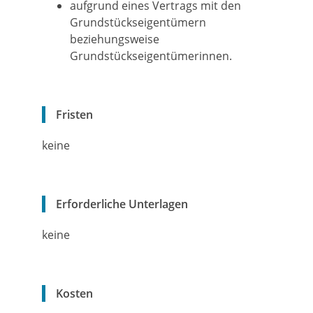
aufgrund eines Vertrags mit den
Grundstückseigentümern
beziehungsweise
Grundstückseigentümerinnen.
Fristen
keine
Erforderliche Unterlagen
keine
Kosten