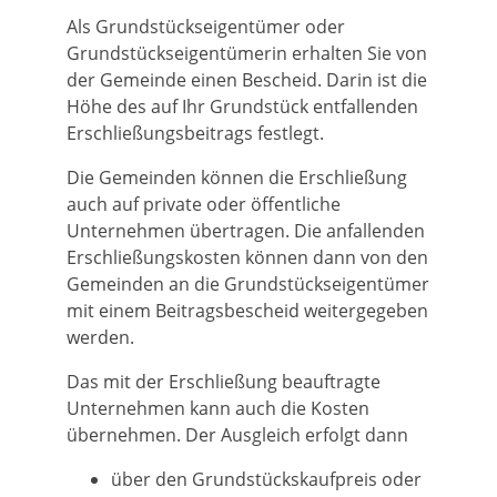
Als Grundstückseigentümer oder
Grundstückseigentümerin erhalten Sie von
der Gemeinde einen Bescheid. Darin ist die
Höhe des auf Ihr Grundstück entfallenden
Erschließungsbeitrags festlegt.
Die Gemeinden können die Erschließung
auch auf private oder öffentliche
Unternehmen übertragen.
Die anfallenden
Erschließungskosten können dann von den
Gemeinden an die Grundstückseigentümer
mit einem Beitragsbescheid weitergegeben
werden.
Das mit der Erschließung beauftragte
Unternehmen kann auch die Kosten
übernehmen. Der Ausgleich erfolgt dann
über den Grundstückskaufpreis oder