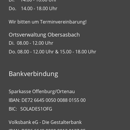
Do. 14.00 - 18.00 Uhr
Wir bitten um Terminvereinbarung!
Ortsverwaltung Obersasbach
Di. 08.00 - 12.00 Uhr
Do. 08.00 - 12.00 Uhr & 15.00 - 18.00 Uhr
Bankverbindung
Sparkasse Offenburg/Ortenau
IBAN: DE72 6645 0050 0088 0155 00
BIC: SOLADES1OFG
Volksbank eG - Die Gestalterbank