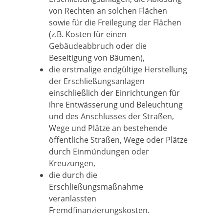
von Rechten an solchen Flächen
sowie für die Freilegung der Flächen
(z.B. Kosten für einen
Gebäudeabbruch oder die
Beseitigung von Bäumen),
die erstmalige endgültige Herstellung
der Erschließungsanlagen
einschließlich der Einrichtungen für
ihre Entwässerung und Beleuchtung
und des Anschlusses der Straßen,
Wege und Plätze an bestehende
öffentliche Straßen, Wege oder Plätze
durch Einmündungen oder
Kreuzungen,
die durch die
Erschließungsmaßnahme
veranlassten
Fremdfinanzierungskosten.