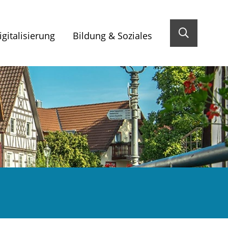
gitalisierung
Bildung & Soziales