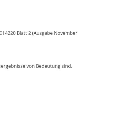
VDI 4220 Blatt 2 (Ausgabe November
ssergebnisse von Bedeutung sind.