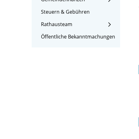
Steuern & Gebühren
Rathausteam
Öffentliche Bekanntmachungen