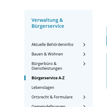
Verwaltung &
Bürgerservice
Aktuelle Behördeninfos
Bauen & Wohnen
Bürgerbüro &
Dienstleistungen
Bürgerservice A-Z
Lebenslagen
Ortsrecht & Formulare
Gemeindefinanzen