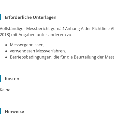
Erforderliche Unterlagen
Vollständiger Messbericht gemäß Anhang A der Richtlinie 
2018) mit Angaben unter anderem zu:
Messergebnissen,
verwendeten Messverfahren,
Betriebsbedingungen, die für die Beurteilung der Me
Kosten
Keine
Hinweise