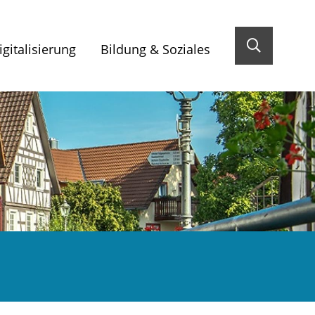
gitalisierung
Bildung & Soziales