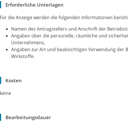
Erforderliche Unterlagen
Für die Anzeige werden die folgenden Informationen benöti
Namen des Antragstellers und Anschrift der Betriebsst
Angaben über die personelle, räumliche und sicherhe
Unternehmens,
Angaben zur Art und beabsichtigen Verwendung der Bi
Wirkstoffe.
Kosten
keine
Bearbeitungsdauer