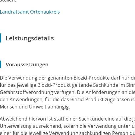
Landratsamt Ortenaukreis
Leistungsdetails
Voraussetzungen
Die Verwendung der genannten Biozid-Produkte darf nur du
für das jeweilige Biozid-Produkt geltende Sachkunde im Si
Gefahrstoffverordnung verfügen. Die Anforderungen an die
den Anwendungen, für die das Biozid-Produkt zugelassen i
Mensch und Umwelt abhängig.
Abweichend hiervon ist statt einer Sachkunde eine auf die
Unterweisung ausreichend, sofern die Verwendung unter un
einer für die jeweilige Verwendung sachkundigen Person d