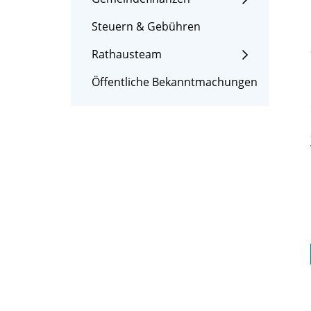
Steuern & Gebühren
Rathausteam
Öffentliche Bekanntmachungen