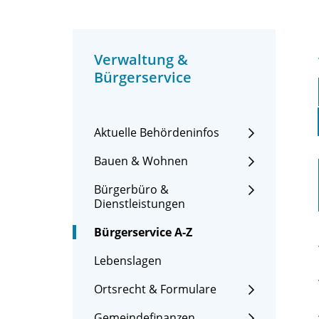
Verwaltung &
Bürgerservice
Aktuelle Behördeninfos
Bauen & Wohnen
Bürgerbüro &
Dienstleistungen
Bürgerservice A-Z
Lebenslagen
Ortsrecht & Formulare
Gemeindefinanzen