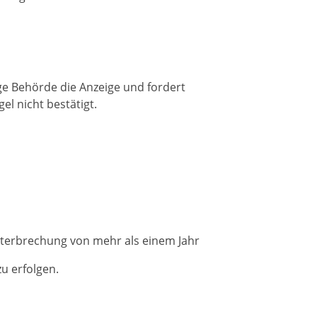
ge Behörde die Anzeige und fordert
el nicht bestätigt.
terbrechung von mehr als einem Jahr
u erfolgen.