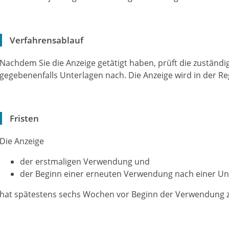
Verfahrensablauf
Nachdem Sie die Anzeige getätigt haben, prüft die zuständi
gegebenenfalls Unterlagen nach. Die Anzeige wird in der Reg
Fristen
Die Anzeige
der erstmaligen Verwendung und
der Beginn einer erneuten Verwendung nach einer Un
hat spätestens sechs Wochen vor Beginn der Verwendung z