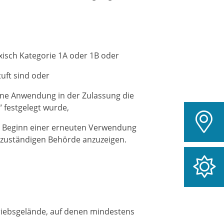
isch Kategorie 1A oder 1B oder
tuft sind oder
hene Anwendung in der Zulassung die
 festgelegt wurde,
n Beginn einer erneuten Verwendung
 zuständigen Behörde anzuzeigen.
triebsgelände, auf denen mindestens