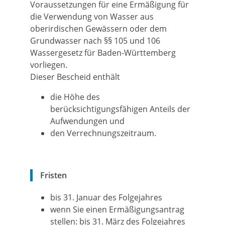
Voraussetzungen für eine Ermäßigung für
die Verwendung von Wasser aus
oberirdischen Gewässern oder dem
Grundwasser nach §§ 105 und 106
Wassergesetz für Baden-Württemberg
vorliegen.
Dieser Bescheid enthält
die Höhe des
berücksichtigungsfähigen Anteils der
Aufwendungen und
den Verrechnungszeitraum.
Fristen
bis 31. Januar des Folgejahres
wenn Sie einen Ermäßigungsantrag
stellen: bis 31. März des Folgejahres