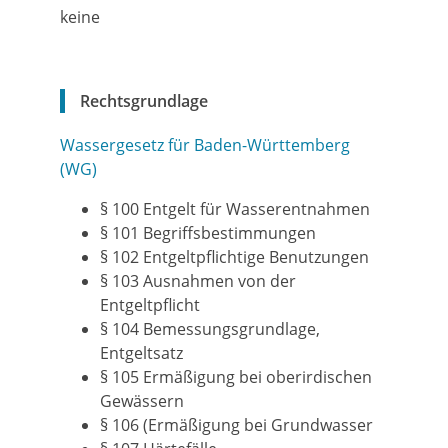
keine
Rechtsgrundlage
Wassergesetz für Baden-Württemberg
(WG)
§ 100 Entgelt für Wasserentnahmen
§ 101 Begriffsbestimmungen
§ 102 Entgeltpflichtige Benutzungen
§ 103 Ausnahmen von der
Entgeltpflicht
§ 104 Bemessungsgrundlage,
Entgeltsatz
§ 105 Ermäßigung bei oberirdischen
Gewässern
§ 106 (Ermäßigung bei Grundwasser