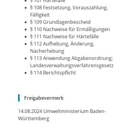
§ 107 Härtefälle
§ 108 Festsetzung, Vorauszahlung,
Fälligkeit
§ 109 Grundlagenbescheid
§ 110 Nachweise für Ermäßigungen
§ 111 Nachweise für Härtefälle
§ 112 Aufhebung, Änderung,
Nacherhebung
§ 113 Anwendung Abgabenordnung;
Landesverwaltungsverfahrensgesetz
§ 114 Berichtspflicht
Freigabevermerk
14.08.2024 Umweltministerium Baden-
Württemberg