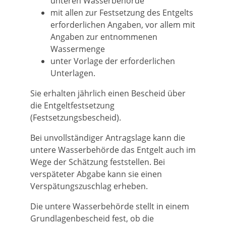
unteren Wasserbehörde
mit allen zur Festsetzung des Entgelts
erforderlichen Angaben, vor allem mit
Angaben zur entnommenen
Wassermenge
unter Vorlage der erforderlichen
Unterlagen.
Sie erhalten jährlich einen Bescheid über
die Entgeltfestsetzung
(Festsetzungsbescheid).
Bei unvollständiger Antragslage kann die
untere Wasserbehörde das Entgelt auch im
Wege der Schätzung feststellen. Bei
verspäteter Abgabe kann sie einen
Verspätungszuschlag erheben.
Die untere Wasserbehörde stellt in einem
Grundlagenbescheid fest, ob die