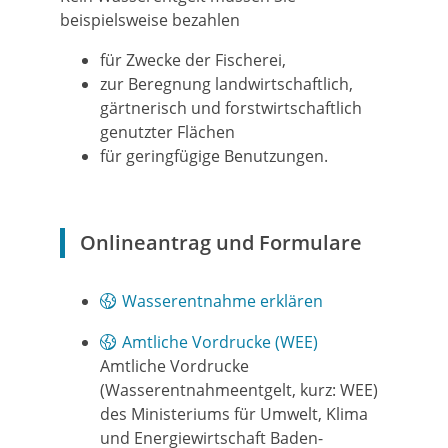
beispielsweise bezahlen
für Zwecke der Fischerei,
zur Beregnung landwirtschaftlich,
gärtnerisch und forstwirtschaftlich
genutzter Flächen
für geringfügige Benutzungen.
Onlineantrag und Formulare
Wasserentnahme erklären
Amtliche Vordrucke (WEE)
Amtliche Vordrucke
(Wasserentnahmeentgelt, kurz: WEE)
des Ministeriums für Umwelt, Klima
und Energiewirtschaft Baden-