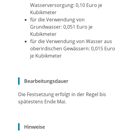
Wasserversorgung: 0,10 Euro je
Kubikmeter
für die Verwendung von
Grundwasser: 0,051 Euro je
Kubikmeter
für die Verwendung von Wasser aus
oberirdischen Gewässern: 0,015 Euro
je Kubikmeter
Bearbeitungsdauer
Die Festsetzung erfolgt in der Regel bis
spätestens Ende Mai.
Hinweise