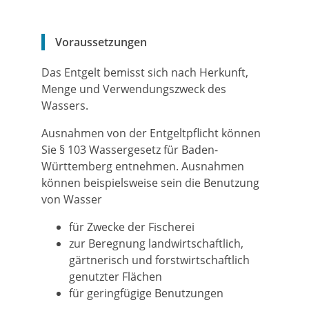
Voraussetzungen
Das Entgelt bemisst sich nach Herkunft,
Menge und Verwendungszweck des
Wassers.
Ausnahmen von der Entgeltpflicht können
Sie § 103 Wassergesetz für Baden-
Württemberg entnehmen. Ausnahmen
können beispielsweise sein die Benutzung
von Wasser
für Zwecke der Fischerei
zur Beregnung landwirtschaftlich,
gärtnerisch und forstwirtschaftlich
genutzter Flächen
für geringfügige Benutzungen