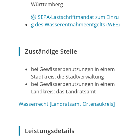
Württemberg
SEPA-Lastschriftmandat zum Einzu
g des Wasserentnahmeentgelts (WEE)
Zuständige Stelle
bei Gewässerbenutzungen in einem
Stadtkreis: die Stadtverwaltung
bei Gewässerbenutzungen in einem
Landkreis: das Landratsamt
Wasserrecht [Landratsamt Ortenaukreis]
Leistungsdetails