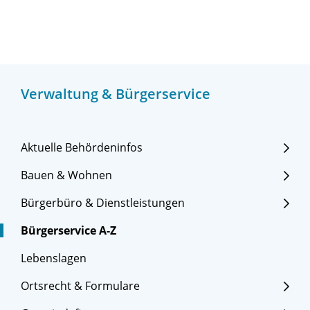
Verwaltung & Bürgerservice
Aktuelle Behördeninfos
Bauen & Wohnen
Bürgerbüro & Dienstleistungen
Bürgerservice A-Z
Lebenslagen
Ortsrecht & Formulare