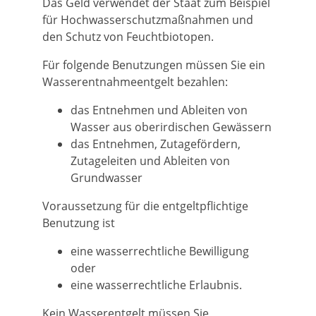
Das Geld verwendet der Staat zum Beispiel
für Hochwasserschutzmaßnahmen und
den Schutz von Feuchtbiotopen.
Für folgende Benutzungen müssen Sie ein
Wasserentnahmeentgelt bezahlen:
das Entnehmen und Ableiten von
Wasser aus oberirdischen Gewässern
das Entnehmen, Zutagefördern,
Zutageleiten und Ableiten von
Grundwasser
Voraussetzung für die entgeltpflichtige
Benutzung ist
eine wasserrechtliche Bewilligung
oder
eine wasserrechtliche Erlaubnis.
Kein Wasserentgelt müssen Sie