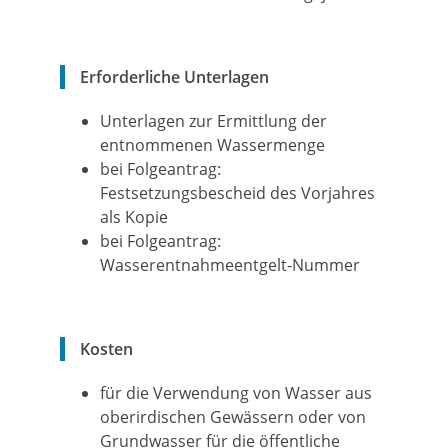
Erforderliche Unterlagen
Unterlagen zur Ermittlung der
entnommenen Wassermenge
bei Folgeantrag:
Festsetzungsbescheid des Vorjahres
als Kopie
bei Folgeantrag:
Wasserentnahmeentgelt-Nummer
Kosten
für die Verwendung von Wasser aus
oberirdischen Gewässern oder von
Grundwasser für die öffentliche