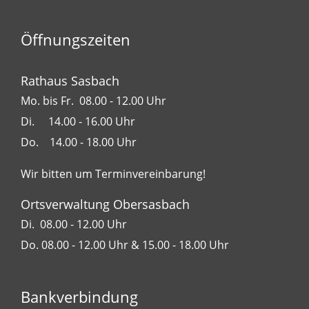
Öffnungszeiten
Rathaus Sasbach
Mo. bis Fr. 08.00 - 12.00 Uhr
Di. 14.00 - 16.00 Uhr
Do. 14.00 - 18.00 Uhr
Wir bitten um Terminvereinbarung!
Ortsverwaltung Obersasbach
Di. 08.00 - 12.00 Uhr
Do. 08.00 - 12.00 Uhr & 15.00 - 18.00 Uhr
Bankverbindung