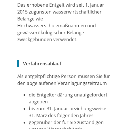
Das erhobene Entgelt wird seit 1. Januar
2015 zugunsten wasserwirtschaftlicher
Belange
wie
Hochwasserschutzmaßnahmen und
gewässerökologischer Belange
zweckgebunden verwendet.
Verfahrensablauf
Als entgeltpflichtige Person müssen Sie für
den abgelaufenen Veranlagungszeitraum
die Entgelterklärung unaufgefordert
abgeben
bis zum 31. Januar beziehungsweise
31. März des folgenden Jahres
gegenüber der für Sie zuständigen