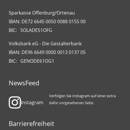
Sparkasse Offenburg/Ortenau
IBAN: DE72 6645 0050 0088 0155 00
BIC: SOLADES1OFG
Volksbank eG - Die Gestalterbank
IBAN: DE96 6649 0000 0013 0137 05
BIC: GENODE61OG1
NewsFeed
Verfolgen Sie Instagram auf einer extra
Instagram
dafür vorgesehenen Seite.
Barrierefreiheit