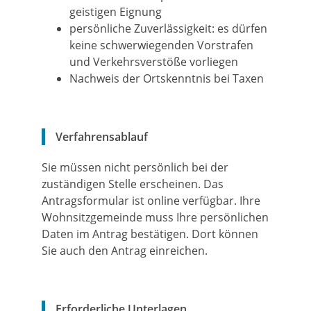
geistigen Eignung
persönliche Zuverlässigkeit: es dürfen
keine schwerwiegenden Vorstrafen
und Verkehrsverstöße vorliegen
Nachweis der Ortskenntnis bei Taxen
Verfahrensablauf
Sie müssen nicht persönlich bei der
zuständigen Stelle erscheinen. Das
Antragsformular ist online verfügbar. Ihre
Wohnsitzgemeinde muss Ihre persönlichen
Daten im Antrag bestätigen. Dort können
Sie auch den Antrag einreichen.
Erforderliche Unterlagen