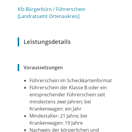
Kfz-Bürgerbüro / Führerschein
[Landratsamt Ortenaukreis]
Leistungsdetails
Voraussetzungen
Führerschein im Scheckkartenformat
Führerschein der Klasse B oder ein
entsprechender Führerschein seit
mindestens zwei Jahren; bei
Krankenwagen: ein Jahr
Mindestalter: 21 Jahre; bei
Krankenwagen: 19 Jahre
Nachweis der körperlichen und