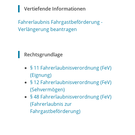
Vertiefende Informationen
Fahrerlaubnis Fahrgastbeförderung -
Verlängerung beantragen
Rechtsgrundlage
§ 11 Fahrerlaubnisverordnung (FeV)
(Eignung)
§ 12 Fahrerlaubnisverordnung (FeV)
(Sehvermögen)
§ 48 Fahrerlaubnisverordnung (FeV)
(Fahrerlaubnis zur
Fahrgastbeförderung)