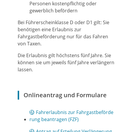
Personen kostenpflichtig oder
gewerblich befördern
Bei Führerscheinklasse D oder D1 gilt: Sie
benötigen eine Erlaubnis zur
Fahrgastbeförderung nur für das Fahren
von Taxen.
Die Erlaubnis gilt höchstens fünf Jahre.
Sie
können sie um jeweils fünf Jahre verlängern
lassen.
Onlineantrag und Formulare
Fahrerlaubnis zur Fahrgastbeförde
rung beantragen (FZF)
Antrag auf Erteilung Verlängerung