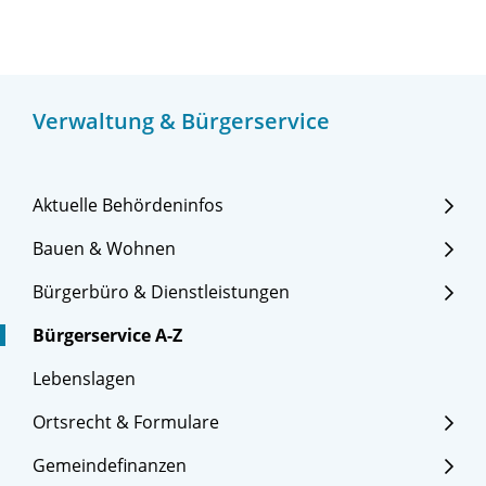
Verwaltung & Bürgerservice
Aktuelle Behördeninfos
Bauen & Wohnen
Bürgerbüro & Dienstleistungen
Bürgerservice A-Z
Lebenslagen
Ortsrecht & Formulare
Gemeindefinanzen