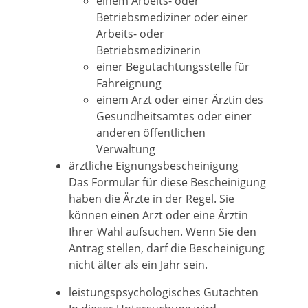
einem Arbeits- oder
Betriebsmediziner oder einer
Arbeits- oder
Betriebsmedizinerin
einer Begutachtungsstelle für
Fahreignung
einem Arzt oder einer Ärztin des
Gesundheitsamtes oder einer
anderen öffentlichen
Verwaltung
ärztliche Eignungsbescheinigung
Das Formular für diese Bescheinigung
haben die Ärzte in der Regel. Sie
können einen Arzt oder eine Ärztin
Ihrer Wahl aufsuchen. Wenn Sie den
Antrag stellen, darf die Bescheinigung
nicht älter als ein Jahr sein.
leistungspsychologisches Gutachten