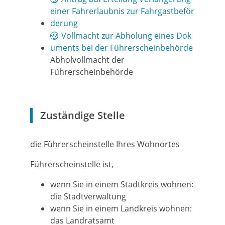
einer Fahrerlaubnis zur Fahrgastbeför
derung
Vollmacht zur Abholung eines Dok
uments bei der Führerscheinbehörde
Abholvollmacht der
Führerscheinbehörde
Zuständige Stelle
die Führerscheinstelle Ihres Wohnortes
Führerscheinstelle ist,
wenn Sie in einem Stadtkreis wohnen:
die Stadtverwaltung
wenn Sie in einem Landkreis wohnen:
das Landratsamt