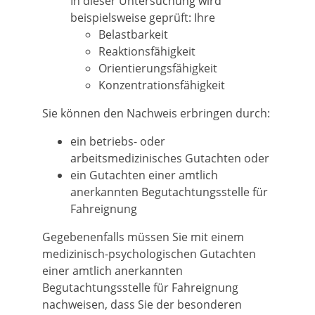
In dieser Untersuchung wird
beispielsweise geprüft: Ihre
Belastbarkeit
Reaktionsfähigkeit
Orientierungsfähigkeit
Konzentrationsfähigkeit
Sie können den Nachweis erbringen durch:
ein betriebs- oder
arbeitsmedizinisches Gutachten oder
ein Gutachten einer amtlich
anerkannten Begutachtungsstelle für
Fahreignung
Gegebenenfalls müssen Sie mit einem
medizinisch-psychologischen Gutachten
einer amtlich anerkannten
Begutachtungsstelle für Fahreignung
nachweisen, dass Sie der besonderen