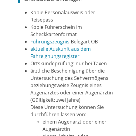
Kopie Personalausweis oder
Reisepass
Kopie Führerschein im
Scheckkartenformat
Führungszeugnis
Belegart OB
aktuelle Auskunft aus dem
Fahreignungsregister
Ortskundeprüfung: nur bei Taxen
ärztliche Bescheinigung über die
Untersuchung des Sehvermögens
beziehungsweise Zeugnis eines
Augenarztes oder einer Augenärztin
(Gültigkeit: zwei Jahre)
Diese Untersuchung können Sie
durchführen lassen von:
einem Augenarzt oder einer
Augenärztin