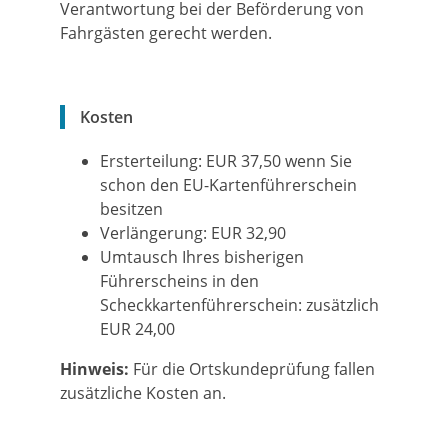
Verantwortung bei der Beförderung von
Fahrgästen gerecht werden.
Kosten
Ersterteilung: EUR 37,50 wenn Sie
schon den EU-Kartenführerschein
besitzen
Verlängerung: EUR 32,90
Umtausch Ihres bisherigen
Führerscheins in den
Scheckkartenführerschein: zusätzlich
EUR 24,00
Hinweis:
Für die Ortskundeprüfung fallen
zusätzliche Kosten an.