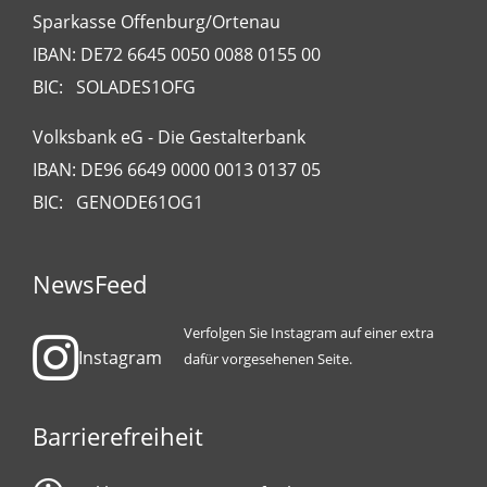
Sparkasse Offenburg/Ortenau
IBAN: DE72 6645 0050 0088 0155 00
BIC: SOLADES1OFG
Volksbank eG - Die Gestalterbank
IBAN: DE96 6649 0000 0013 0137 05
BIC: GENODE61OG1
NewsFeed
Verfolgen Sie Instagram auf einer extra
Instagram
dafür vorgesehenen Seite.
Barrierefreiheit