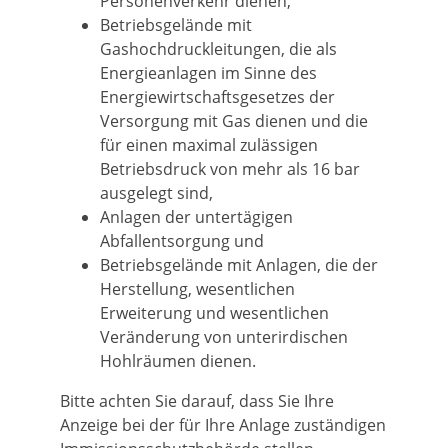
Personenverkehr dienen,
Betriebsgelände mit
Gashochdruckleitungen, die als
Energieanlagen im Sinne des
Energiewirtschaftsgesetzes der
Versorgung mit Gas dienen und die
für einen maximal zulässigen
Betriebsdruck von mehr als 16 bar
ausgelegt sind,
Anlagen der untertägigen
Abfallentsorgung und
Betriebsgelände mit Anlagen, die der
Herstellung, wesentlichen
Erweiterung und wesentlichen
Veränderung von unterirdischen
Hohlräumen dienen.
Bitte achten Sie darauf, dass Sie Ihre
Anzeige bei der für Ihre Anlage zuständigen