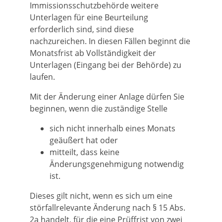
Immissionsschutzbehörde weitere
Unterlagen für eine Beurteilung
erforderlich sind, sind diese
nachzureichen. In diesen Fällen beginnt die
Monatsfrist ab Vollständigkeit der
Unterlagen (Eingang bei der Behörde) zu
laufen.
Mit der Änderung einer Anlage dürfen Sie
beginnen, wenn die zuständige Stelle
sich nicht innerhalb eines Monats
geäußert hat oder
mitteilt, dass keine
Änderungsgenehmigung notwendig
ist.
Dieses gilt nicht, wenn es sich um eine
störfallrelevante Änderung nach § 15 Abs.
2a handelt, für die eine Prüffrist von zwei