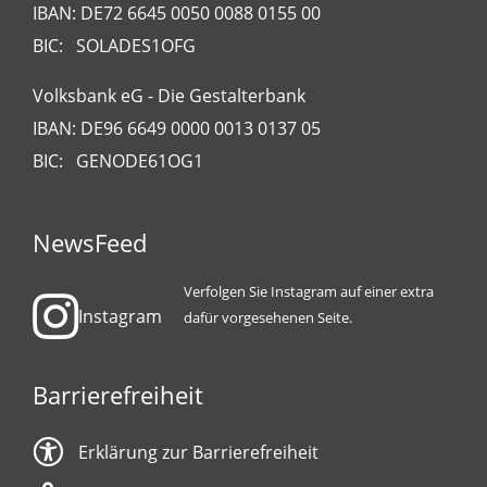
IBAN: DE72 6645 0050 0088 0155 00
BIC: SOLADES1OFG
Volksbank eG - Die Gestalterbank
IBAN: DE96 6649 0000 0013 0137 05
BIC: GENODE61OG1
NewsFeed
Verfolgen Sie Instagram auf einer extra
Instagram
dafür vorgesehenen Seite.
Barrierefreiheit
Erklärung zur Barrierefreiheit