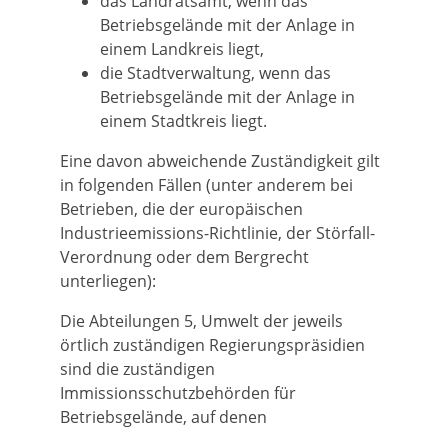
das Landratsamt, wenn das
Betriebsgelände mit der Anlage in
einem Landkreis liegt,
die Stadtverwaltung, wenn das
Betriebsgelände mit der Anlage in
einem Stadtkreis liegt.
Eine davon abweichende Zuständigkeit gilt
in folgenden Fällen (unter anderem bei
Betrieben, die der europäischen
Industrieemissions-Richtlinie, der Störfall-
Verordnung oder dem Bergrecht
unterliegen):
Die Abteilungen 5, Umwelt der jeweils
örtlich zuständigen Regierungspräsidien
sind die zuständigen
Immissionsschutzbehörden für
Betriebsgelände, auf denen