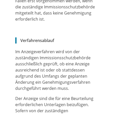
Fällen erst vorgenommen werden, wenn
die zuständige Immissionsschutzbehörde
mitgeteilt hat, dass keine Genehmigung
erforderlich ist.
Verfahrensablauf
Im Anzeigeverfahren wird von der
zuständigen Immissionsschutzbehörde
ausschließlich geprüft, ob eine Anzeige
ausreichend ist oder ob stattdessen
aufgrund des Umfangs der geplanten
Änderung ein Genehmigungsverfahren
durchgeführt werden muss.
Der Anzeige sind die für eine Beurteilung
erforderlichen Unterlagen beizufügen.
Sofern von der zuständigen