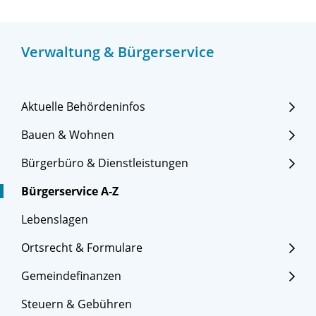
Verwaltung & Bürgerservice
Aktuelle Behördeninfos
Bauen & Wohnen
Bürgerbüro & Dienstleistungen
Bürgerservice A-Z
Lebenslagen
Ortsrecht & Formulare
Gemeindefinanzen
Steuern & Gebühren