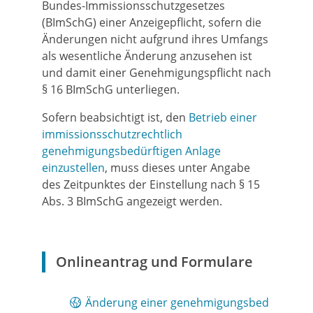
Bundes-Immissionsschutzgesetzes
(BImSchG) einer Anzeigepflicht, sofern die
Änderungen nicht aufgrund ihres Umfangs
als wesentliche Änderung anzusehen ist
und damit einer Genehmigungspflicht nach
§ 16 BImSchG unterliegen.
Sofern beabsichtigt ist, den
Betrieb einer
immissionsschutzrechtlich
genehmigungsbedürftigen Anlage
einzustellen
, muss dieses unter Angabe
des Zeitpunktes der Einstellung nach § 15
Abs. 3 BImSchG angezeigt werden.
Onlineantrag und Formulare
Änderung einer genehmigungsbed