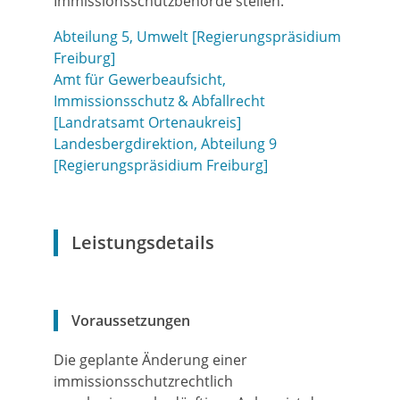
Immissionsschutzbehörde stellen.
Abteilung 5, Umwelt [Regierungspräsidium
Freiburg]
Amt für Gewerbeaufsicht,
Immissionsschutz & Abfallrecht
[Landratsamt Ortenaukreis]
Landesbergdirektion, Abteilung 9
[Regierungspräsidium Freiburg]
Leistungsdetails
Voraussetzungen
Die geplante Änderung einer
immissionsschutzrechtlich