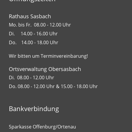
Rathaus Sasbach
Mo. bis Fr. 08.00 - 12.00 Uhr
Di. 14.00 - 16.00 Uhr
Do. 14.00 - 18.00 Uhr
Wir bitten um Terminvereinbarung!
Ortsverwaltung Obersasbach
Di. 08.00 - 12.00 Uhr
Do. 08.00 - 12.00 Uhr & 15.00 - 18.00 Uhr
Bankverbindung
Sparkasse Offenburg/Ortenau