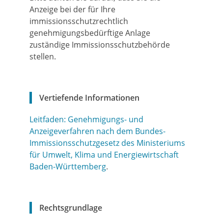
Anzeige bei der für Ihre
immissionsschutzrechtlich
genehmigungsbedürftige Anlage
zuständige Immissionsschutzbehörde
stellen.
Vertiefende Informationen
Leitfaden: Genehmigungs- und
Anzeigeverfahren nach dem Bundes-
Immissionsschutzgesetz des Ministeriums
für Umwelt, Klima und Energiewirtschaft
Baden-Württemberg
.
Rechtsgrundlage