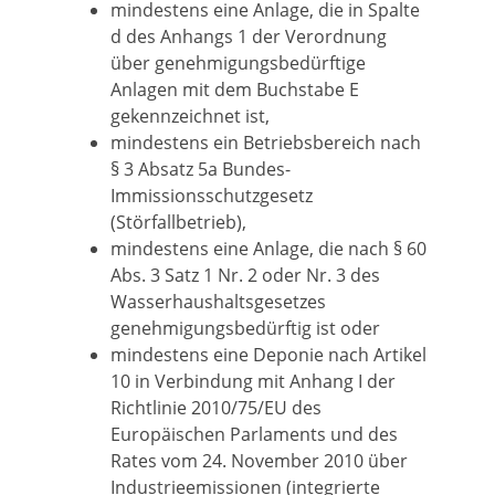
mindestens eine Anlage, die in Spalte
d des Anhangs 1 der Verordnung
über genehmigungsbedürftige
Anlagen mit dem Buchstabe E
gekennzeichnet ist,
mindestens ein Betriebsbereich nach
§ 3 Absatz 5a Bundes-
Immissionsschutzgesetz
(Störfallbetrieb),
mindestens eine Anlage, die nach § 60
Abs. 3 Satz 1 Nr. 2 oder Nr. 3 des
Wasserhaushaltsgesetzes
genehmigungsbedürftig ist oder
mindestens eine Deponie nach Artikel
10 in Verbindung mit Anhang I der
Richtlinie 2010/75/EU des
Europäischen Parlaments und des
Rates vom 24. November 2010 über
Industrieemissionen (integrierte