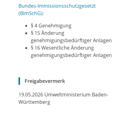
Bundes-Immissionsschutzgesetzt
(BImSchG)
:
§ 4
Genehmigung
§ 15
Änderung
genehmigungsbedürftiger Anlagen
§ 16 Wesentliche Änderung
genehmigungsbedürftiger Anlagen
Freigabevermerk
19.05.2026
Umweltministerium Baden-
Württemberg