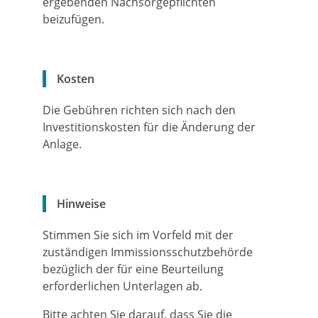
ergebenden Nachsorgepflichten
beizufügen.
Kosten
Die Gebühren richten sich nach den
Investitionskosten für die Änderung der
Anlage.
Hinweise
Stimmen Sie sich im Vorfeld mit der
zuständigen Immissionsschutzbehörde
bezüglich der für eine Beurteilung
erforderlichen Unterlagen ab.
Bitte achten Sie darauf, dass Sie die