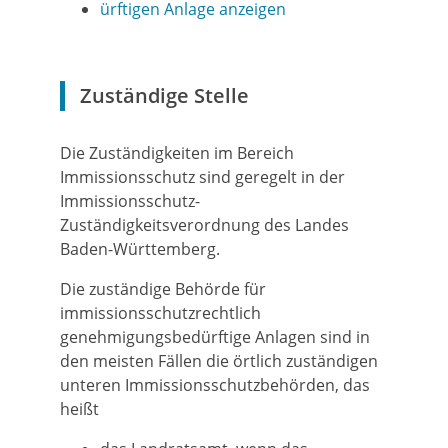
ürftigen Anlage anzeigen
Zuständige Stelle
Die Zuständigkeiten im Bereich
Immissionsschutz sind geregelt in der
Immissionsschutz-
Zuständigkeitsverordnung des Landes
Baden-Württemberg.
Die zuständige Behörde für
immissionsschutzrechtlich
genehmigungsbedürftige Anlagen sind in
den meisten Fällen die örtlich zuständigen
unteren Immissionsschutzbehörden, das
heißt