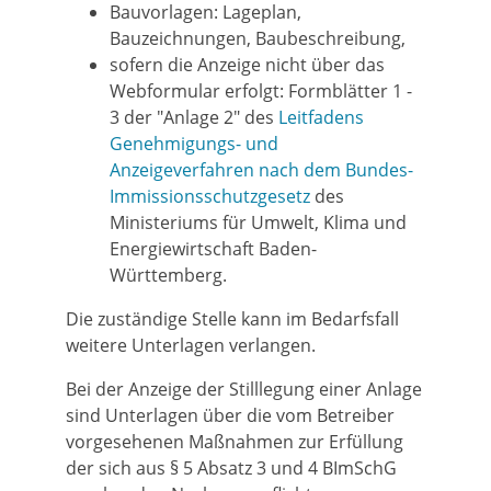
Bauvorlagen: Lageplan,
Bauzeichnungen, Baubeschreibung,
sofern die Anzeige nicht über das
Webformular erfolgt: Formblätter 1 -
3 der "Anlage 2" des
Leitfadens
Genehmigungs- und
Anzeigeverfahren nach dem Bundes-
Immissionsschutzgesetz
des
Ministeriums für Umwelt, Klima und
Energiewirtschaft Baden-
Württemberg
.
Die zuständige Stelle kann im Bedarfsfall
weitere Unterlagen verlangen.
Bei der Anzeige der Stilllegung einer Anlage
sind Unterlagen über die vom Betreiber
vorgesehenen Maßnahmen zur Erfüllung
der sich aus § 5 Absatz 3 und 4 BImSchG