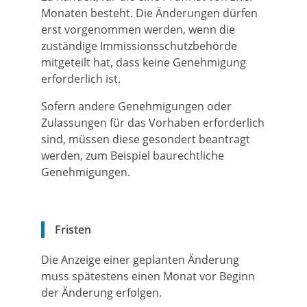
Monaten besteht. Die Änderungen dürfen
erst vorgenommen werden, wenn die
zuständige Immissionsschutzbehörde
mitgeteilt hat, dass keine Genehmigung
erforderlich ist.
Sofern andere Genehmigungen oder
Zulassungen für das Vorhaben erforderlich
sind, müssen diese gesondert beantragt
werden, zum Beispiel baurechtliche
Genehmigungen.
Fristen
Die Anzeige einer geplanten Änderung
muss spätestens einen Monat vor Beginn
der Änderung erfolgen.