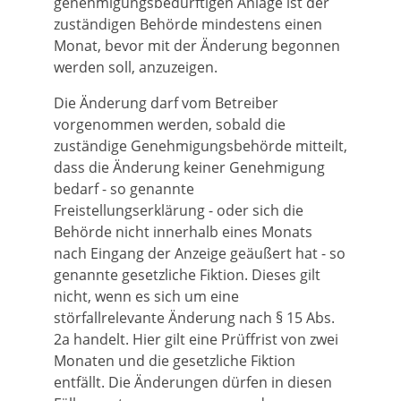
genehmigungsbedürftigen Anlage ist der
zuständigen Behörde mindestens einen
Monat, bevor mit der Änderung begonnen
werden soll, anzuzeigen.
Die Änderung darf vom Betreiber
vorgenommen werden, sobald die
zuständige Genehmigungsbehörde mitteilt,
dass die Änderung keiner Genehmigung
bedarf - so genannte
Freistellungserklärung - oder sich die
Behörde nicht innerhalb eines Monats
nach Eingang der Anzeige geäußert hat - so
genannte gesetzliche Fiktion. Dieses gilt
nicht, wenn es sich um eine
störfallrelevante Änderung nach § 15 Abs.
2a handelt. Hier gilt eine Prüffrist von zwei
Monaten und die gesetzliche Fiktion
entfällt. Die Änderungen dürfen in diesen