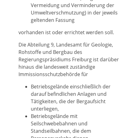
Vermeidung und Verminderung der
Umweltverschmutzung) in der jeweils
geltenden Fassung
vorhanden ist oder errichtet werden soll.
Die Abteilung 9, Landesamt für Geologie,
Rohstoffe und Bergbau des
Regierungspräsidiums Freiburg ist darüber
hinaus die landesweit zuständige
Immissionsschutzbehörde für
Betriebsgelände einschließlich der
darauf befindlichen Anlagen und
Tätigkeiten, die der Bergaufsicht
unterliegen,
Betriebsgelände mit
Seilschwebebahnen und
Standseilbahnen, die dem