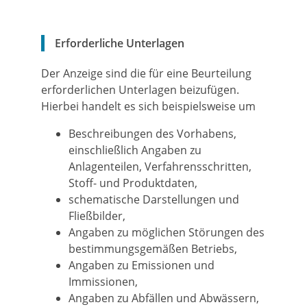
Erforderliche Unterlagen
Der Anzeige sind die für eine Beurteilung
erforderlichen Unterlagen beizufügen.
Hierbei handelt es sich beispielsweise um
Beschreibungen des Vorhabens,
einschließlich Angaben zu
Anlagenteilen, Verfahrensschritten,
Stoff- und Produktdaten,
schematische Darstellungen und
Fließbilder,
Angaben zu möglichen Störungen des
bestimmungsgemäßen Betriebs,
Angaben zu Emissionen und
Immissionen,
Angaben zu Abfällen und Abwässern,