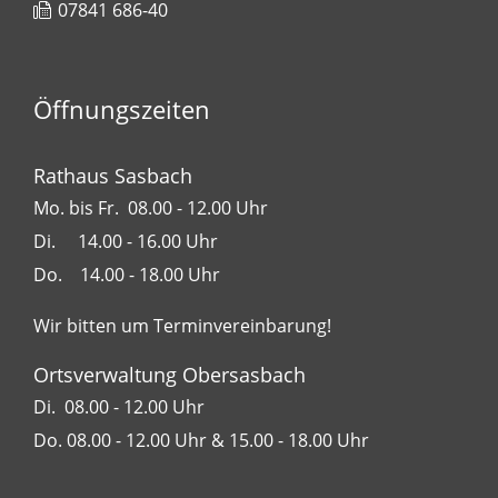
07841 686-40
Öffnungszeiten
Rathaus Sasbach
Mo. bis Fr. 08.00 - 12.00 Uhr
Di. 14.00 - 16.00 Uhr
Do. 14.00 - 18.00 Uhr
Wir bitten um Terminvereinbarung!
Ortsverwaltung Obersasbach
Di. 08.00 - 12.00 Uhr
Do. 08.00 - 12.00 Uhr & 15.00 - 18.00 Uhr