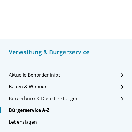
Verwaltung & Bürgerservice
Aktuelle Behördeninfos
Bauen & Wohnen
Bürgerbüro & Dienstleistungen
Bürgerservice A-Z
Lebenslagen