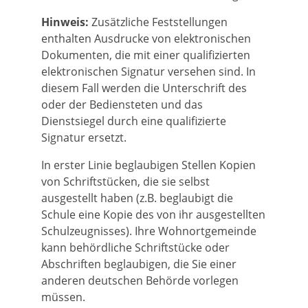
Hinweis:
Zusätzliche Feststellungen
enthalten Ausdrucke von elektronischen
Dokumenten, die mit einer qualifizierten
elektronischen Signatur versehen sind. In
diesem Fall werden die Unterschrift des
oder der Bediensteten und das
Dienstsiegel d
urch eine qualifizierte
Signatur ersetzt.
In erster Linie beglaubigen Stellen Kopien
von Schriftstücken, die sie selbst
ausgestellt haben
(z.B. beglaubigt die
Schule eine Kopie des von ihr ausgestellten
Schulzeugnisses)
. Ihre Wohnortgemeinde
kann behördliche Schriftstücke oder
Abschriften beglaubigen, die Sie einer
anderen deutschen Behörde vorlegen
müssen.