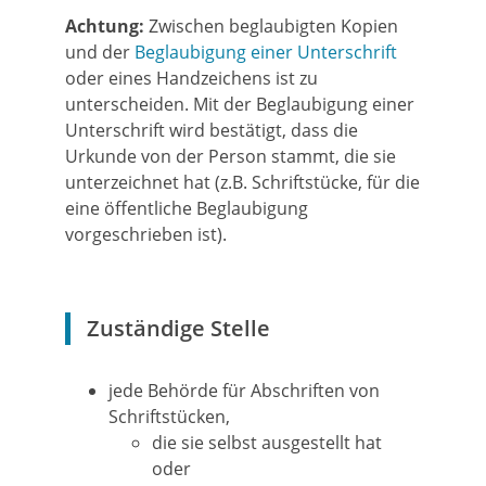
Achtung:
Zwischen beglaubigten Kopien
und der
Beglaubigung einer Unterschrift
oder eines Handzeichens ist zu
unterscheiden.
Mit der Beglaubigung einer
Unterschrift wird bestätigt, dass die
Urkunde von der Person stammt, die sie
unterzeichnet hat (z.B. Schriftstücke, für die
eine öffentliche Beglaubigung
vorgeschrieben ist).
Zuständige Stelle
jede Behörde für Abschriften von
Schriftstücken,
die sie selbst ausgestellt hat
oder