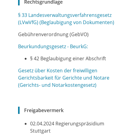
Rechtsgrundlage
§ 33 Landesverwaltungsverfahrensgesetz
(LVwVfG) (Beglaubigung von Dokumenten)
Gebührenverordnung (GebVO)
Beurkundungsgesetz - BeurkG:
§ 42 Beglaubigung einer Abschrift
Gesetz über Kosten der freiwilligen
Gerichtsbarkeit für Gerichte und Notare
(Gerichts- und Notarkostengesetz)
Freigabevermerk
02.04.2024 Regierungspräsidium
Stuttgart