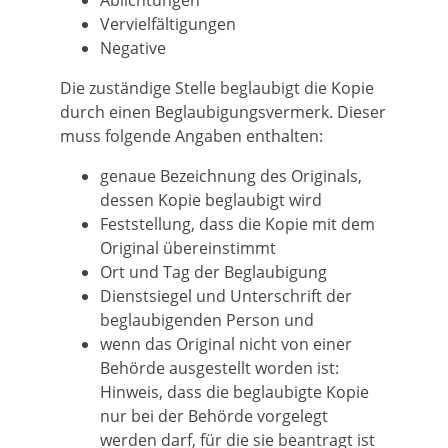
Ablichtungen
Vervielfältigungen
Negative
Die zuständige Stelle beglaubigt die Kopie
durch einen Beglaubigungsvermerk.
Dieser
muss folgende Angaben enthalten:
genaue Bezeichnung des Originals,
dessen Kopie beglaubigt wird
Feststellung, dass die Kopie mit dem
Original übereinstimmt
O
rt und Tag der Beglaubigung
Dienstsiegel und Unterschrift der
beglaubigenden Person und
wenn das Original nicht von einer
Behörde ausgestellt worden ist:
Hinweis, dass die beglaubigte Kopie
nur bei der Behörde vorgelegt
werden darf, für die sie b
eantragt ist