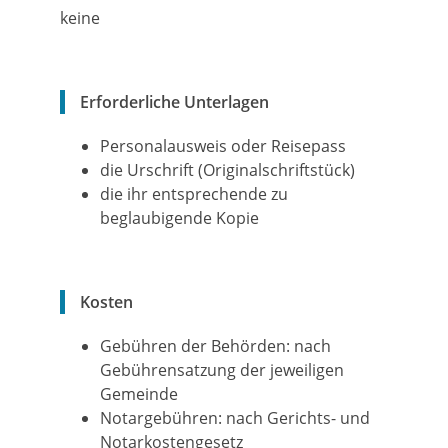
keine
Erforderliche Unterlagen
Personalausweis oder Reisepass
die Urschrift (Originalschriftstück)
die ihr entsprechende zu
beglaubigende Kopie
Kosten
Gebühren der Behörden: nach
Gebührensatzung der jeweiligen
Gemeinde
Notargebühren: nach Gerichts- und
Notarkostengesetz