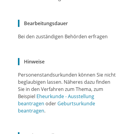
Bearbeitungsdauer
Bei den zuständigen Behörden erfragen
Hinweise
Personenstandsurkunden können Sie nicht
beglaubigen lassen. Näheres dazu finden
Sie in den Verfahren zum Thema, zum
Beispiel
Eheurkunde - Ausstellung
beantragen
oder
Geburtsurkunde
beantragen
.