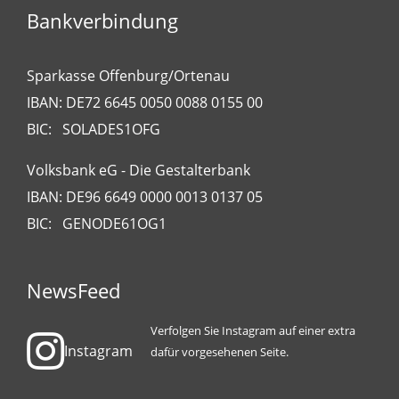
Bankverbindung
Sparkasse Offenburg/Ortenau
IBAN: DE72 6645 0050 0088 0155 00
BIC: SOLADES1OFG
Volksbank eG - Die Gestalterbank
IBAN: DE96 6649 0000 0013 0137 05
BIC: GENODE61OG1
NewsFeed
Verfolgen Sie Instagram auf einer extra
Instagram
dafür vorgesehenen Seite.