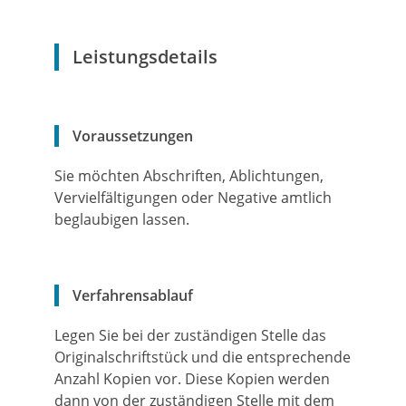
Leistungsdetails
Voraussetzungen
Sie möchten Abschriften, Ablichtungen,
Vervielfältigungen oder Negative amtlich
beglaubigen lassen.
Verfahrensablauf
Legen Sie bei der zuständigen Stelle das
Originalschriftstück und die entsprechende
Anzahl Kopien vor. Diese Kopien werden
dann von der zuständigen Stelle mit dem