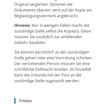
Original verglichen. Stimmen die
Dokumente überein, wird auf der Kopie ein
Beglaubigungsvermerk angebracht.
Hinweis:
Nur in wenigen Fällen macht die
zuständige Stelle selbst die Kopie(n). Diese
müssen Sie
zusätzlich zur anfallenden
Gebühr bezahlen.
Sie können persönlich zu der zuständigen
Stelle gehen oder eine Vertretung schicken.
Der vertretenden Person müssen Sie eine
schriftliche Vollmacht erteilen. Im Einzelfall
kann die Urkunde mit der Post an die
zuständige Stelle zugesandt werden.
Fristen