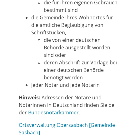
die für ihren eigenen Gebrauch
bestimmt sind
die Gemeinde Ihres Wohnortes für
die amtliche Beglaubigung von
Schriftstücken,
die von einer deutschen
Behörde ausgestellt worden
sind oder
deren Abschrift zur Vorlage bei
einer deutschen Behörde
benötigt werden
jeder Notar und jede Notarin
Hinweis:
Adressen der Notare und
Notarinnen in Deutschland finden Sie bei
der
Bundesnotarkammer
.
Ortsverwaltung Obersasbach [Gemeinde
Sasbach]