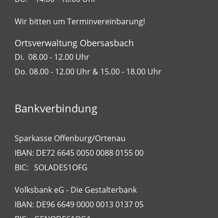
Wir bitten um Terminvereinbarung!
Ortsverwaltung Obersasbach
Di. 08.00 - 12.00 Uhr
Do. 08.00 - 12.00 Uhr & 15.00 - 18.00 Uhr
Bankverbindung
Sparkasse Offenburg/Ortenau
IBAN: DE72 6645 0050 0088 0155 00
BIC: SOLADES1OFG
Volksbank eG - Die Gestalterbank
IBAN: DE96 6649 0000 0013 0137 05