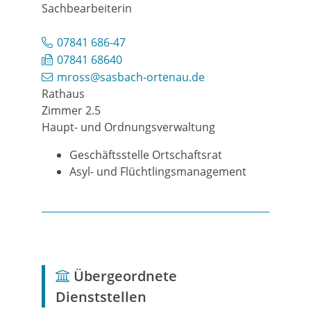
Sachbearbeiterin
07841 686-47
07841 68640
mross@sasbach-ortenau.de
Rathaus
Zimmer 2.5
Haupt- und Ordnungsverwaltung
Geschäftsstelle Ortschaftsrat
Asyl- und Flüchtlingsmanagement
Übergeordnete
Dienststellen