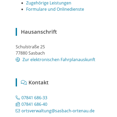
Zugehörige Leistungen
Formulare und Onlinedienste
Hausanschrift
Schulstraße 25
77880
Sasbach
Zur elektronischen Fahrplanauskunft
Kontakt
07841 686-33
07841 686-40
ortsverwaltung@sasbach-ortenau.de