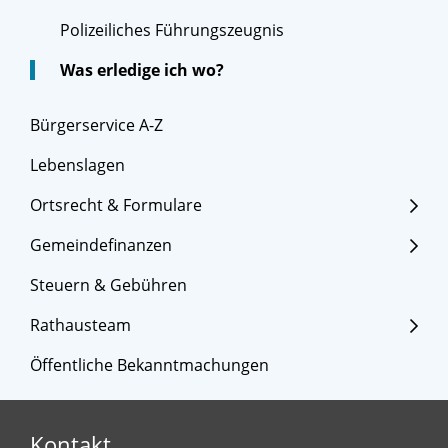
Polizeiliches Führungszeugnis
Was erledige ich wo?
Bürgerservice A-Z
Lebenslagen
Ortsrecht & Formulare
Gemeindefinanzen
Steuern & Gebühren
Rathausteam
Öffentliche Bekanntmachungen
Kontakt