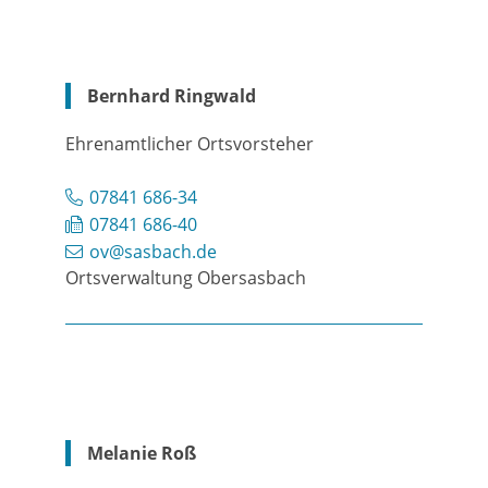
Bernhard
Ringwald
Ehrenamtlicher Ortsvorsteher
07841 686-34
07841 686-40
ov@sasbach.de
Ortsverwaltung Obersasbach
Melanie
Roß