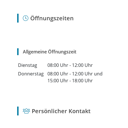
Öffnungszeiten
Allgemeine Öffnungszeit
Dienstag
08:00 Uhr
-
12:00 Uhr
Donnerstag
08:00 Uhr
-
12:00 Uhr
und
15:00 Uhr
-
18:00 Uhr
Persönlicher Kontakt