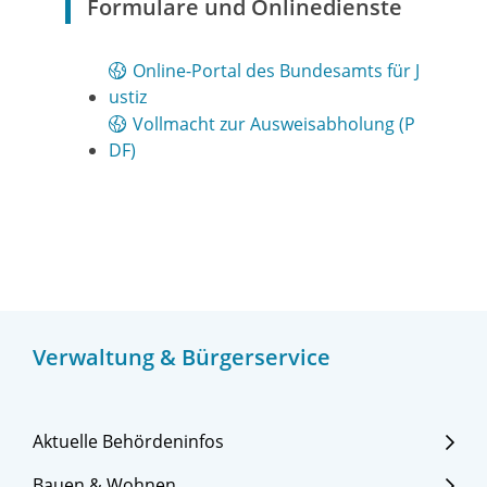
Formulare und Onlinedienste
Online-Portal des Bundesamts für J
ustiz
Vollmacht zur Ausweisabholung (P
DF)
Verwaltung & Bürgerservice
Aktuelle Behördeninfos
Bauen & Wohnen