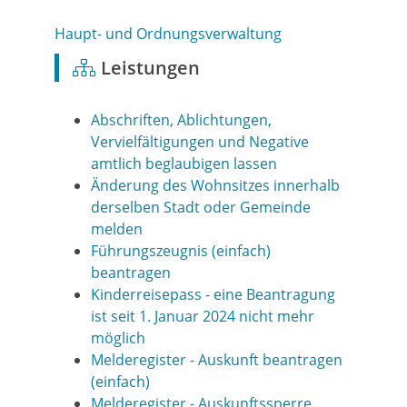
Haupt- und Ordnungsverwaltung
Leistungen
Abschriften, Ablichtungen,
Vervielfältigungen und Negative
amtlich beglaubigen lassen
Änderung des Wohnsitzes innerhalb
derselben Stadt oder Gemeinde
melden
Führungszeugnis (einfach)
beantragen
Kinderreisepass - eine Beantragung
ist seit 1. Januar 2024 nicht mehr
möglich
Melderegister - Auskunft beantragen
(einfach)
Melderegister - Auskunftssperre