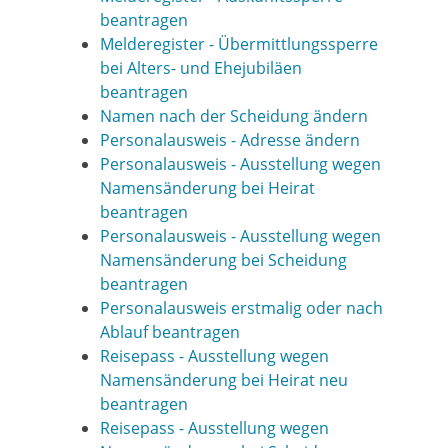
beantragen
Melderegister - Übermittlungssperre
bei Alters- und Ehejubiläen
beantragen
Namen nach der Scheidung ändern
Personalausweis - Adresse ändern
Personalausweis - Ausstellung wegen
Namensänderung bei Heirat
beantragen
Personalausweis - Ausstellung wegen
Namensänderung bei Scheidung
beantragen
Personalausweis erstmalig oder nach
Ablauf beantragen
Reisepass - Ausstellung wegen
Namensänderung bei Heirat neu
beantragen
Reisepass - Ausstellung wegen