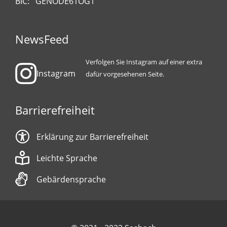
BIC: GENODE61OG1
NewsFeed
Verfolgen Sie Instagram auf einer extra
Instagram
dafür vorgesehenen Seite.
Barrierefreiheit
Erklärung zur Barrierefreiheit
Leichte Sprache
Gebärdensprache