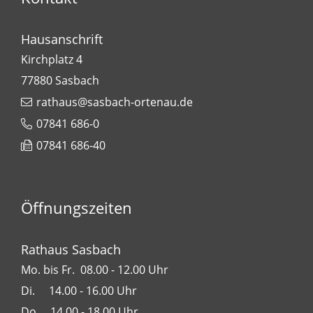
Hausanschrift
Kirchplatz 4
77880
Sasbach
rathaus@sasbach-ortenau.de
07841 686-0
07841 686-40
Öffnungszeiten
Rathaus Sasbach
Mo. bis Fr. 08.00 - 12.00 Uhr
Di. 14.00 - 16.00 Uhr
Do. 14.00 - 18.00 Uhr