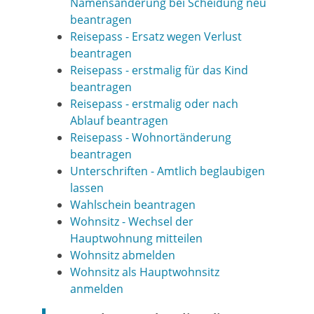
Namensänderung bei Scheidung neu
beantragen
Reisepass - Ersatz wegen Verlust
beantragen
Reisepass - erstmalig für das Kind
beantragen
Reisepass - erstmalig oder nach
Ablauf beantragen
Reisepass - Wohnortänderung
beantragen
Unterschriften - Amtlich beglaubigen
lassen
Wahlschein beantragen
Wohnsitz - Wechsel der
Hauptwohnung mitteilen
Wohnsitz abmelden
Wohnsitz als Hauptwohnsitz
anmelden