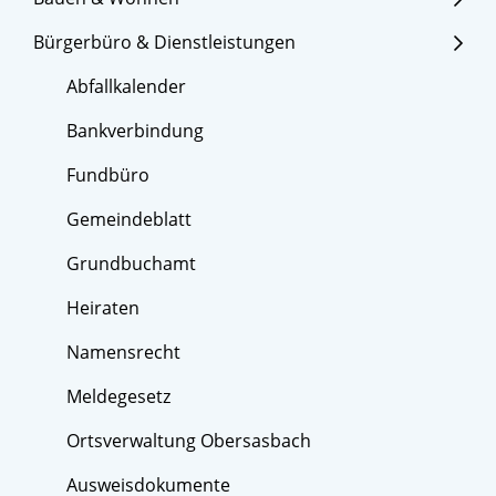
Bürgerbüro & Dienstleistungen
Abfallkalender
Bankverbindung
Fundbüro
Gemeindeblatt
Grundbuchamt
Heiraten
Namensrecht
Meldegesetz
Ortsverwaltung Obersasbach
Ausweisdokumente