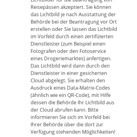
Reisepässen akzeptiert. Sie können
das Lichtbild je nach Ausstattung der
Behörde bei der Beantragung vor Ort
erstellen oder Sie lassen das Lichtbild
im Vorfeld
durch einen zertifizierten
Dienstleister (zum Beispiel einen
Fotografen oder den Fotoservice
eines Drogeriemarktes) anfertigen.
Das Lichtbild wird dann durch den
Dienstleister in einer gesicherten
Cloud abgelegt.
Sie erhalten den
Ausdruck eines Data-Matrix-Codes
(ähnlich wie ein QR-Code), mit Hilfe
dessen die Behörde Ihr Lichtbild aus
der Cloud
abrufen kann.
Bitte
informieren Sie sich im Vorfeld bei
Ihrer Behörde über die dort zur
Verfügung stehenden Möglichkeiten!