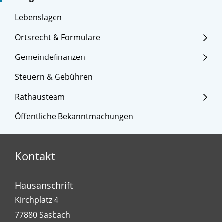
Lebenslagen
Ortsrecht & Formulare
Gemeindefinanzen
Steuern & Gebühren
Rathausteam
Öffentliche Bekanntmachungen
Kontakt
Hausanschrift
Kirchplatz 4
77880
Sasbach