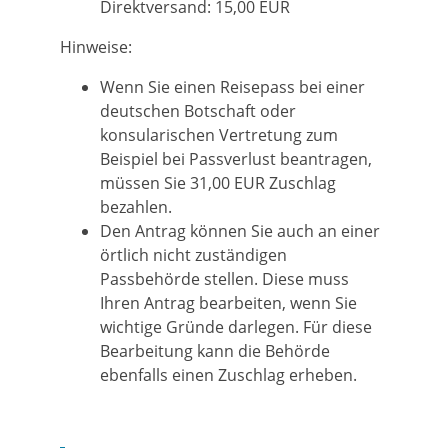
Direktversand: 15,00 EUR
Hinweise:
Wenn Sie einen Reisepass bei einer
deutschen Botschaft oder
konsularischen Vertretung zum
Beispiel bei Passverlust beantragen,
müssen Sie 31,00 EUR Zuschlag
bezahlen.
Den Antrag können Sie auch an einer
örtlich nicht zuständigen
Passbehörde stellen. Diese muss
Ihren Antrag bearbeiten, wenn Sie
wichtige Gründe darlegen. Für diese
Bearbeitung kann die Behörde
ebenfalls einen Zuschlag erheben.