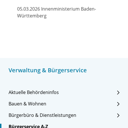
05.03.2026 Innenministerium Baden-
Württemberg
Verwaltung & Bürgerservice
Aktuelle Behördeninfos
Bauen & Wohnen
Bürgerbüro & Dienstleistungen
Bürgerservice A-Z