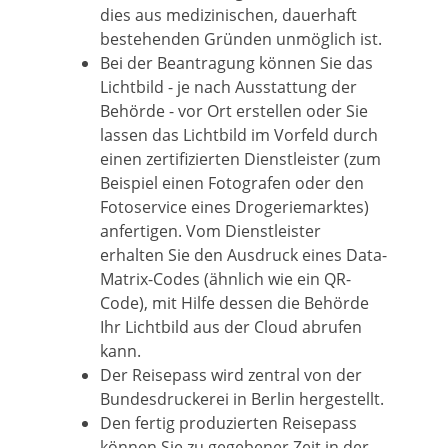
dies aus medizinischen, dauerhaft
bestehenden Gründen unmöglich ist.
Bei der Beantragung können Sie
das
Lichtbild - je nach Ausstattung der
Behörde - vor Ort erstellen oder Sie
lassen das Lichtbild im Vorfeld durch
einen zertifizierten Dienstleister (zum
Beispiel einen Fotografen oder den
Fotoservice eines Drogeriemarktes)
anfertigen. Vom Dienstleister
erhalten Sie den Ausdruck eines Data-
Matrix-Codes (ähnlich wie ein QR-
Code), mit Hilfe dessen die Behörde
Ihr Lichtbild aus der Cloud abrufen
kann.
Der Reisepass wird
zentral von der
Bundesdruckerei in Berlin hergestellt.
Den fertig produzierten Reisepass
können Sie zu gegebener Zeit in der