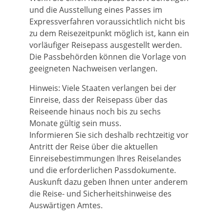
und die Ausstellung eines Passes im
Expressverfahren voraussichtlich nicht bis
zu dem Reisezeitpunkt möglich ist, kann ein
vorläufiger Reisepass ausgestellt werden.
Die Passbehörden können die Vorlage von
geeigneten Nachweisen verlangen.
Hinweis: Viele Staaten verlangen bei der
Einreise, dass der Reisepass über das
Reiseende hinaus noch bis zu sechs
Monate gültig sein muss.
Informieren Sie sich deshalb rechtzeitig vor
Antritt der Reise über die aktuellen
Einreisebestimmungen Ihres Reiselandes
und die erforderlichen Passdokumente.
Auskunft dazu geben Ihnen unter anderem
die Reise- und Sicherheitshinweise des
Auswärtigen Amtes.