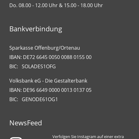
Do. 08.00 - 12.00 Uhr & 15.00 - 18.00 Uhr
Bankverbindung
Sparkasse Offenburg/Ortenau
IBAN: DE72 6645 0050 0088 0155 00
BIC: SOLADES1OFG
Volksbank eG - Die Gestalterbank
IBAN: DE96 6649 0000 0013 0137 05
BIC: GENODE61OG1
NewsFeed
Verfolgen Sie Instagram auf einer extra