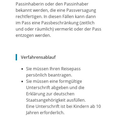
Passinhaberin oder den Passinhaber
bekannt werden, die eine Passversagung
rechtfertigen. In diesen Fällen kann dann
im Pass eine Passbeschränkung (zeitlich
und oder räumlich) vermerkt oder der Pass
entzogen werden.
Verfahrensablauf
Sie müssen Ihren Reisepass
persönlich beantragen.
Sie müssen eine formgültige
Unterschrift abgeben und die
Erklärung zur deutschen
Staatsangehörigkeit ausfüllen.
Eine Unterschrift ist bei Kindern ab 10
Jahren erforderlich.