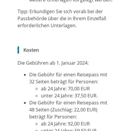
Tipp: Erkundigen Sie sich vorab bei der
Passbehörde über die in Ihrem Einzelfall
erforderlichen Unterlagen.
Kosten
Die Gebühren ab 1. Januar 2024:
Die Gebühr für einen Reisepass mit
32 Seiten beträgt für Personen:
ab 24 Jahre: 70,00 EUR
unter 24 Jahre: 37,50 EUR.
Die Gebühr für einen Reisepass mit
48 Seiten (Zuschlag: 22,00 EUR)
beträgt für Personen:
ab 24 Jahre: 92,00 EUR
unter 24 Jahre: 59,50 EUR.