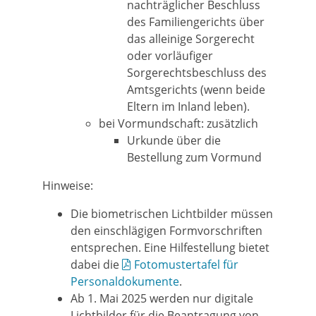
nachträglicher Beschluss
des Familiengerichts über
das alleinige Sorgerecht
oder vorläufiger
Sorgerechtsbeschluss des
Amtsgerichts (wenn beide
Eltern im Inland leben).
bei Vormundschaft: zusätzlich
Urkunde über die
Bestellung zum Vormund
Hinweise:
Die biometrischen Lichtbilder müssen
den einschlägigen Formvorschriften
entsprechen. Eine Hilfestellung bietet
dabei die
Fotomustertafel für
Personaldokumente
.
Ab 1. Mai 2025 werden nur digitale
Lichtbilder für die Beantragung von