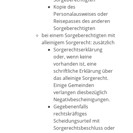
Kopie des
Personalausweises oder
Reisepasses des anderen
Sorgeberechtigten
bei einem Sorgeberechtigten mit
alleinigem Sorgerecht: zusätzlich
Sorgerechtserklärung
oder, wenn keine
vorhanden ist, eine
schriftliche Erklärung über
das alleinige Sorgerecht.
Einige Gemeinden
verlangen diesbezüglich
Negativbescheinigungen.
Gegebenenfalls
rechtskräftiges
Scheidungsurteil mit
Sorgerechtsbeschluss oder