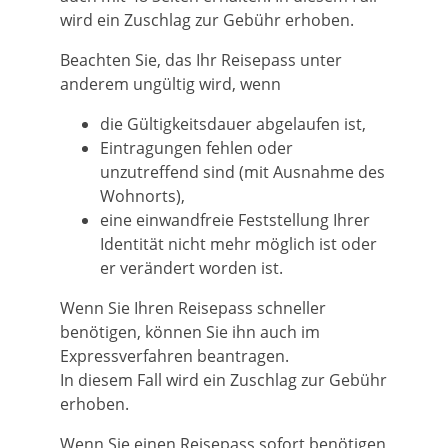
wird ein Zuschlag zur Gebühr erhoben.
Beachten Sie, das Ihr Reisepass unter
anderem ungültig wird, wenn
die Gültigkeitsdauer abgelaufen ist,
Eintragungen fehlen oder
unzutreffend sind
(mit Ausnahme des
Wohnorts)
,
eine einwandfreie Feststellung Ihrer
Identität nicht mehr möglich ist oder
er verändert worden ist.
Wenn Sie Ihren Reisepass schneller
benötigen, können Sie ihn auch im
Expressverfahren beantragen.
In diesem Fall wird ein Zuschlag zur Gebühr
erhoben.
Wenn Sie einen Reisepass sofort benötigen