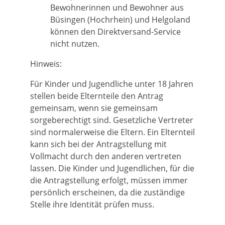
Bewohnerinnen und Bewohner aus
Büsingen (Hochrhein) und Helgoland
können den Direktversand-Service
nicht nutzen.
Hinweis:
Für Kinder und Jugendliche unter 18 Jahren
stellen beide Elternteile den Antrag
gemeinsam, wenn sie gemeinsam
sorgeberechtigt sind.
Gesetzliche Vertreter
sind normalerweise die Eltern. Ein Elternteil
kann sich bei der Antragstellung mit
Vollmacht durch den anderen vertreten
lassen
.
Die Kinder und Jugendlichen, für die
die Antragstellung erfolgt, müssen immer
persönlich erscheinen, da die zuständige
Stelle ihre Identität prüfen muss.