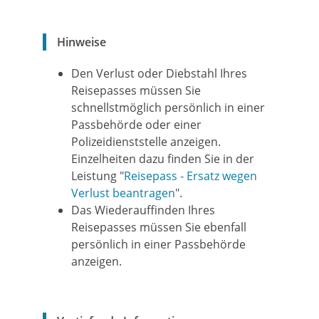
Hinweise
Den Verlust oder Diebstahl Ihres
Reisepasses müssen Sie
schnellstmöglich persönlich in einer
Passbehörde oder einer
Polizeidienststelle anzeigen.
Einzelheiten dazu finden Sie in der
Leistung "
Reisepass - Ersatz wegen
Verlust beantrage
n
".
Das Wiederauffinden Ihres
Reisepasses müssen Sie ebenfall
persönlich in einer Passbehörde
anzeigen.