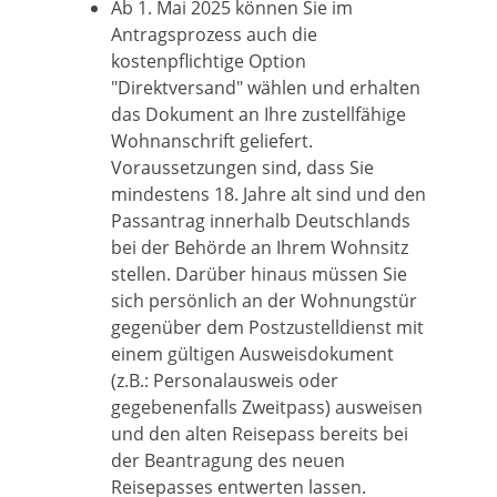
Ab 1. Mai 2025 können Sie im
Antragsprozess auch die
kostenpflichtige Option
"Direktversand" wählen und erhalten
das Dokument an Ihre zustellfähige
Wohnanschrift geliefert.
Voraussetzungen sind, dass Sie
mindestens 18. Jahre alt sind und den
Passantrag innerhalb Deutschlands
bei der Behörde an Ihrem Wohnsitz
stellen. Darüber hinaus müssen Sie
sich persönlich an der Wohnungstür
gegenüber dem
Postzustelldienst mit
einem gültigen Ausweisdokument
(z.B.: Personalausweis oder
gegebenenfalls Zweitpass) ausweisen
und den alten Reisepass bereits bei
der Beantragung des neuen
Reisepasses entwerten lassen.