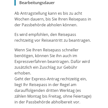
Bearbeitungsdauer
Ab Antragstellung kann es bis zu acht
Wochen dauern, bis Sie Ihren Reisepass in
der Passbehörde abholen können.
Es wird empfohlen, den Reisepass
rechtzeitig vor Reiseantritt zu beantragen.
Wenn Sie Ihren Reisepass schneller
benötigen, können Sie ihn auch im
Expressverfahren beantragen.
Dafür wird
zusätzlich ein Zuschlag zur Gebühr
erhoben.
Geht der Express-Antrag rechtzeitig ein,
liegt Ihr Reisepass in der Regel am
darauffolgenden dritten Werktag (es
zählen Montag bis Freitag, ohne Feiertage)
in der Passbehörde abholbereit vor.