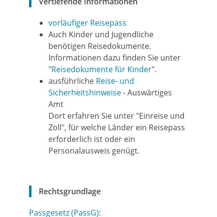
Vertiefende Informationen
vorläufiger Reisepass
Auch Kinder und Jugendliche
benötigen Reisedokumente.
Informationen dazu finden Sie unter
"
Reisedokumente für Kinder
".
ausführliche
Reise- und
Sicherheitshinweise
- Auswärtiges
Amt
Dort erfahren Sie unter "Einreise und
Zoll", für welche Länder ein Reisepass
erforderlich ist oder ein
Personalausweis genügt.
Rechtsgrundlage
Passgesetz (PassG)
: