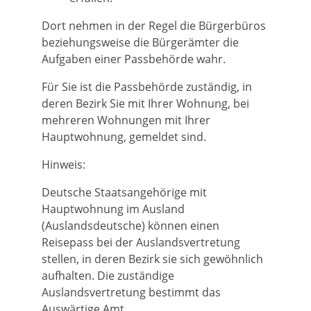
Dort nehmen in der Regel die Bürgerbüros
beziehungsweise die Bürgerämter die
Aufgaben einer Passbehörde wahr.
Für Sie ist die Passbehörde zuständig, in
deren Bezirk Sie mit Ihrer Wohnung, bei
mehreren Wohnungen mit Ihrer
Hauptwohnung, gemeldet sind.
Hinweis:
Deutsche Staatsangehörige mit
Hauptwohnung im Ausland
(Auslandsdeutsche) können
einen
Reisepass bei der Auslandsvertretung
stellen, in deren Bezirk s
ie sich gewöhnlich
aufhalten. Die zuständige
Auslandsvertretung bestimmt das
Auswärtige Amt.