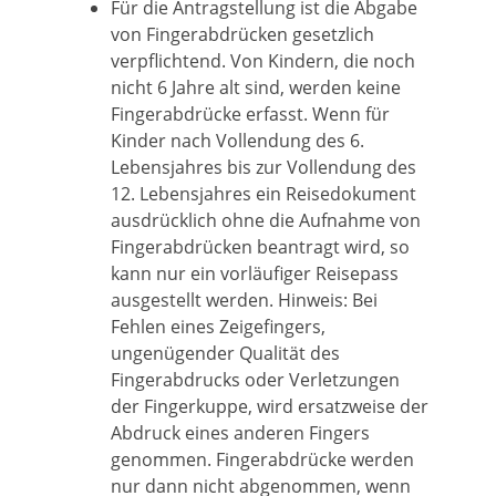
Für die Antragstellung ist die Abgabe
von Fingerabdrücken gesetzlich
verpflichtend. Von Kindern, die noch
nicht 6 Jahre alt sind, werden keine
Fingerabdrücke erfasst. Wenn für
Kinder nach Vollendung des 6.
Lebensjahres bis zur Vollendung des
12. Lebensjahres ein Reisedokument
ausdrücklich ohne die Aufnahme von
Fingerabdrücken beantragt wird,
so
kann nur ein vorläufiger Reisepass
ausgestellt werden
. Hinweis: Bei
Fehlen eines Zeigefingers,
ungenügender Qualität des
Fingerabdrucks oder Verletzungen
der Fingerkuppe, wird ersatzweise der
Abdruck eines anderen Fingers
genommen. Fingerabdrücke werden
nur dann nicht abgenommen, wenn