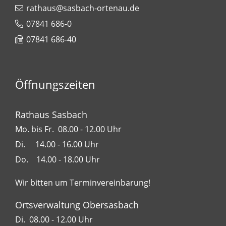
rathaus@sasbach-ortenau.de
07841 686-0
07841 686-40
Öffnungszeiten
Rathaus Sasbach
Mo. bis Fr. 08.00 - 12.00 Uhr
Di. 14.00 - 16.00 Uhr
Do. 14.00 - 18.00 Uhr
Wir bitten um Terminvereinbarung!
Ortsverwaltung Obersasbach
Di. 08.00 - 12.00 Uhr