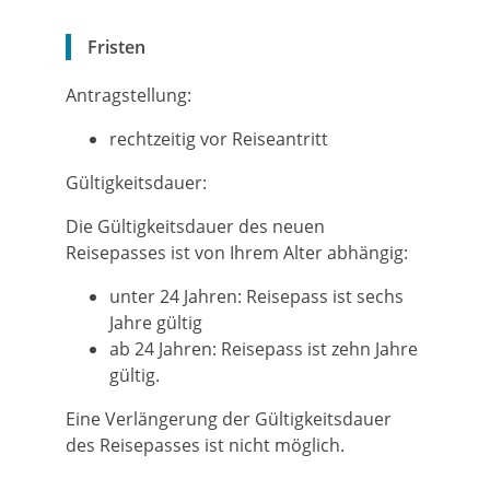
Fristen
Antragstellung:
rechtzeitig vor Reiseantritt
Gültigkeitsdauer:
Die Gültigkeitsdauer des neuen
Reisepasses ist von Ihrem Alter abhängig:
unter 24 Jahren: Reisepass ist sechs
Jahre gültig
ab 24 Jahren: Reisepass ist zehn Jahre
gültig.
Eine Verlängerung der Gültigkeitsdauer
des Reisepasses ist nicht möglich.