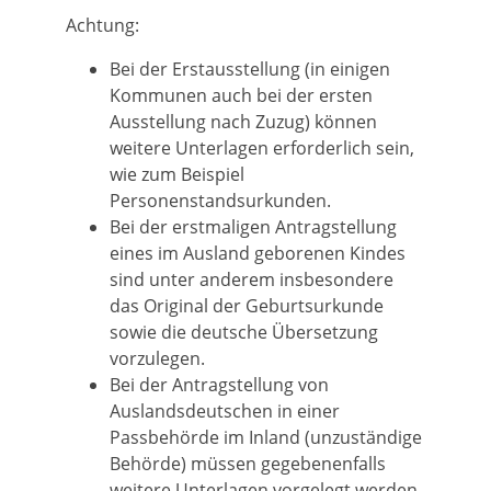
Achtung:
Bei der Erstausstellung (in einigen
Kommunen auch bei der ersten
Ausstellung nach Zuzug) können
weitere Unterlagen erforderlich sein,
wie zum Beispiel
Personenstandsurkunden.
Bei der erstmaligen Antragstellung
eines im Ausland geborenen Kindes
sind unter anderem insbesondere
das Original der Geburtsurkunde
sowie die deutsche Übersetzung
vorzulegen.
Bei der Antragstellung von
Auslandsdeutschen in einer
Passbehörde im Inland (unzuständige
Behörde) müssen gegebenenfalls
weitere Unterlagen vorgelegt werden.