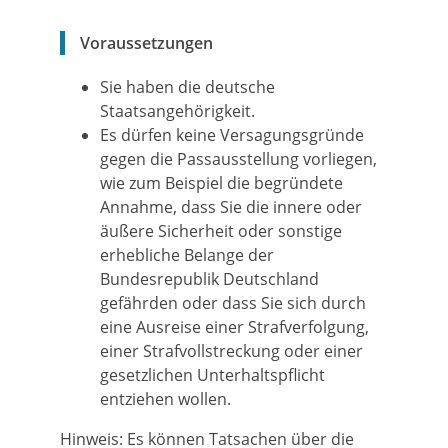
Voraussetzungen
Sie haben die deutsche
Staatsangehörigkeit.
Es dürfen keine Versagungsgründe
gegen die Passausstellung vorliegen
,
wie zum Beispiel die begründete
Annahme, dass
Sie
die innere oder
äußere Sicherheit oder sonstige
erhebliche Belange der
Bundesrepublik Deutschland
gefährden oder
dass Sie sich durch
eine Ausreise einer Strafverfolgung,
einer Strafvollstreckung oder einer
gesetzlichen Unterhaltspflicht
entziehen wollen
.
Hinweis:
Es können Tatsachen über die