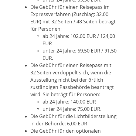
Die Gebühr für einen Reisepass im
Expressverfahren (Zuschlag: 32,00
EUR) mit 32 Seiten / 48 Seiten beträgt
für Personen:
ab 24 Jahre: 102,00 EUR / 124,00
EUR
unter 24 Jahre: 69,50 EUR / 91,50
EUR.
Die Gebühr für einen Reisepass mit
32 Seiten verdoppelt sich,
wenn
die
Ausstellung nicht bei der örtlich
zuständigen Passbehörde beantragt
wird. Sie beträgt für Personen:
ab 24 Jahre: 140,00 EUR
unter 24 Jahre: 75,00 EUR.
Die Gebühr für die Lichtbilderstellung
in der Behörde: 6,00 EUR
Die Gebühr für den optionalen