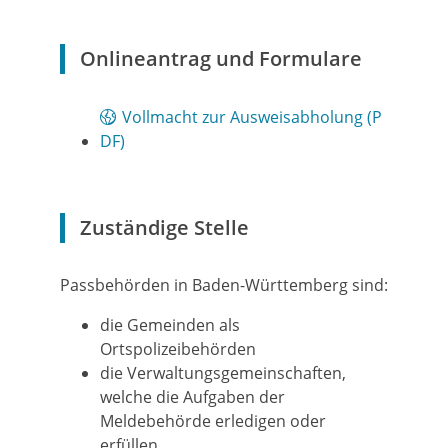
Onlineantrag und Formulare
Vollmacht zur Ausweisabholung (P
DF)
Zuständige Stelle
Passbehörden in Baden-Württemberg sind:
die Gemeinden als
Ortspolizeibehörden
die Verwaltungsgemeinschaften,
welche die Aufgaben der
Meldebehörde erledigen oder
erfüllen.