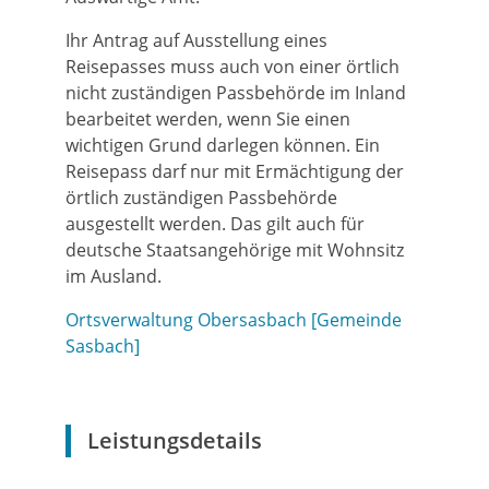
Ihr Antrag auf Ausstellung eines
Reisepasses muss auch von einer örtlich
nicht zuständigen Passbehörde im Inland
bearbeitet werden, wenn Sie einen
wichtigen Grund darlegen können. Ein
Reisepass darf nur mit Ermächtigung der
örtlich zuständigen Passbehörde
ausgestellt werden.
Das gilt auch für
deutsche Staatsangehörige mit Wohnsitz
im Ausland.
Ortsverwaltung Obersasbach [Gemeinde
Sasbach]
Leistungsdetails