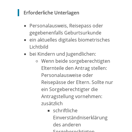
Erforderliche Unterlagen
Personalausweis,
Reisepass
oder
gegebenenfalls Geburtsurkunde
ein aktuelles digitales biometrisches
Lichtbild
bei Kindern und Jugendlichen
:
Wenn beide sorgeberechtigten
Elternteile den Antrag stellen:
Personalausweise oder
Reisepässe der Eltern. Sollte nur
ein Sorgeberechtigter die
Antragstellung vornehmen:
zusätzlich
schriftliche
Einverständniserklärung
des anderen
Sorgeberechtigten