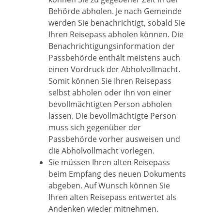
Behörde abholen.
Je nach Gemeinde
werden Sie benachrichtigt, sobald Sie
Ihren Reisepass abholen können. Die
Benachrichtigungsinformation der
Passbehörde enthält meistens auch
einen Vordruck der Abholvollmacht.
Somit können Sie Ihren Reisepass
selbst abholen oder ihn von einer
bevollmächtigten Person abholen
lassen. Die bevollmächtigte Person
muss sich gegenüber der
Passbehörde vorher ausweisen und
die Abholvollmacht vorlegen.
Sie müssen Ihren alten Reisepass
beim Empfang des neuen Dokuments
abgeben. Auf Wunsch können Sie
Ihren alten Reisepass entwertet als
Andenken wieder mitnehmen.