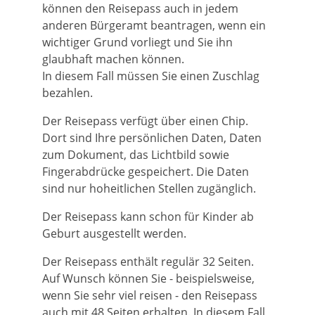
können den Reisepass auch in jedem
anderen Bürgeramt beantragen, wenn ein
wichtiger Grund vorliegt und Sie ihn
glaubhaft machen können.
In diesem Fall müssen Sie einen Zuschlag
bezahlen.
Der Reisepass verfügt über einen Chip.
Dort sind Ihre persönlichen Daten, Daten
zum Dokument, das Lichtbild sowie
Fingerabdrücke gespeichert. Die Daten
sind nur hoheitlichen Stellen zugänglich.
Der Reisepass kann schon für Kinder ab
Geburt ausgestellt werden.
Der Reisepass enthält regulär 32 Seiten.
Auf Wunsch können Sie - beispielsweise,
wenn Sie sehr viel reisen - den Reisepass
auch mit 48 Seiten erhalten. In diesem Fall