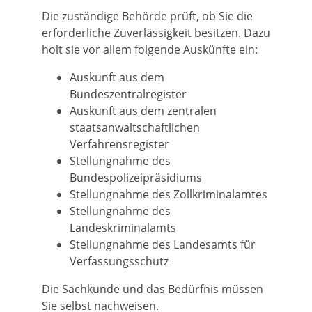
Die zuständige Behörde prüft, ob Sie die
erforderliche Zuverlässigkeit besitzen. Dazu
holt sie vor allem folgende Auskünfte ein:
Auskunft aus dem
Bundeszentralregister
Auskunft aus dem zentralen
staatsanwaltschaftlichen
Verfahrensregister
Stellungnahme des
Bundespolizeipräsidiums
Stellungnahme des Zollkriminalamtes
Stellungnahme des
Landeskriminalamts
Stellungnahme des Landesamts für
Verfassungsschutz
Die Sachkunde und das Bedürfnis müssen
Sie selbst nachweisen.