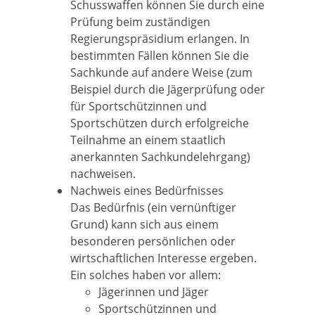
Schusswaffen können Sie durch eine
Prüfung beim zuständigen
Regierungspräsidium erlangen. In
bestimmten Fällen können Sie die
Sachkunde auf andere Weise (zum
Beispiel durch die Jägerprüfung oder
für Sportschützinnen und
Sportschützen durch erfolgreiche
Teilnahme an einem staatlich
anerkannten Sachkundelehrgang)
nachweisen.
Nachweis eines Bedürfnisses
Das Bedürfnis (ein vernünftiger
Grund) kann sich aus einem
besonderen persönlichen oder
wirtschaftlichen Interesse ergeben.
Ein solches haben vor allem:
Jägerinnen und Jäger
Sportschützinnen und