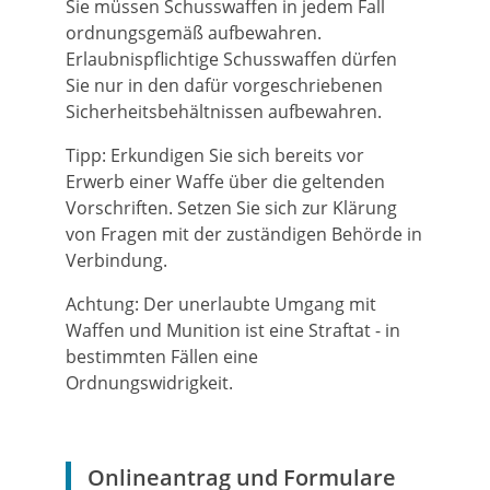
Sie müssen Schusswaffen in jedem Fall
ordnungsgemäß aufbewahren.
Erlaubnispflichtige Schusswaffen dürfen
Sie nur in den dafür vorgeschriebenen
Sicherheitsbehältnissen aufbewahren.
Tipp:
Erkundigen Sie sich bereits vor
Erwerb einer Waffe über die geltenden
Vorschriften. Setzen Sie sich zur Klärung
von Fragen mit der zuständigen Behörde in
Verbindung.
Achtung:
Der unerlaubte Umgang mit
Waffen und Munition ist eine Straftat - in
bestimmten Fällen eine
Ordnungswidrigkeit.
Onlineantrag und Formulare