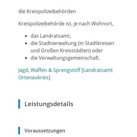
die Kreispolizeibehörden
Kreispolizeibehörde ist, je nach Wohnort,
das Landratsamt,
die Stadtverwaltung (in Stadtkreisen
und Großen Kreisstädten) oder
die Verwaltungsgemeinschaft.
Jagd, Waffen & Sprengstoff [Landratsamt
Ortenaukreis]
Leistungsdetails
Voraussetzungen