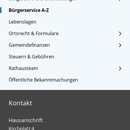
Bürgerservice A-Z
Lebenslagen
Ortsrecht & Formulare
Gemeindefinanzen
Steuern & Gebühren
Rathausteam
Öffentliche Bekanntmachungen
Kontakt
Hausanschrift
Kirchplatz 4