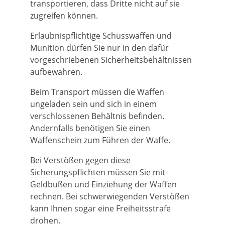
transportieren, dass Dritte nicht auf sie
zugreifen können.
Erlaubnispflichtige Schusswaffen und
Munition dürfen Sie nur in den dafür
vorgeschriebenen Sicherheitsbehältnissen
aufbewahren.
Beim Transport müssen die Waffen
ungeladen sein und sich in einem
verschlossenen Behältnis befinden.
Andernfalls benötigen Sie einen
Waffenschein zum Führen der Waffe.
Bei Verstößen gegen diese
Sicherungspflichten müssen Sie mit
Geldbußen und Einziehung der Waffen
rechnen. Bei schwerwiegenden Verstößen
kann Ihnen sogar eine Freiheitsstrafe
drohen.