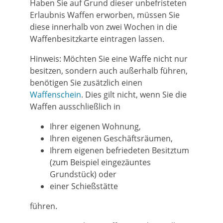
Haben Sie auf Grund dieser unbefristeten
Erlaubnis Waffen erworben, müssen Sie
diese innerhalb von zwei Wochen in die
Waffenbesitzkarte eintragen lassen.
Hinweis:
Möchten Sie eine Waffe nicht nur
besitzen, sondern auch außerhalb führen,
benötigen Sie zusätzlich einen
Waffenschein
. Dies gilt nicht, wenn Sie die
Waffen ausschließlich in
Ihrer eigenen Wohnung,
Ihren eigenen Geschäftsräumen,
Ihrem eigenen befriedeten Besitztum
(zum Beispiel eingezäuntes
Grundstück) oder
einer Schießstätte
führen.