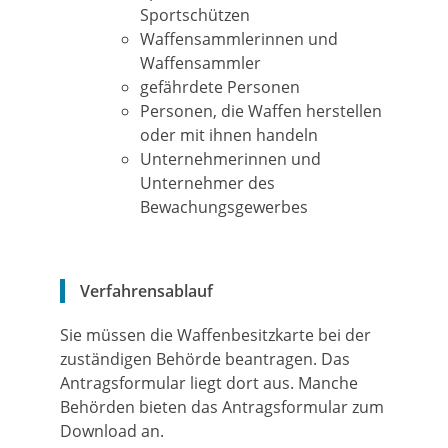
Sportschützen
Waffensammlerinnen und
Waffensammler
gefährdete Personen
Personen, die Waffen herstellen
oder mit ihnen handeln
Unternehmerinnen und
Unternehmer des
Bewachungsgewerbes
Verfahrensablauf
Sie müssen die Waffenbesitzkarte bei der
zuständigen Behörde beantragen.
Das
Antragsformular liegt dort aus. Manche
Behörden bieten das Antragsformular zum
Download an.