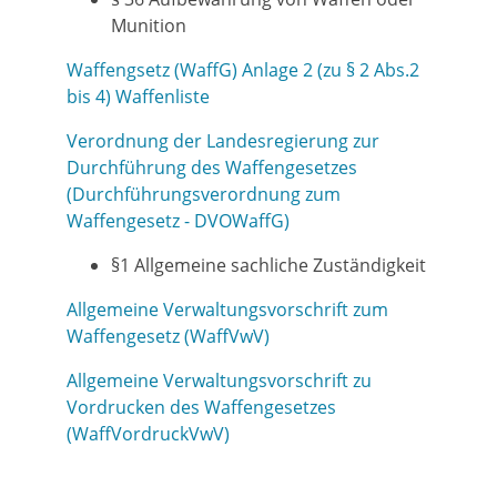
Munition
Waffengsetz (WaffG) Anlage 2 (zu § 2 Abs.2
bis 4) Waffenliste
Verordnung der Landesregierung zur
Durchführung des Waffengesetzes
(Durchführungsverordnung zum
Waffengesetz - DVOWaffG)
§1 Allgemeine sachliche Zuständigkeit
Allgemeine Verwaltungsvorschrift zum
Waffengesetz (WaffVwV)
Allgemeine Verwaltungsvorschrift zu
Vordrucken des Waffengesetzes
(WaffVordruckVwV)