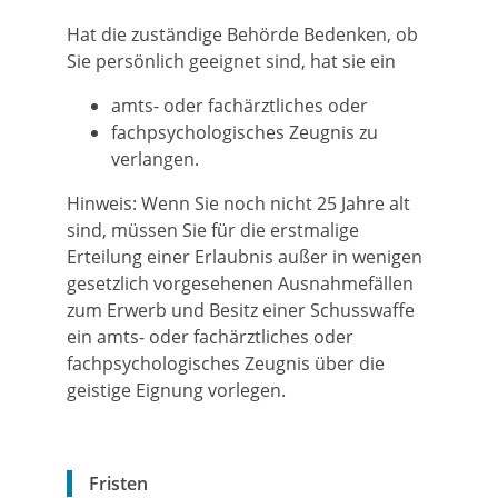
Hat die zuständige Behörde Bedenken, ob
Sie persönlich geeignet sind, hat sie ein
amts- oder fachärztliches oder
fachpsychologisches Zeugnis zu
verlangen.
Hinweis:
Wenn Sie noch nicht 25 Jahre alt
sind, müssen Sie für die erstmalige
Erteilung einer Erlaubnis außer in wenigen
gesetzlich vorgesehenen Ausnahmefällen
zum Erwerb und Besitz einer
Schusswaffe
ein amts- oder fachärztliches oder
fachpsychologisches Zeugnis über die
geistige Eignung vorlegen.
Fristen