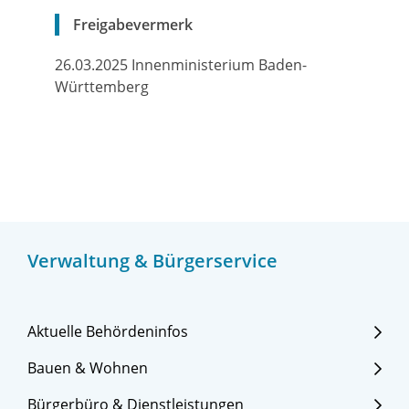
Freigabevermerk
26.03.2025
Innenministerium Baden-
Württemberg
Verwaltung & Bürgerservice
Aktuelle Behördeninfos
Bauen & Wohnen
Bürgerbüro & Dienstleistungen