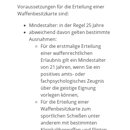
Voraussetzungen für die Erteilung einer
Waffenbesitzkarte sind:
Mindestalter: in der Regel 25 Jahre
abweichend davon gelten bestimmte
Ausnahmen:
Für die erstmalige Erteilung
einer waffenrechtlichen
Erlaubnis gilt ein Mindestalter
von 21 Jahren, wenn Sie ein
positives amts- oder
fachpsychologisches Zeugnis
über die geistige Eignung
vorlegen können,
Für die Erteilung einer
Waffenbesitzkarte zum
sportlichen Schießen unter
anderem mit bestimmten
Kleinkaliberwaffen und Flinten