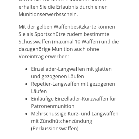
erhalten Sie die Erlaubnis durch einen
Munitionserwerbsschein.
Mit der gelben Waffenbesitzkarte können
Sie als Sportschütze zudem bestimmte
Schusswaffen (maximal 10 Waffen) und die
dazugehörige Munition auch ohne
Voreintrag erwerben:
Einzellader-Langwaffen mit glatten
und gezogenen Läufen
Repetier-Langwaffen mit gezogenen
Läufen
Einläufige Einzellader-Kurzwaffen für
Patronenmunition
Mehrschüssige Kurz- und Langwaffen
mit Zündhütchenzündung
(Perkussionswaffen)