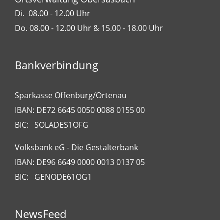
Di. 08.00 - 12.00 Uhr
Do. 08.00 - 12.00 Uhr & 15.00 - 18.00 Uhr
Bankverbindung
Sparkasse Offenburg/Ortenau
IBAN: DE72 6645 0050 0088 0155 00
BIC: SOLADES1OFG
Volksbank eG - Die Gestalterbank
IBAN: DE96 6649 0000 0013 0137 05
BIC: GENODE61OG1
NewsFeed