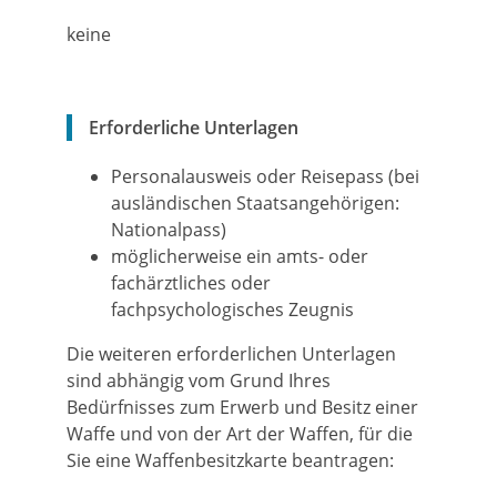
keine
Erforderliche Unterlagen
Personalausweis oder Reisepass (bei
ausländischen Staatsangehörigen:
Nationalpass)
möglicherweise ein amts- oder
fachärztliches oder
fachpsychologisches Zeugnis
Die weiteren erforderlichen Unterlagen
sind abhängig vom Grund Ihres
Bedürfnisses zum Erwerb und Besitz einer
Waffe und von der Art der Waffen, für die
Sie eine Waffenbesitzkarte beantragen: