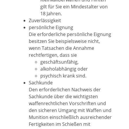
gilt für Sie ein Mindestalter von
18 Jahren.
Zuverlässigkeit
persönliche Eignung
Die erforderliche persönliche Eignung
besitzen Sie beispielsweise nicht,
wenn Tatsachen die Annahme
rechtfertigen, dass sie
geschäftsunfähig,
alkoholabhängig oder
psychisch krank sind.
Sachkunde
Den erforderlichen Nachweis der
Sachkunde über die wichtigsten
waffenrechtlichen Vorschriften und
den sicheren Umgang mit Waffen und
Munition einschließlich ausreichender
Fertigkeiten im Schießen mit