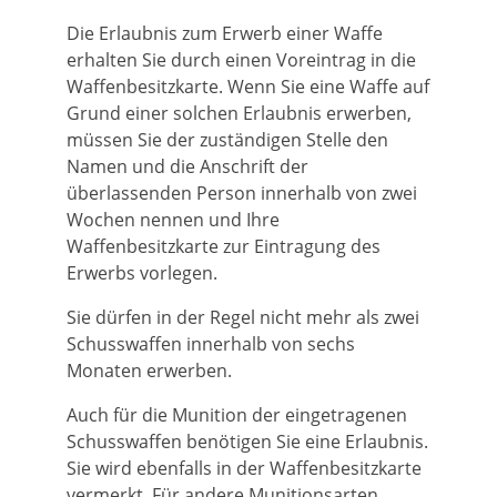
Die Erlaubnis zum Erwerb einer Waffe
erhalten Sie durch einen Voreintrag in die
Waffenbesitzkarte. Wenn Sie eine Waffe auf
Grund einer solchen Erlaubnis erwerben,
müssen Sie der zuständigen Stelle den
Namen und die Anschrift der
überlassenden Person innerhalb von zwei
Wochen nennen und Ihre
Waffenbesitzkarte zur Eintragung des
Erwerbs vorlegen.
Sie dürfen in der Regel nicht mehr als zwei
Schusswaffen innerhalb von sechs
Monaten erwerben.
Auch für die Munition der eingetragenen
Schusswaffen benötigen Sie eine Erlaubnis.
Sie wird ebenfalls in der Waffenbesitzkarte
vermerkt.
Für andere Munitionsarten