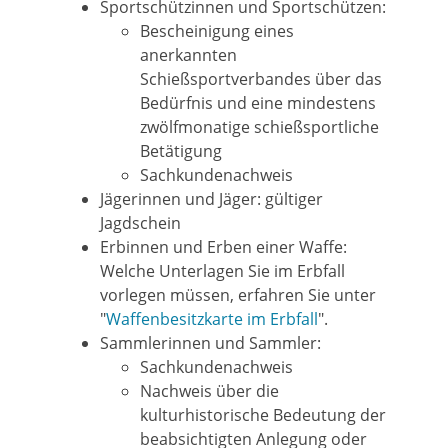
Sportschützinnen und Sportschützen:
Bescheinigung eines
anerkannten
Schießsportverbandes über das
Bedürfnis und eine mindestens
zwölfmonatige schießsportliche
Betätigung
Sachkundenachweis
Jägerinnen und Jäger: gültiger
Jagdschein
Erbinnen und Erben einer Waffe:
Welche Unterlagen Sie im Erbfall
vorlegen müssen, erfahren Sie unter
"
Waffenbesitzkarte im Erbfall
".
Sammlerinnen und Sammler:
Sachkundenachweis
Nachweis über die
kulturhistorische Bedeutung der
beabsichtigten Anlegung oder