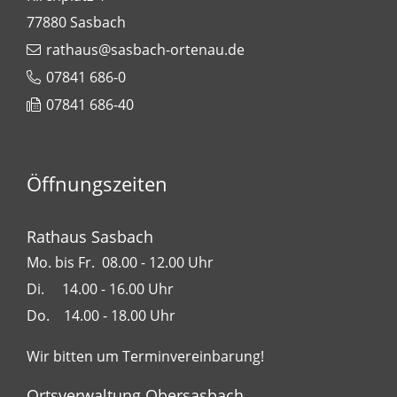
77880
Sasbach
rathaus@sasbach-ortenau.de
07841 686-0
07841 686-40
Öffnungszeiten
Rathaus Sasbach
Mo. bis Fr. 08.00 - 12.00 Uhr
Di. 14.00 - 16.00 Uhr
Do. 14.00 - 18.00 Uhr
Wir bitten um Terminvereinbarung!
Ortsverwaltung Obersasbach