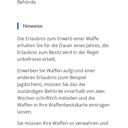
Behörde.
Hinweise
Die Erlaubnis zum Erwerb einer Waffe
erhalten Sie für die Dauer eines Jahres, die
Erlaubnis zum Besitz wird in der Regel
unbefristet erteilt.
Erwerben Sie Waffen aufgrund einer
anderen Erlaubnis (zum Beispiel
Jagdschein), müssen Sie das der
zuständigen Behörde innerhalb von zwei
Wochen schriftlich mitteilen und die
Waffen in Ihre Waffenbesitzkarte eintragen
lassen.
Sie müssen Ihre Waffen so verwahren und