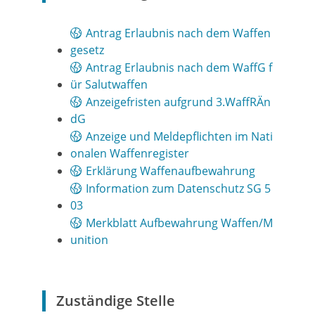
Antrag Erlaubnis nach dem Waffen
gesetz
Antrag Erlaubnis nach dem WaffG f
ür Salutwaffen
Anzeigefristen aufgrund 3.WaffRÄn
dG
Anzeige und Meldepflichten im Nati
onalen Waffenregister
Erklärung Waffenaufbewahrung
Information zum Datenschutz SG 5
03
Merkblatt Aufbewahrung Waffen/M
unition
Zuständige Stelle