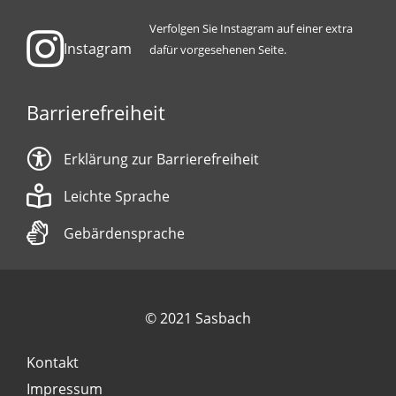
Verfolgen Sie Instagram auf einer extra
Instagram
dafür vorgesehenen Seite.
Barrierefreiheit
Erklärung zur Barrierefreiheit
Leichte Sprache
Gebärdensprache
© 2021 Sasbach
Kontakt
Impressum