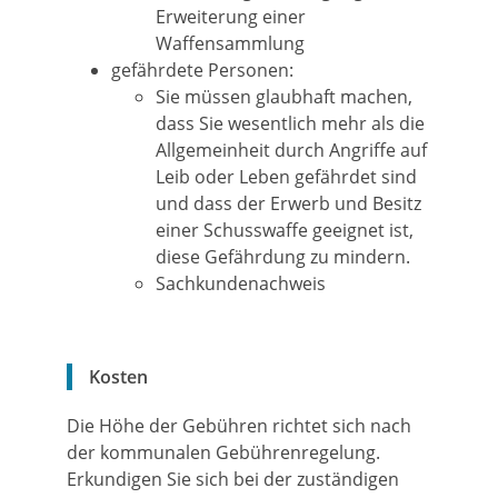
Erweiterung einer
Waffensammlung
gefährdete Personen:
Sie müssen glaubhaft machen,
dass Sie wesentlich mehr als die
Allgemeinheit durch Angriffe auf
Leib oder Leben gefährdet sind
und dass der Erwerb und Besitz
einer Schusswaffe geeignet ist,
diese Gefährdung zu mindern.
Sachkundenachweis
Kosten
Die Höhe der Gebühren richtet sich nach
der kommunalen Gebührenregelung.
Erkundigen Sie sich bei der zuständigen