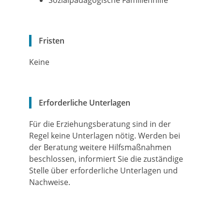
Sozialpädagogische Familienhilfe
Fristen
Keine
Erforderliche Unterlagen
Für die Erziehungsberatung sind in der
Regel keine Unterlagen nötig. Werden bei
der Beratung weitere Hilfsmaßnahmen
beschlossen, informiert Sie die zuständige
Stelle über erforderliche Unterlagen und
Nachweise.