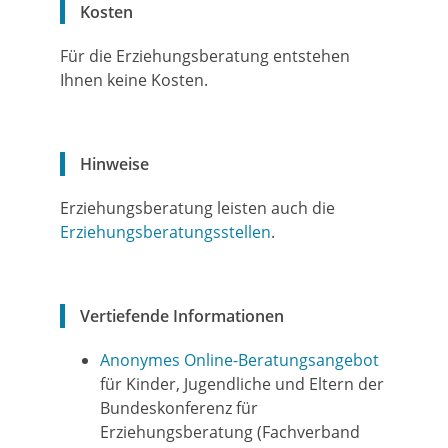
Kosten
Für die Erziehungsberatung entstehen
Ihnen keine Kosten.
Hinweise
Erziehungsberatung leisten auch die
Erziehungsberatungsstellen
.
Vertiefende Informationen
Anonymes Online-Beratungsangebot
für Kinder, Jugendliche und Eltern der
Bundeskonferenz für
Erziehungsberatung (Fachverband