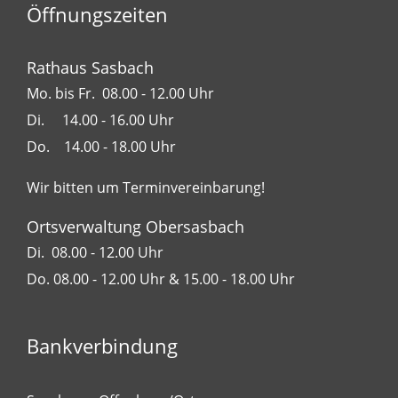
Öffnungszeiten
Rathaus Sasbach
Mo. bis Fr. 08.00 - 12.00 Uhr
Di. 14.00 - 16.00 Uhr
Do. 14.00 - 18.00 Uhr
Wir bitten um Terminvereinbarung!
Ortsverwaltung Obersasbach
Di. 08.00 - 12.00 Uhr
Do. 08.00 - 12.00 Uhr & 15.00 - 18.00 Uhr
Bankverbindung