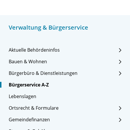
Verwaltung & Bürgerservice
Aktuelle Behördeninfos
Bauen & Wohnen
Bürgerbüro & Dienstleistungen
Bürgerservice A-Z
Lebenslagen
Ortsrecht & Formulare
Gemeindefinanzen