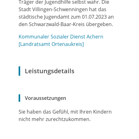
Träger der Jugendhilfe selbst wahr. Die
Stadt Villingen-Schwenningen hat das
städtische Jugendamt zum 01.07.2023 an
den Schwarzwald-Baar-Kreis übergeben.
Kommunaler Sozialer Dienst Achern
[Landratsamt Ortenaukreis]
Leistungsdetails
Voraussetzungen
Sie haben das Gefühl, mit Ihren Kindern
nicht mehr zurechtzukommen.