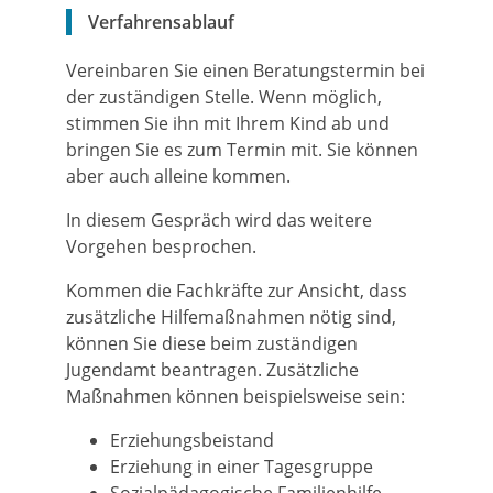
Verfahrensablauf
Vereinbaren Sie einen Beratungstermin bei
der zuständigen Stelle. Wenn möglich,
stimmen Sie ihn mit Ihrem Kind ab und
bringen Sie es zum Termin mit. Sie können
aber auch alleine kommen.
In diesem Gespräch wird das weitere
Vorgehen besprochen.
Kommen die Fachkräfte zur Ansicht, dass
zusätzliche Hilfemaßnahmen nötig sind
,
können Sie diese beim zuständigen
Jugendamt beantragen. Zusätzliche
Maßnahmen können beispielsweise sein:
Erziehungsbeistand
Erziehung in einer Tagesgruppe