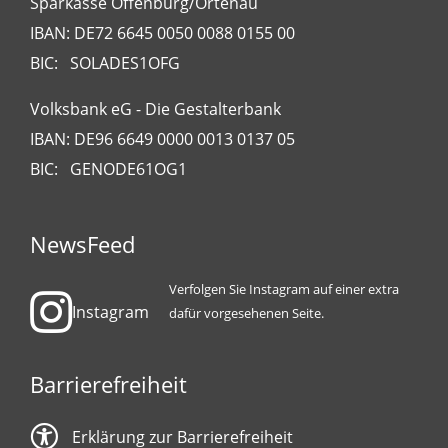
Sparkasse Offenburg/Ortenau
IBAN: DE72 6645 0050 0088 0155 00
BIC: SOLADES1OFG
Volksbank eG - Die Gestalterbank
IBAN: DE96 6649 0000 0013 0137 05
BIC: GENODE61OG1
NewsFeed
Verfolgen Sie Instagram auf einer extra
Instagram
dafür vorgesehenen Seite.
Barrierefreiheit
Erklärung zur Barrierefreiheit