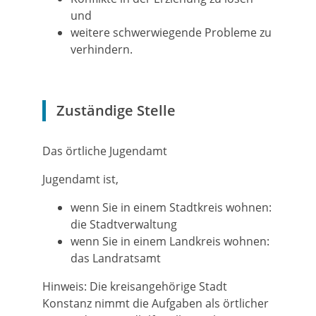
und
weitere schwerwiegende Probleme zu
verhindern.
Zuständige Stelle
Das örtliche Jugendamt
Jugendamt ist,
wenn Sie in einem Stadtkreis wohnen:
die Stadtverwaltung
wenn Sie in einem Landkreis wohnen:
das Landratsamt
Hinweis: Die kreisangehörige Stadt
Konstanz nimmt die Aufgaben als örtlicher