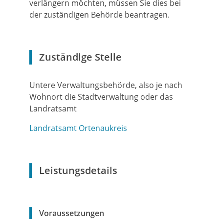
verlängern möchten, müssen Sie dies bei
der zuständigen Behörde beantragen.
Zuständige Stelle
Untere Verwaltungsbehörde, also je nach
Wohnort die Stadtverwaltung oder das
Landratsamt
Landratsamt Ortenaukreis
Leistungsdetails
Voraussetzungen