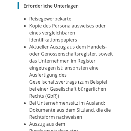
Erforderliche Unterlagen
Reisegewerbekarte
Kopie des Personalausweises oder
eines vergleichbaren
Identifikationspapiers
Aktueller Auszug aus dem Handels-
oder Genossenschaftsregister, soweit
das Unternehmen im Register
eingetragen ist; ansonsten eine
Ausfertigung des
Gesellschaftsvertrags (zum Beispiel
bei einer Gesellschaft bürgerlichen
Rechts (GbR))
Bei Unternehmenssitz im Ausland:
Dokumente aus dem Sitzland, die die
Rechtsform nachweisen
Auszug aus dem