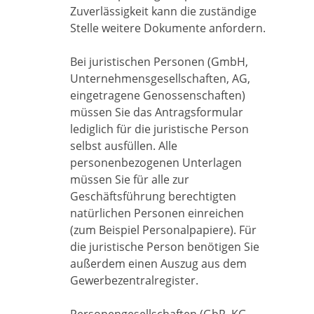
Zuverlässigkeit kann die zuständige
Stelle weitere Dokumente anfordern.
Bei juristischen Personen (GmbH,
Unternehmensgesellschaften, AG,
eingetragene Genossenschaften)
müssen Sie das Antragsformular
lediglich für die juristische Person
selbst ausfüllen. Alle
personenbezogenen Unterlagen
müssen Sie für alle zur
Geschäftsführung berechtigten
natürlichen Personen einreichen
(zum Beispiel Personalpapiere). Für
die juristische Person benötigen Sie
außerdem einen Auszug aus dem
Gewerbezentralregister.