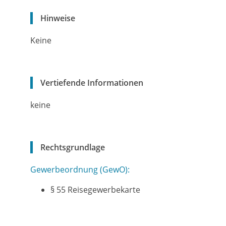
Hinweise
Keine
Vertiefende Informationen
keine
Rechtsgrundlage
Gewerbeordnung (GewO):
§ 55 Reisegewerbekarte