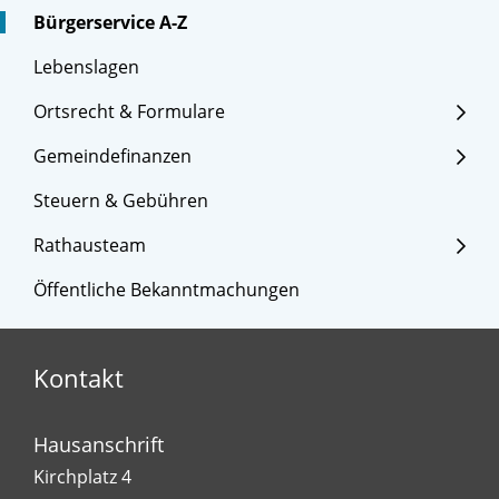
Bürgerservice A-Z
Lebenslagen
Ortsrecht & Formulare
Gemeindefinanzen
Steuern & Gebühren
Rathausteam
Öffentliche Bekanntmachungen
Kontakt
Hausanschrift
Kirchplatz 4