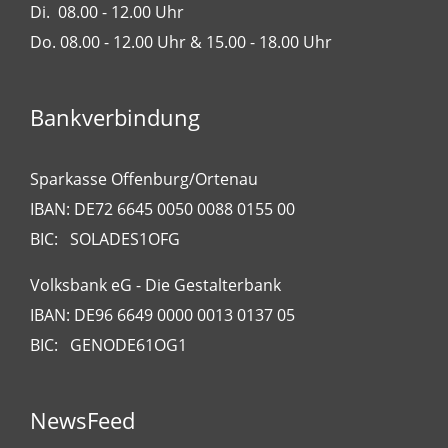
Di. 08.00 - 12.00 Uhr
Do. 08.00 - 12.00 Uhr & 15.00 - 18.00 Uhr
Bankverbindung
Sparkasse Offenburg/Ortenau
IBAN: DE72 6645 0050 0088 0155 00
BIC: SOLADES1OFG
Volksbank eG - Die Gestalterbank
IBAN: DE96 6649 0000 0013 0137 05
BIC: GENODE61OG1
NewsFeed