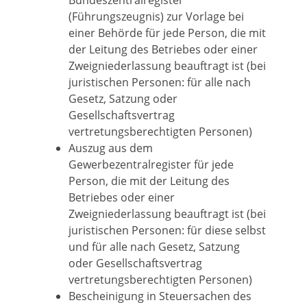
Bundeszentralregister
(Führungszeugnis) zur Vorlage bei
einer Behörde für jede Person, die mit
der Leitung des Betriebes oder einer
Zweigniederlassung beauftragt ist (bei
juristischen Personen: für alle nach
Gesetz, Satzung oder
Gesellschaftsvertrag
vertretungsberechtigten Personen)
Auszug aus dem
Gewerbezentralregister für jede
Person, die mit der Leitung des
Betriebes oder einer
Zweigniederlassung beauftragt ist (bei
juristischen Personen: für diese selbst
und für alle nach Gesetz, Satzung
oder Gesellschaftsvertrag
vertretungsberechtigten Personen)
Bescheinigung in Steuersachen des