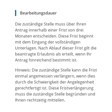
Bearbeitungsdauer
Die zuständige Stelle muss über Ihren
Antrag innerhalb einer Frist von drei
Monaten entscheiden. Diese Frist beginnt
mit dem Eingang der vollständigen
Unterlagen. Nach Ablauf dieser Frist gilt die
beantragte Erlaubnis als erteilt, wenn Ihr
Antrag hinreichend bestimmt ist.
Hinweis: Die zuständige Stelle kann die Frist
einmal angemessen verlängern, wenn dies
durch die Schwierigkeit der Angelegenheit
gerechtfertigt ist. Diese Fristverlängerung
muss die zuständige Stelle begründen und
Ihnen rechtzeitig mitteilen.