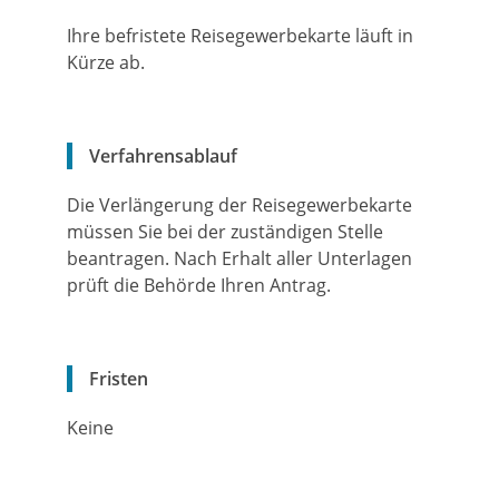
Ihre befristete Reisegewerbekarte läuft in
Kürze ab.
Verfahrensablauf
Die Verlängerung der Reisegewerbekarte
müssen Sie bei der zuständigen Stelle
beantragen. Nach Erhalt aller Unterlagen
prüft die Behörde Ihren Antrag.
Fristen
Keine