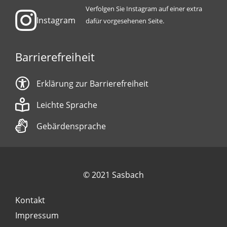
Verfolgen Sie Instagram auf einer extra
Instagram
dafür vorgesehenen Seite.
Barrierefreiheit
Erklärung zur Barrierefreiheit
Leichte Sprache
Gebärdensprache
© 2021 Sasbach
Kontakt
Impressum