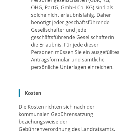
Personengesellschaften (GbR, KG,
OHG, PartG, GmbH Co. KG) sind als
solche nicht erlaubnisfähig. Daher
benötigt jeder geschäftsführende
Gesellschafter und jede
geschäftsführende Gesellschafterin
die Erlaubnis. Für jede dieser
Personen müssen Sie ein ausgefülltes
Antragsformular und sämtliche
persönliche Unterlagen einreichen.
Kosten
Die Kosten richten sich nach der
kommunalen Gebührensatzung
beziehungsweise der
Gebührenverordnung des Landratsamts.