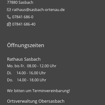
77880
Sasbach
rathaus@sasbach-ortenau.de
07841 686-0
07841 686-40
Öffnungszeiten
Rathaus Sasbach
Mo. bis Fr. 08.00 - 12.00 Uhr
Di. 14.00 - 16.00 Uhr
Do. 14.00 - 18.00 Uhr
Wir bitten um Terminvereinbarung!
Ortsverwaltung Obersasbach