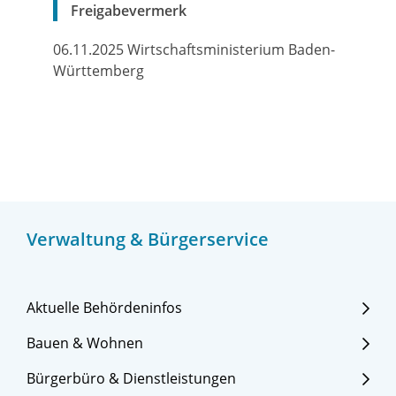
Freigabevermerk
06.11.2025 Wirtschaftsministerium Baden-
Württemberg
Verwaltung & Bürgerservice
Aktuelle Behördeninfos
Bauen & Wohnen
Bürgerbüro & Dienstleistungen