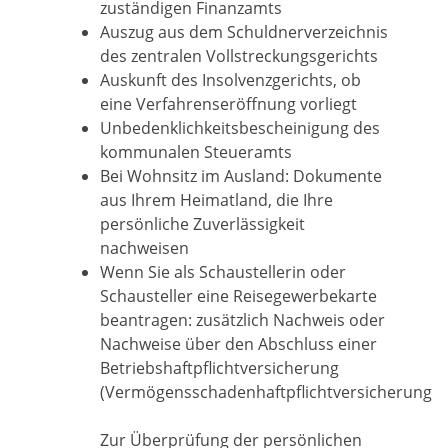
zuständigen Finanzamts
Auszug aus dem Schuldnerverzeichnis
des zentralen Vollstreckungsgerichts
Auskunft des Insolvenzgerichts, ob
eine Verfahrenseröffnung vorliegt
Unbedenklichkeitsbescheinigung des
kommunalen Steueramts
Bei Wohnsitz im Ausland: Dokumente
aus Ihrem Heimatland, die Ihre
persönliche Zuverlässigkeit
nachweisen
Wenn Sie als Schaustellerin oder
Schausteller eine Reisegewerbekarte
beantragen: zusätzlich Nachweis oder
Nachweise über den Abschluss einer
Betriebshaftpflichtversicherung
(Vermögensschadenhaftpflichtversicherung
Zur Überprüfung der persönlichen