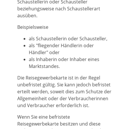
Schaustellerin oder Schausteller
beziehungsweise nach Schaustellerart
ausüben.
Beispielsweise
als Schaustellerin oder Schausteller,
als "fliegender Händlerin oder
Händler" oder
als Inhaberin oder Inhaber eines
Marktstandes.
Die Reisegewerbekarte ist in der Regel
unbefristet gültig. Sie kann jedoch befristet
erteilt werden, soweit dies zum Schutze der
Allgemeinheit oder der Verbraucherinnen
und Verbraucher erforderlich ist.
Wenn Sie eine befristete
Reisegewerbekarte besitzen und diese