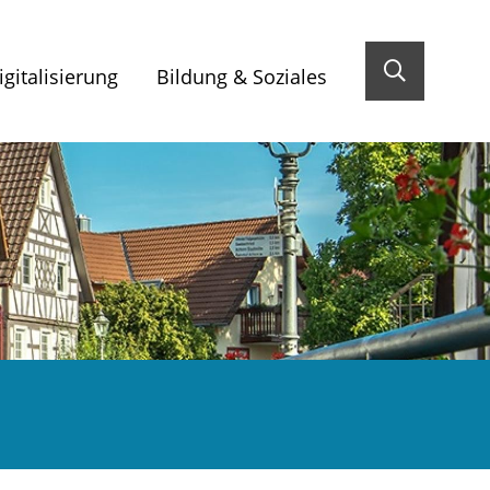
gitalisierung
Bildung & Soziales