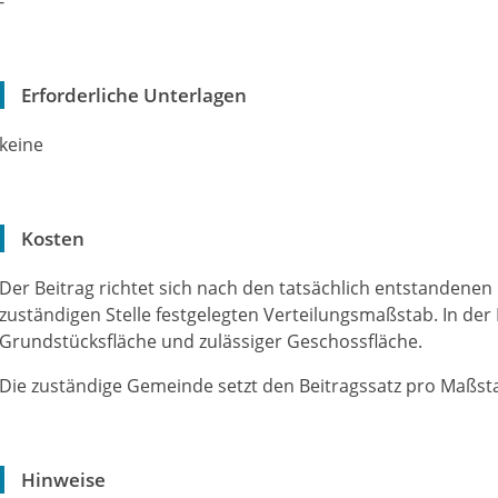
-
Erforderliche Unterlagen
keine
Kosten
Der Beitrag richtet sich nach den tatsächlich entstandene
zuständigen Stelle festgelegten Verteilungsmaßstab. In der
Grundstücksfläche und zulässiger Geschossfläche.
Die zuständige Gemeinde setzt den Beitragssatz pro Maßstab
Hinweise