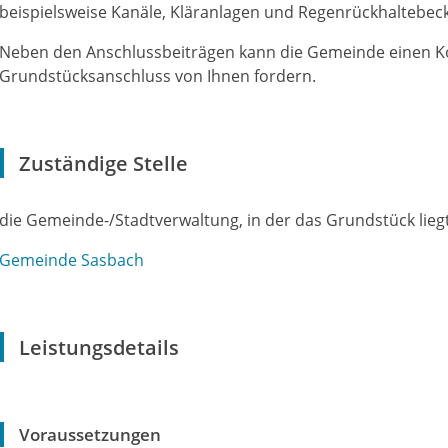
beispielsweise Kanäle, Kläranlagen und Regenrückhaltebec
Neben den Anschlussbeiträgen kann die Gemeinde einen Ko
Grundstücksanschluss von Ihnen fordern.
Zuständige Stelle
die Gemeinde-/Stadtverwaltung, in der das Grundstück lieg
Gemeinde Sasbach
Leistungsdetails
Voraussetzungen