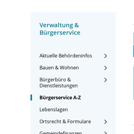
Verwaltung &
Bürgerservice
Aktuelle Behördeninfos
Bauen & Wohnen
Bürgerbüro &
Dienstleistungen
Bürgerservice A-Z
Lebenslagen
Ortsrecht & Formulare
Gemeindefinanzen