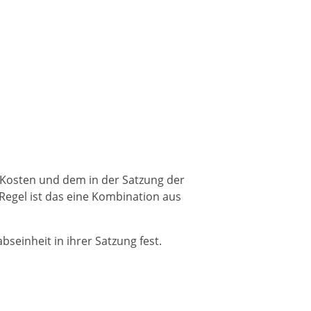
n Kosten und dem in der Satzung der
 Regel ist das eine Kombination aus
seinheit in ihrer Satzung fest.