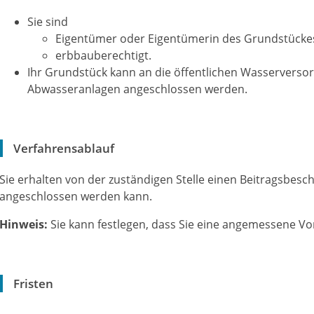
Sie sind
Eigentümer oder Eigentümerin des Grundstücke
erbbauberechtigt.
Ihr Grundstück kann an die öffentlichen Wasserverso
Abwasseranlagen angeschlossen werden.
Verfahrensablauf
Sie erhalten von der zuständigen Stelle einen Beitragsbesc
angeschlossen werden kann.
Hinweis:
Sie kann festlegen, dass Sie eine angemessene V
Fristen