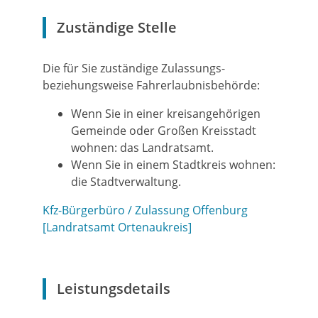
Zuständige Stelle
Die für Sie zuständige Zulassungs-
beziehungsweise Fahrerlaubnisbehörde:
Wenn Sie in einer kreisangehörigen
Gemeinde oder Großen Kreisstadt
wohnen: das Landratsamt.
Wenn Sie in einem Stadtkreis wohnen:
die Stadtverwaltung.
Kfz-Bürgerbüro / Zulassung Offenburg
[Landratsamt Ortenaukreis]
Leistungsdetails