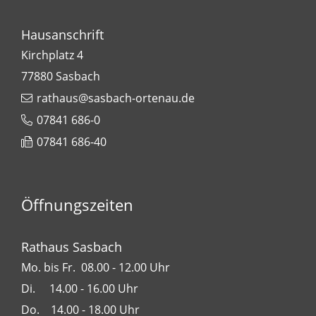
Hausanschrift
Kirchplatz 4
77880
Sasbach
rathaus@sasbach-ortenau.de
07841 686-0
07841 686-40
Öffnungszeiten
Rathaus Sasbach
Mo. bis Fr. 08.00 - 12.00 Uhr
Di. 14.00 - 16.00 Uhr
Do. 14.00 - 18.00 Uhr