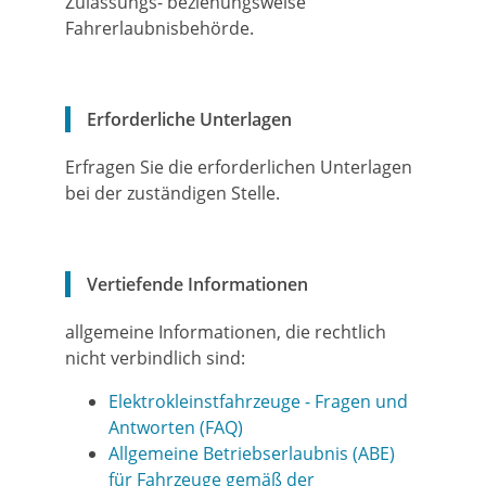
Zulassungs- beziehungsweise
Fahrerlaubnisbehörde.
Erforderliche Unterlagen
Erfragen Sie die erforderlichen Unterlagen
bei der zuständigen Stelle.
Vertiefende Informationen
allgemeine Informationen, die rechtlich
nicht verbindlich sind:
Elektrokleinstfahrzeuge - Fragen und
Antworten (FAQ)
Allgemeine Betriebserlaubnis (ABE)
für Fahrzeuge gemäß der