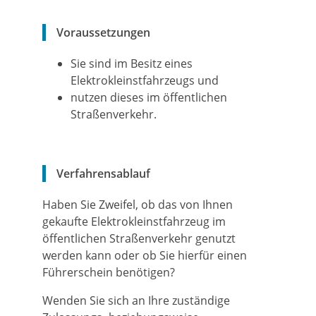
Voraussetzungen
Sie sind im Besitz eines
Elektrokleinstfahrzeugs und
nutzen dieses im öffentlichen
Straßenverkehr.
Verfahrensablauf
Haben Sie Zweifel, ob das von Ihnen
gekaufte Elektrokleinstfahrzeug im
öffentlichen Straßenverkehr genutzt
werden kann oder ob Sie hierfür einen
Führerschein benötigen?
Wenden Sie sich an Ihre zuständige