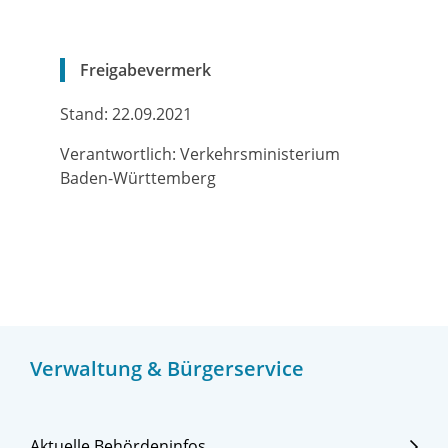
Freigabevermerk
Stand: 22.09.2021
Verantwortlich: Verkehrsministerium
Baden-Württemberg
Verwaltung & Bürgerservice
Aktuelle Behördeninfos