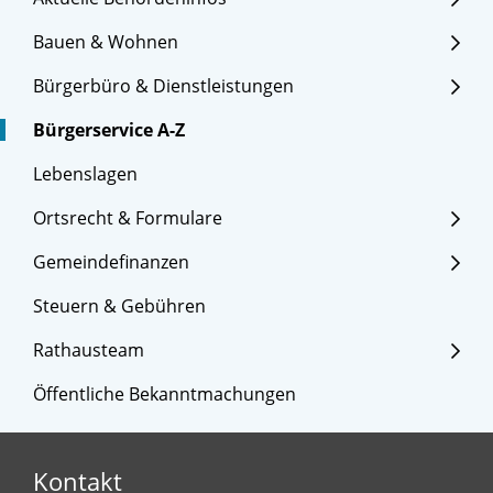
Bauen & Wohnen
Bürgerbüro & Dienstleistungen
Bürgerservice A-Z
Lebenslagen
Ortsrecht & Formulare
Gemeindefinanzen
Steuern & Gebühren
Rathausteam
Öffentliche Bekanntmachungen
Kontakt