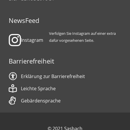
NewsFeed
Verfolgen Sie Instagram auf einer extra
Instagram
dafür vorgesehenen Seite.
Barrierefreiheit
Erklärung zur Barrierefreiheit
Leichte Sprache
Gebärdensprache
© 2021 Sasbach