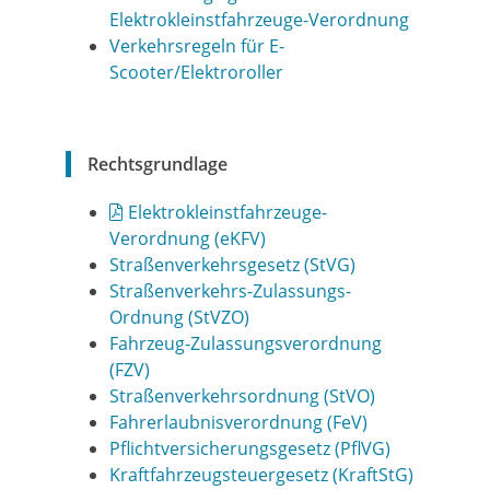
Elektrokleinstfahrzeuge-Verordnung
Verkehrsregeln für E-
Scooter/Elektroroller
Rechtsgrundlage
Elektrokleinstfahrzeuge-
Verordnung (eKFV)
Straßenverkehrsgesetz (StVG)
Straßenverkehrs-Zulassungs-
Ordnung (StVZO)
Fahrzeug-Zulassungsverordnung
(FZV)
Straßenverkehrsordnung (StVO)
Fahrerlaubnisverordnung (FeV)
Pflichtversicherungsgesetz (PflVG)
Kraftfahrzeugsteuergesetz (KraftStG)