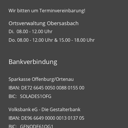
Wir bitten um Terminvereinbarung!
Ortsverwaltung Obersasbach
Di. 08.00 - 12.00 Uhr
Do. 08.00 - 12.00 Uhr & 15.00 - 18.00 Uhr
Bankverbindung
Sparkasse Offenburg/Ortenau
IBAN: DE72 6645 0050 0088 0155 00
BIC: SOLADES1OFG
Volksbank eG - Die Gestalterbank
IBAN: DE96 6649 0000 0013 0137 05
BIC: GENODE61OG1