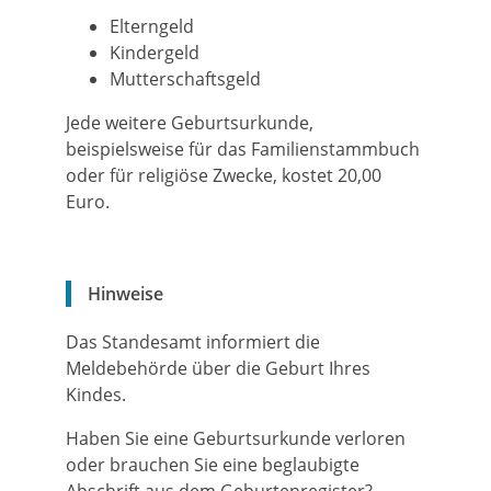
Elterngeld
Kindergeld
Mutterschaftsgeld
Jede weitere Geburtsurkunde,
beispielsweise für das Familienstammbuch
oder für religiöse Zwecke, kostet 20,00
Euro.
Hinweise
Das Standesamt informiert die
Meldebehörde über die Geburt Ihres
Kindes.
Haben Sie eine Geburtsurkunde verloren
oder brauchen Sie eine beglaubigte