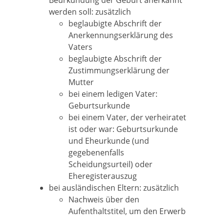
Beurkundung der Geburt anerkannt
werden soll: zusätzlich
beglaubigte Abschrift der
Anerkennungserklärung des
Vaters
beglaubigte Abschrift der
Zustimmungserklärung der
Mutter
bei einem ledigen Vater:
Geburtsurkunde
bei einem Vater, der verheiratet
ist oder war: Geburtsurkunde
und Eheurkunde (und
gegebenenfalls
Scheidungsurteil) oder
Eheregisterauszug
bei ausländischen Eltern: zusätzlich
Nachweis über den
Aufenthaltstitel, um den Erwerb