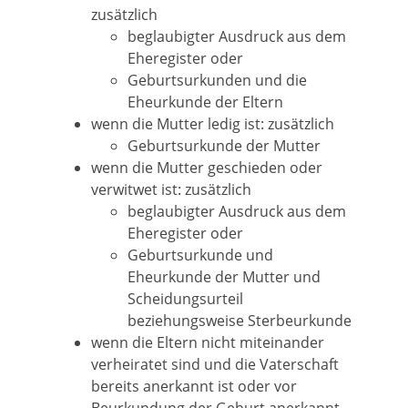
zusätzlich
beglaubigter Ausdruck aus dem
Eheregister oder
Geburtsurkunden und die
Eheurkunde der Eltern
wenn die Mutter ledig ist: zusätzlich
Geburtsurkunde der Mutter
wenn die Mutter geschieden oder
verwitwet ist: zusätzlich
beglaubigter Ausdruck aus dem
Eheregister oder
Geburtsurkunde und
Eheurkunde der Mutter und
Scheidungsurteil
beziehungsweise Sterbeurkunde
wenn die Eltern nicht miteinander
verheiratet sind und die Vaterschaft
bereits anerkannt ist oder vor