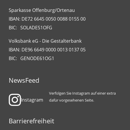
Sparkasse Offenburg/Ortenau
IBAN: DE72 6645 0050 0088 0155 00
BIC: SOLADES1OFG
Volksbank eG - Die Gestalterbank
IBAN: DE96 6649 0000 0013 0137 05
BIC: GENODE61OG1
NewsFeed
Verfolgen Sie Instagram auf einer extra
Instagram
dafür vorgesehenen Seite.
Barrierefreiheit