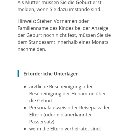
Als Mutter müssen Sie die Geburt erst
melden, wenn Sie dazu imstande sind.
Hinweis: Stehen Vornamen oder
Familienname des Kindes bei der Anzeige
der Geburt noch nicht fest, müssen Sie sie
dem Standesamt innerhalb eines Monats
nachmelden.
Erforderliche Unterlagen
ärztliche Bescheinigung oder
Bescheinigung der Hebamme über
die Geburt
Personalausweis oder Reisepass der
Eltern (oder ein anerkannter
Passersatz)
wenn die Eltern verheiratet sind: