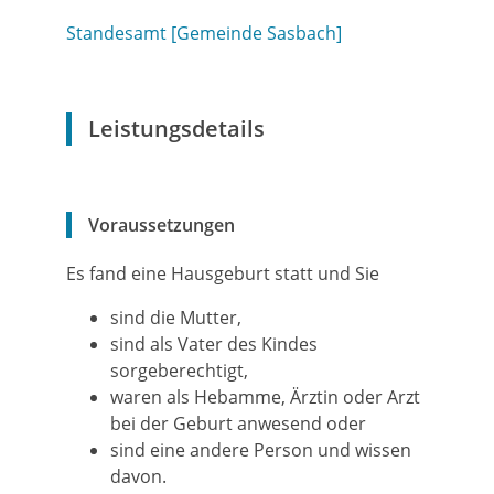
Standesamt [Gemeinde Sasbach]
Leistungsdetails
Voraussetzungen
Es fand eine Hausgeburt statt und Sie
sind die Mutter,
sind als Vater des Kindes
sorgeberechtigt,
waren als Hebamme, Ärztin oder Arzt
bei der Geburt anwesend oder
sind eine andere Person und wissen
davon.