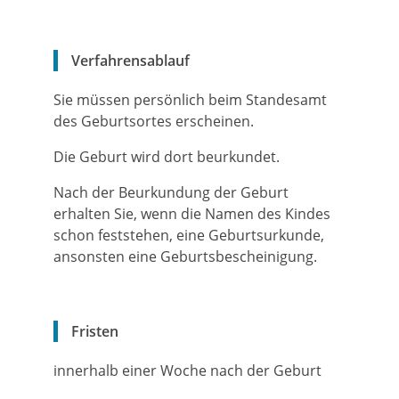
Verfahrensablauf
Sie müssen persönlich beim Standesamt
des Geburtsortes erscheinen.
Die Geburt wird dort beurkundet.
Nach der Beurkundung der Geburt
erhalten Sie, wenn die Namen des Kindes
schon feststehen, eine Geburtsurkunde,
ansonsten eine Geburtsbescheinigung.
Fristen
innerhalb einer Woche nach der Geburt