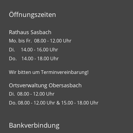
Öffnungszeiten
Rathaus Sasbach
Mo. bis Fr. 08.00 - 12.00 Uhr
Di. 14.00 - 16.00 Uhr
Do. 14.00 - 18.00 Uhr
Wir bitten um Terminvereinbarung!
Ortsverwaltung Obersasbach
Di. 08.00 - 12.00 Uhr
Do. 08.00 - 12.00 Uhr & 15.00 - 18.00 Uhr
Bankverbindung