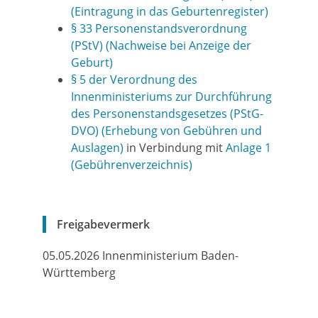
(Eintragung in das Geburtenregister)
§ 33 Personenstandsverordnung
(PStV) (Nachweise bei Anzeige der
Geburt)
§ 5 der Verordnung des
Innenministeriums zur Durchführung
des Personenstandsgesetzes (PStG-
DVO) (Erhebung von Gebühren und
Auslagen)
in Verbindung mit
Anlage 1
(Gebührenverzeichnis)
Freigabevermerk
05.05.2026 Innenministerium Baden-
Württemberg