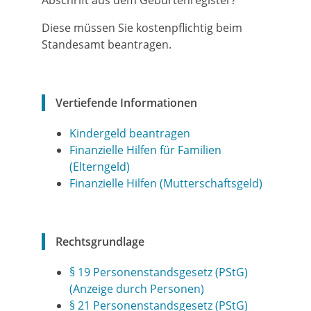
Abschrift aus dem Geburtenregister?
Diese müssen Sie kostenpflichtig beim
Standesamt beantragen.
Vertiefende Informationen
Kindergeld beantragen
Finanzielle Hilfen für Familien
(Elterngeld)
Finanzielle Hilfen (Mutterschaftsgeld)
Rechtsgrundlage
§ 19 Personenstandsgesetz (PStG)
(Anzeige durch Personen)
§ 21 Personenstandsgesetz (PStG)