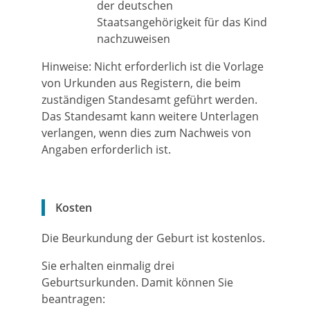
der deutschen
Staatsangehörigkeit für das Kind
nachzuweisen
Hinweise: Nicht erforderlich ist die Vorlage
von Urkunden aus Registern, die beim
zuständigen Standesamt geführt werden.
Das Standesamt kann weitere Unterlagen
verlangen, wenn dies zum Nachweis von
Angaben erforderlich ist.
Kosten
Die Beurkundung der Geburt ist kostenlos.
Sie erhalten einmalig drei
Geburtsurkunden. Damit können Sie
beantragen: