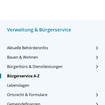
Verwaltung & Bürgerservice
Aktuelle Behördeninfos
Bauen & Wohnen
Bürgerbüro & Dienstleistungen
Bürgerservice A-Z
Lebenslagen
Ortsrecht & Formulare
Gemeindefinanzen