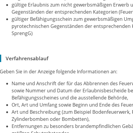
gültige Erlaubnis zum nicht gewerbsmäßigen Erwerb
Gegenständen der entsprechenden Kategorien (Feuer
gültiger Befähigungsschein zum gewerbsmäßigen Um
pyrotechnischen Gegenständen der entsprechenden K
SprengG)
Verfahrensablauf
Geben Sie in der Anzeige folgende Informationen an:
Name und Anschrift der für das Abbrennen des Feuer
sowie Nummer und Datum der Erlaubnisbescheide be
Befähigungsscheines und die ausstellende Behörde,
Ort, Art und Umfang sowie Beginn und Ende des Feue
Art und Beschreibung
(zum Beispiel Bodenfeuerwerk, 
Zylinderbomben oder Bombetten)
,
Entfernungen zu besonders brandempfindlichen Gebä