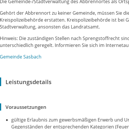
Die Gemeinde-/Stadtverwaltung des Abbrennortes als Orts
Gehört der Abbrennort zu keiner Gemeinde, müssen Sie die 
Kreispolizeibehörde erstatten. Kreispolizeibehörde ist bei 
Stadtverwaltung, ansonsten das Landratsamt.
Hinweis: Die zuständigen Stellen nach Sprengstoffrecht si
unterschiedlich geregelt. Informieren Sie sich im Internetau
Gemeinde Sasbach
Leistungsdetails
Voraussetzungen
gültige Erlaubnis zum gewerbsmäßigen Erwerb und U
Gegenständen der entsprechenden Kategorien (Feuer