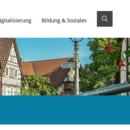
gitalisierung
Bildung & Soziales