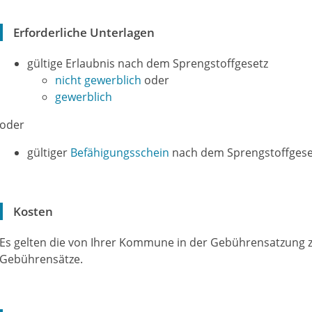
Erforderliche Unterlagen
gültige Erlaubnis nach dem Sprengstoffgesetz
nicht gewerblich
oder
gewerblich
oder
gültiger
Befähigungsschein
nach dem Sprengstoffgese
Kosten
Es gelten die von Ihrer Kommune in der Gebührensatzung z
Gebührensätze.