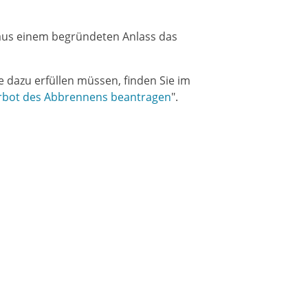
aus einem begründeten Anlass das
 dazu erfüllen müssen, finden Sie im
rbot des Abbrennens beantragen
".