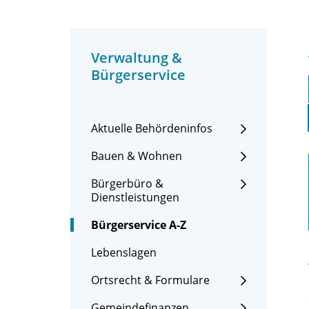
Verwaltung &
Bürgerservice
Aktuelle Behördeninfos
Bauen & Wohnen
Bürgerbüro &
Dienstleistungen
Bürgerservice A-Z
Lebenslagen
Ortsrecht & Formulare
Gemeindefinanzen