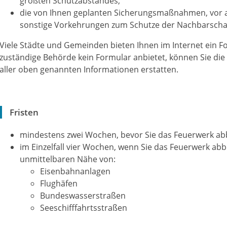
größten Schutzabstandes,
die von Ihnen geplanten Sicherungsmaßnahmen, vo
sonstige Vorkehrungen zum Schutze der Nachbarschaf
Viele Städte und Gemeinden bieten Ihnen im Internet ein Fo
zuständige Behörde kein Formular anbietet, können Sie di
aller oben genannten Informationen erstatten.
Fristen
mindestens zwei Wochen, bevor Sie das Feuerwerk 
im Einzelfall vier Wochen, wenn Sie das Feuerwerk a
unmittelbaren Nähe von:
Eisenbahnanlagen
Flughäfen
Bundeswasserstraßen
Seeschifffahrtsstraßen