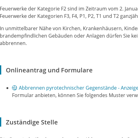
Feuerwerke der Kategorie F2 sind im Zeitraum vom 2. Janua
Feuerwerke der Kategorien F3, F4, P1, P2, T1 und T2 ganzjäh
In unmittelbarer Nähe von Kirchen, Krankenhäusern, Kinde
brandempfindlichen Gebäuden oder Anlagen dürfen Sie ke
abbrennen.
Onlineantrag und Formulare
Abbrennen pyrotechnischer Gegenstände - Anzeig
Formular anbieten, können Sie folgendes Muster ver
Zuständige Stelle