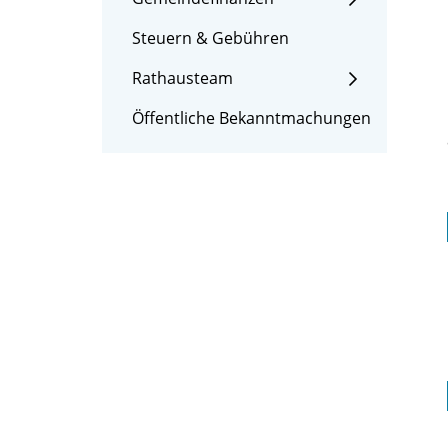
Steuern & Gebühren
Rathausteam
Öffentliche Bekanntmachungen