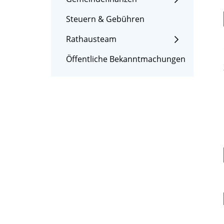
Steuern & Gebühren
Rathausteam
Öffentliche Bekanntmachungen