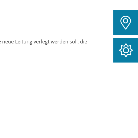
neue Leitung verlegt werden soll, die