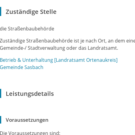
Zuständige Stelle
die Straßenbaubehörde
Zuständige Straßenbaubehörde ist je nach Ort, an dem eine 
Gemeinde-/ Stadtverwaltung oder das Landratsamt.
Betrieb & Unterhaltung [Landratsamt Ortenaukreis]
Gemeinde Sasbach
Leistungsdetails
Voraussetzungen
Die Voraussetzungen sind: