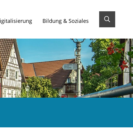
gitalisierung
Bildung & Soziales