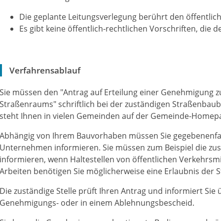
Die geplante Leitungsverlegung berührt den öffentli
Es gibt keine öffentlich-rechtlichen Vorschriften, di
Verfahrensablauf
Sie müssen den "Antrag auf Erteilung einer Genehmigung z
Straßenraums" schriftlich bei der zuständigen Straßenbaub
steht Ihnen in vielen Gemeinden auf der G
e
meinde-Homepa
Abhängig von Ihrem Bauvorhaben müssen Sie gegebenenfal
Unternehmen informieren.
Sie müssen zum Beispiel die z
informieren, wenn Haltestellen von öffentlichen Verkehrsmi
Arbeiten benötigen Sie möglicherweise eine Erlaubnis der
Die zuständige Stelle prüft Ihren Antrag und informiert Sie
Genehmigungs- oder in einem Ablehnungsbescheid.