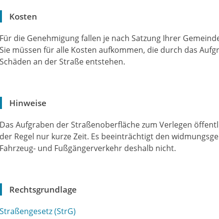
Kosten
Für die Genehmigung fallen je nach Satzung Ihrer Gemeinde 
Sie müssen für alle Kosten aufkommen, die durch das Aufgr
Schäden an der Straße entstehen.
Hinweise
Das Aufgraben der Straßenoberfläche zum Verlegen öffentl
der Regel nur kurze Zeit. Es beeinträchtigt den widmungs
Fahrzeug- und Fußgängerverkehr deshalb nicht.
Rechtsgrundlage
Straßengesetz (StrG)