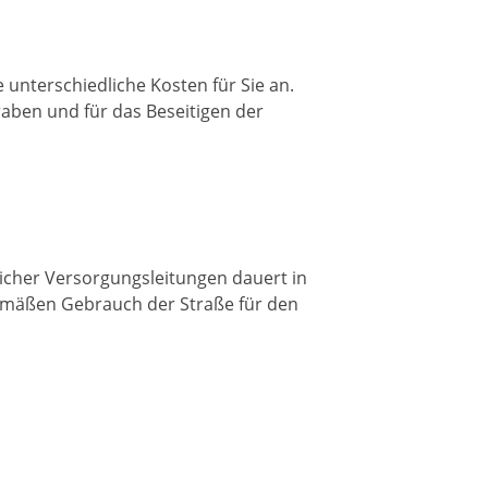
unterschiedliche Kosten für Sie an.
aben und für das Beseitigen der
icher Versorgungsleitungen dauert in
gemäßen Gebrauch der Straße für den