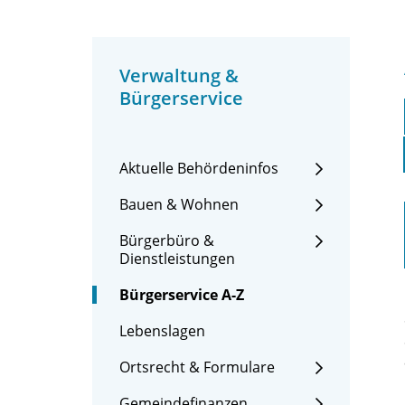
Verwaltung &
Bürgerservice
Aktuelle Behördeninfos
Bauen & Wohnen
Bürgerbüro &
Dienstleistungen
Bürgerservice A-Z
Lebenslagen
Ortsrecht & Formulare
Gemeindefinanzen