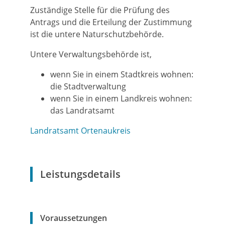
Zuständige Stelle für die Prüfung des
Antrags und die Erteilung der Zustimmung
ist die untere Naturschutzbehörde.
Untere Verwaltungsbehörde ist,
wenn Sie in einem Stadtkreis wohnen:
die Stadtverwaltung
wenn Sie in einem Landkreis wohnen:
das Landratsamt
Landratsamt Ortenaukreis
Leistungsdetails
Voraussetzungen