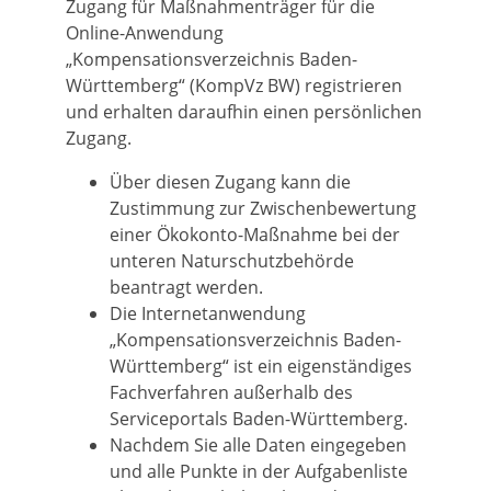
Zugang für Maßnahmenträger für die
Online-Anwendung
„Kompensationsverzeichnis Baden-
Württemberg“ (KompVz BW) registrieren
und erhalten daraufhin einen persönlichen
Zugang.
Über diesen Zugang kann die
Zustimmung zur Zwischenbewertung
einer Ökokonto-Maßnahme bei der
unteren Naturschutzbehörde
beantragt werden.
Die Internetanwendung
„Kompensationsverzeichnis Baden-
Württemberg“ ist ein eigenständiges
Fachverfahren außerhalb des
Serviceportals Baden-Württemberg.
Nachdem Sie alle Daten eingegeben
und alle Punkte in der Aufgabenliste