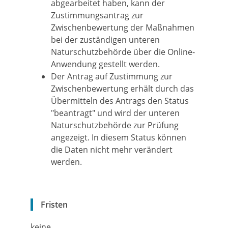
abgearbeitet haben, kann der
Zustimmungsantrag zur
Zwischenbewertung der Maßnahmen
bei der zuständigen unteren
Naturschutzbehörde über die Online-
Anwendung gestellt werden.
Der Antrag auf Zustimmung zur
Zwischenbewertung erhält durch das
Übermitteln des Antrags den Status
"beantragt" und wird der unteren
Naturschutzbehörde zur Prüfung
angezeigt. In diesem Status können
die Daten nicht mehr verändert
werden.
Fristen
keine