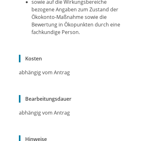
sowie auf die Wirkungsbereiche
bezogene Angaben zum Zustand der
Ökokonto-Maßnahme sowie die
Bewertung in Ökopunkten durch eine
fachkundige Person.
Kosten
abhängig vom Antrag
Bearbeitungsdauer
abhängig vom Antrag
Hinweise