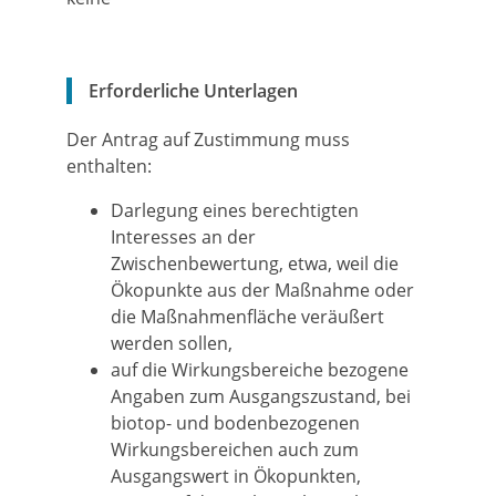
Erforderliche Unterlagen
Der Antrag auf Zustimmung muss
enthalten:
Darlegung eines berechtigten
Interesses an der
Zwischenbewertung, etwa, weil die
Ökopunkte aus der Maßnahme oder
die Maßnahmenfläche veräußert
werden sollen,
auf die Wirkungsbereiche bezogene
Angaben zum Ausgangszustand, bei
biotop- und bodenbezogenen
Wirkungsbereichen auch zum
Ausgangswert in Ökopunkten,