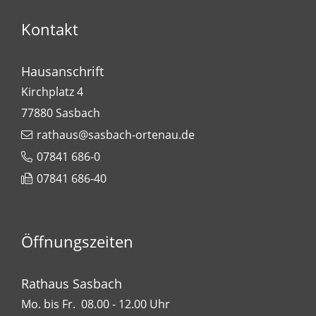
Kontakt
Hausanschrift
Kirchplatz 4
77880
Sasbach
rathaus@sasbach-ortenau.de
07841 686-0
07841 686-40
Öffnungszeiten
Rathaus Sasbach
Mo. bis Fr. 08.00 - 12.00 Uhr