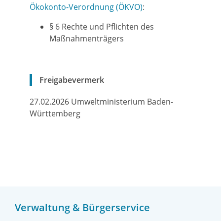
Ökokonto-Verordnung (ÖKVO)
:
§ 6 Rechte und Pflichten des
Maßnahmenträgers
Freigabevermerk
27.02.2026 Umweltministerium Baden-
Württemberg
Verwaltung & Bürgerservice