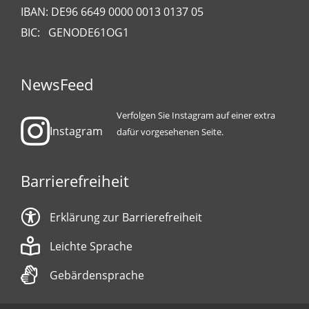
IBAN: DE96 6649 0000 0013 0137 05
BIC: GENODE61OG1
NewsFeed
Verfolgen Sie Instagram auf einer extra
Instagram
dafür vorgesehenen Seite.
Barrierefreiheit
Erklärung zur Barrierefreiheit
Leichte Sprache
Gebärdensprache