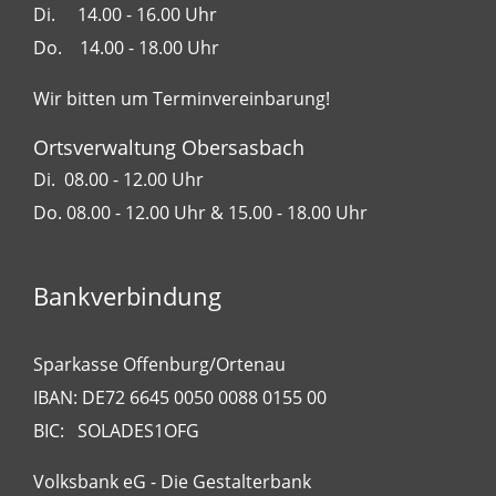
Di. 14.00 - 16.00 Uhr
Do. 14.00 - 18.00 Uhr
Wir bitten um Terminvereinbarung!
Ortsverwaltung Obersasbach
Di. 08.00 - 12.00 Uhr
Do. 08.00 - 12.00 Uhr & 15.00 - 18.00 Uhr
Bankverbindung
Sparkasse Offenburg/Ortenau
IBAN: DE72 6645 0050 0088 0155 00
BIC: SOLADES1OFG
Volksbank eG - Die Gestalterbank