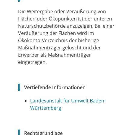
Die Weitergabe oder Veräußerung von
Flächen oder Ökopunkten ist der unteren
Naturschutzbehörde anzuzeigen. Bei einer
Veräußerung der Flächen wird im
Ökokonto-Verzeichnis der bisherige
Maßnahmenträger gelöscht und der
Erwerber als Maßnahmenträger
eingetragen.
Vertiefende Informationen
Landesanstalt für Umwelt Baden-
Württemberg
Rechtsgrundlage