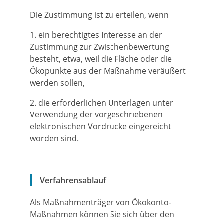
Die Zustimmung ist zu erteilen, wenn
1. ein berechtigtes Interesse an der
Zustimmung zur Zwischenbewertung
besteht, etwa, weil die Fläche oder die
Ökopunkte aus der Maßnahme veräußert
werden sollen,
2. die erforderlichen Unterlagen unter
Verwendung der vorgeschriebenen
elektronischen Vordrucke eingereicht
worden sind.
Verfahrensablauf
Als Maßnahmenträger von Ökokonto-
Maßnahmen können Sie sich über den