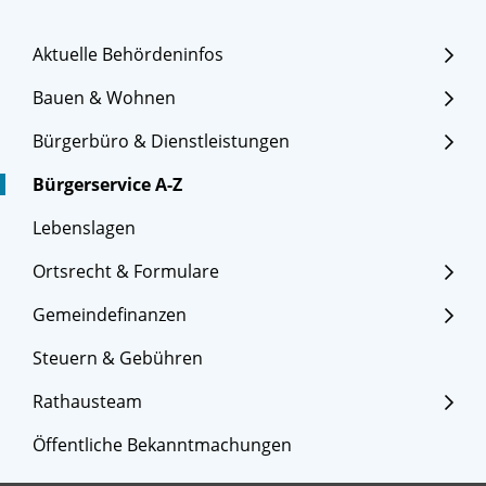
Aktuelle Behördeninfos
Bauen & Wohnen
Bürgerbüro & Dienstleistungen
Bürgerservice A-Z
Lebenslagen
Ortsrecht & Formulare
Gemeindefinanzen
Steuern & Gebühren
Rathausteam
Öffentliche Bekanntmachungen