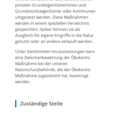
privaten Grundeigentümerinnen und
Grundstückseigentümer oder Kommunen
umgesetzt werden. Diese Maßnahmen
werden in einem speziellen Verzeichnis
gespeichert. Später können sie als
Ausgleich für eigene Eingriffe in die Natur
genutzt oder an andere verkauft werden.
Unter bestimmten Voraussetzungen kann
eine Zwischenbewertung der Ökokonto-
Maßnahme bei der unteren
Naturschutzbehörde, die der Ökokonto-
Maßnahme zugestimmt hat, beantragt
werden.
Zuständige Stelle