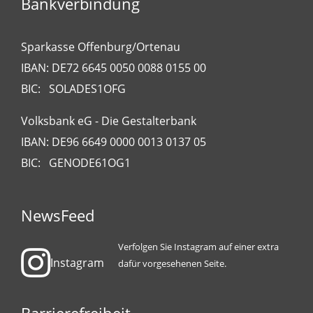
Bankverbindung
Sparkasse Offenburg/Ortenau
IBAN: DE72 6645 0050 0088 0155 00
BIC: SOLADES1OFG
Volksbank eG - Die Gestalterbank
IBAN: DE96 6649 0000 0013 0137 05
BIC: GENODE61OG1
NewsFeed
Verfolgen Sie Instagram auf einer extra
Instagram
dafür vorgesehenen Seite.