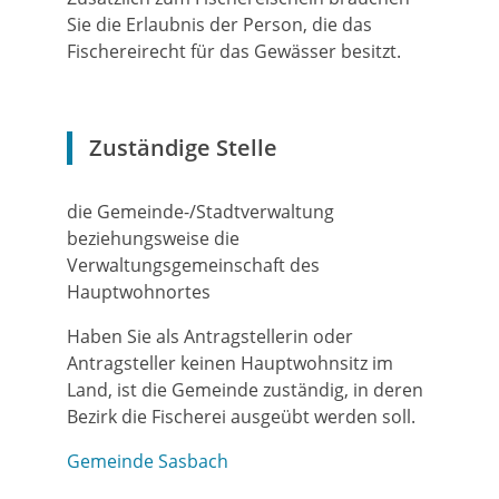
Sie die Erlaubnis der Person, die das
Fischereirecht für das Gewässer besitzt.
Zuständige Stelle
die Gemeinde-/Stadtverwaltung
beziehungsweise die
Verwaltungsgemeinschaft des
Hauptwohnortes
Haben Sie als Antragstellerin oder
Antragsteller keinen Hauptwohnsitz im
Land, ist die Gemeinde zuständig, in deren
Bezirk die Fischerei ausgeübt werden soll.
Gemeinde Sasbach