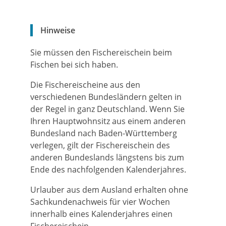
Hinweise
Sie müssen den Fischereischein beim
Fischen bei sich haben.
Die Fischereischeine aus den
verschiedenen Bundesländern gelten in
der Regel in ganz Deutschland. Wenn Sie
Ihren Hauptwohnsitz aus einem anderen
Bundesland nach Baden-Württemberg
verlegen, gilt der Fischereischein des
anderen Bundeslands längstens bis zum
Ende des nachfolgenden Kalenderjahres.
Urlauber aus dem Ausland erhalten ohne
Sachkundenachweis für vier Wochen
innerhalb eines Kalenderjahres einen