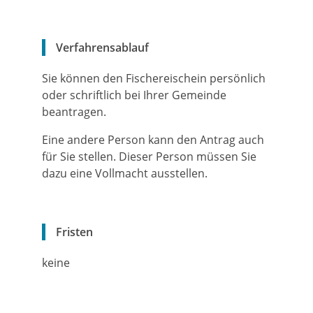
Verfahrensablauf
Sie können den Fischereischein persönlich
oder schriftlich bei Ihrer Gemeinde
beantragen.
Eine andere Person kann den Antrag auch
für Sie stellen. Dieser Person müssen Sie
dazu eine Vollmacht ausstellen.
Fristen
keine