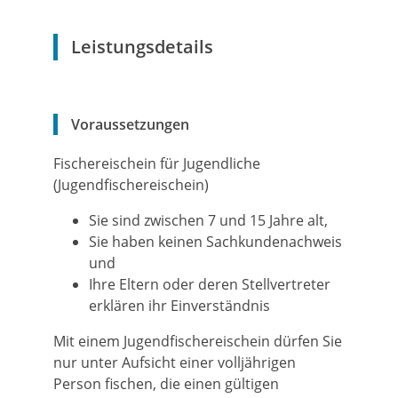
Leistungsdetails
Voraussetzungen
Fischereischein für Jugendliche
(Jugendfischereischein)
Sie sind zwischen 7 und 15 Jahre alt,
Sie haben keinen Sachkundenachweis
und
Ihre Eltern oder deren Stellvertreter
erklären ihr Einverständnis
Mit einem Jugendfischereischein dürfen Sie
nur unter Aufsicht einer volljährigen
Person fischen, die einen gültigen