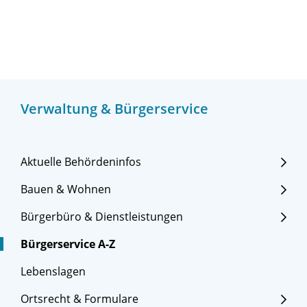
Verwaltung & Bürgerservice
Aktuelle Behördeninfos
Bauen & Wohnen
Bürgerbüro & Dienstleistungen
Bürgerservice A-Z
Lebenslagen
Ortsrecht & Formulare