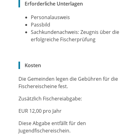
Erforderliche Unterlagen
Personalausweis
Passbild
Sachkundenachweis: Zeugnis über die
erfolgreiche Fischerprüfung
Kosten
Die Gemeinden legen die Gebühren für die
Fischereischeine fest.
Zusätzlich Fischereiabgabe:
EUR 12,00 pro Jahr
Diese Abgabe entfällt für den
Jugendfischereischein.