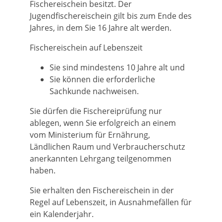
Fischereischein besitzt. Der
Jugendfischereischein gilt bis zum Ende des
Jahres, in dem Sie 16 Jahre alt werden.
Fischereischein auf Lebenszeit
Sie sind mindestens 10 Jahre alt und
Sie können die erforderliche
Sachkunde nachweisen.
Sie dürfen die Fischereiprüfung nur
ablegen, wenn Sie erfolgreich an einem
vom Ministerium für Ernährung,
Ländlichen Raum und Verbraucherschutz
anerkannten Lehrgang teilgenommen
haben.
Sie erhalten den Fischereischein in der
Regel auf Lebenszeit, in Ausnahmefällen für
ein Kalenderjahr.