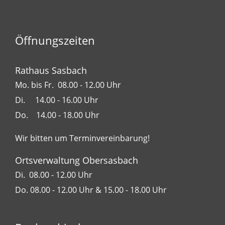
Öffnungszeiten
Rathaus Sasbach
Mo. bis Fr. 08.00 - 12.00 Uhr
Di. 14.00 - 16.00 Uhr
Do. 14.00 - 18.00 Uhr
Wir bitten um Terminvereinbarung!
Ortsverwaltung Obersasbach
Di. 08.00 - 12.00 Uhr
Do. 08.00 - 12.00 Uhr & 15.00 - 18.00 Uhr