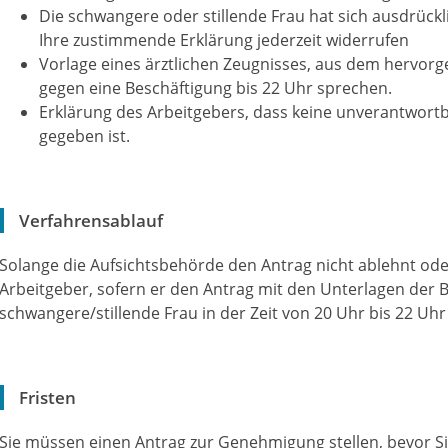
Die schwangere oder stillende Frau hat sich ausdrückli
Ihre zustimmende Erklärung jederzeit widerrufen
Vorlage eines ärztlichen Zeugnisses, aus dem hervorge
gegen eine Beschäftigung bis 22 Uhr sprechen.
Erklärung des Arbeitgebers, dass keine unverantwort
gegeben ist.
Verfahrensablauf
Solange die Aufsichtsbehörde den Antrag nicht ablehnt oder
Arbeitgeber, sofern er den Antrag mit den Unterlagen der B
schwangere/stillende Frau in der Zeit von 20 Uhr bis 22 Uhr
Fristen
Sie müssen einen Antrag zur Genehmigung stellen, bevor Si