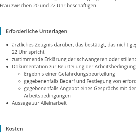
Frau zwischen 20 und 22 Uhr beschäftigen.
Erforderliche Unterlagen
ärztliches Zeugnis darüber, das bestätigt, das nicht g
22 Uhr spricht
zustimmende Erklärung der schwangeren oder stillen
Dokumentation zur Beurteilung der Arbeitsbedingun
Ergebnis einer Gefährdungsbeurteilung
gegebenenfalls Bedarf und Festlegung von erf
gegebenenfalls Angebot eines Gesprächs mit de
Arbeitsbedingungen
Aussage zur Alleinarbeit
Kosten