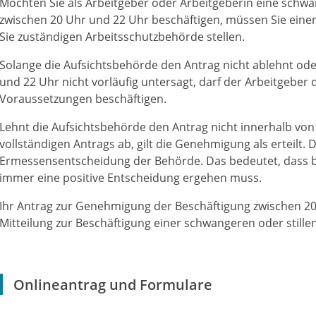
Möchten Sie als Arbeitgeber oder Arbeitgeberin eine schwa
zwischen 20 Uhr und 22 Uhr beschäftigen, müssen Sie eine
Sie zuständigen Arbeitsschutzbehörde stellen.
Solange die Aufsichtsbehörde den Antrag nicht ablehnt ode
und 22 Uhr nicht vorläufig untersagt, darf der Arbeitgeber
Voraussetzungen beschäftigen.
Lehnt die Aufsichtsbehörde den Antrag nicht innerhalb vo
vollständigen Antrags ab, gilt die Genehmigung als erteilt. 
Ermessensentscheidung der Behörde. Das bedeutet, dass be
immer eine positive Entscheidung ergehen muss.
Ihr Antrag zur Genehmigung der Beschäftigung zwischen 20 
Mitteilung zur Beschäftigung einer schwangeren oder stille
Onlineantrag und Formulare