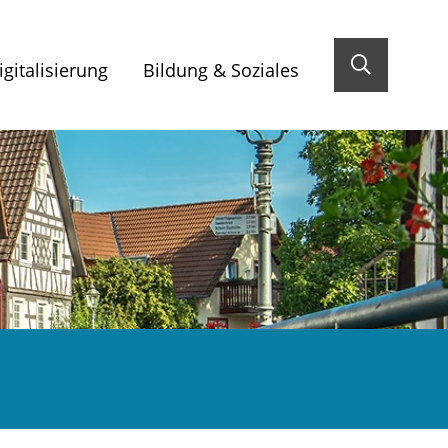
gitalisierung
Bildung & Soziales