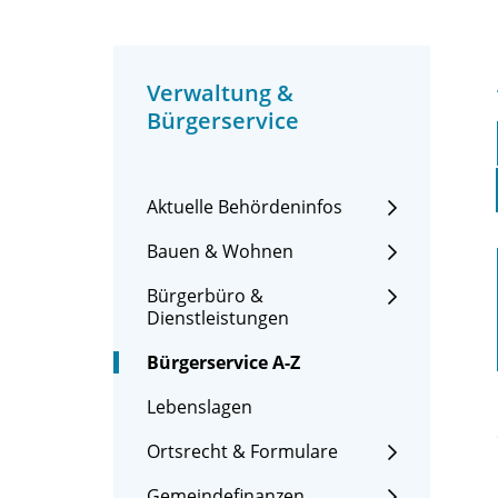
Verwaltung &
Bürgerservice
Aktuelle Behördeninfos
Bauen & Wohnen
Bürgerbüro &
Dienstleistungen
Bürgerservice A-Z
Lebenslagen
Ortsrecht & Formulare
Gemeindefinanzen