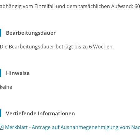
abhängig vom Einzelfall und dem tatsächlichen Aufwand: 6
Bearbeitungsdauer
Die Bearbeitungsdauer beträgt bis zu 6 Wochen.
Hinweise
keine
Vertiefende Informationen
Merkblatt - Anträge auf Ausnahmegenehmigung vom Nac