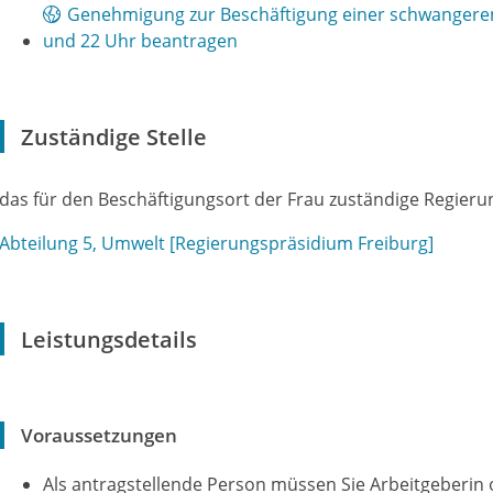
Genehmigung zur Beschäftigung einer schwangeren 
und 22 Uhr beantragen
Zuständige Stelle
das für den Beschäftigungsort der Frau zuständige Regier
Abteilung 5, Umwelt [Regierungspräsidium Freiburg]
Leistungsdetails
Voraussetzungen
Als antragstellende Person müssen Sie Arbeitgeberin 