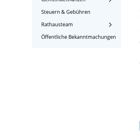
Steuern & Gebühren
Rathausteam
Öffentliche Bekanntmachungen