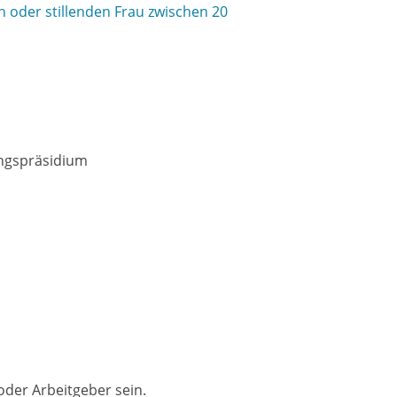
oder stillenden Frau zwischen 20
ungspräsidium
oder Arbeitgeber sein.