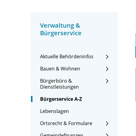
Verwaltung &
Bürgerservice
Aktuelle Behördeninfos
Bauen & Wohnen
Bürgerbüro &
Dienstleistungen
Bürgerservice A-Z
Lebenslagen
Ortsrecht & Formulare
Gemeindefinanzen