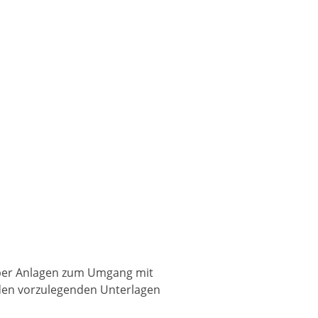
ber Anlagen zum Umgang mit
 den vorzulegenden Unterlagen