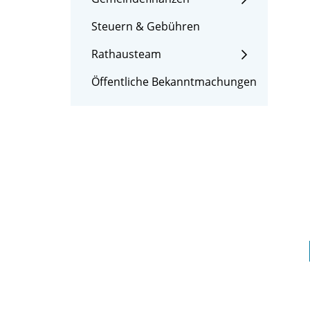
Steuern & Gebühren
Rathausteam
Öffentliche Bekanntmachungen