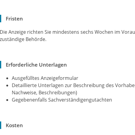
Fristen
Die Anzeige richten Sie mindestens sechs Wochen im Voraus 
zuständige Behörde.
Erforderliche Unterlagen
Ausgefülltes Anzeigeformular
Detaillierte Unterlagen zur Beschreibung des Vorhabe
Nachweise, Beschreibungen)
Gegebenenfalls Sachverständigengutachten
Kosten