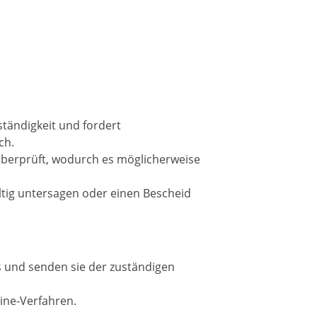
ständigkeit und fordert
ch.
berprüft, wodurch es möglicherweise
tig untersagen oder einen Bescheid
s und senden sie der
zuständigen
ine-Verfahren.