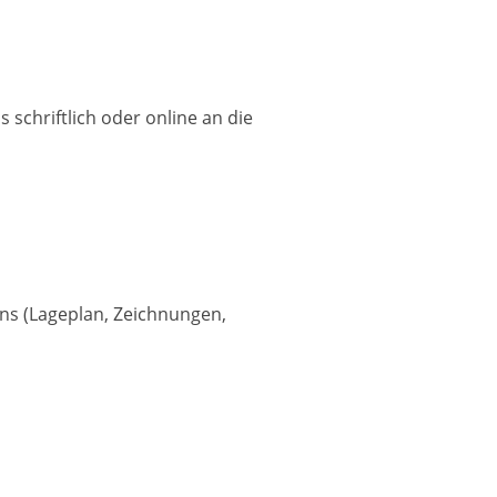
schriftlich oder online an die
ns (Lageplan, Zeichnungen,