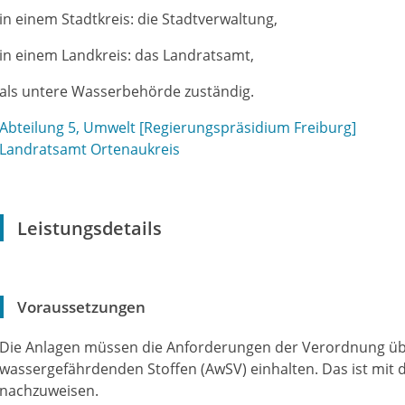
in einem Stadtkreis: die
Stadtverwaltung,
in einem Landkreis: das Landratsamt,
als untere Wasserbehörde zuständig.
Abteilung 5, Umwelt [Regierungspräsidium Freiburg]
Landratsamt Ortenaukreis
Leistungsdetails
Voraussetzungen
Die Anlagen müssen die Anforderungen der Verordnung ü
wassergefährdenden Stoffen (AwSV) einhalten. Das ist mit
nachzuweisen.