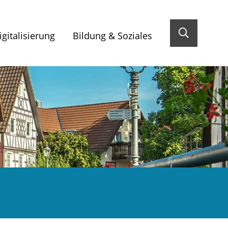
gitalisierung
Bildung & Soziales