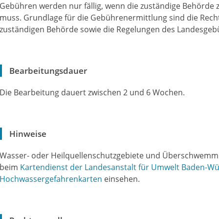
Gebühren werden nur fällig, wenn die zuständige Behörd
muss. Grundlage für die Gebührenermittlung sind die Rech
zuständigen Behörde sowie die Regelungen des Landesge
Bearbeitungsdauer
Die Bearbeitung dauert zwischen 2 und 6 Wochen.
Hinweise
Wasser- oder Heilquellenschutzgebiete und Überschwemmu
beim
Kartendienst der Landesanstalt für Umwelt Baden-W
Hochwassergefahrenkarten
einsehen.