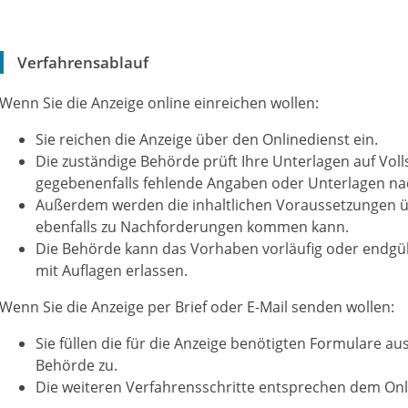
Verfahrensablauf
Wenn Sie die Anzeige online einreichen wollen:
Sie reichen die Anzeige über den Onlinedienst ein.
Die
zuständige Behörde
prüft Ihre Unterlagen auf Voll
gegebenenfalls fehlende Angaben oder Unterlagen na
Außerdem werden die inhaltlichen Voraussetzungen ü
ebenfalls zu Nachforderungen kommen kann.
Die Behörde kann das Vorhaben vorläufig oder endgül
mit Auflagen erlassen.
Wenn Sie die Anzeige per Brief oder E-Mail senden wollen:
Sie füllen die für die Anzeige benötigten Formulare au
Behörde
zu.
Die weiteren Verfahrensschritte entsprechen dem Onl