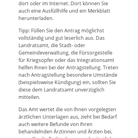
dort oder im Internet. Dort können Sie
auch eine Ausfüllhilfe und ein Merkblatt
herunterladen.
Tipp:
Füllen Sie den Antrag möglichst
vollständig und gut leserlich aus. Das
Landratsamt, die Stadt- oder
Gemeindeverwaltung, die Fürsorgestelle
für Kriegsopfer oder das Integrationsamt
helfen Ihnen bei der Antragstellung. Treten
nach Antragstellung besondere Umstände
(beispielsweise Kündigung) ein, sollten Sie
diese dem Landratsamt unverzüglich
mitteilen.
Das Amt wertet die von Ihnen vorgelegten
ärztlichen Unterlagen aus
, zieht bei Bedarf
auch weitere Befunde von Ihren
behandelnden Ärztinnen und Ärzten bei,