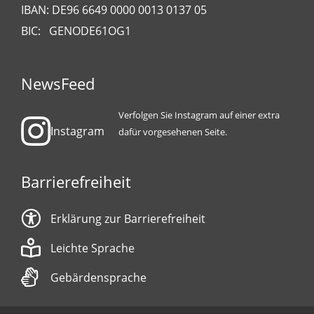
IBAN: DE96 6649 0000 0013 0137 05
BIC: GENODE61OG1
NewsFeed
Verfolgen Sie Instagram auf einer extra
Instagram
dafür vorgesehenen Seite.
Barrierefreiheit
Erklärung zur Barrierefreiheit
Leichte Sprache
Gebärdensprache