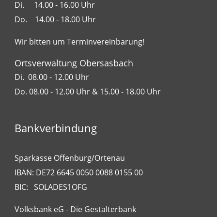
Di. 14.00 - 16.00 Uhr
Do. 14.00 - 18.00 Uhr
Wir bitten um Terminvereinbarung!
Ortsverwaltung Obersasbach
Di. 08.00 - 12.00 Uhr
Do. 08.00 - 12.00 Uhr & 15.00 - 18.00 Uhr
Bankverbindung
Sparkasse Offenburg/Ortenau
IBAN: DE72 6645 0050 0088 0155 00
BIC: SOLADES1OFG
Volksbank eG - Die Gestalterbank