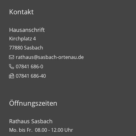
Kontakt
Hausanschrift
Kirchplatz 4
77880
Sasbach
rathaus@sasbach-ortenau.de
07841 686-0
07841 686-40
Öffnungszeiten
Rathaus Sasbach
Mo. bis Fr. 08.00 - 12.00 Uhr