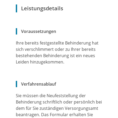
Leistungsdetails
Voraussetzungen
Ihre bereits festgestellte Behinderung hat
sich verschlimmert oder zu Ihrer bereits
bestehenden Behinderung ist ein neues
Leiden hinzugekommen.
Verfahrensablauf
Sie müssen die Neufeststellung der
Behinderung schriftlich oder persönlich bei
dem für Sie zuständigen Versorgungsamt
beantragen. Das Formular erhalten Sie