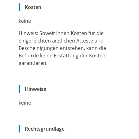
Kosten
keine
Hinweis: Soweit Ihnen Kosten für die
eingereichten ärztlichen Atteste und
Bescheinigungen entstehen, kann die
Behörde keine Erstattung der Kosten
garantieren.
Hinweise
keine
Rechtsgrundlage