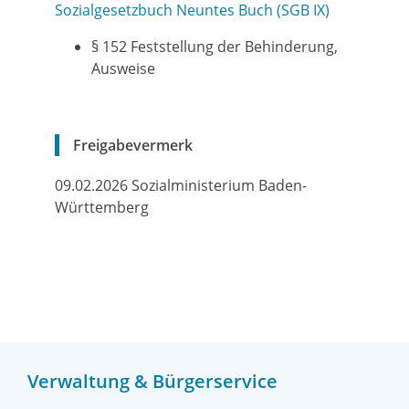
Sozialgesetzbuch Neuntes Buch (SGB IX)
§ 152 Feststellung der Behinderung,
Ausweise
Freigabevermerk
09.02.2026 Sozialministerium Baden-
Württemberg
Verwaltung & Bürgerservice