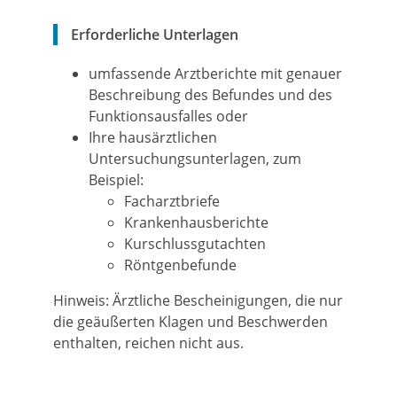
Erforderliche Unterlagen
umfassende Arztberichte mit genauer
Beschreibung des Befundes und des
Funktionsausfalles oder
Ihre hausärztlichen
Untersuchungsunterlagen, zum
Beispiel:
Facharztbriefe
Krankenhausberichte
Kurschlussgutachten
Röntgenbefunde
Hinweis: Ärztliche Bescheinigungen, die nur
die geäußerten Klagen und Beschwerden
enthalten, reichen nicht aus.