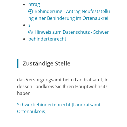
ntrag
Behinderung - Antrag Neufeststellu
ng einer Behinderung im Ortenaukrei
s
Hinweis zum Datenschutz - Schwer
behindertenrecht
Zuständige Stelle
das Versorgungsamt beim Landratsamt, in
dessen Landkreis Sie Ihren Hauptwohnsitz
haben
Schwerbehindertenrecht [Landratsamt
Ortenaukreis]