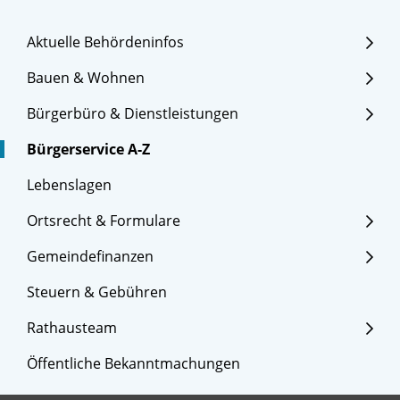
Aktuelle Behördeninfos
Bauen & Wohnen
Bürgerbüro & Dienstleistungen
Bürgerservice A-Z
Lebenslagen
Ortsrecht & Formulare
Gemeindefinanzen
Steuern & Gebühren
Rathausteam
Öffentliche Bekanntmachungen