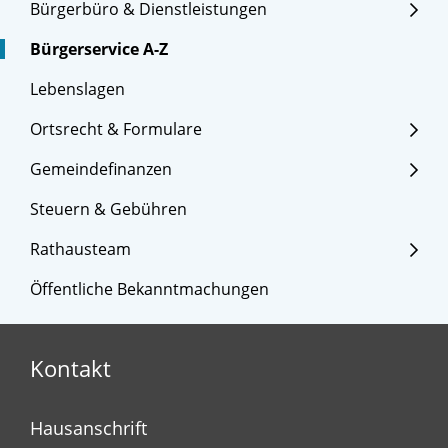
Bürgerbüro & Dienstleistungen
Bürgerservice A-Z
Lebenslagen
Ortsrecht & Formulare
Gemeindefinanzen
Steuern & Gebühren
Rathausteam
Öffentliche Bekanntmachungen
Kontakt
Hausanschrift