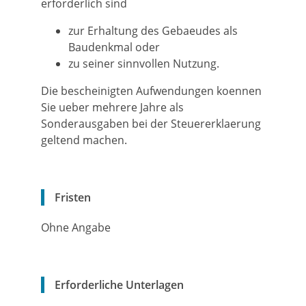
erforderlich sind
zur Erhaltung des Gebaeudes als
Baudenkmal oder
zu seiner sinnvollen Nutzung.
Die bescheinigten Aufwendungen koennen
Sie ueber mehrere Jahre als
Sonderausgaben bei der Steuererklaerung
geltend machen.
Fristen
Ohne Angabe
Erforderliche Unterlagen