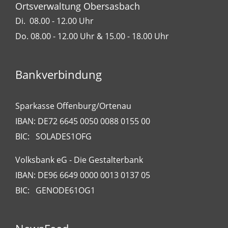
Ortsverwaltung Obersasbach
Di. 08.00 - 12.00 Uhr
Do. 08.00 - 12.00 Uhr & 15.00 - 18.00 Uhr
Bankverbindung
Sparkasse Offenburg/Ortenau
IBAN: DE72 6645 0050 0088 0155 00
BIC: SOLADES1OFG
Volksbank eG - Die Gestalterbank
IBAN: DE96 6649 0000 0013 0137 05
BIC: GENODE61OG1