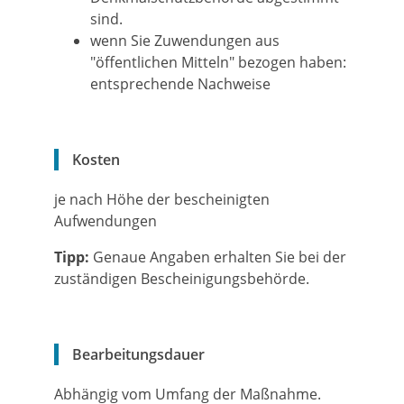
sind.
wenn Sie Zuwendungen aus
"öffentlichen Mitteln" bezogen haben:
entsprechende Nachweise
Kosten
je nach Höhe der bescheinigten
Aufwendungen
Tipp:
Genaue Angaben erhalten Sie bei der
zuständigen Bescheinigungsbehörde.
Bearbeitungsdauer
Abhängig vom Umfang der Maßnahme.