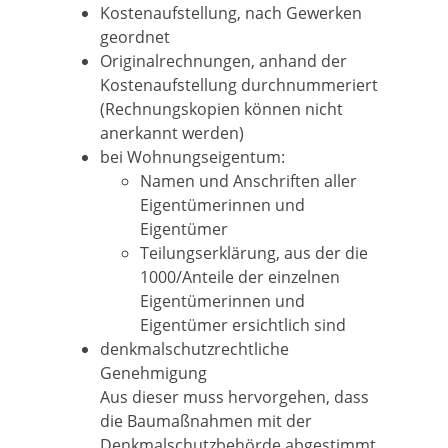
Kostenaufstellung, nach Gewerken
geordnet
Originalrechnungen, anhand der
Kostenaufstellung durchnummeriert
(Rechnungskopien können nicht
anerkannt werden)
bei Wohnungseigentum:
Namen und Anschriften aller
Eigentümerinnen und
Eigentümer
Teilungserklärung, aus der die
1000/Anteile der einzelnen
Eigentümerinnen und
Eigentümer ersichtlich sind
denkmalschutzrechtliche
Genehmigung
Aus dieser muss hervorgehen, dass
die Baumaßnahmen mit der
Denkmalschutzbehörde abgestimmt