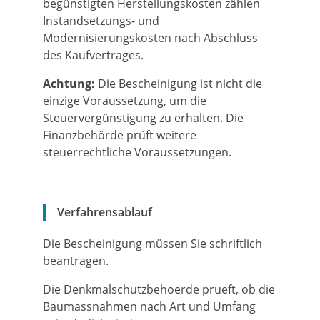
begünstigten Herstellungskosten zählen
Instandsetzungs- und
Modernisierungskosten nach Abschluss
des Kaufvertrages.
Achtung:
Die Bescheinigung ist nicht die
einzige Voraussetzung, um die
Steuervergünstigung zu erhalten. Die
Finanzbehörde prüft weitere
steuerrechtliche Voraussetzungen.
Verfahrensablauf
Die Bescheinigung müssen Sie schriftlich
beantragen.
Die Denkmalschutzbehoerde prueft, ob die
Baumassnahmen nach Art und Umfang