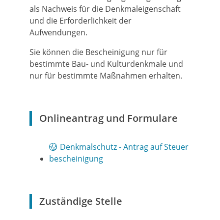
als Nachweis für die Denkmaleigenschaft
und die Erforderlichkeit der
Aufwendungen.
Sie können die Bescheinigung nur für
bestimmte Bau- und Kulturdenkmale und
nur für bestimmte Maßnahmen erhalten.
Onlineantrag und Formulare
Denkmalschutz - Antrag auf Steuer
bescheinigung
Zuständige Stelle