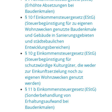
(Erhöhte Absetzungen bei
Baudenkmalen)
§ 10 f Einkommensteuergesetz (EStG)
(Steuerbegünstigung für zu eigenen
Wohnzwecken genutzte Baudenkmale
und Gebäude in Sanierungsgebieten
und städtebaulichen
Entwicklungsbereichen)
§ 10 g Einkommensteuergesetz (EStG)
(Steuerbegünstigung für
schutzwürdige Kulturgüter, die weder
zur Einkunftserzielung noch zu
eigenen Wohnzwecken genutzt
werden)
§ 11 b Einkommensteuergesetz (EStG)
(Sonderbehandlung von
Erhaltungsaufwand bei
Baudenkmalen)