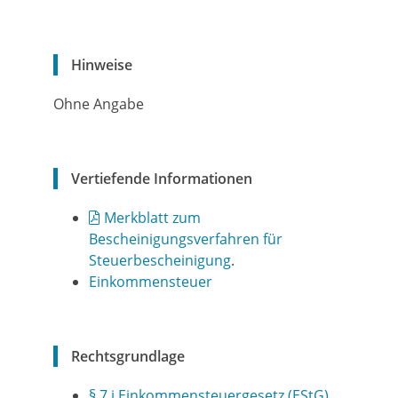
Hinweise
Ohne Angabe
Vertiefende Informationen
Merkblatt zum
Bescheinigungsverfahren für
Steuerbescheinigung
.
Einkommensteuer
Rechtsgrundlage
§ 7 i Einkommensteuergesetz (EStG)