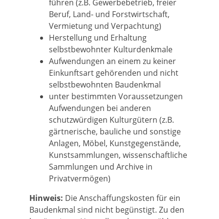
führen (z.B. Gewerbebetrieb, freier
Beruf, Land- und Forstwirtschaft,
Vermietung und Verpachtung)
Herstellung und Erhaltung
selbstbewohnter Kulturdenkmale
Aufwendungen an einem zu keiner
Einkunftsart gehörenden und nicht
selbstbewohnten Baudenkmal
unter bestimmten Voraussetzungen
Aufwendungen bei anderen
schutzwürdigen Kulturgütern (z.B.
gärtnerische, bauliche und sonstige
Anlagen, Möbel, Kunstgegenstände,
Kunstsammlungen, wissenschaftliche
Sammlungen und Archive in
Privatvermögen)
Hinweis:
Die Anschaffungskosten für ein
Baudenkmal sind nicht begünstigt. Zu den