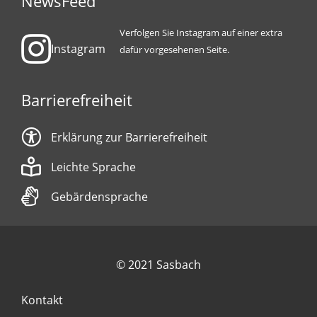
NewsFeed
Verfolgen Sie Instagram auf einer extra
Instagram
dafür vorgesehenen Seite.
Barrierefreiheit
Erklärung zur Barrierefreiheit
Leichte Sprache
Gebärdensprache
© 2021 Sasbach
Kontakt