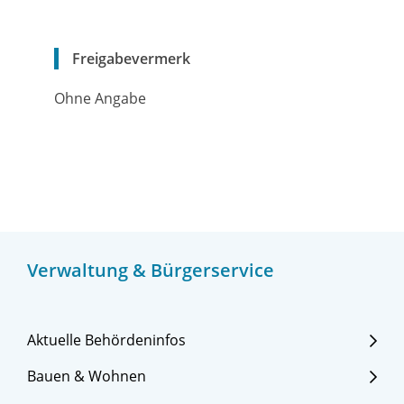
Freigabevermerk
Ohne Angabe
Verwaltung & Bürgerservice
Aktuelle Behördeninfos
Bauen & Wohnen