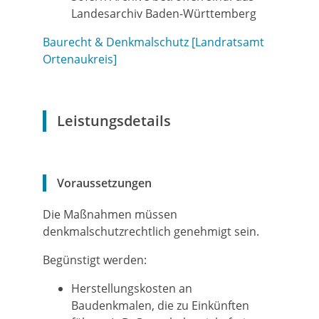
Landesarchiv Baden-Württemberg
Baurecht & Denkmalschutz [Landratsamt
Ortenaukreis]
Leistungsdetails
Voraussetzungen
Die Maßnahmen müssen
denkmalschutzrechtlich genehmigt sein.
Begünstigt werden:
Herstellungskosten an
Baudenkmalen, die zu Einkünften