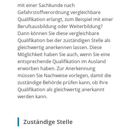
mit einer Sachkunde nach
Gefahrstoffverordnung vergleichbare
Qualifikation erlangt, zum Beispiel mit einer
Berufsausbildung oder Weiterbildung?
Dann können Sie diese vergleichbare
Qualifikation bei der zuständigen Stelle als
gleichwertig anerkennen lassen. Diese
Möglichkeit haben Sie auch, wenn Sie eine
entsprechende Qualifikation im Ausland
erworben haben. Zur Anerkennung
müssen Sie Nachweise vorlegen, damit die
zuständige Behörde prüfen kann, ob Ihre
Qualifikation als gleichwertig anerkannt
werden kann.
Zuständige Stelle