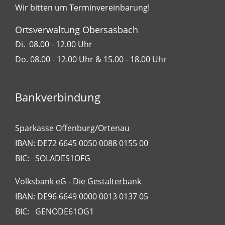
Wir bitten um Terminvereinbarung!
Ortsverwaltung Obersasbach
Di. 08.00 - 12.00 Uhr
Do. 08.00 - 12.00 Uhr & 15.00 - 18.00 Uhr
Bankverbindung
Sparkasse Offenburg/Ortenau
IBAN: DE72 6645 0050 0088 0155 00
BIC: SOLADES1OFG
Volksbank eG - Die Gestalterbank
IBAN: DE96 6649 0000 0013 0137 05
BIC: GENODE61OG1