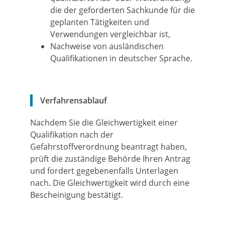
die der geforderten Sachkunde für die
geplanten Tätigkeiten und
Verwendungen vergleichbar ist,
Nachweise von ausländischen
Qualifikationen in deutscher Sprache.
Verfahrensablauf
Nachdem Sie die Gleichwertigkeit einer
Qualifikation nach der
Gefahrstoffverordnung beantragt haben,
prüft die zuständige Behörde Ihren Antrag
und fordert gegebenenfalls Unterlagen
nach. Die Gleichwertigkeit wird durch eine
Bescheinigung bestätigt.