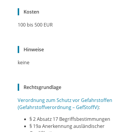
Kosten
100 bis 500 EUR
Hinweise
keine
Rechtsgrundlage
Verordnung zum Schutz vor Gefahrstoffen
(Gefahrstoffverordnung – GefStoffV)
:
§ 2 Absatz 17 Begriffsbestimmungen
§ 19a Anerkennung ausländischer