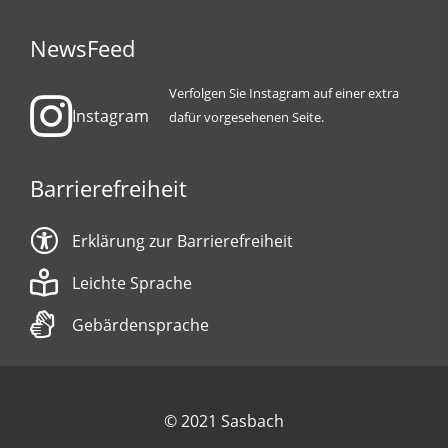
NewsFeed
Verfolgen Sie Instagram auf einer extra
Instagram
dafür vorgesehenen Seite.
Barrierefreiheit
Erklärung zur Barrierefreiheit
Leichte Sprache
Gebärdensprache
© 2021 Sasbach