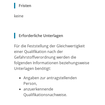
Fristen
keine
Erforderliche Unterlagen
Für die Feststellung der Gleichwertigkeit
einer Qualifikation nach der
Gefahrstoffverordnung werden die
folgenden Informationen beziehungsweise
Unterlagen benötigt:
Angaben zur antragstellenden
Person,
anzuerkennende
Qualifikationsnachweise.