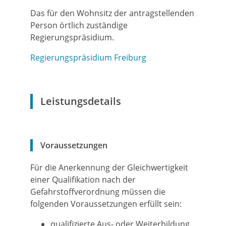
Das für den Wohnsitz der antragstellenden
Person örtlich zuständige
Regierungspräsidium.
Regierungspräsidium Freiburg
Leistungsdetails
Voraussetzungen
Für die Anerkennung der Gleichwertigkeit
einer Qualifikation nach der
Gefahrstoffverordnung müssen die
folgenden Voraussetzungen erfüllt sein:
qualifizierte Aus- oder Weiterbildung,