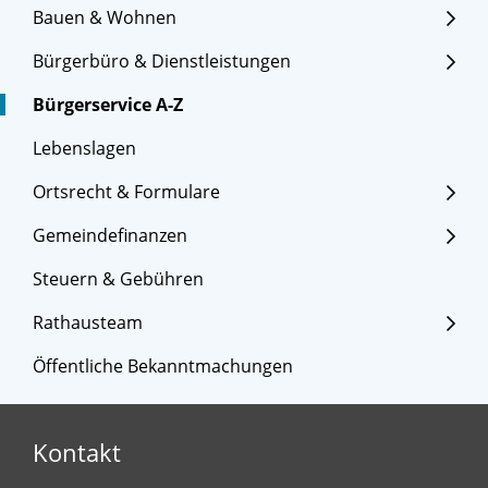
Bauen & Wohnen
Bürgerbüro & Dienstleistungen
Bürgerservice A-Z
Lebenslagen
Ortsrecht & Formulare
Gemeindefinanzen
Steuern & Gebühren
Rathausteam
Öffentliche Bekanntmachungen
Kontakt