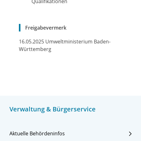
Qualifikationen
Freigabevermerk
16.05.2025 Umweltministerium Baden-
Württemberg
Verwaltung & Bürgerservice
Aktuelle Behördeninfos