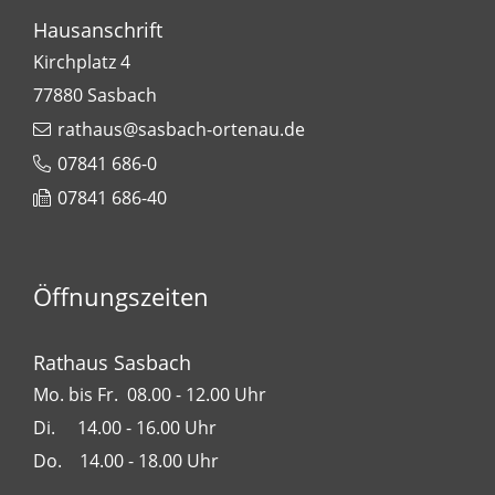
Hausanschrift
Kirchplatz 4
77880
Sasbach
rathaus@sasbach-ortenau.de
07841 686-0
07841 686-40
Öffnungszeiten
Rathaus Sasbach
Mo. bis Fr. 08.00 - 12.00 Uhr
Di. 14.00 - 16.00 Uhr
Do. 14.00 - 18.00 Uhr