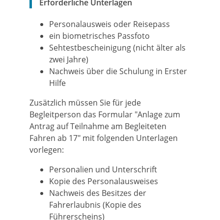
Erforderliche Unterlagen
Personalausweis oder Reisepass
ein biometrisches Passfoto
Sehtestbescheinigung (nicht älter als
zwei Jahre)
Nachweis über die Schulung in Erster
Hilfe
Zusätzlich müssen Sie für jede
Begleitperson das Formular "Anlage zum
Antrag auf Teilnahme am Begleiteten
Fahren ab 17" mit folgenden Unterlagen
vorlegen:
Personalien und Unterschrift
Kopie des Personalausweises
Nachweis des Besitzes der
Fahrerlaubnis (Kopie des
Führerscheins)