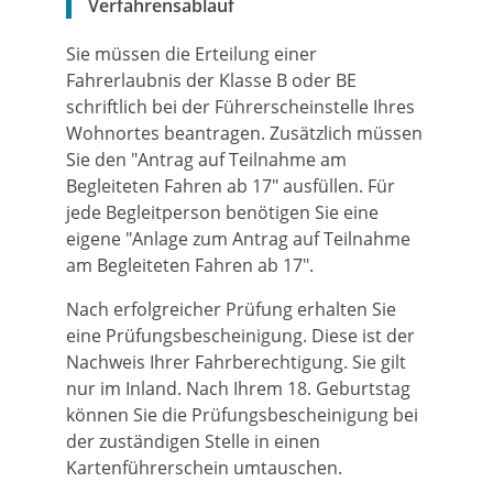
Verfahrensablauf
Sie müssen die Erteilung einer
Fahrerlaubnis der Klasse B oder BE
schriftlich bei der Führerscheinstelle Ihres
Wohnortes beantragen. Zusätzlich müssen
Sie den "Antrag auf Teilnahme am
Begleiteten Fahren ab 17" ausfüllen. Für
jede Begleitperson benötigen Sie eine
eigene "Anlage zum Antrag auf Teilnahme
am Begleiteten Fahren ab 17".
Nach erfolgreicher Prüfung erhalten Sie
eine Prüfungsbescheinigung. Diese ist der
Nachweis Ihrer Fahrberechtigung.
Sie gilt
nur im Inland. Nach Ihrem 18. Geburtstag
können Sie die Prüfungsb
e
scheinigung bei
der zuständigen Stelle in einen
Kartenführerschein
umtauschen.