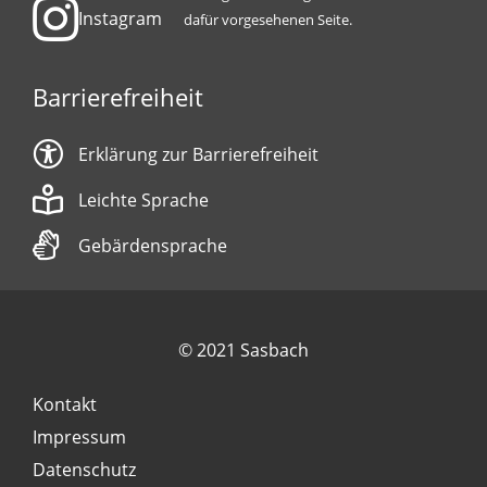
Instagram
dafür vorgesehenen Seite.
Barrierefreiheit
Erklärung zur Barrierefreiheit
Leichte Sprache
Gebärdensprache
© 2021 Sasbach
Kontakt
Impressum
Datenschutz