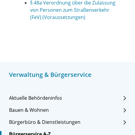
§ 48a Verordnung über die Zulassung
von Personen zum Straßenverkehr
(FeV) (Voraussetzungen)
Verwaltung & Bürgerservice
Aktuelle Behördeninfos
Bauen & Wohnen
Bürgerbüro & Dienstleistungen
Bürgerservice A-Z