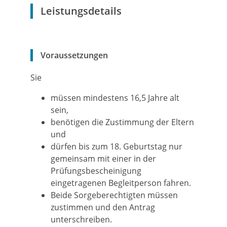
Leistungsdetails
Voraussetzungen
Sie
müssen mindestens 16,5 Jahre alt
sein,
benötigen die Zustimmung der Eltern
und
dürfen bis zum 18. Geburtstag nur
gemeinsam mit einer in der
Prüfungsbescheinigung
eingetragenen Begleitperson fahren.
Beide Sorgeberechtigten müssen
zustimmen und den Antrag
unterschreiben.