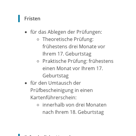
Fristen
für das Ablegen der Prüfungen:
Theoretische Prüfung:
frühestens drei Monate vor
Ihrem 17. Geburtstag
Praktische Prüfung: frühestens
einen Monat vor Ihrem 17.
Geburtstag
für den Umtausch der
Prüfbescheinigung in einen
Kartenführerschein:
innerhalb von drei Monaten
nach Ihrem 18. Geburtstag