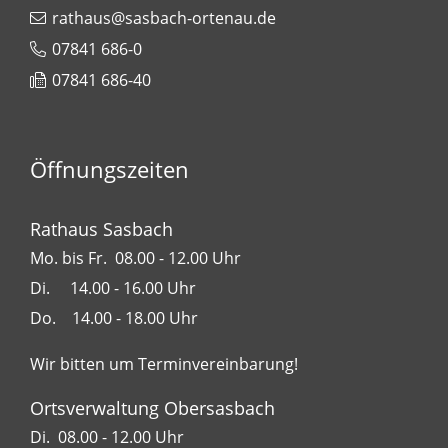
rathaus@sasbach-ortenau.de
07841 686-0
07841 686-40
Öffnungszeiten
Rathaus Sasbach
Mo. bis Fr. 08.00 - 12.00 Uhr
Di. 14.00 - 16.00 Uhr
Do. 14.00 - 18.00 Uhr
Wir bitten um Terminvereinbarung!
Ortsverwaltung Obersasbach
Di. 08.00 - 12.00 Uhr