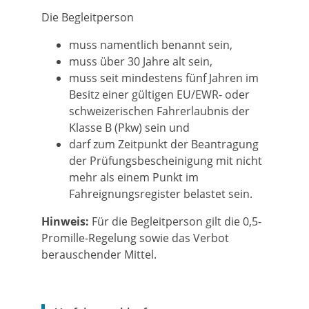
Die Begleitperson
muss namentlich benannt sein,
muss über 30 Jahre alt sein,
muss seit mindestens fünf Jahren im
Besitz einer gültigen EU/EWR- oder
schweizerischen Fahrerlaubnis der
Klasse B (Pkw) sein und
darf zum Zeitpunkt der Beantragung
der Prüfungsbescheinigung mit nicht
mehr als einem Punkt im
Fahreignungsregister belastet sein.
Hinweis:
Für die Begleitperson gilt die 0,5-
Promille-Regelung sowie das Verbot
berauschender Mittel.