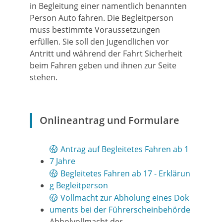
in Begleitung einer namentlich benannten
Person Auto fahren. Die Begleitperson
muss bestimmte Voraussetzungen
erfüllen.
Sie soll den Jugendlichen vor
Antritt und während der Fahrt Sicherheit
beim Fahren geben und ihnen zur Seite
stehen.
Onlineantrag und Formulare
Antrag auf Begleitetes Fahren ab 1
7 Jahre
Begleitetes Fahren ab 17 - Erklärun
g Begleitperson
Vollmacht zur Abholung eines Dok
uments bei der Führerscheinbehörde
Abholvollmacht der