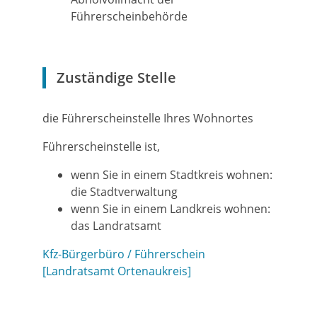
Führerscheinbehörde
Zuständige Stelle
die Führerscheinstelle Ihres Wohnortes
Führerscheinstelle ist,
wenn Sie in einem Stadtkreis wohnen:
die Stadtverwaltung
wenn Sie in einem Landkreis wohnen:
das Landratsamt
Kfz-Bürgerbüro / Führerschein
[Landratsamt Ortenaukreis]