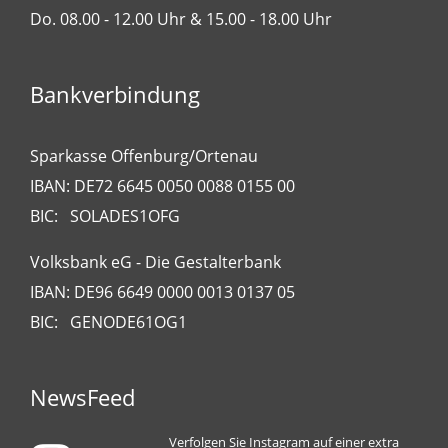
Do. 08.00 - 12.00 Uhr & 15.00 - 18.00 Uhr
Bankverbindung
Sparkasse Offenburg/Ortenau
IBAN: DE72 6645 0050 0088 0155 00
BIC: SOLADES1OFG
Volksbank eG - Die Gestalterbank
IBAN: DE96 6649 0000 0013 0137 05
BIC: GENODE61OG1
NewsFeed
Verfolgen Sie Instagram auf einer extra