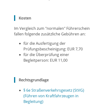
Kosten
Im Vergleich zum "normalen" Führerschein
fallen folgende zusätzliche Gebühren an:
für die Ausfertigung der
Prüfungsbescheinigung: EUR 7,70
für die Überprüfung einer
Begleitperson: EUR 11,00
Rechtsgrundlage
§ 6e Straßenverkehrsgesetz (StVG)
(Führen von Kraftfahrzeugen in
Begleitung)