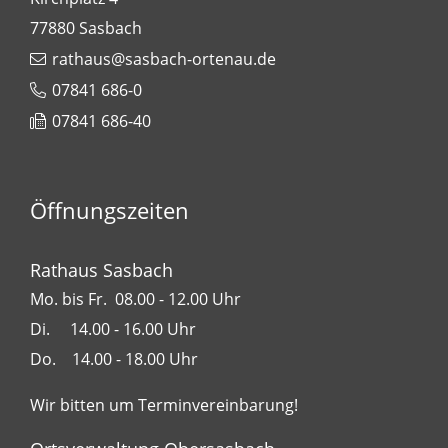
77880
Sasbach
rathaus@sasbach-ortenau.de
07841 686-0
07841 686-40
Öffnungszeiten
Rathaus Sasbach
Mo. bis Fr. 08.00 - 12.00 Uhr
Di. 14.00 - 16.00 Uhr
Do. 14.00 - 18.00 Uhr
Wir bitten um Terminvereinbarung!