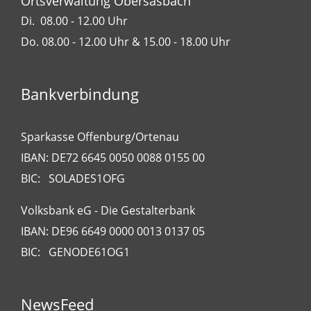
Ortsverwaltung Obersasbach
Di. 08.00 - 12.00 Uhr
Do. 08.00 - 12.00 Uhr & 15.00 - 18.00 Uhr
Bankverbindung
Sparkasse Offenburg/Ortenau
IBAN: DE72 6645 0050 0088 0155 00
BIC: SOLADES1OFG
Volksbank eG - Die Gestalterbank
IBAN: DE96 6649 0000 0013 0137 05
BIC: GENODE61OG1
NewsFeed