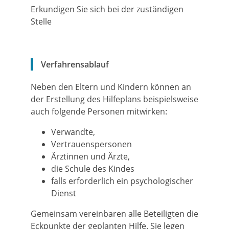
Erkundigen Sie sich bei der zuständigen
Stelle
Verfahrensablauf
Neben den Eltern und Kindern können an
der Erstellung des Hilfeplans beispielsweise
auch folgende Personen mitwirken:
Verwandte,
Vertrauenspersonen
Ärztinnen und Ärzte,
die Schule des Kindes
falls erforderlich ein psychologischer
Dienst
Gemeinsam vereinbaren alle Beteiligten die
Eckpunkte der geplanten Hilfe. Sie legen