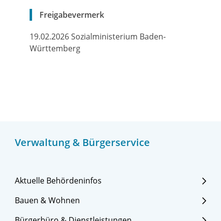
Freigabevermerk
19.02.2026 Sozialministerium Baden-
Württemberg
Verwaltung & Bürgerservice
Aktuelle Behördeninfos
Bauen & Wohnen
Bürgerbüro & Dienstleistungen