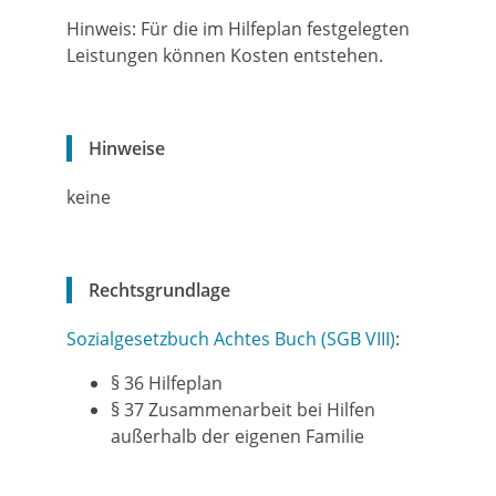
Hinweis: Für die im Hilfeplan festgelegten
Leistungen können Kosten entstehen.
Hinweise
keine
Rechtsgrundlage
Sozialgesetzbuch Achtes Buch (SGB VIII)
:
§ 36
Hilfeplan
§ 37 Zusammenarbeit bei Hilfen
außerhalb der eigenen Familie