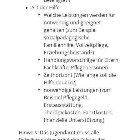
Beteiligten?
Art der Hilfe
Welche Leistungen werden für
notwendig und geeignet
gehalten (zum Beispiel
sozialpädagogische
Familienhilfe, Vollzeitpflege,
Erziehungsbeistand?)
Handlungsvorschläge für Eltern,
Fachkräfte, Pflegepersonen
Zeithorizont (Wie lange soll die
Hilfe dauern?)
notwendige Leistungen (zum
Beispiel Pflegegeld,
Erstausstattung,
Therapiekosten, Fahrtkosten,
finanzielle Unterstützung)
Hinweis:
Das Jugendamt muss alle