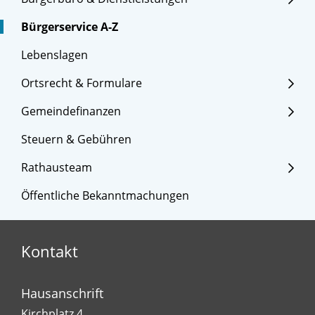
Bürgerservice A-Z
Lebenslagen
Ortsrecht & Formulare
Gemeindefinanzen
Steuern & Gebühren
Rathausteam
Öffentliche Bekanntmachungen
Kontakt
Hausanschrift
Kirchplatz 4