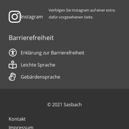
Verfolgen Sie Instagram auf einer extra
Instagram
dafür vorgesehenen Seite.
Barrierefreiheit
Erklärung zur Barrierefreiheit
Leichte Sprache
Gebärdensprache
© 2021 Sasbach
Kontakt
Impressum