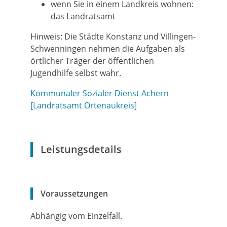
wenn Sie in einem Landkreis wohnen:
das Landratsamt
Hinweis: Die Städte Konstanz und Villingen-
Schwenningen nehmen die Aufgaben als
örtlicher Träger der öffentlichen
Jugendhilfe selbst wahr.
Kommunaler Sozialer Dienst Achern
[Landratsamt Ortenaukreis]
Leistungsdetails
Voraussetzungen
Abhängig vom Einzelfall.