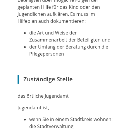
Beteiligten über mögliche Folgen der
geplanten Hilfe für das Kind oder den
Jugendlichen aufklären. Es muss im
Hilfeplan auch dokumentieren:
die Art und Weise der
Zusammenarbeit der Beteiligten und
der Umfang der Beratung durch die
Pflegepersonen
Zuständige Stelle
das örtliche Jugendamt
Jugendamt ist,
wenn Sie in einem Stadtkreis wohnen:
die Stadtverwaltung