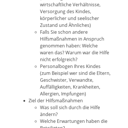
wirtschaftliche Verhältnisse,
Versorgung des Kindes,
körperlicher und seelischer
Zustand und Ähnliches)
Falls Sie
schon
andere
Hilfsmaßnahmen in Anspruch
genommen haben: Welche
waren das? Warum war die Hilfe
nicht erfolgreich?
Personalbogen Ihres Kindes
(zum Beispiel wer sind die Eltern,
Geschwister, Verwandte,
Auffälligkeiten, Krankheiten,
Allergien, Impfungen)
Ziel der Hilfsmaßnahmen
Was soll sich durch die Hilfe
ändern?
Welche Erwartungen haben die