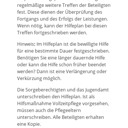
regelmäßige weitere Treffen der Beteiligten
fest.
Diese dienen der Überprüfung des
Fortgangs und des Erfolgs der Leistungen.
Wenn nötig, kann der Hilfeplan bei diesen
Treffen fortgeschrieben werden.
Hinweis
:
Im Hilfeplan ist die bewilligte Hilfe
für eine bestimmte Dauer festgeschrieben.
Benötigen Sie eine länger dauernde Hilfe
oder kann die Hilfe schon früher beendet
werden? Dann ist eine Verlängerung oder
Verkürzung möglich.
Die Sorgeberechtigten und das Jugendamt
unterschreiben den Hilfeplan. Ist als
Hilfsmaßnahme Vollzeitpflege vorgesehen,
müssen auch die Pflegeeltern
unterschreiben. Alle Beteiligten erhalten
eine Kopie.