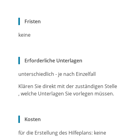
Fristen
keine
Erforderliche Unterlagen
unterschiedlich - je nach Einzelfall
Klären Sie direkt mit der zuständigen Stelle
, welche Unterlagen Sie vorlegen müssen.
Kosten
für die Erstellung des Hilfeplans: keine