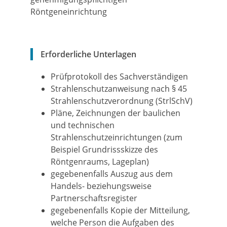
Röntgeneinrichtung
Erforderliche Unterlagen
Prüfprotokoll des Sachverständigen
Strahlenschutzanweisung nach § 45
Strahlenschutzverordnung (StrlSchV)
Pläne, Zeichnungen der baulichen
und technischen
Strahlenschutzeinrichtungen (zum
Beispiel Grundrissskizze des
Röntgenraums, Lageplan)
gegebenenfalls Auszug aus dem
Handels- beziehungsweise
Partnerschaftsregister
gegebenenfalls
Kopie der Mitteilung,
welche Person die Aufgaben des