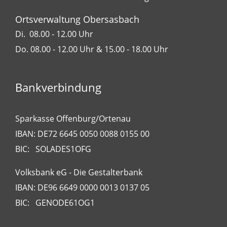
Ortsverwaltung Obersasbach
Di. 08.00 - 12.00 Uhr
Do. 08.00 - 12.00 Uhr & 15.00 - 18.00 Uhr
Bankverbindung
Sparkasse Offenburg/Ortenau
IBAN: DE72 6645 0050 0088 0155 00
BIC: SOLADES1OFG
Volksbank eG - Die Gestalterbank
IBAN: DE96 6649 0000 0013 0137 05
BIC: GENODE61OG1