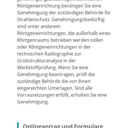
Röntgeneinrichtung benötigen Sie eine
Genehmigung der zuständigen Behörde für
Strahlenschutz. Genehmigungsbedürftig
sind unter anderem
Röntgeneinrichtungen, die außerhalb eines
Röntgenraums betrieben werden sollen
oder Röntgeneinrichtungen in der
technischen Radiographie zur
Grobstrukturanalyse in der
Werkstoffprüfung. Wenn Sie eine
Genehmigung beantragen, prüft die
zuständige Behörde die von Ihnen
eingereichten Unterlagen. Sind alle
Vorrausetzungen erfüllt, erhalten Sie eine
Genehmigung.
Onlineantrag und Formulare