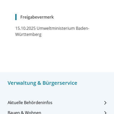
Freigabevermerk
15.10.2025 Umweltministerium Baden-
Württemberg
Verwaltung & Bürgerservice
Aktuelle Behördeninfos
Bauen & Wohnen