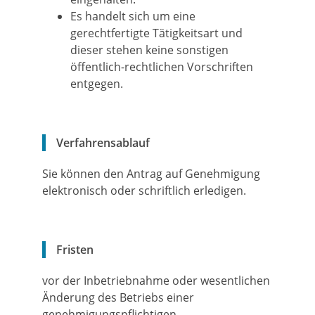
Es handelt sich um eine
gerechtfertigte Tätigkeitsart und
dieser stehen keine sonstigen
öffentlich-rechtlichen Vorschriften
entgegen.
Verfahrensablauf
Sie können den Antrag auf Genehmigung
elektronisch oder schriftlich erledigen.
Fristen
vor der Inbetriebnahme oder wesentlichen
Änderung des Betriebs einer
genehmigungspflichtigen