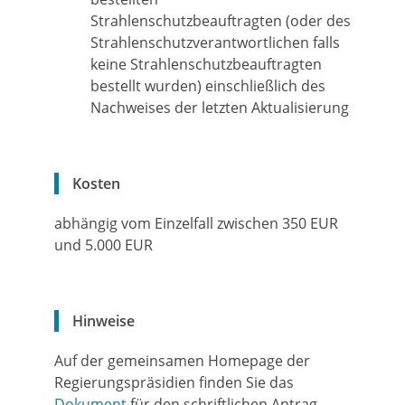
Strahlenschutzbeauftragten (oder des
Strahlenschutzverantwortlichen falls
keine Strahlenschutzbeauftragten
bestellt wurden) einschließlich des
Nachweises der letzten Aktualisierung
Kosten
abhängig vom Einzelfall zwischen 350 EUR
und 5.000 EUR
Hinweise
Auf der gemeinsamen Homepage der
Regierungspräsidien finden Sie das
Dokument
für den schriftlichen Antrag.