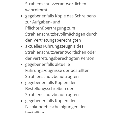
Strahlenschutzverantwortlichen
wahrnimmt
gegebenenfalls
Kopie des Schreibens
zur Aufgaben- und
Pflichtenübertragung zum
Strahlenschutzbevollmächtigen durch
den Vertretungsberechtigten
aktuelles Führungszeugnis des
Strahlenschutzverantwortlichen oder
der vertretungsberechtigten Person
gegebenenfalls
aktuelle
Führungszeugnisse der bestellten
Strahlenschutzbeauftragten
gegebenenfalls
Kopien der
Bestellungsschreiben der
Strahlenschutzbeauftragten
gegebenenfalls Kopien der
Fachkundebescheinigungen der
bestellten