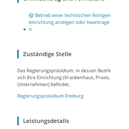
Betrieb einer technischen Röntgen
einrichtung anzeigen oder beantrage
n
Zuständige Stelle
Das Regierungspräsidium, in dessen Bezirk
sich Ihre Einrichtung (Krankenhaus, Praxis,
Unternehmen) befindet.
Regierungspräsidium Freiburg
Leistungsdetails