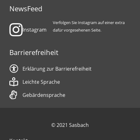
NewsFeed
Verfolgen Sie Instagram auf einer extra
Instagram
dafür vorgesehenen Seite.
Barrierefreiheit
Erklärung zur Barrierefreiheit
Leichte Sprache
Gebärdensprache
© 2021 Sasbach