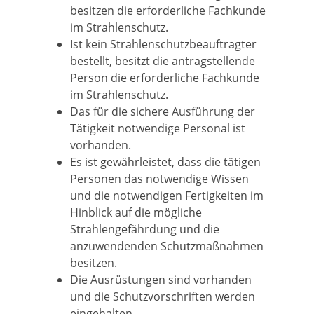
besitzen die erforderliche Fachkunde
im Strahlenschutz.
Ist kein Strahlenschutzbeauftragter
bestellt, besitzt die antragstellende
Person die erforderliche Fachkunde
im Strahlenschutz.
Das für die sichere Ausführung der
Tätigkeit notwendige Personal ist
vorhanden.
Es ist gewährleistet, dass die tätigen
Personen das notwendige Wissen
und die notwendigen Fertigkeiten im
Hinblick auf die mögliche
Strahlengefährdung und die
anzuwendenden Schutzmaßnahmen
besitzen.
Die Ausrüstungen sind vorhanden
und die Schutzvorschriften werden
eingehalten.