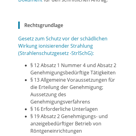
Rechtsgrundlage
Gesetz zum Schutz vor der schädlichen
Wirkung ionisierender Strahlung
(Strahlenschutzgesetz -StrlSchG):
§ 12 Absatz 1 Nummer 4 und Absatz 2
Genehmigungsbedürftige Tätigkeiten
§ 13 Allgemeine Voraussetzungen für
die Erteilung der Genehmigung;
Aussetzung des
Genehmigungsverfahrens
§ 16 Erforderliche Unterlagen
§ 19 Absatz 2 Genehmigungs- und
anzeigebedürftiger Betrieb von
Röntgeneinrichtungen