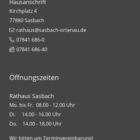
Hausanschrift
Kirchplatz 4
77880
Sasbach
rathaus@sasbach-ortenau.de
07841 686-0
07841 686-40
Öffnungszeiten
Rathaus Sasbach
Mo. bis Fr. 08.00 - 12.00 Uhr
Di. 14.00 - 16.00 Uhr
Do. 14.00 - 18.00 Uhr
Wir bitten um Terminvereinbarung!