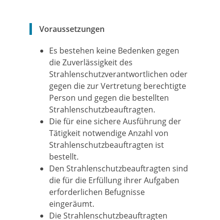
Voraussetzungen
Es bestehen keine Bedenken gegen
die Zuverlässigkeit des
Strahlenschutzverantwortlichen oder
gegen die zur Vertretung berechtigte
Person und gegen die bestellten
Strahlenschutzbeauftragten.
Die für eine sichere Ausführung der
Tätigkeit notwendige Anzahl von
Strahlenschutzbeauftragten ist
bestellt.
Den Strahlenschutzbeauftragten sind
die für die Erfüllung ihrer Aufgaben
erforderlichen Befugnisse
eingeräumt.
Die Strahlenschutzbeauftragten