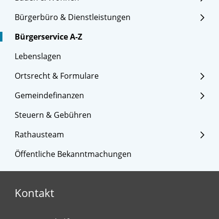
Bürgerbüro & Dienstleistungen
Bürgerservice A-Z
Lebenslagen
Ortsrecht & Formulare
Gemeindefinanzen
Steuern & Gebühren
Rathausteam
Öffentliche Bekanntmachungen
Kontakt