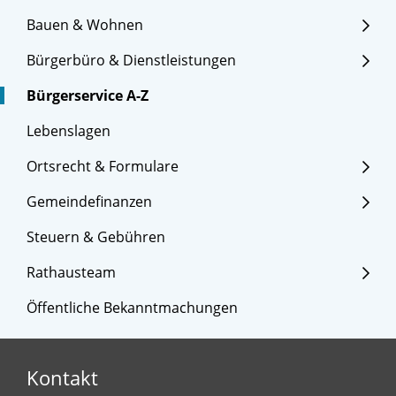
Bauen & Wohnen
Bürgerbüro & Dienstleistungen
Bürgerservice A-Z
Lebenslagen
Ortsrecht & Formulare
Gemeindefinanzen
Steuern & Gebühren
Rathausteam
Öffentliche Bekanntmachungen
Kontakt