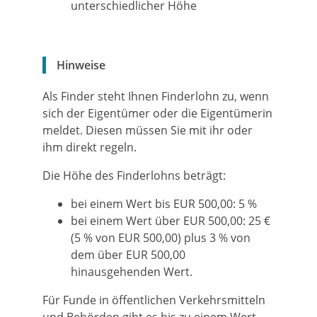
unterschiedlicher Höhe
Hinweise
Als Finder steht Ihnen Finderlohn zu, wenn
sich der Eigentümer oder die Eigentümerin
meldet. Diesen müssen Sie mit ihr oder
ihm direkt regeln.
Die Höhe des Finderlohns beträgt:
bei einem Wert bis EUR 500,00: 5 %
bei einem Wert über EUR 500,00: 25 €
(5 % von EUR 500,00) plus 3 % von
dem über EUR 500,00
hinausgehenden Wert.
Für Funde in öffentlichen Verkehrsmitteln