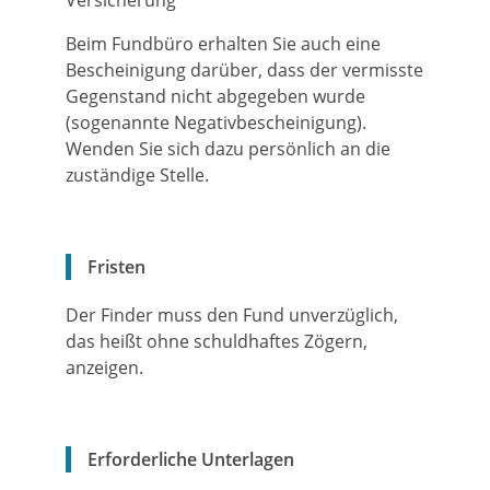
Versicherung
Beim Fundbüro erhalten Sie auch eine
Bescheinigung darüber, dass der vermisste
Gegenstand nicht abgegeben wurde
(sogenannte Negativbescheinigung).
Wenden Sie sich dazu persönlich an die
zuständige Stelle.
Fristen
Der Finder muss den Fund unverzüglich,
das heißt ohne schuldhaftes Zögern,
anzeigen.
Erforderliche Unterlagen