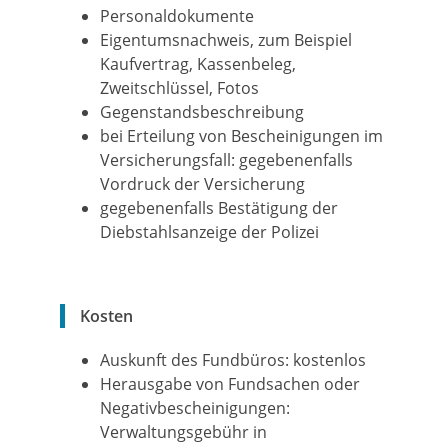
Personaldokumente
Eigentumsnachweis, zum Beispiel
Kaufvertrag, Kassenbeleg,
Zweitschlüssel, Fotos
Gegenstandsbeschreibung
bei Erteilung von Bescheinigungen im
Versicherungsfall: gegebenenfalls
Vordruck der Versicherung
gegebenenfalls Bestätigung der
Diebstahlsanzeige der Polizei
Kosten
Auskunft des Fundbüros: kostenlos
Herausgabe von Fundsachen oder
Negativbescheinigungen:
Verwaltungsgebühr in