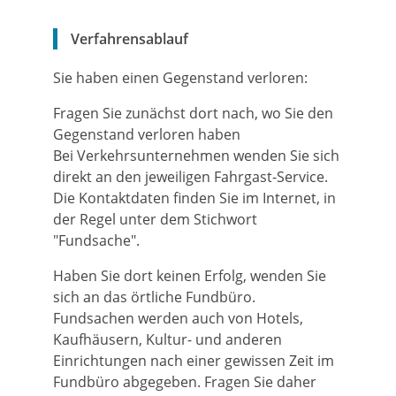
Verfahrensablauf
Sie haben einen Gegenstand verloren:
Fragen Sie zunächst dort nach, wo Sie den
Gegenstand verloren haben
Bei Verkehrsunternehmen wenden Sie sich
direkt an den jeweiligen Fahrgast-Service.
Die Kontaktdaten finden Sie im Internet, in
der Regel unter dem Stichwort
"Fundsache".
Haben Sie dort keinen Erfolg, wenden Sie
sich an das örtliche Fundbüro.
Fundsachen werden auch von Hotels,
Kaufhäusern, Kultur- und anderen
Einrichtungen nach einer gewissen Zeit im
Fundbüro abgegeben. Fragen Sie daher