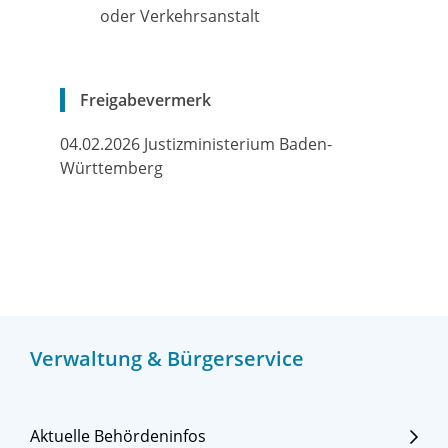
oder Verkehrsanstalt
Freigabevermerk
04.02.2026 Justizministerium Baden-
Württemberg
Verwaltung & Bürgerservice
Aktuelle Behördeninfos