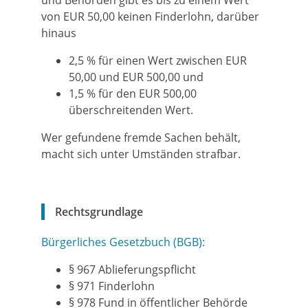
und Behörden gibt es bis zu einem Wert
von EUR 50,00 keinen Finderlohn, darüber
hinaus
2,5 % für einen Wert zwischen EUR
50,00 und EUR 500,00 und
1,5 % für den EUR 500,00
überschreitenden Wert.
Wer gefundene fremde Sachen behält,
macht sich unter Umständen strafbar.
Rechtsgrundlage
Bürgerliches Gesetzbuch (BGB):
§ 967 Ablieferungspflicht
§ 971 Finderlohn
§ 978 Fund in öffentlicher Behörde