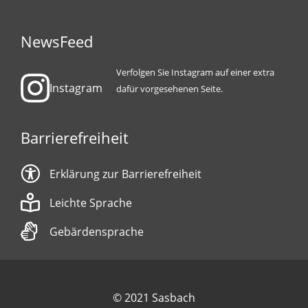
NewsFeed
Verfolgen Sie Instagram auf einer extra
Instagram
dafür vorgesehenen Seite.
Barrierefreiheit
Erklärung zur Barrierefreiheit
Leichte Sprache
Gebärdensprache
© 2021 Sasbach