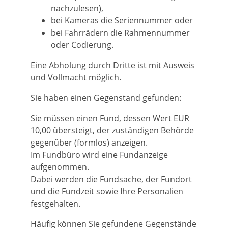
nachzulesen),
bei Kameras die Seriennummer oder
bei Fahrrädern die Rahmennummer
oder Codierung.
Eine Abholung durch Dritte ist mit Ausweis
und Vollmacht möglich.
Sie haben einen Gegenstand gefunden:
Sie müssen einen Fund, dessen Wert EUR
10,00 übersteigt, der zuständigen Behörde
gegenüber (formlos) anzeigen.
Im Fundbüro wird eine Fundanzeige
aufgenommen.
Dabei werden die Fundsache, der Fundort
und die Fundzeit sowie Ihre Personalien
festgehalten.
Häufig können Sie gefundene Gegenstände