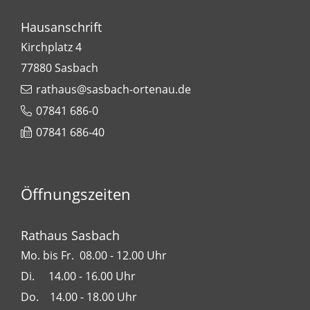
Hausanschrift
Kirchplatz 4
77880
Sasbach
rathaus@sasbach-ortenau.de
07841 686-0
07841 686-40
Öffnungszeiten
Rathaus Sasbach
Mo. bis Fr. 08.00 - 12.00 Uhr
Di. 14.00 - 16.00 Uhr
Do. 14.00 - 18.00 Uhr