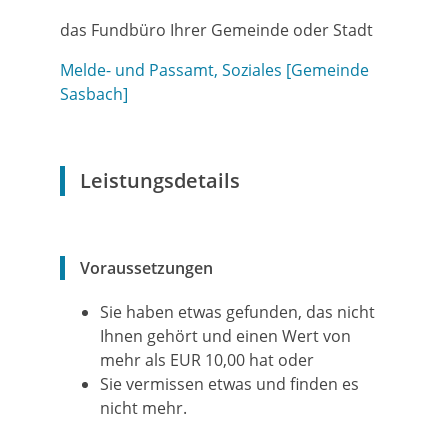
das Fundbüro Ihrer Gemeinde oder Stadt
Melde- und Passamt, Soziales [Gemeinde
Sasbach]
Leistungsdetails
Voraussetzungen
Sie haben etwas gefunden, das nicht
Ihnen gehört und einen Wert von
mehr als EUR 10,00 hat oder
Sie vermissen etwas und finden es
nicht mehr.