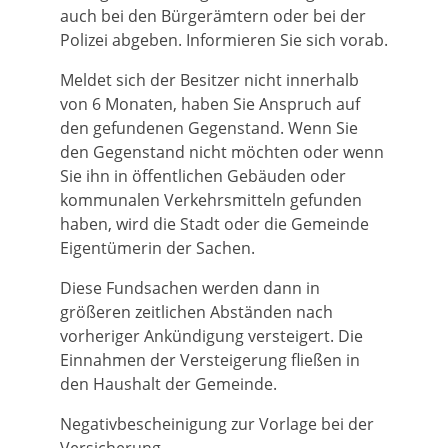
auch bei den Bürgerämtern oder bei der
Polizei abgeben. Informieren Sie sich vorab.
Meldet sich der Besitzer nicht innerhalb
von 6 Monaten, haben Sie Anspruch auf
den gefundenen Gegenstand. Wenn Sie
den Gegenstand nicht möchten oder wenn
Sie ihn in öffentlichen Gebäuden oder
kommunalen Verkehrsmitteln gefunden
haben, wird die Stadt oder die Gemeinde
Eigentümerin der Sachen.
Diese Fundsachen werden dann in
größeren zeitlichen Abständen nach
vorheriger Ankündigung versteigert. Die
Einnahmen der Versteigerung fließen in
den Haushalt der Gemeinde.
Negativbescheinigung zur Vorlage bei der