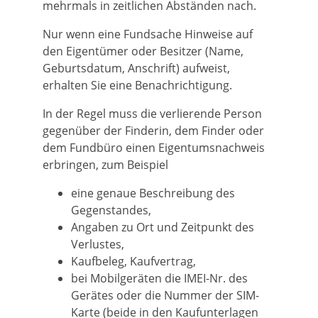
mehrmals in zeitlichen Abständen nach.
Nur wenn eine Fundsache Hinweise auf
den Eigentümer oder Besitzer (Name,
Geburtsdatum, Anschrift) aufweist,
erhalten Sie eine Benachrichtigung.
In der Regel muss die verlierende Person
gegenüber der Finderin, dem Finder oder
dem Fundbüro einen Eigentumsnachweis
erbringen, zum Beispiel
eine genaue Beschreibung des
Gegenstandes,
Angaben zu Ort und Zeitpunkt des
Verlustes,
Kaufbeleg, Kaufvertrag,
bei Mobilgeräten die IMEI-Nr. des
Gerätes oder die Nummer der SIM-
Karte (beide in den Kaufunterlagen