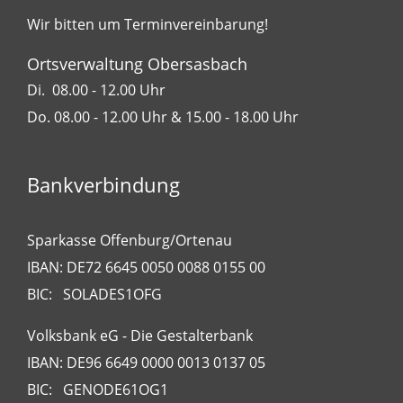
Wir bitten um Terminvereinbarung!
Ortsverwaltung Obersasbach
Di. 08.00 - 12.00 Uhr
Do. 08.00 - 12.00 Uhr & 15.00 - 18.00 Uhr
Bankverbindung
Sparkasse Offenburg/Ortenau
IBAN: DE72 6645 0050 0088 0155 00
BIC: SOLADES1OFG
Volksbank eG - Die Gestalterbank
IBAN: DE96 6649 0000 0013 0137 05
BIC: GENODE61OG1