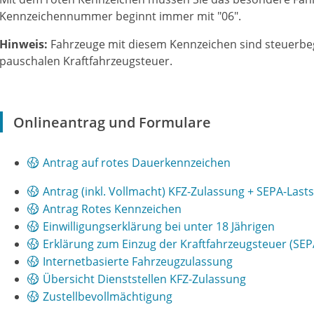
Kennzeichennummer beginnt immer mit "06".
Hinweis:
Fahrzeuge mit diesem Kennzeichen sind steuerb
pauschalen Kraftfahrzeugsteuer.
Onlineantrag und Formulare
Antrag auf rotes Dauerkennzeichen
Antrag (inkl. Vollmacht) KFZ-Zulassung + SEPA-Last
Antrag Rotes Kennzeichen
Einwilligungserklärung bei unter 18 Jährigen
Erklärung zum Einzug der Kraftfahrzeugsteuer (SEP
Internetbasierte Fahrzeugzulassung
Übersicht Dienststellen KFZ-Zulassung
Zustellbevollmächtigung