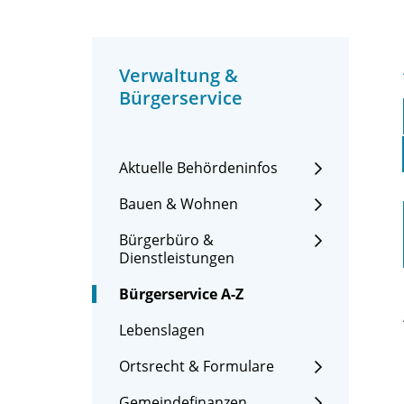
Verwaltung &
Bürgerservice
Aktuelle Behördeninfos
Bauen & Wohnen
Bürgerbüro &
Dienstleistungen
Bürgerservice A-Z
Lebenslagen
Ortsrecht & Formulare
Gemeindefinanzen