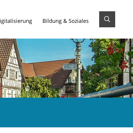
gitalisierung
Bildung & Soziales