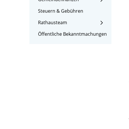
Steuern & Gebühren
Rathausteam
Öffentliche Bekanntmachungen