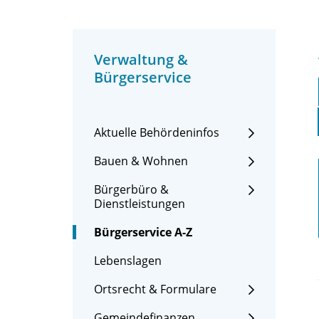
Verwaltung &
Bürgerservice
Aktuelle Behördeninfos
Bauen & Wohnen
Bürgerbüro &
Dienstleistungen
Bürgerservice A-Z
Lebenslagen
Ortsrecht & Formulare
Gemeindefinanzen