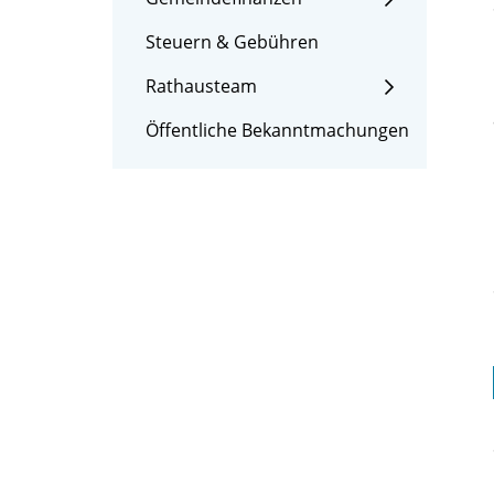
Steuern & Gebühren
Rathausteam
Öffentliche Bekanntmachungen