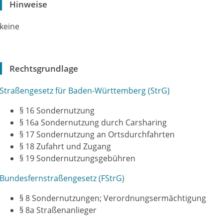
Hinweise
keine
Rechtsgrundlage
Straßengesetz für Baden-Württemberg (StrG)
§ 16 Sondernutzung
§ 16a Sondernutzung durch Carsharing
§ 17 Sondernutzung an Ortsdurchfahrten
§ 18 Zufahrt und Zugang
§ 19 Sondernutzungsgebühren
Bundesfernstraßengesetz (FStrG)
§ 8 Sondernutzungen; Verordnungsermächtigung
§ 8a Straßenanlieger