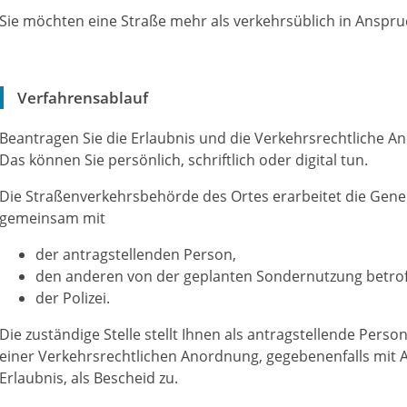
Sie möchten eine Straße mehr als verkehrsüblich in Anspr
Verfahrensablauf
Beantragen Sie die Erlaubnis und die Verkehrsrechtliche An
Das können Sie persönlich, schriftlich oder digital tun.
Die Straßenverkehrsbehörde des Ortes erarbeitet die Ge
gemeinsam mit
der antragstellenden Person,
den anderen von der geplanten Sondernutzung betrof
der Polizei.
Die zuständige Stelle stellt Ihnen als antragstellende Per
einer Verkehrsrechtlichen Anordnung, gegebenenfalls mit
Erlaubnis, als Bescheid zu.