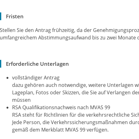
Fristen
Stellen Sie den Antrag frühzeitig, da der Genehmigungspr
umfangreichem Abstimmungsaufwand bis zu zwei Monate 
Erforderliche Unterlagen
vollständiger Antrag
dazu gehören auch notwendige, weitere Unterlagen wi
Lageplan, Fotos oder Skizzen, die Sie auf Verlangen
müssen
RSA Qualifikationsnachweis nach MVAS 99
RSA steht für Richtlinien für die verkehrsrechtliche Si
Jede Person, die Verkehrssicherungsmaßnahmen durch
gemäß dem Merkblatt MVAS 99 verfügen.