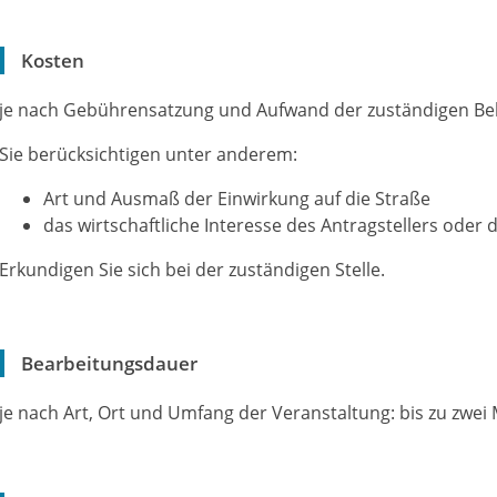
Kosten
je nach Gebührensatzung und Aufwand der zuständigen B
Sie berücksichtigen unter anderem:
Art und Ausmaß der Einwirkung auf die Straße
das wirtschaftliche Interesse des Antragstellers oder d
Erkundigen Sie sich bei der zuständigen Stelle.
Bearbeitungsdauer
je nach Art, Ort und Umfang der Veranstaltung: bis zu zwe