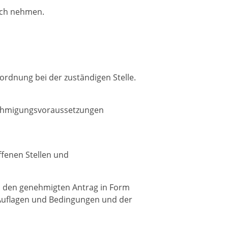
uch nehmen.
ordnung bei der zuständigen Stelle.
nehmigungsvoraussetzungen
fenen Stellen und
son den genehmigten Antrag in Form
 Auflagen und Bedingungen und der