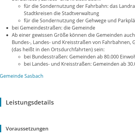
für die Sondernutzung der Fahrbahn: das Landr
Stadtkreisen die Stadtverwaltung
für die Sondernutzung der Gehwege und Parkplä
bei Gemeindestraßen: die Gemeinde
Ab einer gewissen Größe können die Gemeinden auch 
Bundes-, Landes- und Kreisstraßen von Fahrbahnen, 
(das heißt in den Ortsdurchfahrten) sein:
bei Bundesstraßen: Gemeinden ab 80.000 Einwo
bei Landes- und Kreisstraßen: Gemeinden ab 30
Gemeinde Sasbach
Leistungsdetails
Voraussetzungen