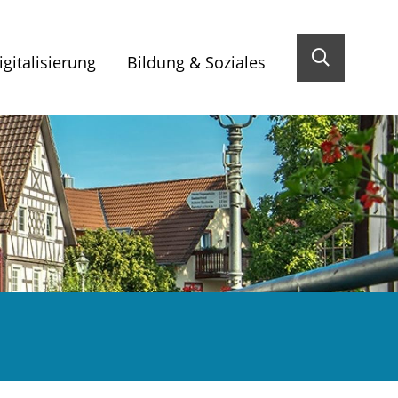
gitalisierung
Bildung & Soziales