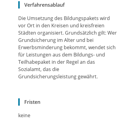
Verfahrensablauf
Die Umsetzung des Bildungspakets wird
vor Ort in den Kreisen und kreisfreien
Städten organisiert. Grundsätzlich gilt: Wer
Grundsicherung im Alter und bei
Erwerbsminderung bekommt, wendet sich
für Leistungen aus dem Bildungs- und
Teilhabepaket in der Regel an das
Sozialamt, das die
Grundsicherungsleistung gewährt.
Fristen
keine