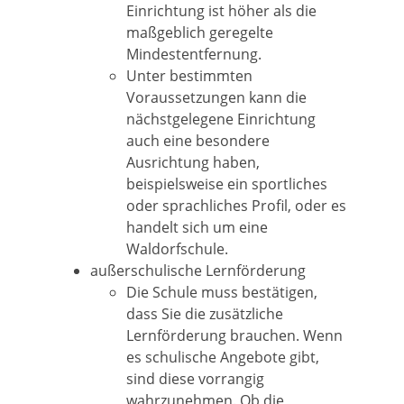
Einrichtung ist höher als die
maßgeblich geregelte
Mindestentfernung.
Unter bestimmten
Voraussetzungen kann die
nächstgelegene Einrichtung
auch eine besondere
Ausrichtung haben,
beispielsweise ein sportliches
oder sprachliches Profil, oder es
handelt sich um eine
Waldorfschule.
außerschulische Lernförderung
Die Schule muss bestätigen,
dass Sie die zusätzliche
Lernförderung brauchen. Wenn
es schulische Angebote gibt,
sind diese vorrangig
wahrzunehmen. Ob die