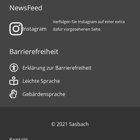
NewsFeed
Verfolgen Sie Instagram auf einer extra
Instagram
dafür vorgesehenen Seite.
Barrierefreiheit
Erklärung zur Barrierefreiheit
Leichte Sprache
Gebärdensprache
© 2021 Sasbach
Kontakt