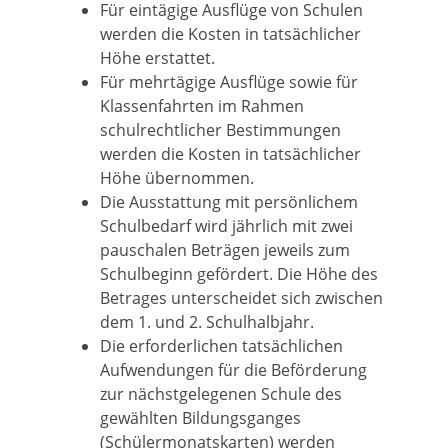
Für eintägige Ausflüge von Schulen
werden die Kosten in tatsächlicher
Höhe erstattet.
Für mehrtägige Ausflüge sowie für
Klassenfahrten im Rahmen
schulrechtlicher Bestimmungen
werden die Kosten in tatsächlicher
Höhe übernommen.
Die Ausstattung mit persönlichem
Schulbedarf wird jährlich mit zwei
pauschalen Beträgen jeweils zum
Schulbeginn gefördert. Die Höhe des
Betrages unterscheidet sich zwischen
dem 1. und 2. Schulhalbjahr.
Die erforderlichen tatsächlichen
Aufwendungen für die Beförderung
zur nächstgelegenen Schule des
gewählten Bildungsganges
(Schülermonatskarten) werden