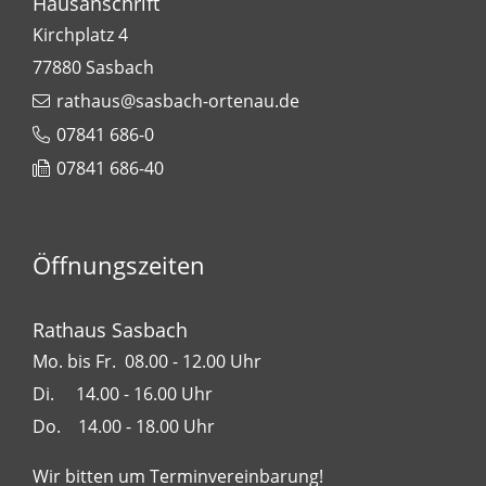
Hausanschrift
Kirchplatz 4
77880
Sasbach
rathaus@sasbach-ortenau.de
07841 686-0
07841 686-40
Öffnungszeiten
Rathaus Sasbach
Mo. bis Fr. 08.00 - 12.00 Uhr
Di. 14.00 - 16.00 Uhr
Do. 14.00 - 18.00 Uhr
Wir bitten um Terminvereinbarung!