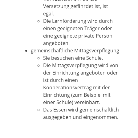
Versetzung gefährdet ist, ist
egal.
Die Lernförderung wird durch
einen geeigneten Träger oder
eine geeignete private Person
angeboten.
gemeinschaftliche Mittagsverpflegung
Sie besuchen eine Schule.
Die Mittagsverpflegung wird von
der Einrichtung angeboten oder
ist durch einen
Kooperationsvertrag mit der
Einrichtung (zum Beispiel mit
einer Schule) vereinbart.
Das Essen wird gemeinschaftlich
ausgegeben und eingenommen.