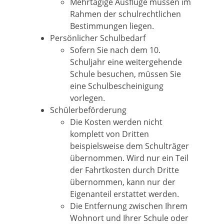
Mehrtägige Ausflüge müssen im
Rahmen der schulrechtlichen
Bestimmungen liegen.
Persönlicher Schulbedarf
Sofern Sie nach dem 10.
Schuljahr eine weitergehende
Schule besuchen, müssen Sie
eine Schulbescheinigung
vorlegen.
Schülerbeförderung
Die Kosten werden nicht
komplett von Dritten
beispielsweise dem Schulträger
übernommen. Wird nur ein Teil
der Fahrtkosten durch Dritte
übernommen, kann nur der
Eigenanteil erstattet werden.
Die Entfernung zwischen Ihrem
Wohnort und Ihrer Schule oder