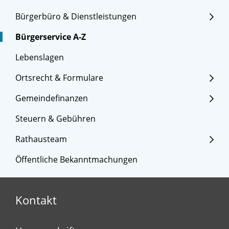
Bürgerbüro & Dienstleistungen
Bürgerservice A-Z
Lebenslagen
Ortsrecht & Formulare
Gemeindefinanzen
Steuern & Gebühren
Rathausteam
Öffentliche Bekanntmachungen
Kontakt