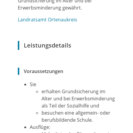
Grundsicherung im Alter und bei
Erwerbsminderung gewährt.
Landratsamt Ortenaukreis
Leistungsdetails
Voraussetzungen
Sie
erhalten Grundsicherung im
Alter und bei Erwerbsminderung
als Teil der Sozialhilfe und
besuchen eine allgemein- oder
berufsbildende Schule.
Ausflüge: