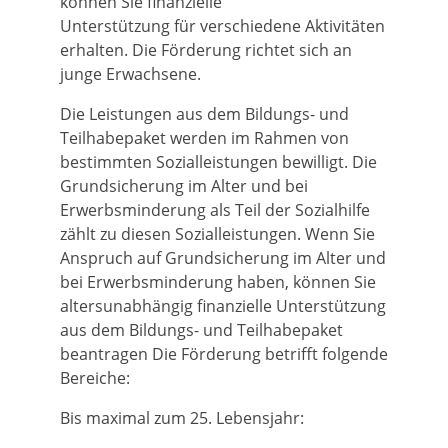
können Sie finanzielle
Unterstützung für verschiedene Aktivitäten
erhalten. Die Förderung richtet sich an
junge Erwachsene.
Die Leistungen aus dem Bildungs- und
Teilhabepaket werden im Rahmen von
bestimmten Sozialleistungen bewilligt. Die
Grundsicherung im Alter und bei
Erwerbsminderung als Teil der Sozialhilfe
zählt zu diesen Sozialleistungen. Wenn Sie
Anspruch auf Grundsicherung im Alter und
bei Erwerbsminderung haben, können Sie
altersunabhängig finanzielle Unterstützung
aus dem Bildungs- und Teilhabepaket
beantragen Die Förderung betrifft folgende
Bereiche:
Bis maximal zum 25. Lebensjahr: