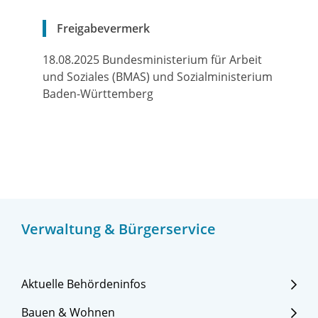
Freigabevermerk
18.08.2025 Bundesministerium für Arbeit
und Soziales (BMAS) und Sozialministerium
Baden-Württemberg
Verwaltung & Bürgerservice
Aktuelle Behördeninfos
Bauen & Wohnen