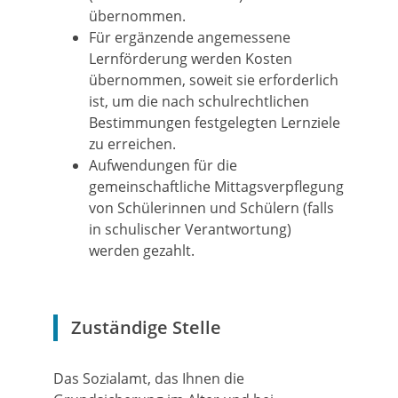
übernommen.
Für ergänzende angemessene
Lernförderung werden Kosten
übernommen, soweit sie erforderlich
ist, um die nach schulrechtlichen
Bestimmungen festgelegten Lernziele
zu erreichen.
Aufwendungen für die
gemeinschaftliche Mittagsverpflegung
von Schülerinnen und Schülern (falls
in schulischer Verantwortung)
werden gezahlt.
Zuständige Stelle
Das Sozialamt, das Ihnen die