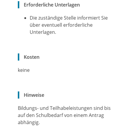
Erforderliche Unterlagen
Die zuständige Stelle informiert Sie
über eventuell erforderliche
Unterlagen.
Kosten
keine
Hinweise
Bildungs- und Teilhabeleistungen sind bis
auf den Schulbedarf von einem Antrag
abhängig.