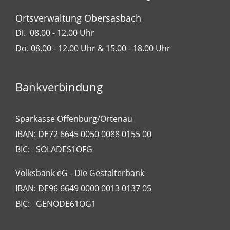
Ortsverwaltung Obersasbach
Di. 08.00 - 12.00 Uhr
Do. 08.00 - 12.00 Uhr & 15.00 - 18.00 Uhr
Bankverbindung
Sparkasse Offenburg/Ortenau
IBAN: DE72 6645 0050 0088 0155 00
BIC: SOLADES1OFG
Volksbank eG - Die Gestalterbank
IBAN: DE96 6649 0000 0013 0137 05
BIC: GENODE61OG1