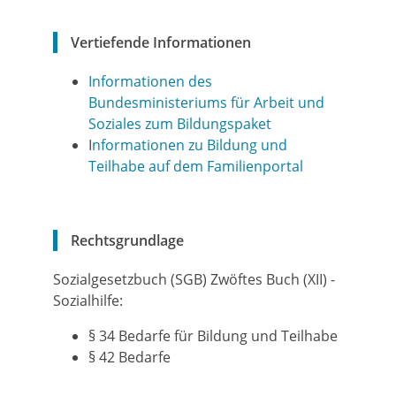
Vertiefende Informationen
Informationen des
Bundesministeriums für Arbeit und
Soziales zum Bildungspaket
I
nformationen zu Bildung und
Teilhabe auf dem Familienportal
Rechtsgrundlage
Sozialgesetzbuch (SGB) Zwöftes Buch (XII) -
Sozialhilfe:
§ 34 Bedarfe für Bildung und Teilhabe
§ 42 Bedarfe