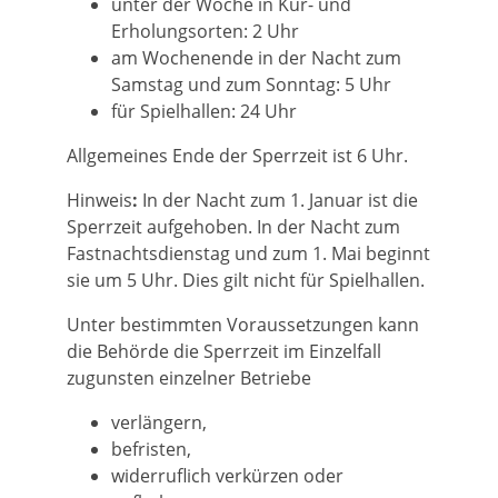
unter der Woche in Kur- und
Erholungsorten: 2 Uhr
am Wochenende in der Nacht zum
Samstag und zum Sonntag: 5 Uhr
für Spielhallen: 24 Uhr
Allgemeines Ende der Sperrzeit ist 6 Uhr.
Hinweis
:
In der Nacht zum 1. Januar ist die
Sperrzeit aufgehoben. In der Nacht zum
Fastnachtsdienstag und zum 1. Mai beginnt
sie um 5 Uhr. Dies gilt nicht für Spielhallen.
Unter bestimmten Voraussetzungen kann
die Behörde die Sperrzeit im Einzelfall
zugunsten einzelner Betriebe
verlängern,
befristen,
widerruflich verkürzen oder