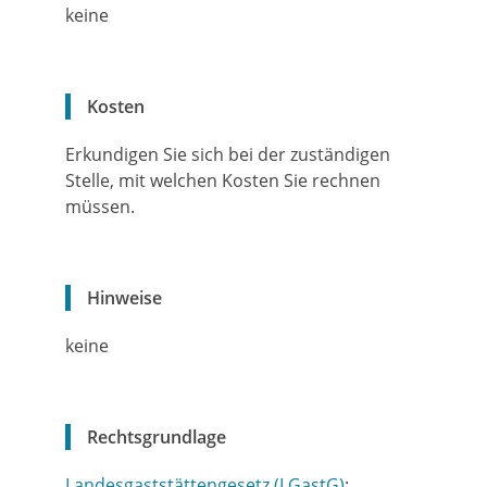
keine
Kosten
Erkundigen Sie sich bei der zuständigen
Stelle, mit welchen Kosten Sie rechnen
müssen.
Hinweise
keine
Rechtsgrundlage
Landesgaststättengesetz (LGastG)
: