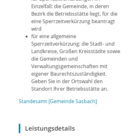
Einzelfall: die Gemeinde, in deren
Bezirk die Betriebsstätte liegt, für die
eine Sperrzeitverkürzung beantragt
wird
für eine allgemeine
Sperrzeitverkürzung: die Stadt- und
Landkreise, Großen Kreisstädte sowie
die Gemeinden und
Verwaltungsgemeinschaften mit
eigener Baurechtszuständigkeit.
Geben Sie in der Ortswahl den
Standort Ihrer Betriebsstätte an.
Standesamt [Gemeinde Sasbach]
Leistungsdetails