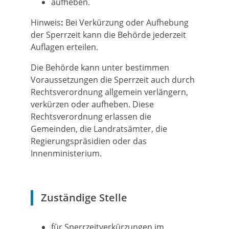
aufheben.
Hinweis
:
Bei Verkürzung oder Aufhebung
der Sperrzeit kann die Behörde jederzeit
Auflagen erteilen.
Die Behörde kann unter bestimmen
Voraussetzungen die Sperrzeit auch durch
Rechtsverordnung allgemein verlängern,
verkürzen oder aufheben. Diese
Rechtsverordnung erlassen die
Gemeinden, die Landratsämter
, die
Regierungspräsidien oder das
Innenministerium.
Zuständige Stelle
für Sperrzeitverkürzungen im