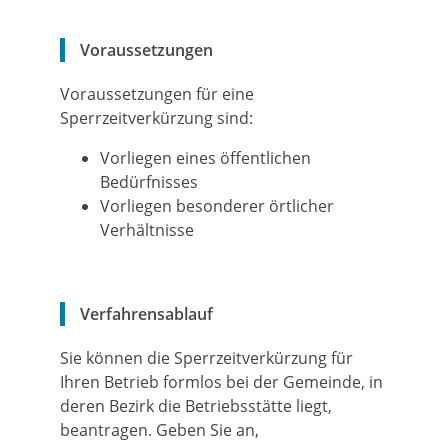
Voraussetzungen
Voraussetzungen für eine
Sperrzeitverkürzung sind:
Vorliegen eines öffentlichen
Bedürfnisses
Vorliegen besonderer örtlicher
Verhältnisse
Verfahrensablauf
Sie können die Sperrzeitverkürzung für
Ihren Betrieb formlos bei der Gemeinde, in
deren Bezirk die Betriebsstätte liegt,
beantragen. Geben Sie an,