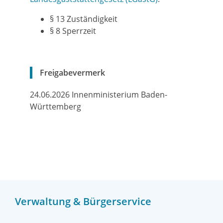
§ 13 Zuständigkeit
§ 8 Sperrzeit
Freigabevermerk
24.06.2026 Innenministerium Baden-
Württemberg
Verwaltung & Bürgerservice