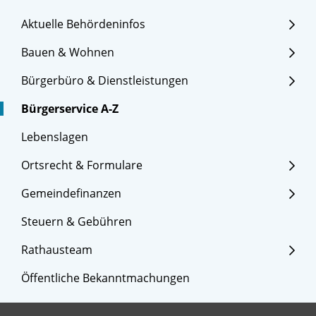
Aktuelle Behördeninfos
Bauen & Wohnen
Bürgerbüro & Dienstleistungen
Bürgerservice A-Z
Lebenslagen
Ortsrecht & Formulare
Gemeindefinanzen
Steuern & Gebühren
Rathausteam
Öffentliche Bekanntmachungen