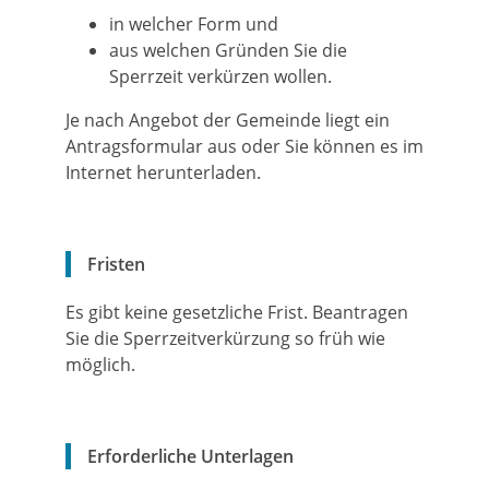
in welcher Form und
aus welchen Gründen Sie die
Sperrzeit verkürzen wollen.
Je nach Angebot der Gemeinde liegt ein
Antragsformular aus oder Sie können es im
Internet herunterladen.
Fristen
Es gibt keine gesetzliche Frist. Beantragen
Sie die Sperrzeitverkürzung so früh wie
möglich.
Erforderliche Unterlagen