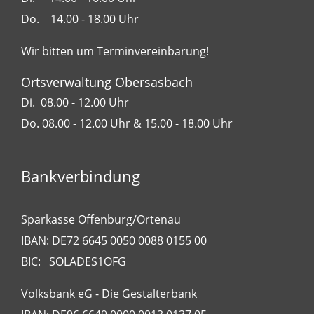
Do. 14.00 - 18.00 Uhr
Wir bitten um Terminvereinbarung!
Ortsverwaltung Obersasbach
Di. 08.00 - 12.00 Uhr
Do. 08.00 - 12.00 Uhr & 15.00 - 18.00 Uhr
Bankverbindung
Sparkasse Offenburg/Ortenau
IBAN: DE72 6645 0050 0088 0155 00
BIC: SOLADES1OFG
Volksbank eG - Die Gestalterbank