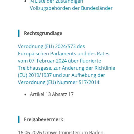
Liste der zuständigen
Vollzugsbehörden der Bundesländer
Rechtsgrundlage
Verodnung (EU) 2024/573 des
Europäischen Parlaments und des Rates
vom 07. Februar 2024 über fluorierte
Treibhausgase, zur Änderung der Richtlinie
(EU) 2019/1937 und zur Aufhebung der
Verordnung (EU) Nummer 517/2014
:
Artikel 13 Absatz 17
Freigabevermerk
16.06.2026
Umweltministerium Baden-