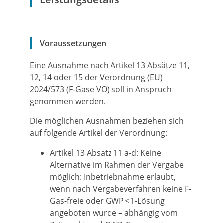
Voraussetzungen
Eine Ausnahme nach Artikel 13 Absätze 11,
12, 14 oder 15 der Verordnung (EU)
2024/573 (F-Gase VO) soll in Anspruch
genommen werden.
Die möglichen Ausnahmen beziehen sich
auf folgende Artikel der Verordnung:
Artikel 13 Absatz 11 a-d: Keine
Alternative im Rahmen der Vergabe
möglich: Inbetriebnahme erlaubt,
wenn nach Vergabeverfahren keine F-
Gas-freie oder GWP < 1-Lösung
angeboten wurde – abhängig vom