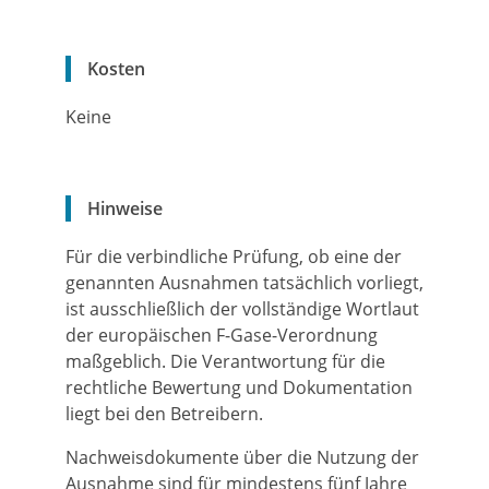
Kosten
Keine
Hinweise
Für die verbindliche Prüfung, ob eine der
genannten Ausnahmen tatsächlich vorliegt,
ist ausschließlich der vollständige Wortlaut
der europäischen F-Gase-Verordnung
maßgeblich. Die Verantwortung für die
rechtliche Bewertung und Dokumentation
liegt bei den Betreibern.
Nachweisdokumente über die Nutzung der
Ausnahme sind für mindestens fünf Jahre