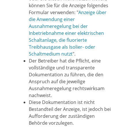
können Sie für die Anzeige folgendes
Formular verwenden: "
Anzeige über
die Anwendung einer
Ausnahmeregelung bei der
Inbetriebnahme einer elektrischen
Schaltanlage, die fluorierte
Treibhausgase als Isolier- oder
Schaltmedium nutzt
".
Der Betreiber hat die Pflicht, eine
vollständige und transparente
Dokumentation zu führen, die den
Anspruch auf die jeweilige
Ausnahmeregelung rechtswirksam
nachweist.
Diese Dokumentation ist nicht
Bestandteil der Anzeige, ist jedoch bei
Aufforderung der zuständigen
Behörde vorzulegen.