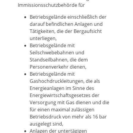
Immissionsschutzbehörde für
Betriebsgelände einschließlich der
darauf befindlichen Anlagen und
Tätigkeiten, die der Bergaufsicht
unterliegen,
Betriebsgelände mit
Seilschwebebahnen und
Standseilbahnen, die dem
Personenverkehr dienen,
Betriebsgelände mit
Gashochdruckleitungen, die als
Energieanlagen im Sinne des
Energiewirtschaftsgesetzes der
Versorgung mit Gas dienen und die
für einen maximal zulässigen
Betriebsdruck von mehr als 16 bar
ausgelegt sind,
Anlagen der untertägigen