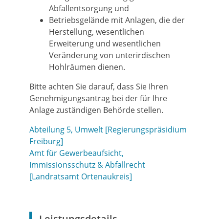
Abfallentsorgung und
Betriebsgelände mit Anlagen, die der
Herstellung, wesentlichen
Erweiterung und wesentlichen
Veränderung von unterirdischen
Hohlräumen dienen.
Bitte achten Sie darauf, dass Sie Ihren
Genehmigungsantrag bei der für Ihre
Anlage zuständigen Behörde stellen.
Abteilung 5, Umwelt [Regierungspräsidium
Freiburg]
Amt für Gewerbeaufsicht,
Immissionsschutz & Abfallrecht
[Landratsamt Ortenaukreis]
Leistungsdetails