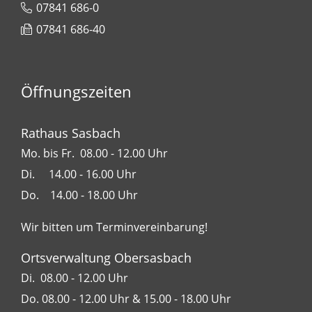
07841 686-0
07841 686-40
Öffnungszeiten
Rathaus Sasbach
Mo. bis Fr. 08.00 - 12.00 Uhr
Di. 14.00 - 16.00 Uhr
Do. 14.00 - 18.00 Uhr
Wir bitten um Terminvereinbarung!
Ortsverwaltung Obersasbach
Di. 08.00 - 12.00 Uhr
Do. 08.00 - 12.00 Uhr & 15.00 - 18.00 Uhr