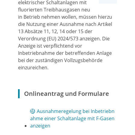
elektrischer Schaltanlagen mit
fluorierten Treibhausgasen neu
in Betrieb nehmen wollen, müssen hierzu
die Nutzung einer Ausnahme nach Artikel
13 Absätze 11, 12, 14 oder 15 der
Verordnung (EU) 2024/573 anzeigen. Die
Anzeige ist verpflichtend vor
Inbetriebnahme der betreffenden Anlage
bei der zuständigen Vollzugsbehörde
einzureichen.
Onlineantrag und Formulare
Ausnahmeregelung bei Inbetriebn
ahme einer Schaltanlage mit F-Gasen
anzeigen