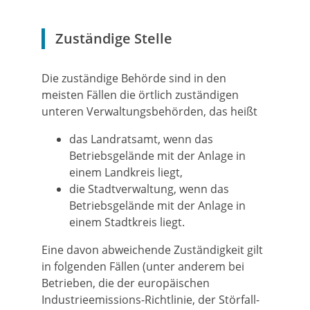
Zuständige Stelle
Die zuständige Behörde sind in den
meisten Fällen die örtlich zuständigen
unteren Verwaltungsbehörden, das heißt
das Landratsamt, wenn das
Betriebsgelände mit der Anlage in
einem Landkreis liegt,
die Stadtverwaltung, wenn das
Betriebsgelände mit der Anlage in
einem Stadtkreis liegt.
Eine davon abweichende Zuständigkeit gilt
in folgenden Fällen (unter anderem bei
Betrieben, die der europäischen
Industrieemissions-Richtlinie, der Störfall-