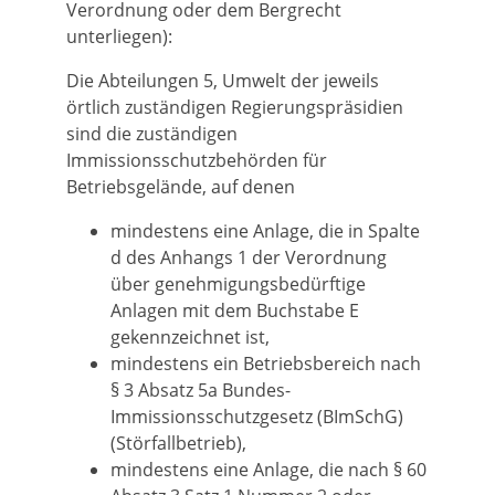
Verordnung oder dem Bergrecht
unterliegen):
Die Abteilungen 5, Umwelt der jeweils
örtlich zuständigen Regierungspräsidien
sind die zuständigen
Immissionsschutzbehörden für
Betriebsgelände, auf denen
mindestens eine Anlage, die in Spalte
d des Anhangs 1 der Verordnung
über genehmigungsbedürftige
Anlagen mit dem Buchstabe E
gekennzeichnet ist,
mindestens ein Betriebsbereich nach
§ 3 Absatz 5a Bundes-
Immissionsschutzgesetz (BImSchG)
(Störfallbetrieb),
mindestens eine Anlage, die nach § 60