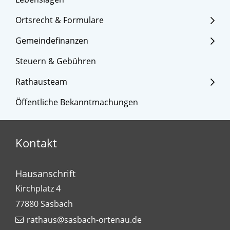
Ortsrecht & Formulare
Gemeindefinanzen
Steuern & Gebühren
Rathausteam
Öffentliche Bekanntmachungen
Kontakt
Hausanschrift
Kirchplatz 4
77880
Sasbach
rathaus@sasbach-ortenau.de