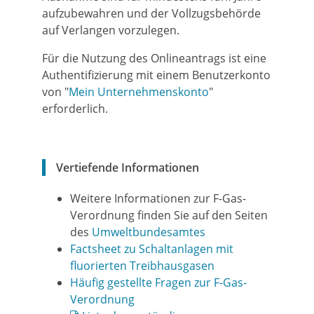
aufzubewahren und der Vollzugsbehörde
auf Verlangen vorzulegen.
Für die Nutzung des Onlineantrags ist eine
Authentifizierung mit einem Benutzerkonto
von "
Mein Unternehmenskonto
"
erforderlich.
Vertiefende Informationen
Weitere Informationen zur F-Gas-
Verordnung finden Sie auf den Seiten
des
Umweltbundesamtes
Factsheet zu Schaltanlagen mit
fluorierten Treibhausgasen
Häufig gestellte Fragen zur F-Gas-
Verordnung