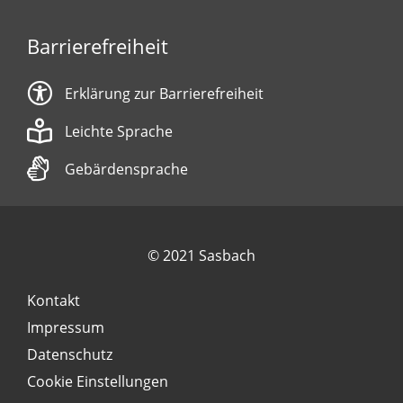
Barrierefreiheit
Erklärung zur Barrierefreiheit
Leichte Sprache
Gebärdensprache
© 2021 Sasbach
Kontakt
Impressum
Datenschutz
Cookie Einstellungen