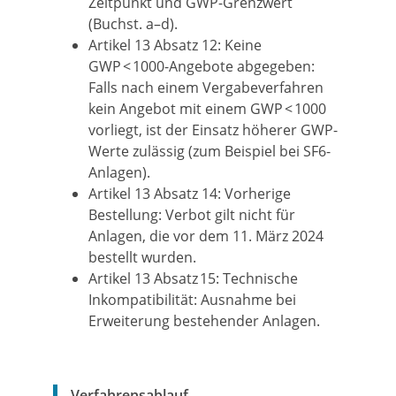
Zeitpunkt und GWP-Grenzwert
(Buchst. a–d).
Artikel 13 Absatz 12: Keine
GWP < 1000-Angebote abgegeben:
Falls nach einem Vergabeverfahren
kein Angebot mit einem GWP < 1000
vorliegt, ist der Einsatz höherer GWP-
Werte zulässig (zum Beispiel bei SF6-
Anlagen).
Artikel 13 Absatz 14: Vorherige
Bestellung: Verbot gilt nicht für
Anlagen, die vor dem 11. März 2024
bestellt wurden.
Artikel 13 Absatz 15: Technische
Inkompatibilität: Ausnahme bei
Erweiterung bestehender Anlagen.
Verfahrensablauf