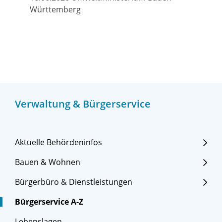
Württemberg
Verwaltung & Bürgerservice
Aktuelle Behördeninfos
Bauen & Wohnen
Bürgerbüro & Dienstleistungen
Bürgerservice A-Z
Lebenslagen