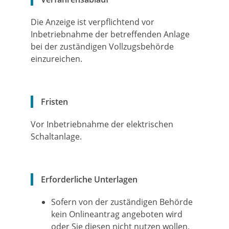
Die Anzeige ist verpflichtend vor
Inbetriebnahme der betreffenden Anlage
bei der zuständigen Vollzugsbehörde
einzureichen.
Fristen
Vor Inbetriebnahme der elektrischen
Schaltanlage.
Erforderliche Unterlagen
Sofern von der zuständigen Behörde
kein Onlineantrag angeboten wird
oder Sie diesen nicht nutzen wollen,