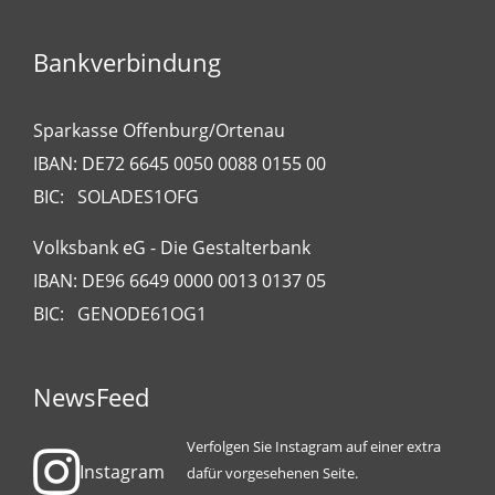
Bankverbindung
Sparkasse Offenburg/Ortenau
IBAN: DE72 6645 0050 0088 0155 00
BIC: SOLADES1OFG
Volksbank eG - Die Gestalterbank
IBAN: DE96 6649 0000 0013 0137 05
BIC: GENODE61OG1
NewsFeed
Verfolgen Sie Instagram auf einer extra
Instagram
dafür vorgesehenen Seite.