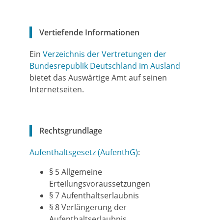
Vertiefende Informationen
Ein
Verzeichnis der Vertretungen der
Bundesrepublik Deutschland im Ausland
bietet das Auswärtige Amt auf seinen
Internetseiten.
Rechtsgrundlage
Aufenthaltsgesetz (AufenthG)
:
§ 5
Allgemeine
Erteilungsvoraussetzungen
§ 7 Aufenthaltserlaubnis
§ 8 Verlängerung der
Aufenthaltserlaubnis