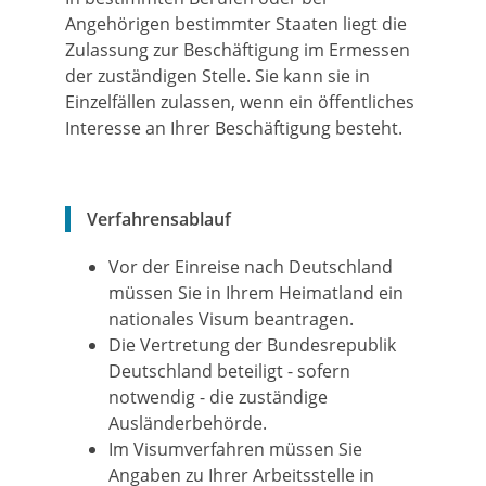
Angehörigen bestimmter Staaten liegt die
Zulassung zur Beschäftigung im Ermessen
der zuständigen Stelle. Sie kann sie in
Einzelfällen zulassen, wenn ein öffentliches
Interesse an Ihrer Beschäftigung besteht.
Verfahrensablauf
Vor der Einreise nach Deutschland
müssen Sie in Ihrem Heimatland ein
nationales Visum beantragen.
Die Vertretung der Bundesrepublik
Deutschland beteiligt - sofern
notwendig - die zuständige
Ausländerbehörde.
Im Visumverfahren müssen Sie
Angaben zu Ihrer Arbeitsstelle in