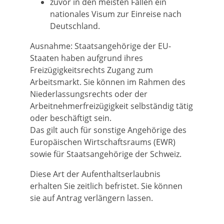
zuvor in den meisten Fällen ein
nationales Visum zur Einreise nach
Deutschland.
Ausnahme:
Staatsangehörige der EU-
Staaten haben aufgrund ihres
Freizügigkeitsrechts Zugang zum
Arbeitsmarkt. Sie können im Rahmen des
Niederlassungsrechts oder der
Arbeitnehmerfreizügigkeit selbständig tätig
oder beschäftigt sein.
Das gilt auch für sonstige Angehörige des
Europäischen Wirtschaftsraums (EWR)
sowie für Staatsangehörige der Schweiz.
Diese Art der Aufenthaltserlaubnis
erhalten Sie zeitlich befristet. Sie können
sie auf Antrag verlängern lassen.