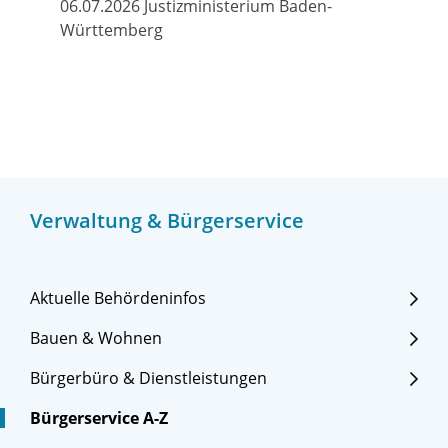
06.07.2026 Justizministerium Baden-
Württemberg
Verwaltung & Bürgerservice
Aktuelle Behördeninfos
Bauen & Wohnen
Bürgerbüro & Dienstleistungen
Bürgerservice A-Z