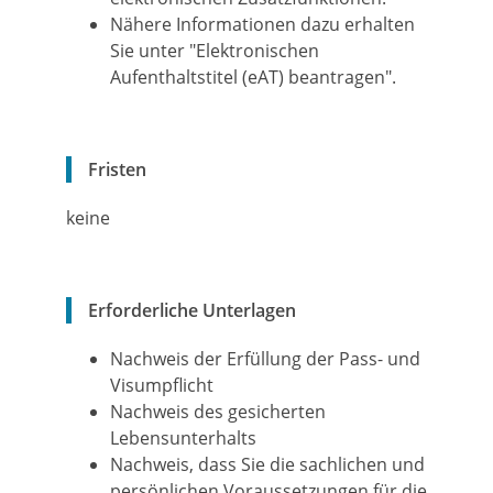
Nähere Informationen dazu erhalten
Sie unter "
Elektronischen
Aufenthaltstitel (eAT) beantragen
".
Fristen
keine
Erforderliche Unterlagen
Nachweis der Erfüllung der Pass- und
Visumpflicht
Nachweis des gesicherten
Lebensunterhalts
Nachweis, dass Sie die sachlichen und
persönlichen Voraussetzungen für die