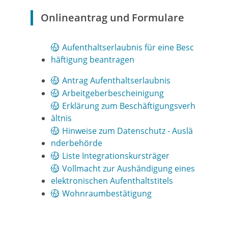
Onlineantrag und Formulare
Aufenthaltserlaubnis für eine Besc
häftigung beantragen
Antrag Aufenthaltserlaubnis
Arbeitgeberbescheinigung
Erklärung zum Beschäftigungsverh
ältnis
Hinweise zum Datenschutz - Auslä
nderbehörde
Liste Integrationskursträger
Vollmacht zur Aushändigung eines
elektronischen Aufenthaltstitels
Wohnraumbestätigung