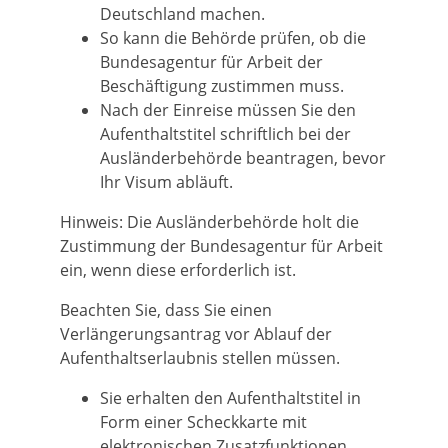
Deutschland machen.
So kann die Behörde prüfen, ob die
Bundesagentur für Arbeit der
Beschäftigung zustimmen muss.
Nach der Einreise müssen Sie den
Aufenthaltstitel schriftlich bei der
Ausländerbehörde beantragen, bevor
Ihr Visum abläuft.
Hinweis: Die Ausländerbehörde holt die
Zustimmung der Bundesagentur für Arbeit
ein, wenn diese erforderlich ist.
Beachten Sie, dass Sie einen
Verlängerungsantrag vor Ablauf der
Aufenthaltserlaubnis stellen müssen.
Sie erhalten den Aufenthaltstitel in
Form einer Scheckkarte mit
elektronischen Zusatzfunktionen.