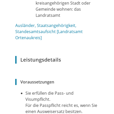
kreisangehörigen Stadt oder
Gemeinde wohnen: das
Landratsamt
Ausländer, Staatsangehörigkeit,
Standesamtsaufsicht [Landratsamt
Ortenaukreis]
Leistungsdetails
Voraussetzungen
Sie erfüllen die Pass- und
Visumpflicht.
Für die Passpflicht reicht es, wenn Sie
einen Ausweisersatz besitzen.