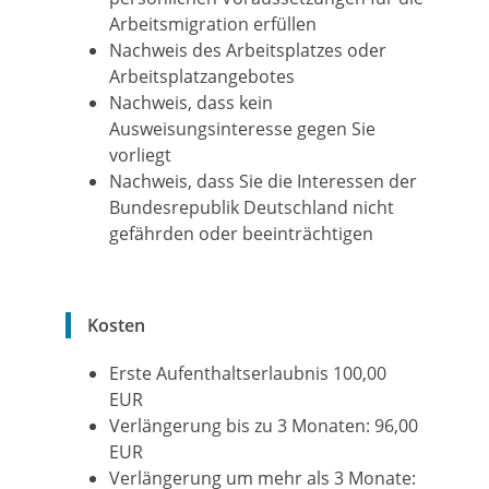
Arbeitsmigration erfüllen
Nachweis des Arbeitsplatzes oder
Arbeitsplatzangebotes
Nachweis, dass kein
Ausweisungsinteresse gegen Sie
vorliegt
Nachweis, dass Sie die Interessen der
Bundesrepublik Deutschland nicht
gefährden oder beeinträchtigen
Kosten
Erste Aufenthaltserlaubnis 100,00
EUR
Verlängerung bis zu 3 Monaten: 96,00
EUR
Verlängerung um mehr als 3 Monate: