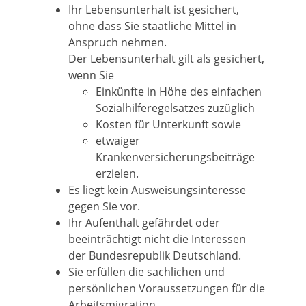
Ihr Lebensunterhalt ist gesichert,
ohne dass Sie staatliche Mittel in
Anspruch nehmen.
Der Lebensunterhalt gilt als gesichert,
wenn Sie
Einkünfte in Höhe des einfachen
Sozialhilferegelsatzes zuzüglich
Kosten für Unterkunft sowie
etwaiger
Krankenversicherungsbeiträge
erzielen.
Es liegt kein Ausweisungsinteresse
gegen Sie vor.
Ihr Aufenthalt gefährdet oder
beeinträchtigt nicht die Interessen
der Bundesrepublik Deutschland.
Sie erfüllen die sachlichen und
persönlichen Voraussetzungen für die
Arbeitsmigration.