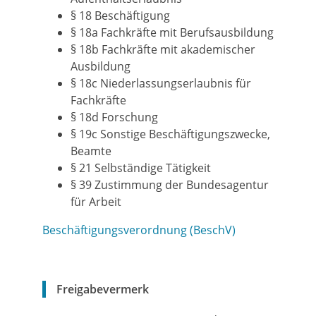
§ 18 Beschäftigung
§ 18a Fachkräfte mit Berufsausbildung
§ 18b Fachkräfte mit akademischer
Ausbildung
§ 18c Niederlassungserlaubnis für
Fachkräfte
§ 18d Forschung
§ 19c Sonstige Beschäftigungszwecke,
Beamte
§ 21 Selbständige Tätigkeit
§ 39 Zustimmung der Bundesagentur
für Arbeit
Beschäftigungsverordnung (BeschV)
Freigabevermerk