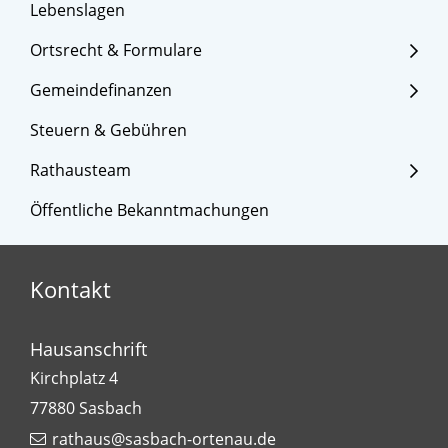
Lebenslagen
Ortsrecht & Formulare
Gemeindefinanzen
Steuern & Gebühren
Rathausteam
Öffentliche Bekanntmachungen
Kontakt
Hausanschrift
Kirchplatz 4
77880
Sasbach
rathaus@sasbach-ortenau.de