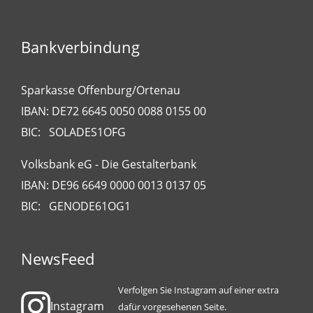
Bankverbindung
Sparkasse Offenburg/Ortenau
IBAN: DE72 6645 0050 0088 0155 00
BIC: SOLADES1OFG
Volksbank eG - Die Gestalterbank
IBAN: DE96 6649 0000 0013 0137 05
BIC: GENODE61OG1
NewsFeed
Verfolgen Sie Instagram auf einer extra
Instagram
dafür vorgesehenen Seite.