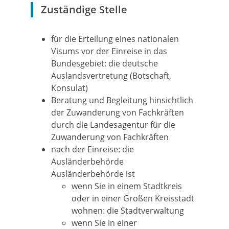
Zuständige Stelle
für die Erteilung eines nationalen
Visums vor der Einreise in das
Bundesgebiet: die deutsche
Auslandsvertretung (Botschaft,
Konsulat)
Beratung und Begleitung hinsichtlich
der Zuwanderung von Fachkräften
durch die Landesagentur für die
Zuwanderung von Fachkräften
nach der Einreise: die
Ausländerbehörde
Ausländerbehörde ist
wenn Sie in einem Stadtkreis
oder in einer Großen Kreisstadt
wohnen: die Stadtverwaltung
wenn Sie in einer