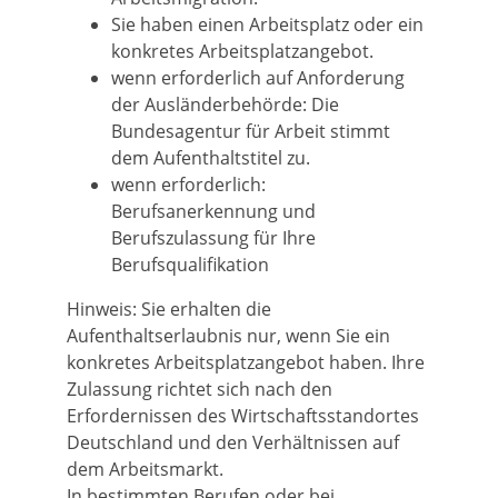
Sie haben einen Arbeitsplatz oder ein
konkretes Arbeitsplatzangebot.
wenn erforderlich auf Anforderung
der Ausländerbehörde: Die
Bundesagentur für Arbeit stimmt
dem Aufenthaltstitel zu.
wenn erforderlich:
Berufsanerkennung und
Berufszulassung für Ihre
Berufsqualifikation
Hinweis: Sie erhalten die
Aufenthaltserlaubnis nur, wenn Sie ein
konkretes Arbeitsplatzangebot haben. Ihre
Zulassung richtet sich nach den
Erfordernissen des Wirtschaftsstandortes
Deutschland und den Verhältnissen auf
dem Arbeitsmarkt.
In bestimmten Berufen oder bei