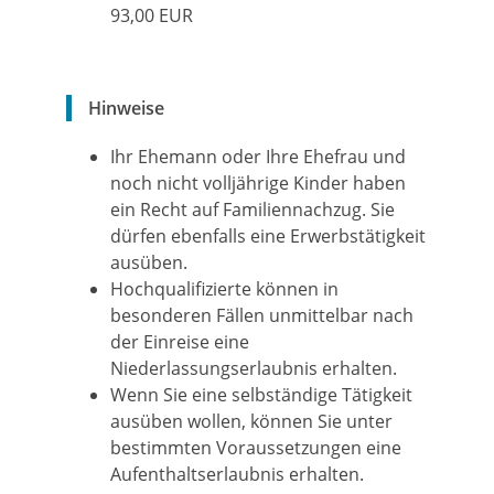
93,00 EUR
Hinweise
Ihr Ehemann oder Ihre Ehefrau und
noch nicht volljährige Kinder haben
ein Recht auf Familiennachzug. Sie
dürfen ebenfalls eine Erwerbstätigkeit
ausüben.
Hochqualifizierte können in
besonderen Fällen unmittelbar nach
der Einreise eine
Niederlassungserlaubnis erhalten.
Wenn Sie eine selbständige Tätigkeit
ausüben wollen, können Sie unter
bestimmten Voraussetzungen eine
Aufenthaltserlaubnis erhalten.