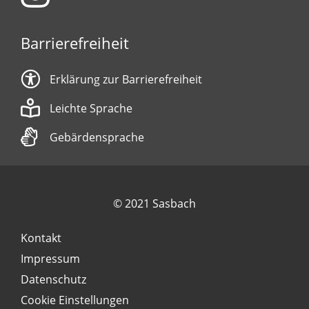
Barrierefreiheit
Erklärung zur Barrierefreiheit
Leichte Sprache
Gebärdensprache
© 2021 Sasbach
Kontakt
Impressum
Datenschutz
Cookie Einstellungen