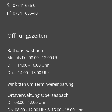
07841 686-0
07841 686-40
Öffnungszeiten
Rathaus Sasbach
Mo. bis Fr. 08.00 - 12.00 Uhr
Di. 14.00 - 16.00 Uhr
Do. 14.00 - 18.00 Uhr
Wir bitten um Terminvereinbarung!
Ortsverwaltung Obersasbach
Di. 08.00 - 12.00 Uhr
Do. 08.00 - 12.00 Uhr & 15.00 - 18.00 Uhr