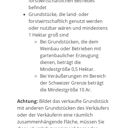
forstwirtschaftlichen Betriebes
befindet
Grundstücke, die land- oder
forstwirtschaftlich genutzt werden
oder nutzbar wären und mindestens
1 Hektar groß sind
Bei Grundstücken, die dem
Weinbau oder Betrieben mit
gartenbaulicher Erzeugung
dienen, beträgt die
Mindestgröße 0,5 Hektar.
Bei Veräußerungen im Bereich
der Schweizer Grenze beträgt
die Mindestgröße 10 Ar.
Achtung:
Bildet das verkaufte Grundstück
mit anderen Grundstücken des Verkäufers
oder der Verkäuferin eine räumlich
zusammenhängende Fläche, müssen Sie