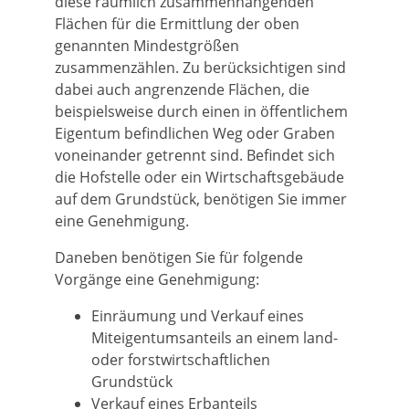
diese räumlich zusammenhängenden
Flächen für die Ermittlung der oben
genannten Mindestgrößen
zusammenzählen. Zu berücksichtigen sind
dabei auch angrenzende Flächen, die
beispielsweise durch einen in öffentlichem
Eigentum befindlichen Weg oder Graben
voneinander getrennt sind. Befindet sich
die Hofstelle oder ein Wirtschaftsgebäude
auf dem Grundstück, benötigen Sie immer
eine Genehmigung.
Daneben benötigen Sie für folgende
Vorgänge eine Genehmigung:
Einräumung und Verkauf eines
Miteigentumsanteils an einem land-
oder forstwirtschaftlichen
Grundstück
Verkauf eines Erbanteils