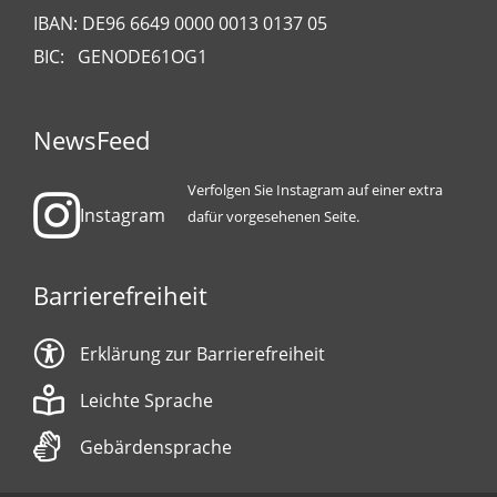
IBAN: DE96 6649 0000 0013 0137 05
BIC: GENODE61OG1
NewsFeed
Verfolgen Sie Instagram auf einer extra
Instagram
dafür vorgesehenen Seite.
Barrierefreiheit
Erklärung zur Barrierefreiheit
Leichte Sprache
Gebärdensprache