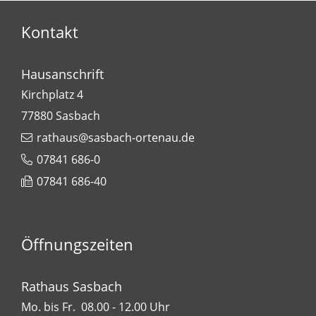
Kontakt
Hausanschrift
Kirchplatz 4
77880
Sasbach
rathaus@sasbach-ortenau.de
07841 686-0
07841 686-40
Öffnungszeiten
Rathaus Sasbach
Mo. bis Fr. 08.00 - 12.00 Uhr