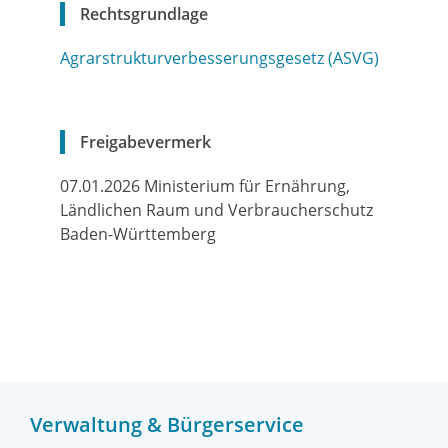
Rechtsgrundlage
Agrarstrukturverbesserungsgesetz (ASVG)
Freigabevermerk
07.01.2026 Ministerium für Ernährung,
Ländlichen Raum und Verbraucherschutz
Baden-Württemberg
Verwaltung & Bürgerservice