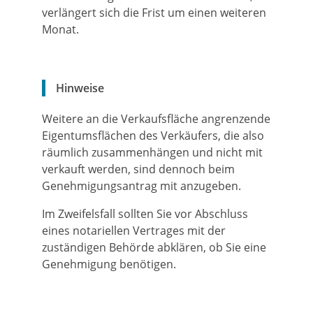
verlängert sich die Frist um einen weiteren
Monat.
Hinweise
Weitere an die Verkaufsfläche angrenzende
Eigentumsflächen des Verkäufers, die also
räumlich zusammenhängen und nicht mit
verkauft werden, sind dennoch beim
Genehmigungsantrag mit anzugeben.
Im Zweifelsfall sollten Sie vor Abschluss
eines notariellen Vertrages mit der
zuständigen Behörde abklären, ob Sie eine
Genehmigung benötigen.