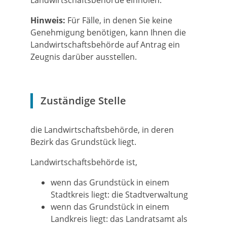
Landwirtschaftsbehörde einholen.
Hinweis:
Für Fälle, in denen Sie keine
Genehmigung benötigen, kann Ihnen die
Landwirtschaftsbehörde auf Antrag ein
Zeugnis darüber ausstellen.
Zuständige Stelle
die Landwirtschaftsbehörde, in deren
Bezirk das Grundstück liegt.
Landwirtschaftsbehörde ist,
wenn das Grundstück in einem
Stadtkreis liegt: die Stadtverwaltung
wenn das Grundstück in einem
Landkreis liegt: das Landratsamt als