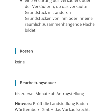
eine Erklärung des Verkäufers oder
der Verkäuferin, ob das verkaufte
Grundstück mit anderen
Grundstücken von ihm oder ihr eine
räumlich zusammenhängende Fläche
bildet
Kosten
keine
Bearbeitungsdauer
bis zu zwei Monate ab Antragstellung
Hinweis:
Prüft die Landsiedlung Baden-
Württemberg GmbH das Vorkaufsrecht,