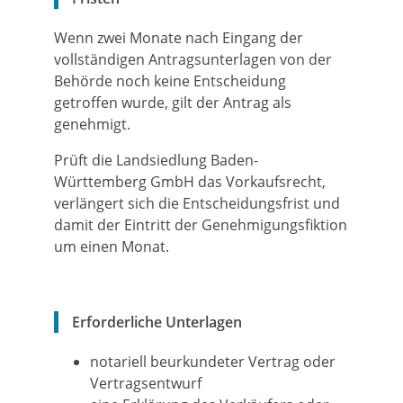
Wenn zwei Monate nach Eingang der
vollständigen Antragsunterlagen von der
Behörde noch keine Entscheidung
getroffen wurde, gilt der Antrag als
genehmigt.
Prüft die Landsiedlung Baden-
Württemberg GmbH das Vorkaufsrecht,
verlängert sich die Entscheidungsfrist und
damit der Eintritt der Genehmigungsfiktion
um einen Monat.
Erforderliche Unterlagen
notariell beurkundeter Vertrag oder
Vertragsentwurf