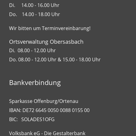
Di. 14.00 - 16.00 Uhr
Do. 14.00 - 18.00 Uhr
Wir bitten um Terminvereinbarung!
Ortsverwaltung Obersasbach
Di. 08.00 - 12.00 Uhr
Do. 08.00 - 12.00 Uhr & 15.00 - 18.00 Uhr
Bankverbindung
Sparkasse Offenburg/Ortenau
IBAN: DE72 6645 0050 0088 0155 00
BIC: SOLADES1OFG
Volksbank eG - Die Gestalterbank