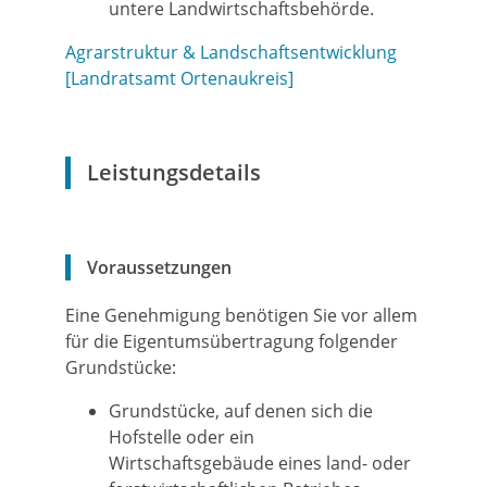
untere Landwirtschaftsbehörde.
Agrarstruktur & Landschaftsentwicklung
[Landratsamt Ortenaukreis]
Leistungsdetails
Voraussetzungen
Eine Genehmigung benötigen Sie vor allem
für die Eigentumsübertragung folgender
Grundstücke:
Grundstücke, auf denen sich die
Hofstelle oder ein
Wirtschaftsgebäude eines land- oder