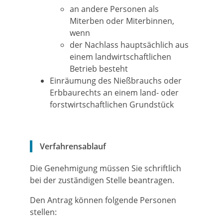
an andere Personen als
Miterben oder Miterbinnen,
wenn
der Nachlass hauptsächlich aus
einem landwirtschaftlichen
Betrieb besteht
Einräumung des Nießbrauchs oder
Erbbaurechts an einem land- oder
forstwirtschaftlichen Grundstück
Verfahrensablauf
Die Genehmigung müssen Sie schriftlich
bei der zuständigen Stelle beantragen.
Den Antrag können folgende Personen
stellen: