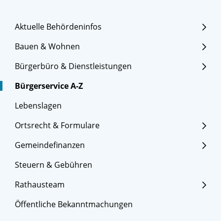
Aktuelle Behördeninfos
Bauen & Wohnen
Bürgerbüro & Dienstleistungen
Bürgerservice A-Z
Lebenslagen
Ortsrecht & Formulare
Gemeindefinanzen
Steuern & Gebühren
Rathausteam
Öffentliche Bekanntmachungen