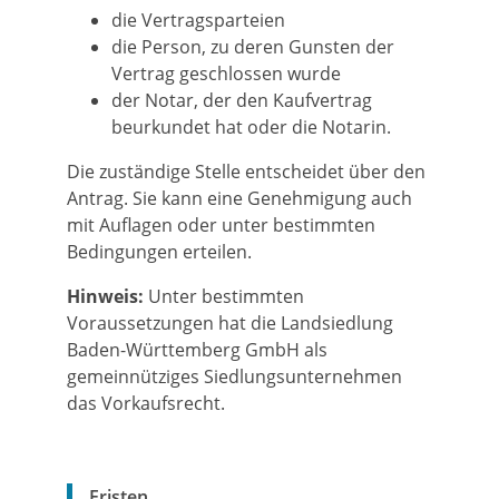
die Vertragsparteien
die Person, zu deren Gunsten der
Vertrag geschlossen wurde
der Notar, der den Kaufvertrag
beurkundet hat oder die Notarin.
Die zuständige Stelle entscheidet über den
Antrag. Sie kann eine Genehmigung auch
mit Auflagen oder unter bestimmten
Bedingungen erteilen.
Hinweis:
Unter bestimmten
Voraussetzungen hat die Landsiedlung
Baden-Württemberg GmbH als
gemeinnütziges Siedlungsunternehmen
das Vorkaufsrecht.
Fristen