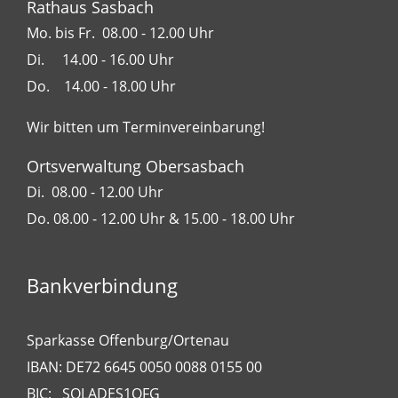
Rathaus Sasbach
Mo. bis Fr. 08.00 - 12.00 Uhr
Di. 14.00 - 16.00 Uhr
Do. 14.00 - 18.00 Uhr
Wir bitten um Terminvereinbarung!
Ortsverwaltung Obersasbach
Di. 08.00 - 12.00 Uhr
Do. 08.00 - 12.00 Uhr & 15.00 - 18.00 Uhr
Bankverbindung
Sparkasse Offenburg/Ortenau
IBAN: DE72 6645 0050 0088 0155 00
BIC: SOLADES1OFG