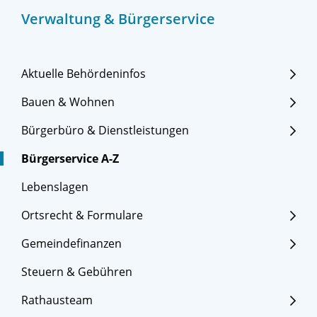
Verwaltung & Bürgerservice
Aktuelle Behördeninfos
Bauen & Wohnen
Bürgerbüro & Dienstleistungen
Bürgerservice A-Z
Lebenslagen
Ortsrecht & Formulare
Gemeindefinanzen
Steuern & Gebühren
Rathausteam