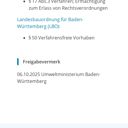
§ 17 Abs.3 Verfahren; Ermächtigung
zum Erlass von Rechtsverordnungen
Landesbauordnung für Baden-
Württemberg (LBO):
§ 50 Verfahrensfreie Vorhaben
Freigabevermerk
06.10.2025 Umweltministerium Baden-
Württemberg