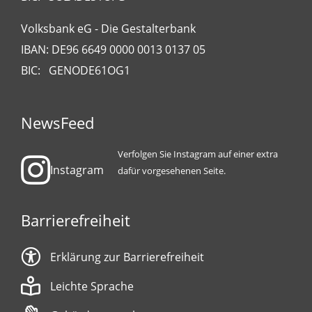
Volksbank eG - Die Gestalterbank
IBAN: DE96 6649 0000 0013 0137 05
BIC: GENODE61OG1
NewsFeed
Verfolgen Sie Instagram auf einer extra
Instagram
dafür vorgesehenen Seite.
Barrierefreiheit
Erklärung zur Barrierefreiheit
Leichte Sprache