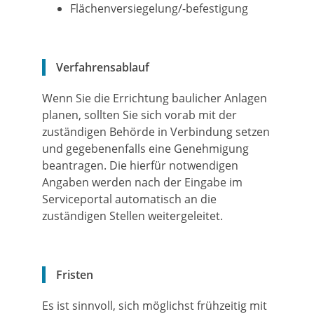
Flächenversiegelung/-befestigung
Verfahrensablauf
Wenn Sie die Errichtung baulicher Anlagen
planen, sollten Sie sich vorab mit der
zuständigen Behörde in Verbindung setzen
und gegebenenfalls eine Genehmigung
beantragen. Die hierfür notwendigen
Angaben werden nach der Eingabe im
Serviceportal automatisch an die
zuständigen Stellen weitergeleitet.
Fristen
Es ist sinnvoll, sich möglichst frühzeitig mit