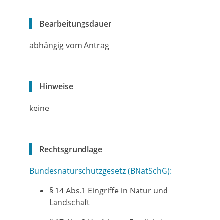
Bearbeitungsdauer
abhängig vom Antrag
Hinweise
keine
Rechtsgrundlage
Bundesnaturschutzgesetz (BNatSchG):
§ 14 Abs.1 Eingriffe in Natur und
Landschaft