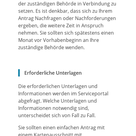
der zuständigen Behörde in Verbindung zu
setzen. Es ist denkbar, dass sich zu Ihrem
Antrag Nachfragen oder Nachforderungen
ergeben, die weitere Zeit in Anspruch
nehmen. Sie sollten sich spätestens einen
Monat vor Vorhabenbeginn an Ihre
zuständige Behörde wenden.
Erforderliche Unterlagen
Die erforderlichen Unterlagen und
Informationen werden im Serviceportal
abgefragt. Welche Unterlagen und
Informationen notwendig sind,
unterscheidet sich von Fall zu Fall.
Sie sollten einen einfachen Antrag
mit
einem Kartenausschnitt mit