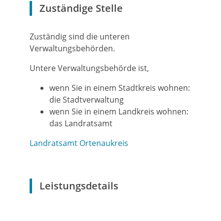
Zuständige Stelle
Zuständig sind die unteren
Verwaltungsbehörden.
Untere Verwaltungsbehörde ist,
wenn Sie in einem Stadtkreis wohnen:
die Stadtverwaltung
wenn Sie in einem Landkreis wohnen:
das Landratsamt
Landratsamt Ortenaukreis
Leistungsdetails