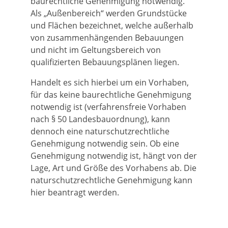
baurechtliche Genehmigung notwendig.
Als „Außenbereich“ werden Grundstücke
und Flächen bezeichnet, welche außerhalb
von zusammenhängenden Bebauungen
und nicht im Geltungsbereich von
qualifizierten Bebauungsplänen liegen.
Handelt es sich hierbei um ein Vorhaben,
für das keine baurechtliche Genehmigung
notwendig ist (verfahrensfreie Vorhaben
nach § 50 Landesbauordnung), kann
dennoch eine naturschutzrechtliche
Genehmigung notwendig sein. Ob eine
Genehmigung notwendig ist, hängt von der
Lage, Art und Größe des Vorhabens ab. Die
naturschutzrechtliche Genehmigung kann
hier beantragt werden.