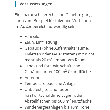
Voraussetzungen
Eine naturschutzrechtliche Genehmigung
kann zum Beispiel für folgende Vorhaben
im Außenbereich notwendig sein:
Fahrsilo
Zaun, Einfriedung
Gebäude (ohne Aufenthaltsräume,
Toiletten oder Feuerstätten) mit nicht
mehr als 20 m³ umbautem Raum
Land- und forstwirtschaftliche
2
Gebäude unter 100 m
Grundfläche
Antenne
Temporäre bauliche Anlage
Unbefestigte land- oder
forstwirtschaftliche Lager- oder
2
Abstellflächen bis 500 m
Nutzfläche
Windenergieanlagen bis 10m Höhe