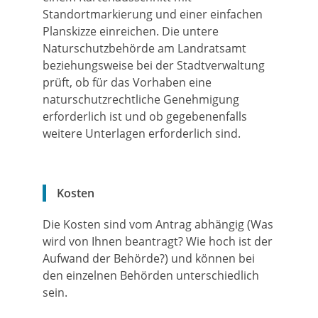
Standortmarkierung und einer einfachen
Planskizze einreichen.
Die untere
Naturschutzbehörde am Landratsamt
beziehungsweise bei der Stadtverwaltung
prüft, ob für das Vorhaben eine
naturschutzrechtliche Genehmigung
erforderlich ist und ob gegebenenfalls
weitere Unterlagen erforderlich sind.
Kosten
Die Kosten sind vom Antrag abhängig (Was
wird von Ihnen beantragt? Wie hoch ist der
Aufwand der Behörde?) und können bei
den einzelnen Behörden unterschiedlich
sein.