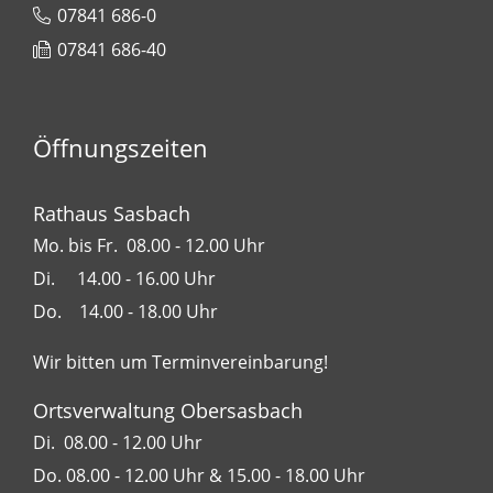
07841 686-0
07841 686-40
Öffnungszeiten
Rathaus Sasbach
Mo. bis Fr. 08.00 - 12.00 Uhr
Di. 14.00 - 16.00 Uhr
Do. 14.00 - 18.00 Uhr
Wir bitten um Terminvereinbarung!
Ortsverwaltung Obersasbach
Di. 08.00 - 12.00 Uhr
Do. 08.00 - 12.00 Uhr & 15.00 - 18.00 Uhr