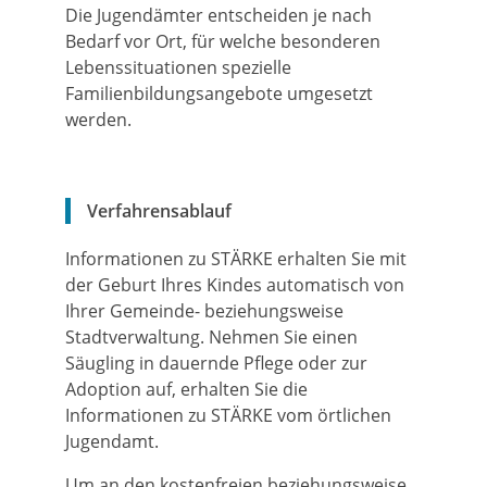
Die Jugendämter entscheiden je nach
Bedarf vor Ort, für welche besonderen
Lebenssituationen spezielle
Familienbildungsangebote umgesetzt
werden.
Verfahrensablauf
Informationen zu STÄRKE erhalten Sie mit
der Geburt Ihres Kindes automatisch von
Ihrer Gemeinde- beziehungsweise
Stadtverwaltung. Nehmen Sie einen
Säugling in dauernde Pflege oder zur
Adoption auf, erhalten Sie die
Informationen zu STÄRKE vom örtlichen
Jugendamt.
Um an den kostenfreien beziehungsweise