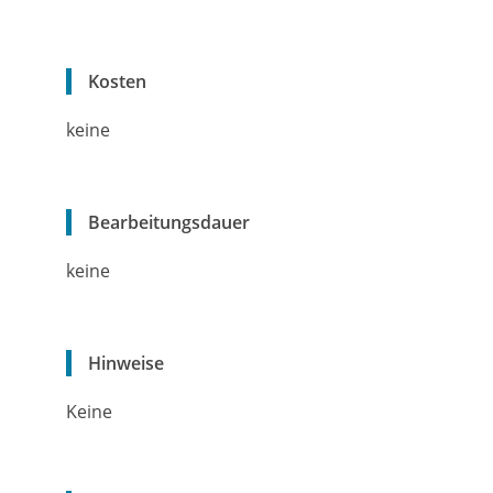
Kosten
keine
Bearbeitungsdauer
keine
Hinweise
Keine