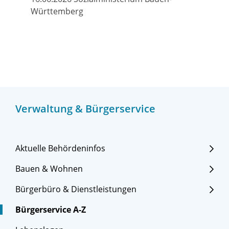
Württemberg
Verwaltung & Bürgerservice
Aktuelle Behördeninfos
Bauen & Wohnen
Bürgerbüro & Dienstleistungen
Bürgerservice A-Z