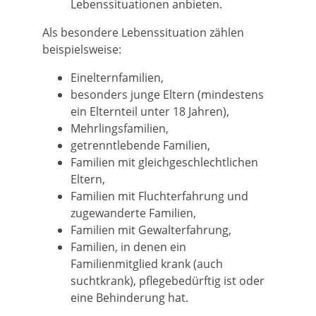
Lebenssituationen anbieten.
Als besondere Lebenssituation zählen
beispielsweise:
Einelternfamilien,
besonders junge Eltern (mindestens
ein Elternteil unter 18 Jahren),
Mehrlingsfamilien,
getrenntlebende Familien,
Familien mit gleichgeschlechtlichen
Eltern,
Familien mit Fluchterfahrung und
zugewanderte Familien,
Familien mit Gewalterfahrung,
Familien, in denen ein
Familienmitglied krank (auch
suchtkrank), pflegebedürftig ist oder
eine Behinderung hat.