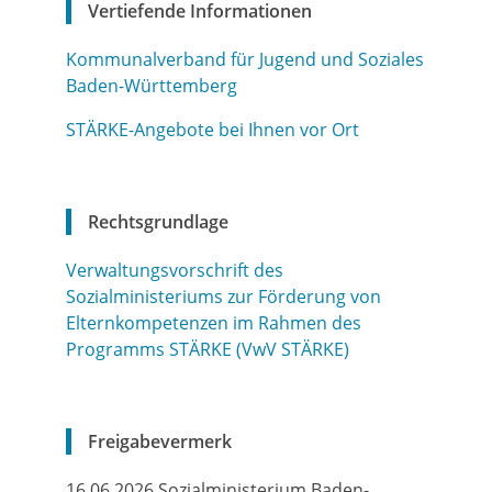
Vertiefende Informationen
Kommunalverband für Jugend und Soziales
Baden-Württemberg
STÄRKE-Angebote bei Ihnen vor Ort
Rechtsgrundlage
Verwaltungsvorschrift des
Sozialministeriums zur Förderung von
Elternkompetenzen im Rahmen des
Programms STÄRKE (VwV STÄRKE)
Freigabevermerk
16.06.2026 Sozialministerium Baden-