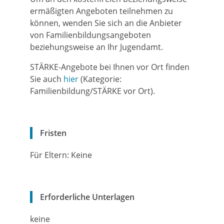
ermäßigten Angeboten teilnehmen zu
können, wenden Sie sich an die Anbieter
von Familienbildungsangeboten
beziehungsweise an Ihr Jugendamt.
STÄRKE-Angebote bei Ihnen vor Ort finden
Sie auch
hier
(Kategorie:
Familienbildung/STÄRKE vor Ort).
Fristen
Für Eltern: Keine
Erforderliche Unterlagen
keine