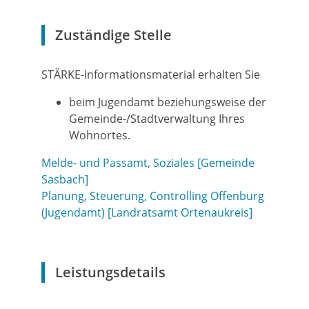
Zuständige Stelle
STÄRKE-Informationsmaterial erhalten Sie
beim Jugendamt beziehungsweise der
Gemeinde-/Stadtverwaltung Ihres
Wohnortes.
Melde- und Passamt, Soziales [Gemeinde
Sasbach]
Planung, Steuerung, Controlling Offenburg
(Jugendamt) [Landratsamt Ortenaukreis]
Leistungsdetails