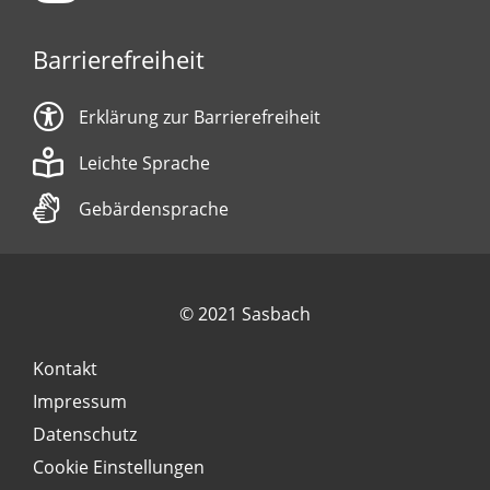
Barrierefreiheit
Erklärung zur Barrierefreiheit
Leichte Sprache
Gebärdensprache
© 2021 Sasbach
Kontakt
Impressum
Datenschutz
Cookie Einstellungen