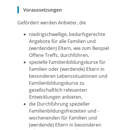
Voraussetzungen
Gefördert werden Anbieter, die
niedrigschwellige, bedarfsgerechte
Angebote für alle Familien und
(werdenden) Eltern, wie zum Beispiel
Offene Treffs, durchführen,
spezielle Familienbildungskurse für
Familien oder (werdende) Eltern in
besonderen Lebenssituationen und
Familienbildungskurse zu
gesellschaftlich relevanten
Entwicklungen anbieten,
die Durchführung spezieller
Familienbildungsfreizeiten und -
wochenenden für Familien und
(werdende) Eltern in besonderen