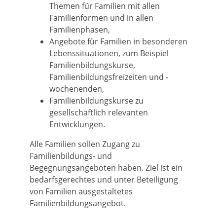
Themen für Familien mit allen
Familienformen und in allen
Familienphasen,
Angebote für Familien in besonderen
Lebenssituationen, zum Beispiel
Familienbildungskurse,
Familienbildungsfreizeiten und -
wochenenden,
Familienbildungskurse zu
gesellschaftlich relevanten
Entwicklungen.
Alle Familien sollen Zugang zu
Familienbildungs- und
Begegnungsangeboten haben. Ziel ist ein
bedarfsgerechtes und unter Beteiligung
von Familien ausgestaltetes
Familienbildungsangebot.