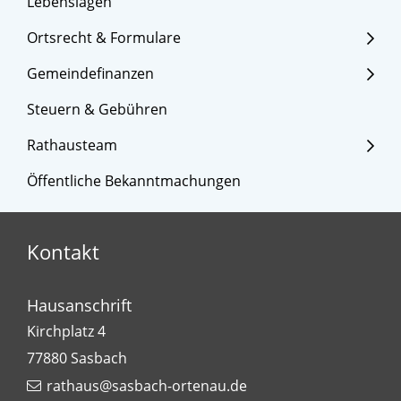
Lebenslagen
Ortsrecht & Formulare
Gemeindefinanzen
Steuern & Gebühren
Rathausteam
Öffentliche Bekanntmachungen
Kontakt
Hausanschrift
Kirchplatz 4
77880
Sasbach
rathaus@sasbach-ortenau.de