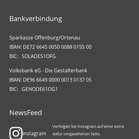
Bankverbindung
Sparkasse Offenburg/Ortenau
IBAN: DE72 6645 0050 0088 0155 00
BIC: SOLADES1OFG
Volksbank eG - Die Gestalterbank
IBAN: DE96 6649 0000 0013 0137 05
BIC: GENODE61OG1
NewsFeed
Verfolgen Sie Instagram auf einer extra
Instagram
dafür vorgesehenen Seite.