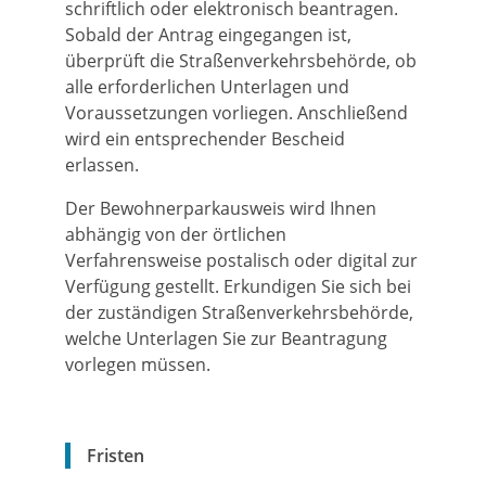
schriftlich oder elektronisch beantragen.
Sobald der Antrag eingegangen ist,
überprüft die Straßenverkehrsbehörde, ob
alle erforderlichen Unterlagen und
Voraussetzungen vorliegen. Anschließend
wird ein entsprechender Bescheid
erlassen.
Der Bewohnerparkausweis wird Ihnen
abhängig von der örtlichen
Verfahrensweise postalisch oder digital zur
Verfügung gestellt. Erkundigen Sie sich bei
der zuständigen Straßenverkehrsbehörde,
welche Unterlagen Sie zur Beantragung
vorlegen müssen.
Fristen