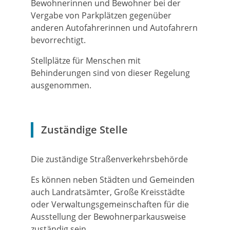
Bewohnerinnen und Bewohner bei der
Vergabe von Parkplätzen gegenüber
anderen Autofahrerinnen und Autofahrern
bevorrechtigt.
Stellplätze für Menschen mit
Behinderungen sind von dieser Regelung
ausgenommen.
Zuständige Stelle
Die zuständige Straßenverkehrsbehörde
Es können neben Städten und Gemeinden
auch Landratsämter, Große Kreisstädte
oder Verwaltungsgemeinschaften für die
Ausstellung der Bewohnerparkausweise
zuständig sein.