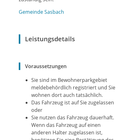
Gemeinde Sasbach
Leistungsdetails
Voraussetzungen
Sie sind im Bewohnerparkgebiet
meldebehördlich registriert und Sie
wohnen dort auch tatsächlich.
Das Fahrzeug ist auf Sie zugelassen
oder
Sie nutzen das Fahrzeug dauerhaft.
Wenn das Fahrzeug auf einen
anderen Halter zugelassen ist,