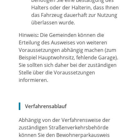
benötigen Sie eine Best
ä
tigung des
Halters oder der Halterin, dass Ihnen
das Fahrzeug dauerhaft zur Nutzung
überlassen wurde.
Hinweis
:
Die Gemeinden können die
Erteilung des Ausweises von weiteren
Voraussetzungen abhängig machen (zum
Beispiel Hauptwohnsitz, fehlende Garage).
Sie sollten sich daher bei der zuständigen
Stelle über die Voraussetzungen
informieren.
Verfahrensablauf
Abhängig von der Verfahrensweise der
zuständigen Straßenverkehrsbehörde
können Sie den Bewohnerparkausweis