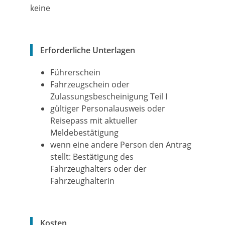
keine
Erforderliche Unterlagen
Führerschein
Fahrzeugschein oder
Zulassungsbescheinigung Teil I
gültiger Personalausweis oder
Reisepass mit aktueller
Meldebestätigung
wenn eine andere Person den Antrag
stellt: Bestätigung des
Fahrzeughalters oder der
Fahrzeughalterin
Kosten