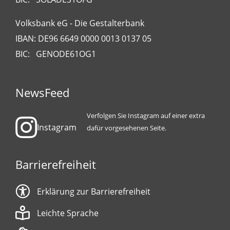
Volksbank eG - Die Gestalterbank
IBAN: DE96 6649 0000 0013 0137 05
BIC: GENODE61OG1
NewsFeed
Verfolgen Sie Instagram auf einer extra
Instagram
dafür vorgesehenen Seite.
Barrierefreiheit
Erklärung zur Barrierefreiheit
Leichte Sprache