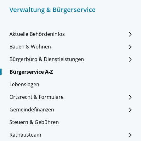
Verwaltung & Bürgerservice
Aktuelle Behördeninfos
Bauen & Wohnen
Bürgerbüro & Dienstleistungen
Bürgerservice A-Z
Lebenslagen
Ortsrecht & Formulare
Gemeindefinanzen
Steuern & Gebühren
Rathausteam