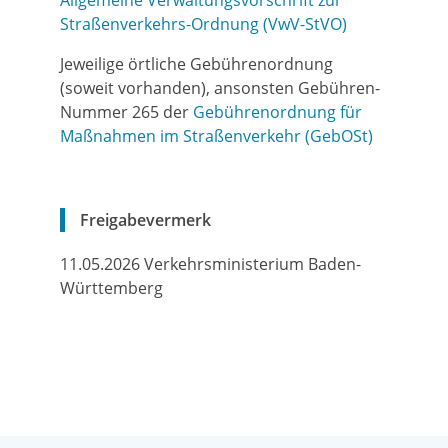
Allgemeine Verwaltungsvorschrift zur
Straßenverkehrs-Ordnung (VwV-StVO)
Jeweilige örtliche Gebührenordnung
(soweit vorhanden), ansonsten Gebühren-
Nummer 265 der
Gebührenordnung für
Maßnahmen im Straßenverkehr (GebOSt)
Freigabevermerk
11.05.2026 Verkehrsministerium Baden-
Württemberg