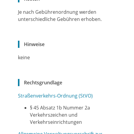
Je nach Gebührenordnung werden
unterschiedliche Gebühren erhoben.
Hinweise
keine
Rechtsgrundlage
Straßenverkehrs-Ordnung (StVO)
§ 45 Absatz 1b Nummer 2a
Verkehrszeichen und
Verkehrseinrichtungen