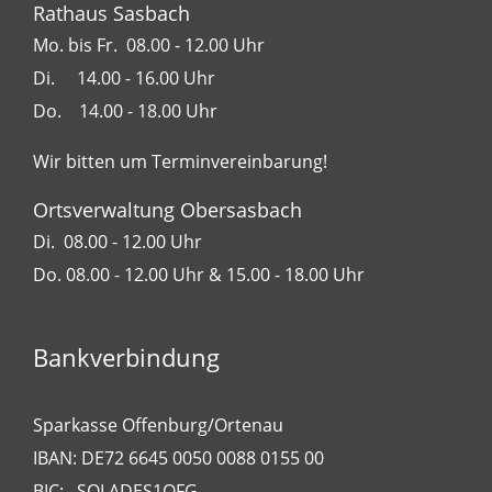
Rathaus Sasbach
Mo. bis Fr. 08.00 - 12.00 Uhr
Di. 14.00 - 16.00 Uhr
Do. 14.00 - 18.00 Uhr
Wir bitten um Terminvereinbarung!
Ortsverwaltung Obersasbach
Di. 08.00 - 12.00 Uhr
Do. 08.00 - 12.00 Uhr & 15.00 - 18.00 Uhr
Bankverbindung
Sparkasse Offenburg/Ortenau
IBAN: DE72 6645 0050 0088 0155 00
BIC: SOLADES1OFG