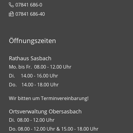
07841 686-0
07841 686-40
Öffnungszeiten
Rathaus Sasbach
Mo. bis Fr. 08.00 - 12.00 Uhr
Di. 14.00 - 16.00 Uhr
Do. 14.00 - 18.00 Uhr
Wir bitten um Terminvereinbarung!
Ortsverwaltung Obersasbach
Di. 08.00 - 12.00 Uhr
Do. 08.00 - 12.00 Uhr & 15.00 - 18.00 Uhr