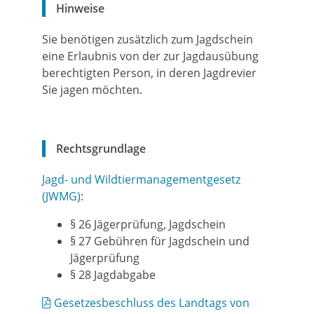
Hinweise
Sie benötigen zusätzlich zum Jagdschein
eine Erlaubnis von der zur Jagdausübung
berechtigten Person, in deren Jagdrevier
Sie jagen möchten.
Rechtsgrundlage
Jagd- und Wildtiermanagementgesetz
(JWMG)
:
§ 26 Jägerprüfung, Jagdschein
§ 27 Gebühren für Jagdschein und
Jägerprüfung
§ 28 Jagdabgabe
Gesetzesbeschluss des Landtags von