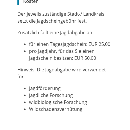
Kosten
Der jeweils zuständige Stadt-/ Landkreis
setzt die Jagdscheingebühr fest.
Zusätzlich fällt eine Jagdabgabe an:
für einen Tagesjagdschein: EUR 25,00
pro Jagdjahr, für das Sie einen
Jagdschein besitzen: EUR 50,00
Hinweis: Die Jagdabgabe wird verwendet
für
Jagdförderung
jagdliche Forschung
wildbiologische Forschung
Wildschadensverhütung