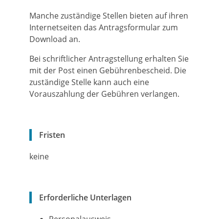
Manche zuständige Stellen bieten auf ihren
Internetseiten das Antragsformular zum
Download an.
Bei schriftlicher Antragstellung erhalten Sie
mit der Post einen Gebührenbescheid. Die
zuständige Stelle kann auch eine
Vorauszahlung der Gebühren verlangen.
Fristen
keine
Erforderliche Unterlagen