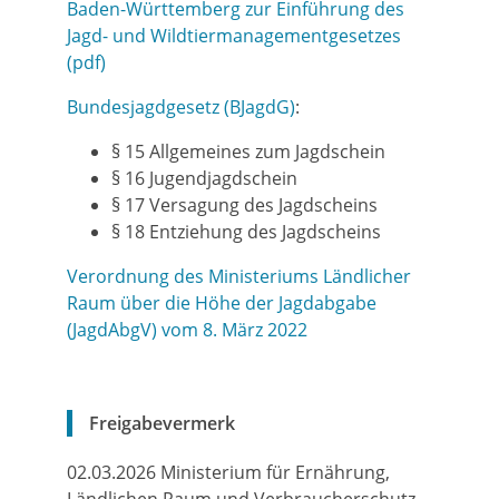
Baden-Württemberg zur Einführung des
Jagd- und Wildtiermanagementgesetzes
(pdf)
Bundesjagdgesetz (BJagdG)
:
§ 15 Allgemeines zum Jagdschein
§ 16 Jugendjagdschein
§ 17 Versagung des Jagdscheins
§ 18 Entziehung des Jagdscheins
Verordnung des Ministeriums Ländlicher
Raum über die Höhe der Jagdabgabe
(JagdAbgV) vom 8. März 2022
Freigabevermerk
02.03.2026 Ministerium für Ernährung,