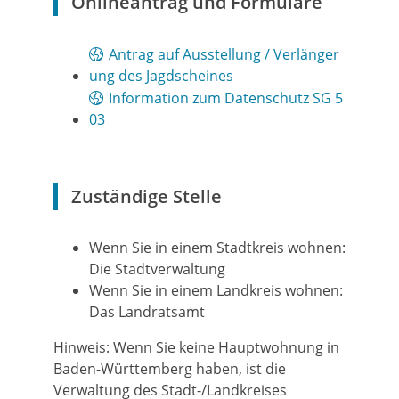
Onlineantrag und Formulare
Antrag auf Ausstellung / Verlänger
ung des Jagdscheines
Information zum Datenschutz SG 5
03
Zuständige Stelle
Wenn Sie in einem Stadtkreis wohnen:
Die Stadtverwaltung
Wenn Sie in einem Landkreis wohnen:
Das Landratsamt
Hinweis: Wenn Sie keine Hauptwohnung in
Baden-Württemberg haben, ist die
Verwaltung des Stadt-/Landkreises