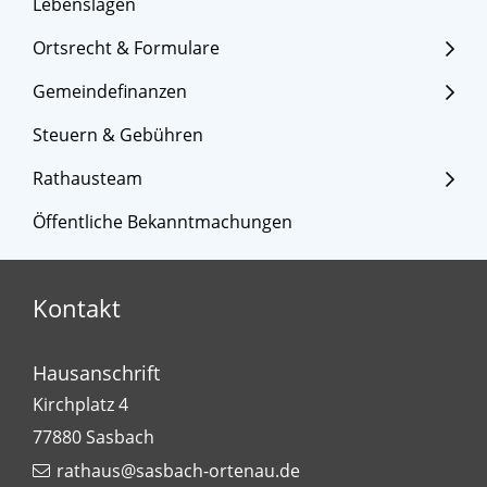
Lebenslagen
Ortsrecht & Formulare
Gemeindefinanzen
Steuern & Gebühren
Rathausteam
Öffentliche Bekanntmachungen
Kontakt
Hausanschrift
Kirchplatz 4
77880
Sasbach
rathaus@sasbach-ortenau.de