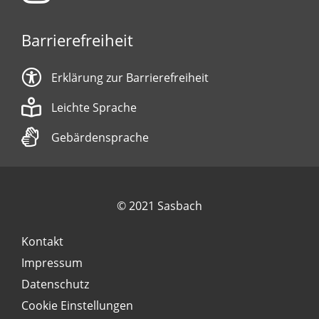
Barrierefreiheit
Erklärung zur Barrierefreiheit
Leichte Sprache
Gebärdensprache
© 2021 Sasbach
Kontakt
Impressum
Datenschutz
Cookie Einstellungen