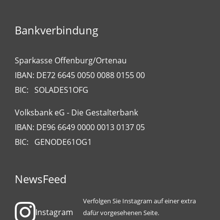
Bankverbindung
Sparkasse Offenburg/Ortenau
IBAN: DE72 6645 0050 0088 0155 00
BIC: SOLADES1OFG
Volksbank eG - Die Gestalterbank
IBAN: DE96 6649 0000 0013 0137 05
BIC: GENODE61OG1
NewsFeed
Verfolgen Sie Instagram auf einer extra
Instagram
dafür vorgesehenen Seite.