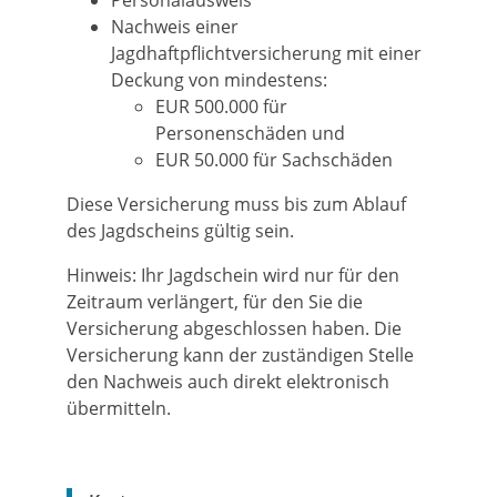
Personalausweis
Nachweis einer
Jagdhaftpflichtversicherung mit einer
Deckung von mindestens:
EUR 500.000 für
Personenschäden und
EUR 50.000 für Sachschäden
Diese Versicherung muss bis zum Ablauf
des Jagdscheins gültig sein.
Hinweis: Ihr Jagdschein wird nur für den
Zeitraum verlängert, für den Sie die
Versicherung abgeschlossen haben. Die
Versicherung kann der zuständigen Stelle
den Nachweis auch direkt elektronisch
übermitteln.