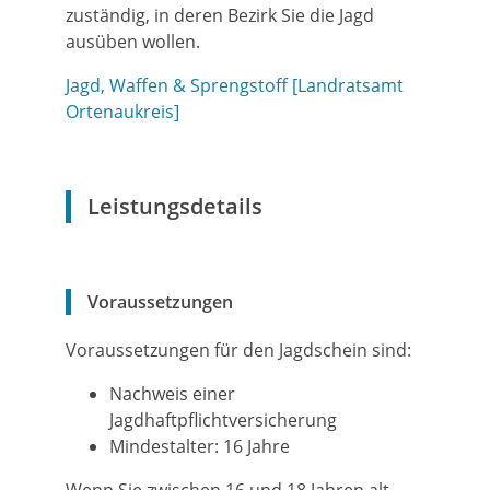
zuständig, in deren Bezirk Sie die Jagd
ausüben wollen.
Jagd, Waffen & Sprengstoff [Landratsamt
Ortenaukreis]
Leistungsdetails
Voraussetzungen
Voraussetzungen für den Jagdschein sind:
Nachweis einer
Jagdhaftpflichtversicherung
Mindestalter: 16 Jahre