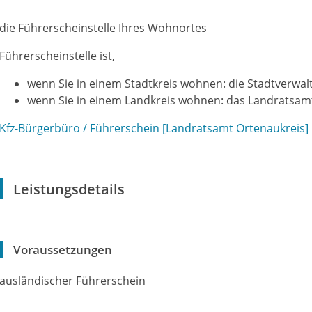
die Führerscheinstelle Ihres Wohnortes
Führerscheinstelle ist,
wenn Sie in einem Stadtkreis wohnen: die Stadtverwal
wenn Sie in einem Landkreis wohnen: das Landratsam
Kfz-Bürgerbüro / Führerschein [Landratsamt Ortenaukreis]
Leistungsdetails
Voraussetzungen
ausländischer Führerschein