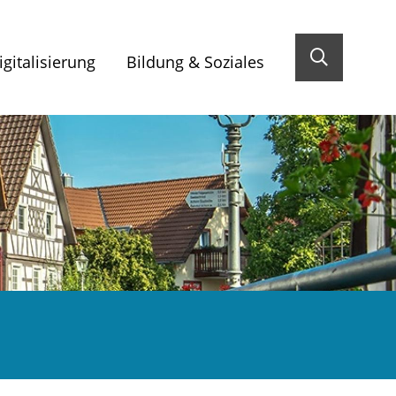
gitalisierung
Bildung & Soziales