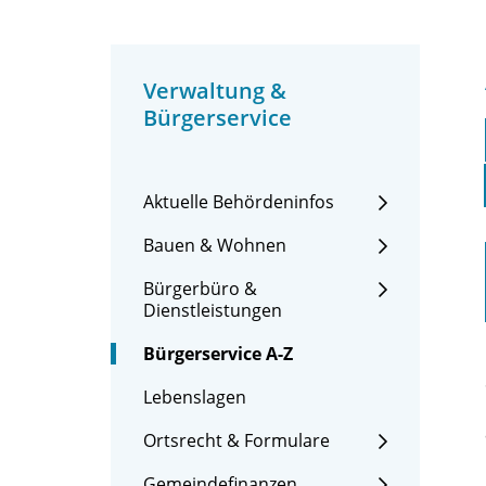
Verwaltung &
Bürgerservice
Aktuelle Behördeninfos
Bauen & Wohnen
Bürgerbüro &
Dienstleistungen
Bürgerservice A-Z
Lebenslagen
Ortsrecht & Formulare
Gemeindefinanzen