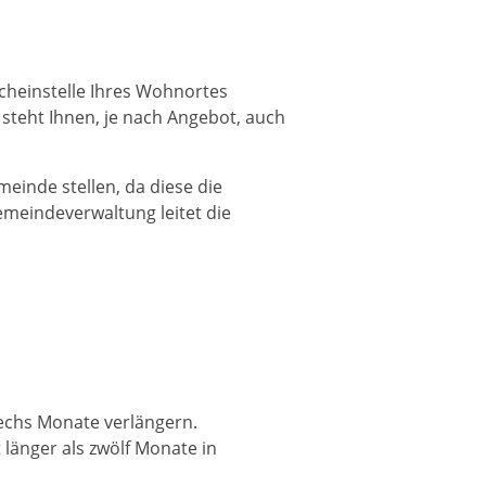
scheinstelle Ihres Wohnortes
steht Ihnen, je nach Angebot, auch
einde stellen, da diese die
meindeverwaltung leitet die
sechs Monate verlängern.
länger als zwölf Monate in