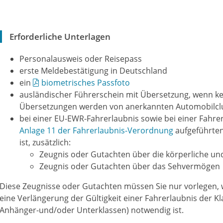
Erforderliche Unterlagen
Personalausweis oder Reisepass
erste Meldebestätigung in Deutschland
ein
biometrisches Passfoto
ausländischer Führerschein mit Übersetzung, wenn k
Übersetzungen werden von anerkannten Automobilclub
bei einer EU-EWR-Fahrerlaubnis sowie bei einer Fahrer
Anlage 11 der Fahrerlaubnis-Verordnung
aufgeführten
ist, zusätzlich:
Zeugnis oder Gutachten über die körperliche und
Zeugnis oder Gutachten über das Sehvermögen
Diese Zeugnisse oder Gutachten müssen Sie nur vorlegen,
eine Verlängerung der Gültigkeit einer Fahrerlaubnis der Kl
Anhänger-und/oder Unterklassen) notwendig ist.