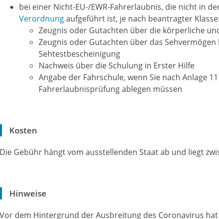
bei einer Nicht-EU-/EWR-Fahrerlaubnis, die nicht in de
Verordnung
aufgeführt ist, je nach beantragter Klasse:
Zeugnis oder Gutachten über die körperliche und
Zeugnis oder Gutachten über das Sehvermögen 
Sehtestbescheinigung
Nachweis über die Schulung in Erster Hilfe
Angabe der Fahrschule, wenn Sie nach Anlage 11 
Fahrerlaubnisprüfung ablegen müssen
Kosten
Die Gebühr hängt vom ausstellenden Staat ab und liegt zwis
Hinweise
Vor dem Hintergrund der Ausbreitung des Coronavirus hat