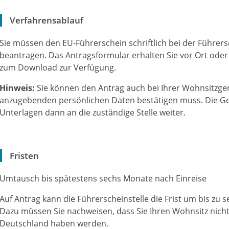
Verfahrensablauf
Sie müssen den EU-Führerschein schriftlich bei der Führer
beantragen. Das Antragsformular erhalten Sie vor Ort oder 
zum Download zur Verfügung.
Hinweis:
Sie können den Antrag auch bei Ihrer Wohnsitzgem
anzugebenden persönlichen Daten bestätigen muss. Die Ge
Unterlagen dann an die zuständige Stelle weiter.
Fristen
Umtausch bis spätestens sechs Monate nach Einreise
Auf Antrag kann die Führerscheinstelle die Frist um bis zu 
Dazu müssen Sie nachweisen, dass Sie Ihren Wohnsitz nicht 
Deutschland haben werden.