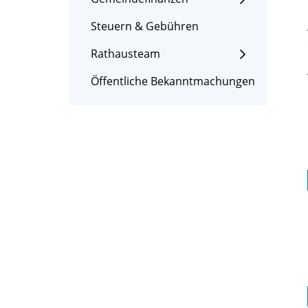
Steuern & Gebühren
Rathausteam
Öffentliche Bekanntmachungen