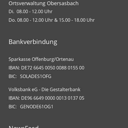
Ortsverwaltung Obersasbach
Di. 08.00 - 12.00 Uhr
Do. 08.00 - 12.00 Uhr & 15.00 - 18.00 Uhr
Bankverbindung
Sparkasse Offenburg/Ortenau
IBAN: DE72 6645 0050 0088 0155 00
BIC: SOLADES1OFG
Volksbank eG - Die Gestalterbank
IBAN: DE96 6649 0000 0013 0137 05
BIC: GENODE61OG1