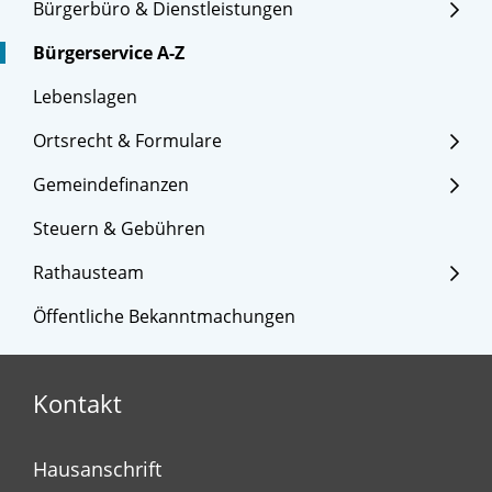
Bürgerbüro & Dienstleistungen
Bürgerservice A-Z
Lebenslagen
Ortsrecht & Formulare
Gemeindefinanzen
Steuern & Gebühren
Rathausteam
Öffentliche Bekanntmachungen
Kontakt
Hausanschrift