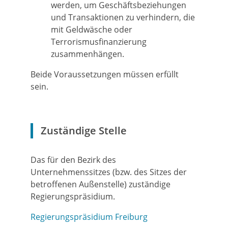
werden, um Geschäftsbeziehungen
und Transaktionen zu verhindern, die
mit Geldwäsche oder
Terrorismusfinanzierung
zusammenhängen.
Beide Voraussetzungen müssen erfüllt
sein.
Zuständige Stelle
Das für den Bezirk des
Unternehmenssitzes (bzw. des Sitzes der
betroffenen Außenstelle) zuständige
Regierungspräsidium.
Regierungspräsidium Freiburg