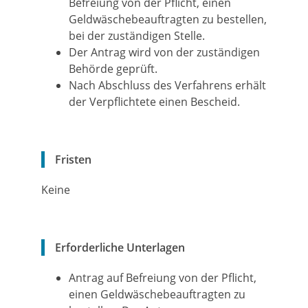
Befreiung von der Pflicht, einen
Geldwäschebeauftragten zu bestellen,
bei der zuständigen Stelle.
Der Antrag wird von der zuständigen
Behörde geprüft.
Nach Abschluss des Verfahrens erhält
der Verpflichtete einen Bescheid.
Fristen
Keine
Erforderliche Unterlagen
Antrag auf Befreiung von der Pflicht,
einen Geldwäschebeauftragten zu