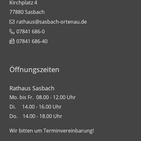
Kirchplatz 4
77880
Sasbach
rathaus@sasbach-ortenau.de
07841 686-0
07841 686-40
Öffnungszeiten
Rathaus Sasbach
Mo. bis Fr. 08.00 - 12.00 Uhr
Di. 14.00 - 16.00 Uhr
Do. 14.00 - 18.00 Uhr
Wir bitten um Terminvereinbarung!