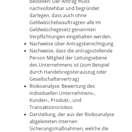
bestellen: Der Antrag muss
nachvollziehbar und begründet
darlegen, dass auch ohne
Geldwäschebeauftragten alle im
Geldwäschegesetz genannten
Verpflichtungen eingehalten werden.
Nachweise über Antragsberechtigung
Nachweise, dass die antragsstellende
Person Mitglied der Leitungsebene
des Unternehmens ist (zum Beispiel
durch Handelsregisterauszug oder
Gesellschaftervertrag)
Risikoanalyse: Bewertung des
individuellen Unternehmens-,
Kunden-, Produkt-, und
Transaktionsrisikos
Darstellung, der aus der Risikoanalyse
abgeleiteten internen
Sicherungsmaßnahmen, welche die