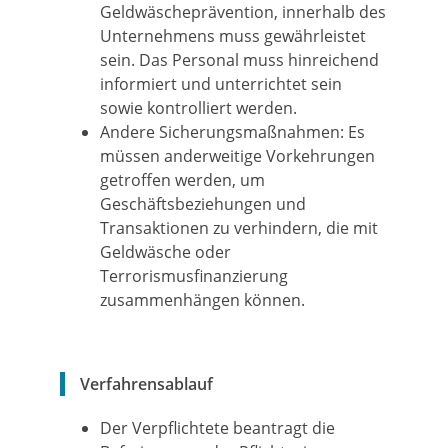
Geldwäscheprävention, innerhalb des
Unternehmens muss gewährleistet
sein. Das Personal muss hinreichend
informiert und unterrichtet sein
sowie kontrolliert werden.
Andere Sicherungsmaßnahmen: Es
müssen anderweitige Vorkehrungen
getroffen werden, um
Geschäftsbeziehungen und
Transaktionen zu verhindern, die mit
Geldwäsche oder
Terrorismusfinanzierung
zusammenhängen können.
Verfahrensablauf
Der Verpflichtete beantragt die