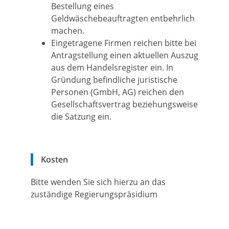
Bestellung eines
Geldwäschebeauftragten entbehrlich
machen.
Eingetragene Firmen reichen bitte bei
Antragstellung einen aktuellen Auszug
aus dem Handelsregister ein. In
Gründung befindliche juristische
Personen (GmbH, AG) reichen den
Gesellschaftsvertrag beziehungsweise
die Satzung ein.
Kosten
Bitte wenden Sie sich hierzu an das
zuständige Regierungspräsidium