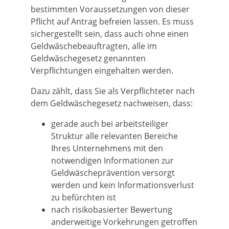
bestimmten Voraussetzungen von dieser
Pflicht auf Antrag befreien lassen. Es muss
sichergestellt sein, dass auch ohne einen
Geldwäschebeauftragten, alle im
Geldwäschegesetz genannten
Verpflichtungen eingehalten werden.
Dazu zählt, dass Sie als Verpflichteter nach
dem Geldwäschegesetz nachweisen, dass:
gerade auch bei arbeitsteiliger
Struktur alle relevanten Bereiche
Ihres Unternehmens mit den
notwendigen Informationen zur
Geldwäscheprävention versorgt
werden und kein Informationsverlust
zu befürchten ist
nach risikobasierter Bewertung
anderweitige Vorkehrungen getroffen