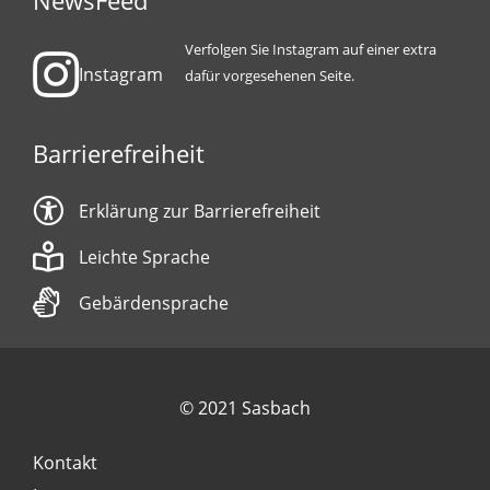
NewsFeed
Verfolgen Sie Instagram auf einer extra
Instagram
dafür vorgesehenen Seite.
Barrierefreiheit
Erklärung zur Barrierefreiheit
Leichte Sprache
Gebärdensprache
© 2021 Sasbach
Kontakt