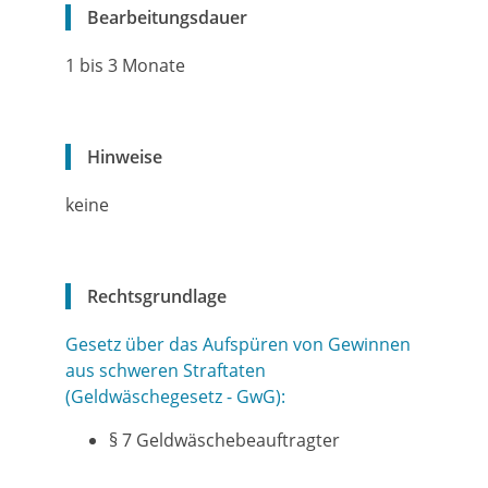
Bearbeitungsdauer
1 bis 3 Monate
Hinweise
keine
Rechtsgrundlage
Gesetz über das Aufspüren von Gewinnen
aus schweren Straftaten
(Geldwäschegesetz - GwG):
§ 7 Geldwäschebeauftragter