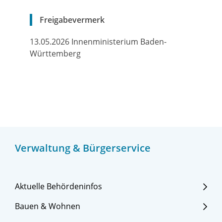
Freigabevermerk
13.05.2026 Innenministerium Baden-
Württemberg
Verwaltung & Bürgerservice
Aktuelle Behördeninfos
Bauen & Wohnen