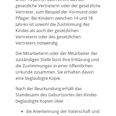
gesetzliche Vertreterin oder der gesetzliche
Vertreter, zum Beispiel der Vormund oder
Pfleger. Bei Kindern zwischen 14 und 18
Jahren ist sowohl die Zustimmung des
Kindes als auch der gesetzlichen
Vertreterin oder des gesetzlichen
Vertreters notwendig.
Die Mitarbeiterin oder der Mitarbeiter der
zuständigen Stelle fasst Ihre Erklärung und
die Zustimmungen in einer öffentlichen
Urkunde zusammen. Sie erhalten davon
eine beglaubigte Kopie.
Nach der Beurkundung erhält das
Standesamt des Geburtsortes
des Kindes
beglaubigte Kopien über
die Anerkennung der Vaterschaft und