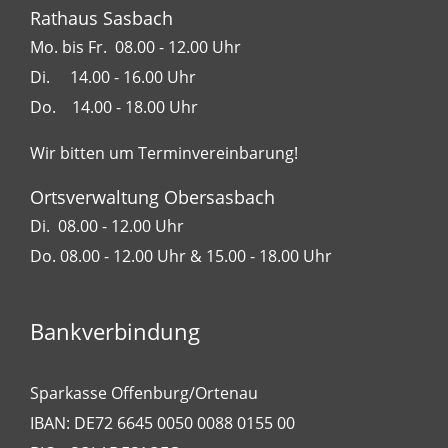
Rathaus Sasbach
Mo. bis Fr. 08.00 - 12.00 Uhr
Di. 14.00 - 16.00 Uhr
Do. 14.00 - 18.00 Uhr
Wir bitten um Terminvereinbarung!
Ortsverwaltung Obersasbach
Di. 08.00 - 12.00 Uhr
Do. 08.00 - 12.00 Uhr & 15.00 - 18.00 Uhr
Bankverbindung
Sparkasse Offenburg/Ortenau
IBAN: DE72 6645 0050 0088 0155 00