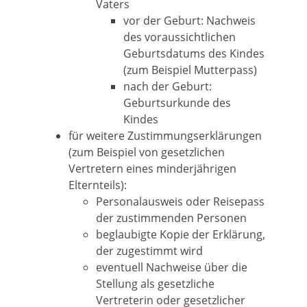
Vaters
vor der Geburt: Nachweis
des voraussichtlichen
Geburtsdatums des Kindes
(zum Beispiel Mutterpass)
nach der Geburt:
Geburtsurkunde des
Kindes
für weitere Zustimmungserklärungen
(zum Beispiel von gesetzlichen
Vertretern eines minderjährigen
Elternteils):
Personalausweis oder Reisepass
der zustimmenden Personen
beglaubigte Kopie der Erklärung,
der zugestimmt wird
eventuell Nachweise über die
Stellung als gesetzliche
Vertreterin oder gesetzlicher