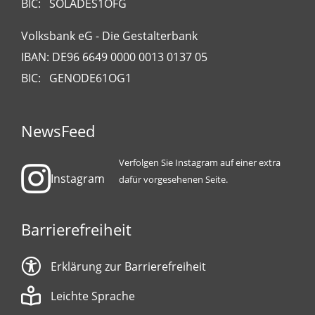
BIC: SOLADES1OFG
Volksbank eG - Die Gestalterbank
IBAN: DE96 6649 0000 0013 0137 05
BIC: GENODE61OG1
NewsFeed
Verfolgen Sie Instagram auf einer extra
Instagram
dafür vorgesehenen Seite.
Barrierefreiheit
Erklärung zur Barrierefreiheit
Leichte Sprache