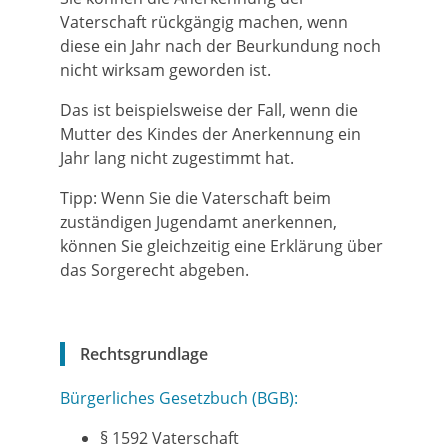
Vaterschaft rückgängig machen, wenn
diese ein Jahr nach der Beurkundung noch
nicht wirksam geworden ist.
Das ist beispielsweise der Fall, wenn die
Mutter des Kindes der Anerkennung ein
Jahr lang nicht zugestimmt hat.
Tipp: Wenn Sie die Vaterschaft beim
zuständigen Jugendamt anerkennen,
können Sie gleichzeitig eine Erklärung über
das Sorgerecht abgeben.
Rechtsgrundlage
Bürgerliches Gesetzbuch (BGB):
§ 1592 Vaterschaft