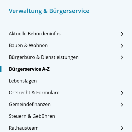
Verwaltung & Bürgerservice
Aktuelle Behördeninfos
Bauen & Wohnen
Bürgerbüro & Dienstleistungen
Bürgerservice A-Z
Lebenslagen
Ortsrecht & Formulare
Gemeindefinanzen
Steuern & Gebühren
Rathausteam