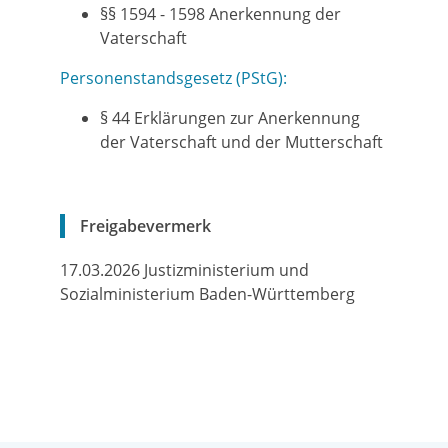
§§ 1594 - 1598 Anerkennung der
Vaterschaft
Personenstandsgesetz (PStG):
§ 44 Erklärungen zur Anerkennung
der Vaterschaft und der Mutterschaft
Freigabevermerk
17.03.2026 J
ustizministerium und
Sozialministerium Baden-Württemberg