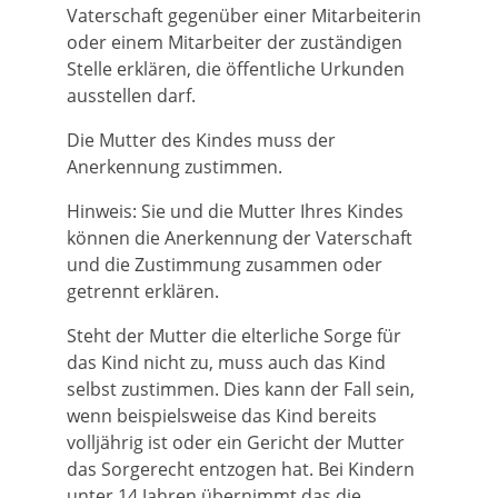
Vaterschaft gegenüber einer Mitarbeiterin
oder einem Mitarbeiter der zuständigen
Stelle erklären, die öffentliche Urkunden
ausstellen darf.
Die Mutter des Kindes muss der
Anerkennung zustimmen.
Hinweis:
Sie und die Mutter Ihres Kindes
können die Anerkennung der Vaterschaft
und die Zustimmung zusammen oder
getrennt erklären.
Steht der Mutter die elterliche Sorge für
das Kind nicht zu, muss auch das Kind
selbst zustimmen. Dies kann der Fall sein,
wenn beispielsweise das Kind bereits
volljährig ist oder ein Gericht der Mutter
das Sorgerecht entzogen hat. Bei Kindern
unter 14 Jahren übernimmt das die