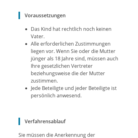
Voraussetzungen
Das Kind hat rechtlich noch keinen
Vater.
Alle erforderlichen Zustimmungen
liegen vor.
Wenn Sie oder die Mutter
jünger als 18 Jahre sind, müssen auch
Ihre gesetzlichen Vertreter
beziehungsweise die der Mutter
zustimmen.
Jede Beteiligte und jeder Beteiligte ist
persönlich anwesend.
Verfahrensablauf
Sie müssen die Anerkennung der