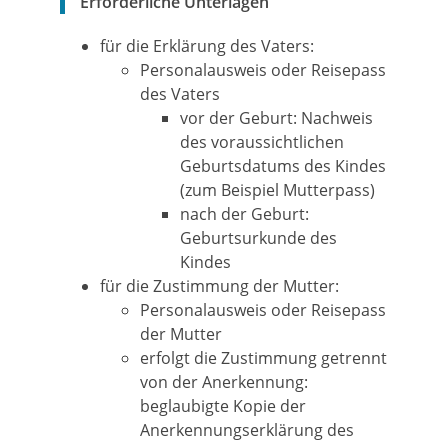
Erforderliche Unterlagen
für die Erklärung des Vaters:
Personalausweis oder Reisepass
des Vaters
vor der Geburt: Nachweis
des voraussichtlichen
Geburtsdatums des Kindes
(zum Beispiel Mutterpass)
nach der Geburt:
Geburtsurkunde des
Kindes
für die Zustimmung der Mutter:
Personalausweis oder Reisepass
der Mutter
erfolgt die Zustimmung getrennt
von der Anerkennung:
beglaubigte Kopie der
Anerkennungserklärung des