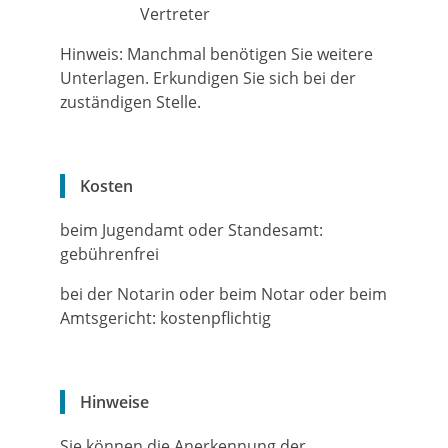
Vertreter
Hinweis: Manchmal benötigen Sie weitere
Unterlagen. Erkundigen Sie sich bei der
zuständigen Stelle.
Kosten
beim Jugendamt oder Standesamt:
gebührenfrei
bei der Notarin oder beim Notar oder beim
Amtsgericht: kostenpflichtig
Hinweise
Sie können die Anerkennung der