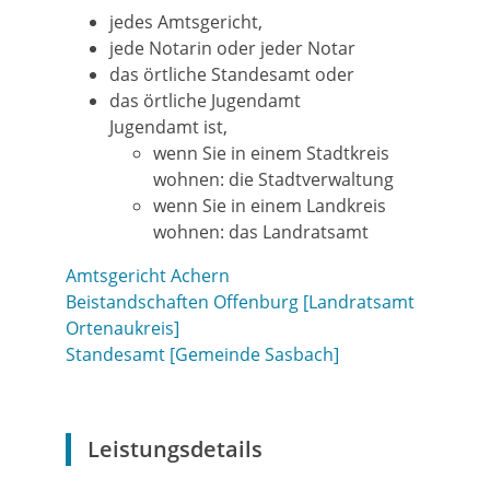
jedes Amtsgericht,
jede Notarin oder jeder Notar
das örtliche Standesamt oder
das örtliche Jugendamt
Jugendamt ist,
wenn Sie in einem Stadtkreis
wohnen: die Stadtverwaltung
wenn Sie in einem Landkreis
wohnen: das Landratsamt
Amtsgericht Achern
Beistandschaften Offenburg [Landratsamt
Ortenaukreis]
Standesamt [Gemeinde Sasbach]
Leistungsdetails