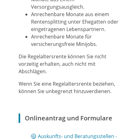
Versorgungsausgleich.
Anrechenbare Monate aus einem
Rentensplitting unter Ehegatten oder
eingetragenen Lebenspartnern.
Anrechenbare Monate für
versicherungsfreie Minijobs.
Die Regelaltersrente können Sie nicht
vorzeitig erhalten, auch nicht mit
Abschlägen.
Wenn Sie eine Regelaltersrente beziehen,
können Sie unbegrenzt hinzuverdienen.
Onlineantrag und Formulare
Auskunfts- und Beratungsstellen -