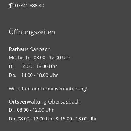
07841 686-40
Öffnungszeiten
Rathaus Sasbach
Mo. bis Fr. 08.00 - 12.00 Uhr
Di. 14.00 - 16.00 Uhr
Do. 14.00 - 18.00 Uhr
Wir bitten um Terminvereinbarung!
Ortsverwaltung Obersasbach
Di. 08.00 - 12.00 Uhr
Do. 08.00 - 12.00 Uhr & 15.00 - 18.00 Uhr