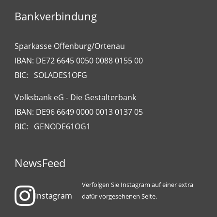
Bankverbindung
Sparkasse Offenburg/Ortenau
IBAN: DE72 6645 0050 0088 0155 00
BIC: SOLADES1OFG
Volksbank eG - Die Gestalterbank
IBAN: DE96 6649 0000 0013 0137 05
BIC: GENODE61OG1
NewsFeed
Verfolgen Sie Instagram auf einer extra
Instagram
dafür vorgesehenen Seite.