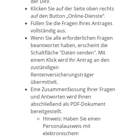
der DRV.
Klicken Sie auf der Seite oben rechts
auf den Button „Online-Dienste“.
Füllen Sie die Fragen Ihres Antrages
vollständig aus.
Wenn Sie alle erforderlichen Fragen
beantwortet haben, erscheint die
Schaltfläche "Daten senden". Mit
einem Klick wird Ihr Antrag an den
zuständigen
Rentenversicherungsträger
übermittelt.
Eine Zusammenfassung Ihrer Fragen
und Antworten wird Ihnen
abschließend als PDF-Dokument
bereitgestellt.
Hinweis: Haben Sie einen
Personalausweis mit
elektronischem