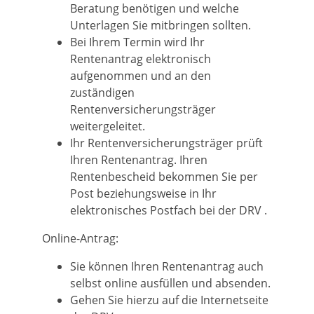
Beratung benötigen und welche
Unterlagen Sie mitbringen sollten.
Bei Ihrem Termin wird Ihr
Rentenantrag elektronisch
aufgenommen und an den
zuständigen
Rentenversicherungsträger
weitergeleitet.
Ihr Rentenversicherungsträger prüft
Ihren Rentenantrag. Ihren
Rentenbescheid bekommen Sie per
Post beziehungsweise in Ihr
elektronisches Postfach bei der DRV .
Online-Antrag:
Sie können Ihren Rentenantrag auch
selbst online ausfüllen und absenden.
Gehen Sie hierzu auf die Internetseite