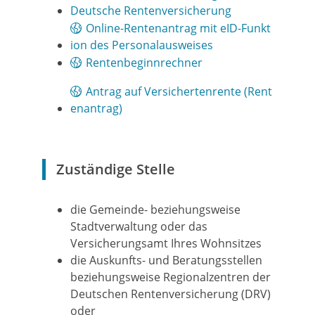
Deutsche Rentenversicherung
Online-Rentenantrag mit eID-Funkt
ion des Personalausweises
Rentenbeginnrechner
Antrag auf Versichertenrente (Rent
enantrag)
Zuständige Stelle
die Gemeinde- beziehungsweise
Stadtverwaltung oder das
Versicherungsamt Ihres Wohnsitzes
die Auskunfts- und Beratungsstellen
beziehungsweise Regionalzentren der
Deutschen Rentenversicherung (DRV)
oder