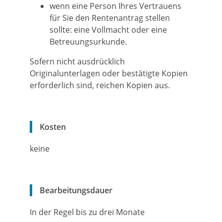
wenn eine Person Ihres Vertrauens
für Sie den Rentenantrag stellen
sollte: eine Vollmacht oder eine
Betreuungsurkunde.
Sofern nicht ausdrücklich
Originalunterlagen oder bestätigte Kopien
erforderlich sind, reichen Kopien aus.
Kosten
keine
Bearbeitungsdauer
In der Regel bis zu drei Monate