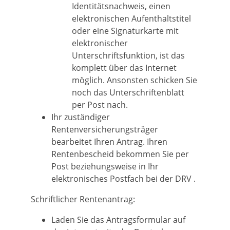
Identitätsnachweis, einen
elektronischen Aufenthaltstitel
oder eine Signaturkarte mit
elektronischer
Unterschriftsfunktion, ist das
komplett über das Internet
möglich. Ansonsten schicken Sie
noch das Unterschriftenblatt
per Post nach.
Ihr zuständiger
Rentenversicherungsträger
bearbeitet Ihren Antrag. Ihren
Rentenbescheid bekommen Sie per
Post beziehungsweise in Ihr
elektronisches Postfach bei der DRV .
Schriftlicher Rentenantrag:
Laden Sie das Antragsformular auf