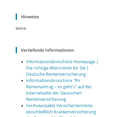
Hinweise
keine
Vertiefende Informationen
Informationsbroschüre Homepage |
Die richtige Altersrente für Sie |
Deutsche Rentenversicherung
Informationsbroschüre "Ihr
Rentenantrag – so geht's" auf der
Internetseite der Deutschen
Rentenversicherung
Formularpaket Versichertenrente
einschließlich Krankenversicherung