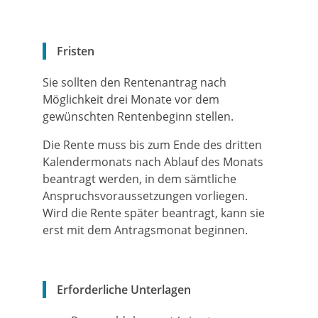
Fristen
Sie sollten den Rentenantrag nach
Möglichkeit drei Monate vor dem
gewünschten Rentenbeginn stellen.
Die Rente muss bis zum Ende des dritten
Kalendermonats nach Ablauf des Monats
beantragt werden, in dem sämtliche
Anspruchsvoraussetzungen vorliegen.
Wird die Rente später beantragt, kann sie
erst mit dem Antragsmonat beginnen.
Erforderliche Unterlagen