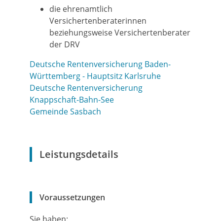
die ehrenamtlich
Versichertenberaterinnen
beziehungsweise Versichertenberater
der DRV
Deutsche Rentenversicherung Baden-
Württemberg - Hauptsitz Karlsruhe
Deutsche Rentenversicherung
Knappschaft-Bahn-See
Gemeinde Sasbach
Leistungsdetails
Voraussetzungen
Sie haben: