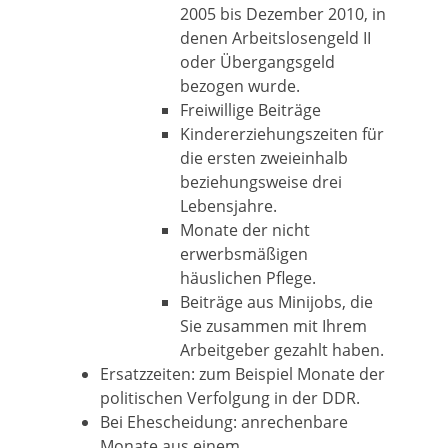
2005 bis Dezember 2010, in
denen Arbeitslosengeld II
oder Übergangsgeld
bezogen wurde.
Freiwillige Beiträge
Kindererziehungszeiten für
die ersten zweieinhalb
beziehungsweise drei
Lebensjahre.
Monate der nicht
erwerbsmäßigen
häuslichen Pflege.
Beiträge aus Minijobs, die
Sie zusammen mit Ihrem
Arbeitgeber gezahlt haben.
Ersatzzeiten: zum Beispiel Monate der
politischen Verfolgung in der DDR.
Bei Ehescheidung: anrechenbare
Monate aus einem