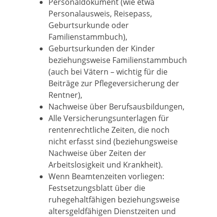
Personaldokument (wie etwa
Personalausweis, Reisepass,
Geburtsurkunde oder
Familienstammbuch),
Geburtsurkunden der Kinder
beziehungsweise Familienstammbuch
(auch bei Vätern – wichtig für die
Beiträge zur Pflegeversicherung der
Rentner),
Nachweise über Berufsausbildungen,
Alle Versicherungsunterlagen für
rentenrechtliche Zeiten, die noch
nicht erfasst sind (beziehungsweise
Nachweise über Zeiten der
Arbeitslosigkeit und Krankheit).
Wenn Beamtenzeiten vorliegen:
Festsetzungsblatt über die
ruhegehaltfähigen beziehungsweise
altersgeldfähigen Dienstzeiten und