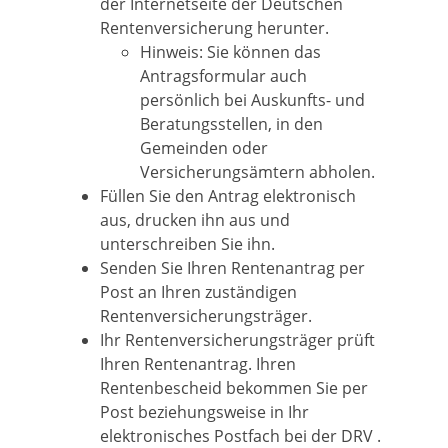
der Internetseite der Deutschen
Rentenversicherung herunter.
Hinweis: Sie können das
Antragsformular auch
persönlich bei Auskunfts-­ und
Beratungsstellen, in den
Gemeinden oder
Versicherungsämtern abholen.
Füllen Sie den Antrag elektronisch
aus, drucken ihn aus und
unterschreiben Sie ihn.
Senden Sie Ihren Rentenantrag per
Post an Ihren zuständigen
Rentenversicherungsträger.
Ihr Rentenversicherungsträger prüft
Ihren Rentenantrag. Ihren
Rentenbescheid bekommen Sie per
Post beziehungsweise in Ihr
elektronisches Postfach bei der DRV .