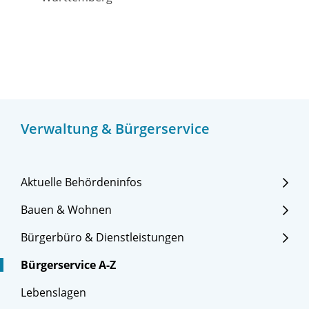
Verwaltung & Bürgerservice
Aktuelle Behördeninfos
Bauen & Wohnen
Bürgerbüro & Dienstleistungen
Bürgerservice A-Z
Lebenslagen