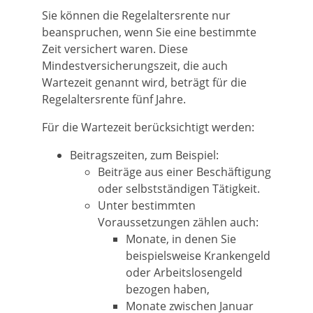
Sie können die Regelaltersrente nur
beanspruchen, wenn Sie eine bestimmte
Zeit versichert waren. Diese
Mindestversicherungszeit, die auch
Wartezeit genannt wird, beträgt für die
Regelaltersrente fünf Jahre.
Für die Wartezeit berücksichtigt werden:
Beitragszeiten, zum Beispiel:
Beiträge aus einer Beschäftigung
oder selbstständigen Tätigkeit.
Unter bestimmten
Voraussetzungen zählen auch:
Monate, in denen Sie
beispielsweise Krankengeld
oder Arbeitslosengeld
bezogen haben,
Monate zwischen Januar