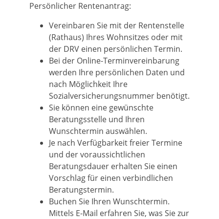
Persönlicher Rentenantrag:
Vereinbaren Sie mit der Rentenstelle
(Rathaus) Ihres Wohnsitzes oder mit
der DRV einen persönlichen Termin.
Bei der Online-Terminvereinbarung
werden Ihre persönlichen Daten und
nach Möglichkeit Ihre
Sozialversicherungsnummer benötigt.
Sie können eine gewünschte
Beratungsstelle und Ihren
Wunschtermin auswählen.
Je nach Verfügbarkeit freier Termine
und der voraussichtlichen
Beratungsdauer erhalten Sie einen
Vorschlag für einen verbindlichen
Beratungstermin.
Buchen Sie Ihren Wunschtermin.
Mittels E-Mail erfahren Sie, was Sie zur