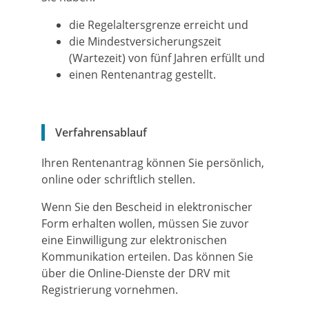
die Regelaltersgrenze erreicht und
die Mindestversicherungszeit
(Wartezeit) von fünf Jahren erfüllt und
einen Rentenantrag gestellt.
Verfahrensablauf
Ihren Rentenantrag können Sie persönlich,
online oder schriftlich stellen.
Wenn Sie den Bescheid in elektronischer
Form erhalten wollen, müssen Sie zuvor
eine Einwilligung zur elektronischen
Kommunikation erteilen. Das können Sie
über die Online-Dienste der DRV mit
Registrierung vornehmen.