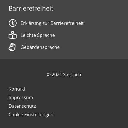
Barrierefreiheit
Erklärung zur Barrierefreiheit
Leichte Sprache
Gebärdensprache
© 2021 Sasbach
Kontakt
Impressum
Datenschutz
Cookie Einstellungen