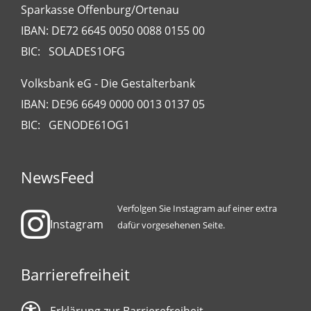
Sparkasse Offenburg/Ortenau
IBAN: DE72 6645 0050 0088 0155 00
BIC: SOLADES1OFG
Volksbank eG - Die Gestalterbank
IBAN: DE96 6649 0000 0013 0137 05
BIC: GENODE61OG1
NewsFeed
Verfolgen Sie Instagram auf einer extra
Instagram
dafür vorgesehenen Seite.
Barrierefreiheit