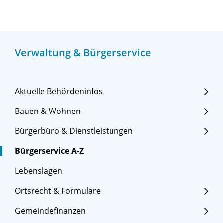
Verwaltung & Bürgerservice
Aktuelle Behördeninfos
Bauen & Wohnen
Bürgerbüro & Dienstleistungen
Bürgerservice A-Z
Lebenslagen
Ortsrecht & Formulare
Gemeindefinanzen