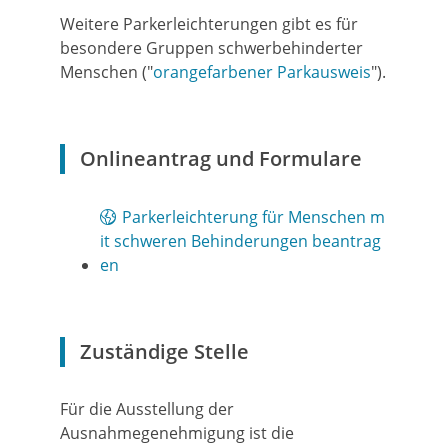
Weitere Parkerleichterungen gibt es für
besondere Gruppen schwerbehinderter
Menschen ("
orangefarbener Parkausweis
").
Onlineantrag und Formulare
Parkerleichterung für Menschen m
it schweren Behinderungen beantrag
en
Zuständige Stelle
Für die Ausstellung der
Ausnahmegenehmigung ist die