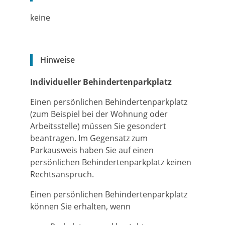
keine
Hinweise
Individueller Behindertenparkplatz
Einen persönlichen Behindertenparkplatz
(zum Beispiel bei der Wohnung oder
Arbeitsstelle) müssen Sie gesondert
beantragen. Im Gegensatz zum
Parkausweis haben Sie auf einen
persönlichen Behindertenparkplatz keinen
Rechtsanspruch.
Einen persönlichen Behindertenparkplatz
können Sie erhalten, wenn