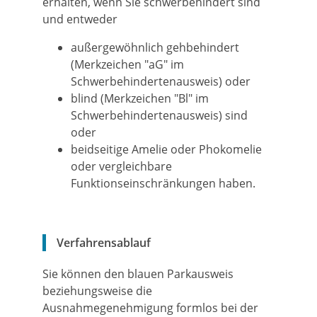
erhalten, wenn Sie schwerbehindert sind
und entweder
außergewöhnlich gehbehindert
(Merkzeichen "aG" im
Schwerbehindertenausweis) oder
blind (Merkzeichen "Bl" im
Schwerbehindertenausweis) sind
oder
beidseitige Amelie oder Phokomelie
oder vergleichbare
Funktionseinschränkungen haben.
Verfahrensablauf
Sie können den blauen Parkausweis
beziehungsweise die
Ausnahmegenehmigung formlos bei der