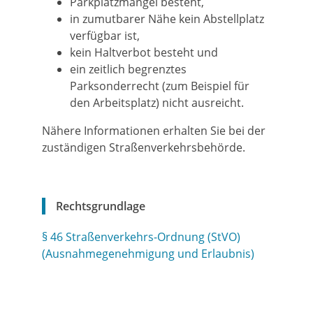
Parkplatzmangel besteht,
in zumutbarer Nähe kein Abstellplatz
verfügbar ist,
kein Haltverbot besteht und
ein zeitlich begrenztes
Parksonderrecht (zum Beispiel für
den Arbeitsplatz) nicht ausreicht.
Nähere Informationen erhalten Sie bei der
zuständigen Straßenverkehrsbehörde.
Rechtsgrundlage
§ 46 Straßenverkehrs-Ordnung (StVO)
(Ausnahmegenehmigung und Erlaubnis)