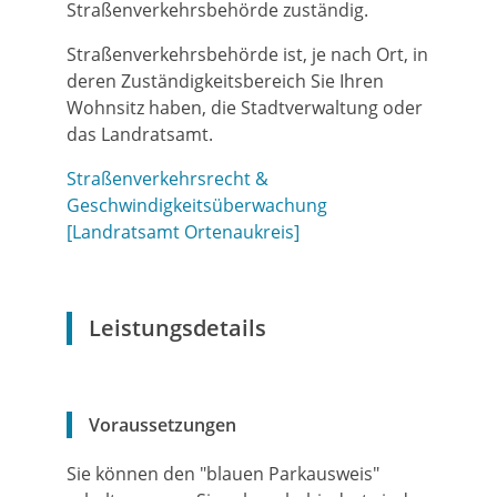
Straßenverkehrsbehörde zuständig.
Straßenverkehrsbehörde ist, je nach Ort, in
deren Zuständigkeitsbereich Sie Ihren
Wohnsitz haben, die Stadtverwaltung oder
das Landratsamt.
Straßenverkehrsrecht &
Geschwindigkeitsüberwachung
[Landratsamt Ortenaukreis]
Leistungsdetails
Voraussetzungen
Sie können den "blauen Parkausweis"