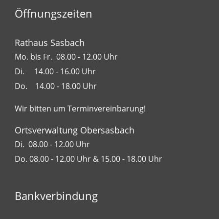
Öffnungszeiten
Rathaus Sasbach
Mo. bis Fr. 08.00 - 12.00 Uhr
Di. 14.00 - 16.00 Uhr
Do. 14.00 - 18.00 Uhr
Wir bitten um Terminvereinbarung!
Ortsverwaltung Obersasbach
Di. 08.00 - 12.00 Uhr
Do. 08.00 - 12.00 Uhr & 15.00 - 18.00 Uhr
Bankverbindung