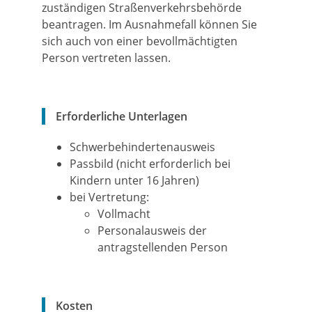
zuständigen Straßenverkehrsbehörde
beantragen. Im Ausnahmefall können Sie
sich auch von einer bevollmächtigten
Person vertreten lassen.
Erforderliche Unterlagen
Schwerbehindertenausweis
Passbild (nicht erforderlich bei
Kindern unter 16 Jahren)
bei Vertretung:
Vollmacht
Personalausweis der
antragstellenden Person
Kosten